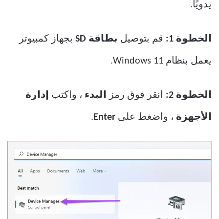
يدويًا.
الخطوة 1:
قم بتوصيل
بطاقة SD
بجهاز كمبيوتر
يعمل بنظام Windows 11.
الخطوة 2:
انقر فوق رمز
البدء
، واكتب
إدارة
الأجهزة
، واضغط على
Enter
.