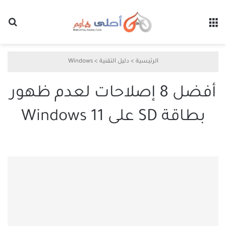
القائمة
بح
الرئيسية
>
دليل التقنية
>
Windows
أفضل 8 إصلاحات لعدم ظهور
بطاقة SD على Windows 11