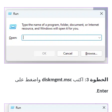
الخطوة 3:
اكتب
diskmgmt.msc
واضغط على
.
Enter