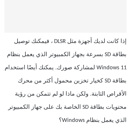
إذا كانت لديك أجهزة مثل DLSR ، فيمكنك توصيل
بطاقة SD بسرعة بجهاز الكمبيوتر الذي يعمل بنظام
Windows 11 لمشاركة صورك. يمكنك أيضًا استخدام
بطاقة SD كخيار تخزين محمول أكثر من محرك
الأقراص الثابتة. ولكن ماذا لو لم تتمكن من رؤية
محتويات بطاقة SD الخاصة بك على جهاز الكمبيوتر
الذي يعمل بنظام Windows؟