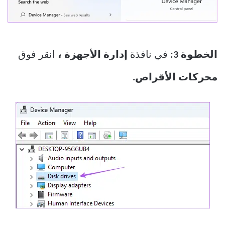
الخطوة 3:
في نافذة
إدارة الأجهزة ،
انقر فوق
محركات الأقراص.