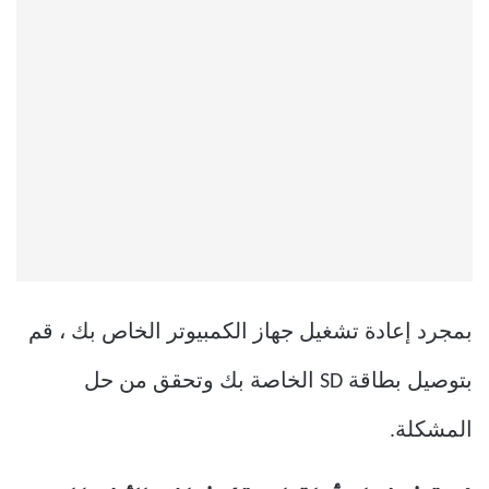
بمجرد إعادة تشغيل جهاز الكمبيوتر الخاص بك ، قم
بتوصيل بطاقة SD الخاصة بك وتحقق من حل
المشكلة.