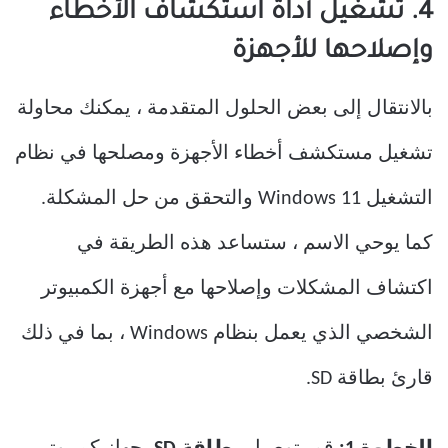
4. تشغيل أداة استكشاف الأخطاء
وإصلاحها للأجهزة
بالانتقال إلى بعض الحلول المتقدمة ، يمكنك محاولة
تشغيل مستكشف أخطاء الأجهزة ومصلحها في نظام
التشغيل Windows 11 والتحقق من حل المشكلة.
كما يوحي الاسم ، ستساعد هذه الطريقة في
اكتشاف المشكلات وإصلاحها مع أجهزة الكمبيوتر
الشخصي الذي يعمل بنظام Windows ، بما في ذلك
قارئ بطاقة SD.