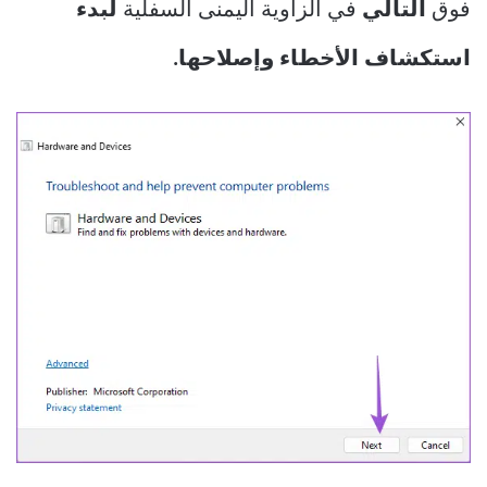
فوق
التالي
في الزاوية اليمنى السفلية
لبدء
استكشاف الأخطاء وإصلاحها.