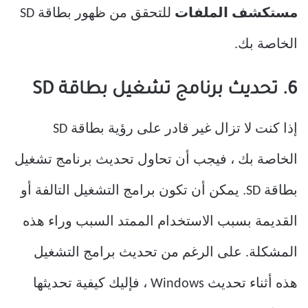
مستكشف الملفات
للتحقق من ظهور بطاقة SD
الخاصة بك.
6. تحديث برنامج تشغيل بطاقة SD
إذا كنت لا تزال غير قادر على رؤية بطاقة SD
الخاصة بك ، فيجب أن تحاول تحديث برنامج تشغيل
بطاقة SD. يمكن أن تكون برامج التشغيل التالفة أو
القديمة بسبب الاستخدام الممتد السبب وراء هذه
المشكلة. على الرغم من تحديث برامج التشغيل
هذه أثناء تحديث Windows ، فإليك كيفية تحديثها