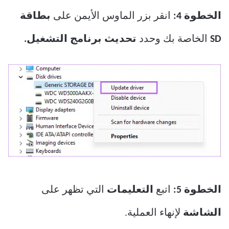
الخطوة 4:
انقر بزر الماوس الأيمن على
بطاقة
SD
الخاصة بك وحدد
تحديث برنامج التشغيل.
الخطوة 5:
اتبع
التعليمات
التي تظهر على
الشاشة
لإنهاء العملية.