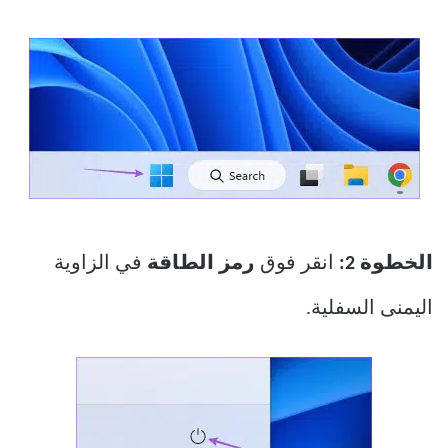
الخطوة 2:
انقر فوق
رمز الطاقة
في الزاوية
اليمنى السفلية.