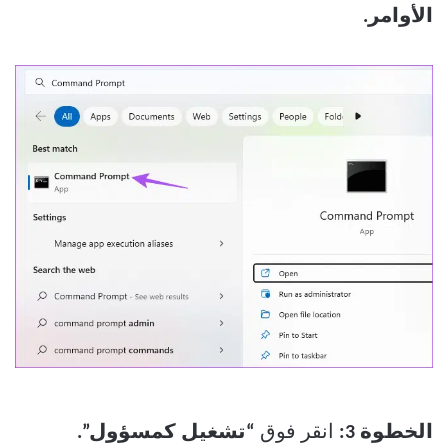
الأوامر.
الخطوة 3:
انقر فوق
“تشغيل كمسؤول”.