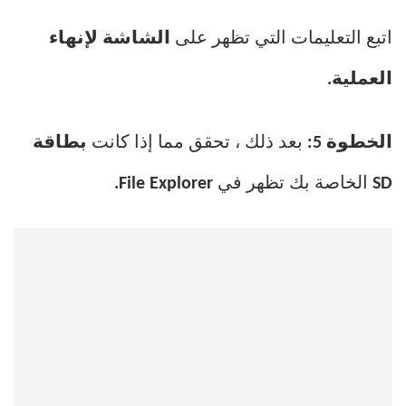
اتبع التعليمات التي تظهر على
الشاشة لإنهاء
العملية.
الخطوة 5:
بعد ذلك ، تحقق مما إذا كانت
بطاقة
SD
الخاصة بك تظهر في
File Explorer.