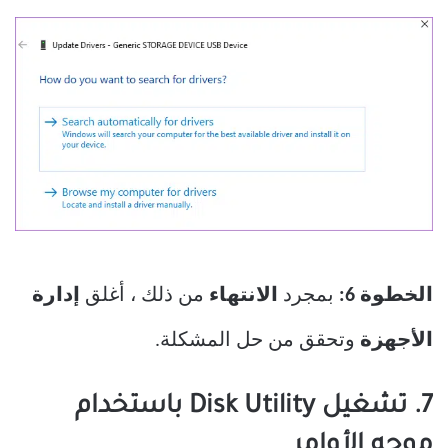
الخطوة 6:
بمجرد
الانتهاء
من ذلك ، أغلق
إدارة
الأجهزة
وتحقق من حل المشكلة.
7. تشغيل Disk Utility باستخدام
موجه الأوامر