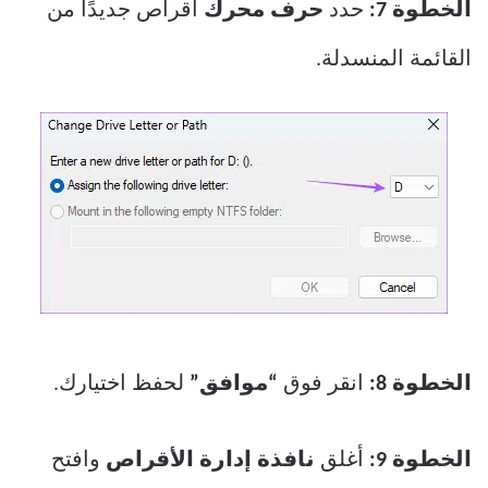
الخطوة 7:
حدد
حرف محرك
أقراص جديدًا من
القائمة المنسدلة.
الخطوة 8:
انقر فوق
“موافق”
لحفظ اختيارك.
الخطوة 9:
أغلق
نافذة إدارة الأقراص
وافتح