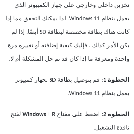
تخزين داخلي وخارجي على جهاز الكمبيوتر الذي
يعمل بنظام Windows 11. لذا يمكنك التحقق مما إذا
كانت هناك بطاقة مخصصة لبطاقة SD أيضًا. إذا لم
يكن الأمر كذلك ، فإليك كيفية إضافته أو تغييره مرة
واحدة ومعرفة ما إذا كان قد تم حل المشكلة أم لا.
الخطوة 1:
قم بتوصيل بطاقة
SD
بجهاز كمبيوتر
يعمل بنظام Windows 11.
الخطوة 2:
اضغط على مفتاح
Windows + R
لفتح
نافذة التشغيل.