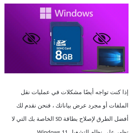
إذا كنت تواجه أيضًا مشكلات في عمليات نقل
الملفات أو مجرد عرض بياناتك ، فنحن نقدم لك
أفضل الطرق لإصلاح بطاقة SD الخاصة بك التي لا
تظهر على نظام التشغيل Windows 11.