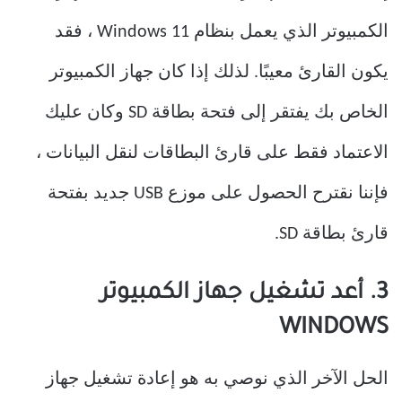
الكمبيوتر الذي يعمل بنظام Windows 11 ، فقد
يكون القارئ معيبًا. لذلك إذا كان جهاز الكمبيوتر
الخاص بك يفتقر إلى فتحة بطاقة SD وكان عليك
الاعتماد فقط على قارئ البطاقات لنقل البيانات ،
فإننا نقترح الحصول على موزع USB جديد بفتحة
قارئ بطاقة SD.
3. أعد تشغيل جهاز الكمبيوتر
WINDOWS
الحل الآخر الذي نوصي به هو إعادة تشغيل جهاز