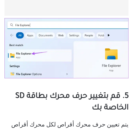
5. قم بتغيير حرف محرك بطاقة SD
الخاصة بك
يتم تعيين حرف محرك أقراص لكل محرك أقراص