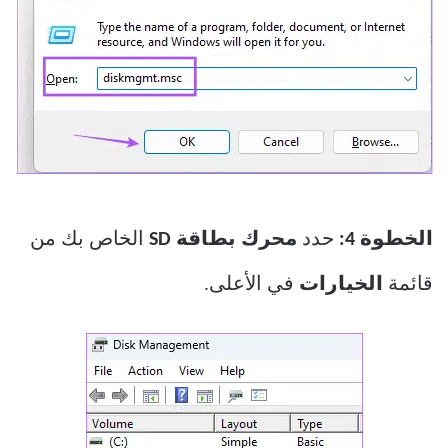
الخطوة 4:
حدد
محرك بطاقة SD
الخاص بك من
قائمة
الخيارات
في الأعلى.