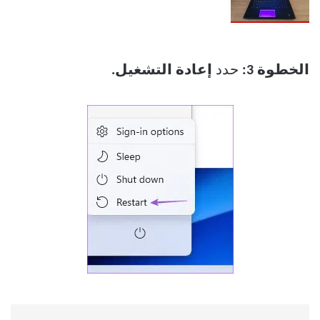
الخطوة 3:
حدد
إعادة التشغيل.