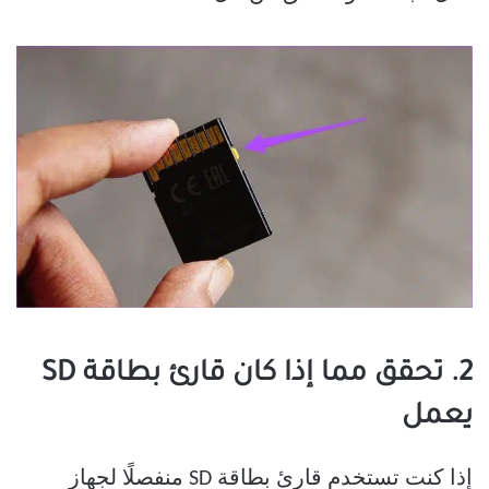
2. تحقق مما إذا كان قارئ بطاقة SD
يعمل
إذا كنت تستخدم قارئ بطاقة SD منفصلًا لجهاز