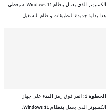
الكمبيوتر الذي يعمل بنظام Windows 11. سيعطي
هذا بداية جديدة للتطبيقات ونظام التشغيل.
الخطوة 1:
انقر فوق رمز
البدء
على جهاز
الكمبيوتر الذي يعمل
بنظام Windows 11.