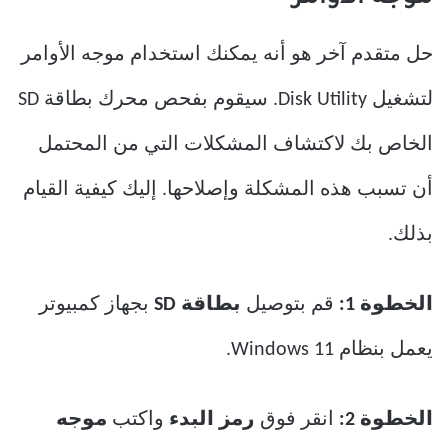
حل متقدم آخر هو أنه يمكنك استخدام موجه الأوامر
لتشغيل Disk Utility. سيقوم بفحص محرك بطاقة SD
الخاص بك لاكتشاف المشكلات التي من المحتمل
أن تسبب هذه المشكلة وإصلاحها. إليك كيفية القيام
بذلك.
الخطوة 1:
قم بتوصيل
بطاقة SD
بجهاز كمبيوتر
يعمل بنظام Windows 11.
الخطوة 2:
انقر فوق
رمز البدء
واكتب
موجه