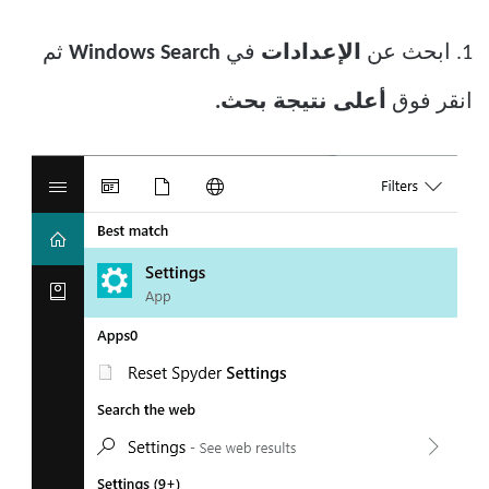
1. ابحث عن
الإعدادات
في
Windows Search
ثم
انقر فوق
أعلى نتيجة بحث.