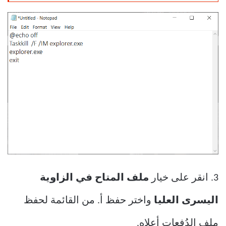
3. انقر على خيار
ملف المتاح في الزاوية
اليسرى العليا
واختر حفظ أ. من القائمة لحفظ
ملف الدُفعات أعلاه.