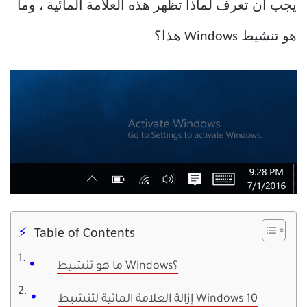
يجب أن تعرف لماذا تظهر هذه العلامة المائية ، وما
هو تنشيط Windows هذا؟
Table of Contents
ما هو تنشيط Windows؟
إزالة العلامة المائية لتنشيط Windows 10