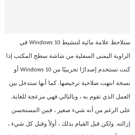
ستلاحظ علامة مائية لتنشيط Windows 10 في
الزاوية اليمنى السفلية من شاشة سطح المكتب إذا
كنت تستخدم إصدارًا تجريبيًا من Windows 10 أو
نسخة انتهت صلاحية ترخيصها. كما أنها ستدخل بين
العمل الذي تقوم به ، وبالتالي فهي مزعجة للغاية.
على الرغم من أنه شيء صغير ، فمن المستحسن
إزالته. ولكن قبل القيام بذلك ، أولاً وقبل كل شيء ،