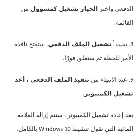
الدفعي واختر
الخيار تشغيل كمسؤول
من
القائمة.
8. سيبدأ
تشغيل الملف الدفعي
. ستفتح نافذة
الأمر للحظة ثم ستغلق فورًا.
9. عند الانتهاء من
تنفيذ الملف الدفعي ، أعد
تشغيل الكمبيوتر.
بعد إعادة تشغيل الكمبيوتر ، ستتم إزالة العلامة
المائية التي تقول تنشيط Windows 10 بالكامل.