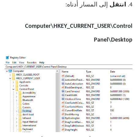
4.
انتقل
إلى المسار أدناه:
Computer\HKEY_CURRENT_USER\Control
Panel\Desktop