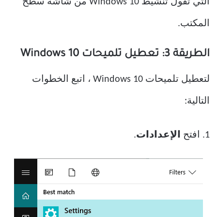
التي تقول تنشيط Windows 10 من شاشة سطح
المكتب.
الطريقة 3: تعطيل تلميحات Windows 10
لتعطيل تلميحات Windows 10 ، اتبع الخطوات
التالية:
1. افتح
الإعدادات
.