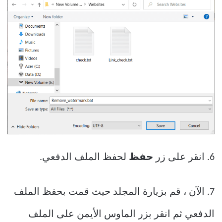
6. انقر على زر
حفظ
لحفظ الملف الدفعي.
7. الآن ، قم بزيارة المجلد حيث قمت بحفظ الملف
الدفعي ثم انقر بزر الماوس الأيمن على الملف