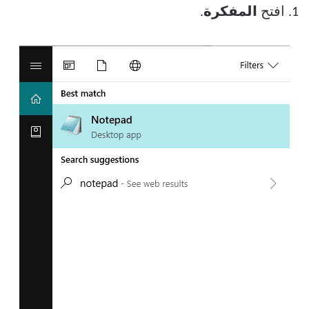
1. افتح
المفكرة
.