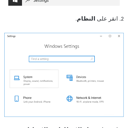
2. انقر على
النظام
.