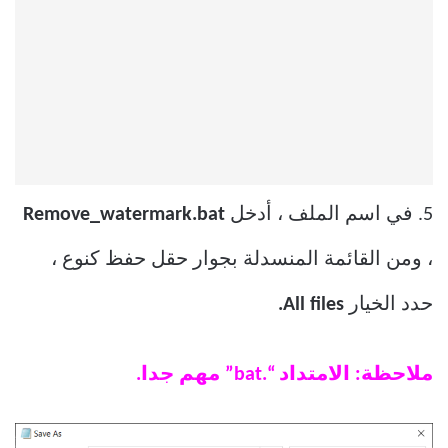
5. في اسم الملف ، أدخل
Remove_watermark.bat
، ومن القائمة المنسدلة بجوار حقل حفظ كنوع ،
حدد الخيار
All files.
ملاحظة: الامتداد “.bat” مهم جدا.