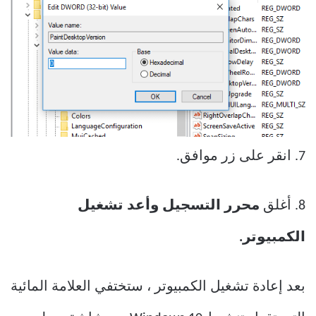
7. انقر على زر موافق.
8. أغلق
محرر التسجيل وأعد تشغيل
الكمبيوتر.
بعد إعادة تشغيل الكمبيوتر ، ستختفي العلامة المائية