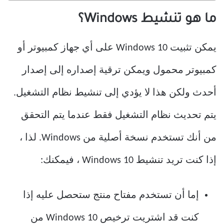
ما هو تنشيط Windows؟
يمكن تثبيت Windows 10 على أي جهاز كمبيوتر أو
كمبيوتر محمول ويمكن ترقية إصداره إلى إصدار
أحدث ولكن هذا لا يؤدي إلى تنشيط نظام التشغيل.
يتم تحديث نظام التشغيل فقط عندما يتم التحقق
من أنك تستخدم نسخة أصلية من Windows. لذا ،
إذا كنت تريد تنشيط Windows 10 ، فيمكنك:
إما أن تستخدم مفتاح منتج ستحصل عليه إذا
كنت قد اشتريت ترخيص Windows 10 من