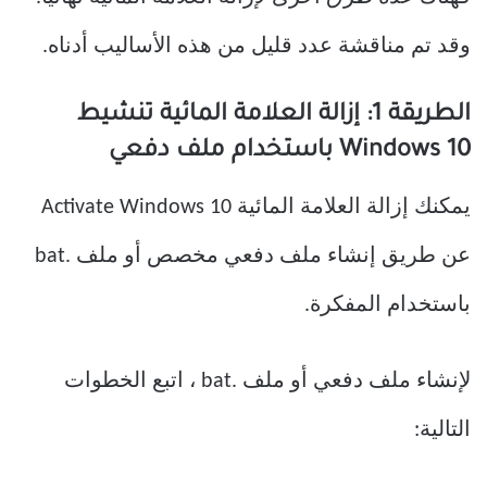
وقد تم مناقشة عدد قليل من هذه الأساليب أدناه.
الطريقة 1: إزالة العلامة المائية تنشيط
Windows 10 باستخدام ملف دفعي
يمكنك إزالة العلامة المائية Activate Windows 10
عن طريق إنشاء ملف دفعي مخصص أو ملف .bat
باستخدام المفكرة.
لإنشاء ملف دفعي أو ملف .bat ، اتبع الخطوات
التالية: