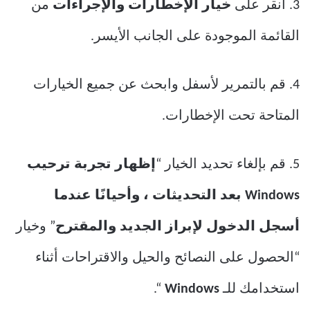
3. انقر على
خيار الإخطارات
والإجراءات
من
القائمة الموجودة على الجانب الأيسر.
4. قم بالتمرير لأسفل وابحث عن جميع الخيارات
المتاحة تحت الإخطارات.
5. قم بإلغاء تحديد الخيار “
إظهار تجربة ترحيب
Windows بعد التحديثات ، وأحيانًا عندما
أسجل الدخول لإبراز الجديد والمقترح
” وخيار
“الحصول على النصائح والحيل والاقتراحات أثناء
استخدامك للـ
Windows
“.