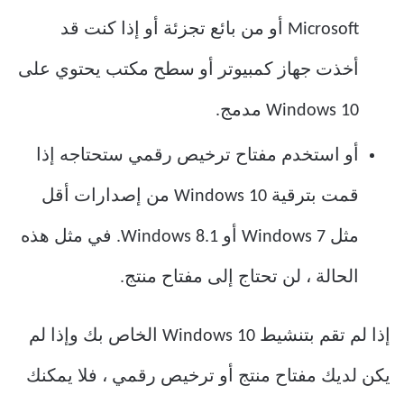
Microsoft أو من بائع تجزئة أو إذا كنت قد
أخذت جهاز كمبيوتر أو سطح مكتب يحتوي على
Windows 10 مدمج.
أو استخدم مفتاح ترخيص رقمي ستحتاجه إذا
قمت بترقية Windows 10 من إصدارات أقل
مثل Windows 7 أو Windows 8.1. في مثل هذه
الحالة ، لن تحتاج إلى مفتاح منتج.
إذا لم تقم بتنشيط Windows 10 الخاص بك وإذا لم
يكن لديك مفتاح منتج أو ترخيص رقمي ، فلا يمكنك