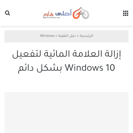
القائمة
بح
الرئيسية
>
دليل التقنية
>
Windows
إزالة العلامة المائية لتفعيل
Windows 10 بشكل دائم