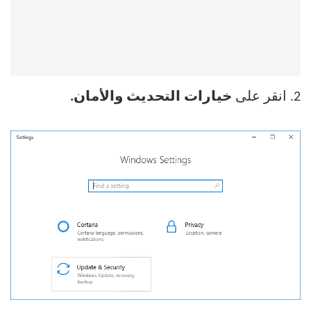
2. انقر على
خيارات التحديث والأمان.