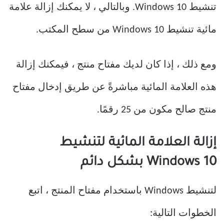
تنشيط Windows 10. وبالتالي ، لا يمكنك إزالة علامة
مائية تنشيط Windows 10 من سطح المكتب.
ومع ذلك ، إذا كان لديك مفتاح منتج ، فيمكنك إزالة
هذه العلامة المائية مباشرةً عن طريق إدخال مفتاح
منتج صالح مكون من 25 رقمًا.
إزالة العلامة المائية لتنشيط
Windows 10 بشكل دائم
لتنشيط Windows باستخدام مفتاح المنتج ، اتبع
الخطوات التالية: