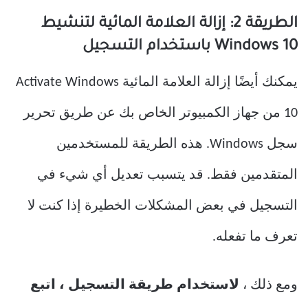
الطريقة 2: إزالة العلامة المائية لتنشيط
Windows 10 باستخدام التسجيل
يمكنك أيضًا إزالة العلامة المائية Activate Windows
10 من جهاز الكمبيوتر الخاص بك عن طريق تحرير
سجل Windows. هذه الطريقة للمستخدمين
المتقدمين فقط. قد يتسبب تعديل أي شيء في
التسجيل في بعض المشكلات الخطيرة إذا كنت لا
تعرف ما تفعله.
ومع ذلك ،
لاستخدام طريقة التسجيل ، اتبع