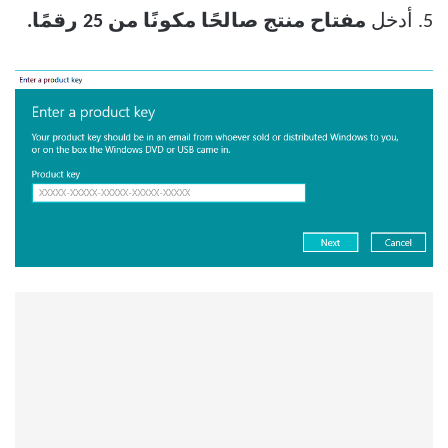
5. أدخل
مفتاح منتج صالحًا مكونًا من 25 رقمًا.