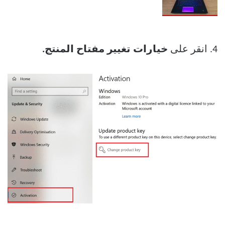
4. انقر على
خيارات تغيير مفتاح المنتج.