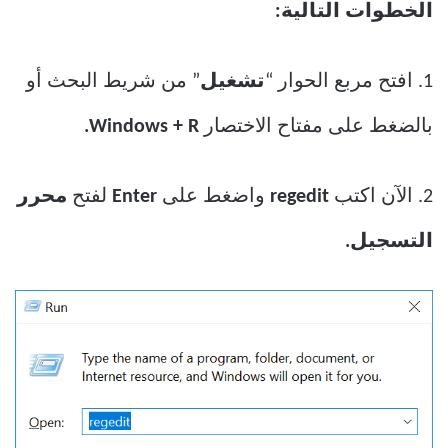
الخطوات التالية:
1. افتح مربع الحوار “
تشغيل
” من شريط البحث أو
بالضغط على مفتاح الاختصار
Windows + R.
2. الآن اكتب
regedit
واضغط على
Enter
لفتح
محرر
التسجيل.