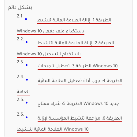
بشكل دائم
الطريقة 1: إزالة العلامة المائية تنشيط
Windows 10 باستخدام ملف دفعي
الطريقة 2: إزالة العلامة المائية لتنشيط
Windows 10 باستخدام التسجيل
الطريقة 3: تعطيل تلميحات Windows 10
الطريقة 4: جرب أداة تعطيل العلامة المائية
العامة
الطريقة 5: شراء مفتاح Windows 10 جديد
الطريقة 6: مراجعة تنشيط المؤسسة لإزالة
العلامة المائية لتنشيط Windows 10