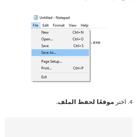
4. اختر
موقعًا لحفظ الملف.