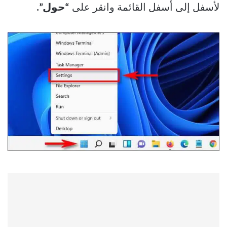
لأسفل إلى أسفل القائمة وانقر على
“حول”.