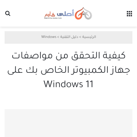
القائمة
بح
الرئيسية
>
دليل التقنية
>
Windows
كيفية التحقق من مواصفات
جهاز الكمبيوتر الخاص بك على
Windows 11