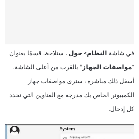
في شاشة
النظام> حول
، ستلاحظ قسمًا بعنوان
“
مواصفات الجهاز
” بالقرب من أعلى الشاشة.
أسفل ذلك مباشرة ، سترى مواصفات جهاز
الكمبيوتر الخاص بك مدرجة مع العناوين التي تحدد
كل إدخال.