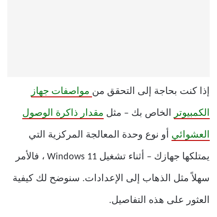
إذا كنت بحاجة إلى التحقق من
مواصفات جهاز
الكمبيوتر
الخاص بك – مثل
مقدار ذاكرة الوصول
العشوائي
أو نوع وحدة المعالجة المركزية التي
يمتلكها جهازك – أثناء تشغيل Windows 11 ، فالأمر
سهلاً مثل الذهاب إلى الإعدادات. سنوضح لك كيفية
العثور على هذه التفاصيل.