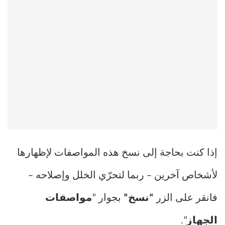
إذا كنت بحاجة إلى نسخ هذه المواصفات لإظهارها
لأشخاص آخرين – ربما لتحرّي الخلل وإصلاحه –
فانقر على الزر
“نسخ”
بجوار “
مواصفات
الجهاز
“.