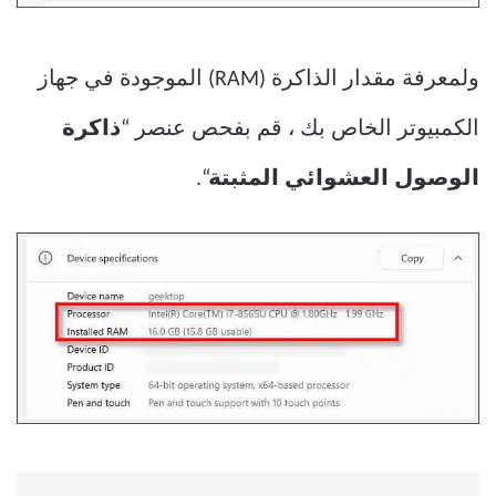
ولمعرفة مقدار الذاكرة (RAM) الموجودة في جهاز
الكمبيوتر الخاص بك ، قم بفحص عنصر “
ذاكرة
الوصول العشوائي المثبتة
“.