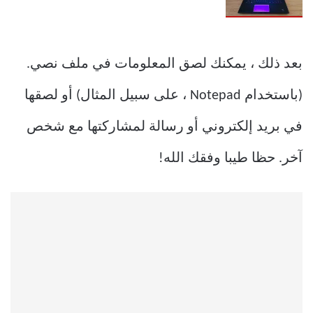
بعد ذلك ، يمكنك لصق المعلومات في ملف نصي.
(باستخدام Notepad ، على سبيل المثال) أو لصقها
في بريد إلكتروني أو رسالة لمشاركتها مع شخص
آخر. حظا طيبا وفقك الله!