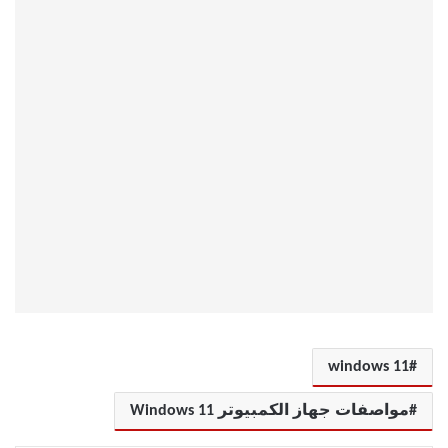
windows 11
مواصفات جهاز الكمبيوتر Windows 11