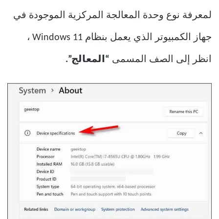
لمعرفة نوع وحدة المعالجة المركزية الموجودة في
جهاز الكمبيوتر الذي يعمل بنظام Windows 11 ،
انظر إلى الصف المسمى
“المعالج”.