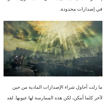
في إصدارات محدودة.
ما زلت أحاول شراء الإصدارات المادية من حين
لآخر كلما أمكن، لكن هذه الممارسة لها عيوبها. لقد