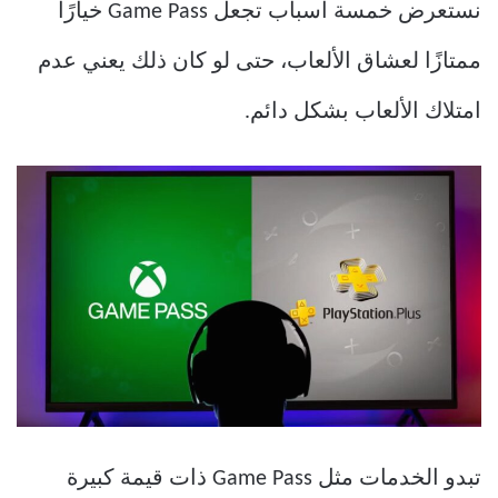
نستعرض خمسة أسباب تجعل Game Pass خيارًا
ممتازًا لعشاق الألعاب، حتى لو كان ذلك يعني عدم
امتلاك الألعاب بشكل دائم.
تبدو الخدمات مثل Game Pass ذات قيمة كبيرة