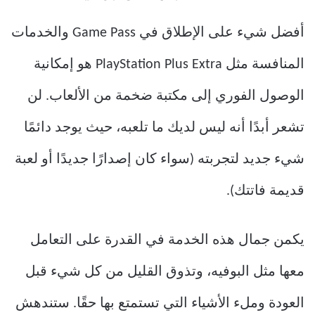
أفضل شيء على الإطلاق في Game Pass والخدمات
المنافسة مثل PlayStation Plus Extra هو إمكانية
الوصول الفوري إلى مكتبة ضخمة من الألعاب. لن
تشعر أبدًا أنه ليس لديك ما تلعبه، حيث يوجد دائمًا
شيء جديد لتجربته (سواء كان إصدارًا جديدًا أو لعبة
قديمة فاتتك).
يكمن جمال هذه الخدمة في القدرة على التعامل
معها مثل البوفيه، وتذوق القليل من كل شيء قبل
العودة وملء الأشياء التي تستمتع بها حقًا. ستندهش