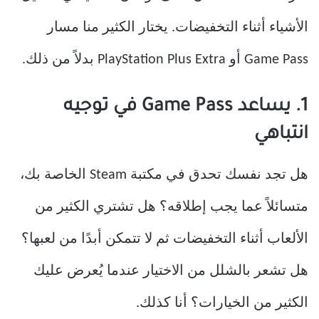
الأشياء أثناء التخفيضات. يختار الكثير منا مسار
Game Pass أو PlayStation Plus Extra بدلاً من ذلك.
1. يساعد Game Pass في توجيه
انتباهي
هل تجد نفسك تحدق في مكتبة Steam الخاصة بك،
متسائلاً عما يجب إطلاقه؟ هل تشتري الكثير من
الألعاب أثناء التخفيضات ثم لا تتمكن أبدًا من لعبها؟
هل تشعر بالشلل من الاختيار عندما يُعرض عليك
الكثير من الخيارات؟ أنا كذلك.