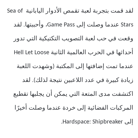
لقد قمت بتجربة لعبة تقمص الأدوار اليابانية Sea of ​​
Stars عندما وصلت إلى Game Pass، وأحببتها. لقد
وقعت في حب لعبة التصويب التكتيكية التي تدور
أحداثها في الحرب العالمية الثانية Hell Let Loose
عندما تمت إضافتها إلى المكتبة (وشهدت اللعبة
زيادة كبيرة في عدد اللاعبين نتيجة لذلك). لقد
اكتشفت مدى المتعة التي يمكن أن يجلبها تقطيع
المركبات الفضائية إلى خردة عندما وصلت أخيرًا
إلى Hardspace: Shipbreaker.