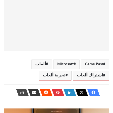
Game Pass
Microsoft
ألعاب
اشتراك ألعاب
تجربة ألعاب
ميزات