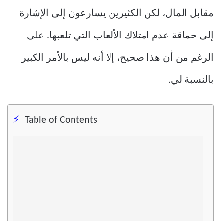
مقابل المال، لكن الكثيرين يسارعون إلى الإشارة
إلى حماقة عدم امتلاك الألعاب التي تلعبها. على
الرغم من أن هذا صحيح، إلا أنه ليس بالأمر الكبير
بالنسبة لي.
Table of Contents