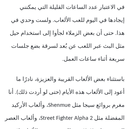
في الاعتبار عدد الساعات القليلة التي يمكنني
إيجادها في اليوم للعب الألعاب. ولست وحدي في
هذا. حتى أن بعض الزملاء لجأوا إلى استخدام حيل
مثل البث عبر اللعب عن بُعد لسرقة بضع جلسات
سريعة أثناء ساعات العمل.
باستثناء بعض الألعاب القريبة والعزيزة، نادرًا ما
أعود إلى الألعاب هذه الأيام (حتى لو أردت ذلك). أنا
مغرم بروائع سيجا مثل Shenmue، وألعاب الأركيد
المفضلة مثل Street Fighter Alpha 2، وألعاب العصر