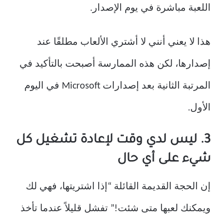
اللعبة مباشرة في يوم الإصدار.
هذا لا يعني أنني لا أشتري الألعاب مطلقًا عند
إصدارها، لكن هذه الممارسة أصبحت بالتأكيد في
المرتبة الثانية بعد إصدارات Microsoft في اليوم
الأول.
3. ليس لدي وقت لإعادة تشغيل كل
شيء على أي حال
إن الحجة القديمة القائلة “إذا اشتريتها، فهي لك
ويمكنك لعبها متى شئت!” تفشل قليلاً عندما تأخذ