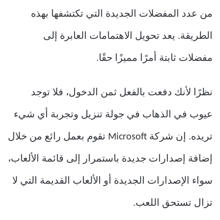
من عدد المفضلات الجديدة التي تكتشفها بهذه
الطريقة. يعد تحويل الاهتمامات العابرة إلى
مفضلات ثابتة أمرًا مميزًا حقًا.
نظرًا لأنك دفعت بالفعل ثمن الدخول، فلا توجد
عيوب في الذهاب في جولة تنزيل وتجربة أي شيء
تريده. إن شركة Microsoft تقوم بعمل رائع من خلال
إضافة إصدارات جديدة باستمرار إلى قائمة الألعاب،
سواء الإصدارات الجديدة أو الألعاب القديمة التي لا
تزال تستحق اللعب.