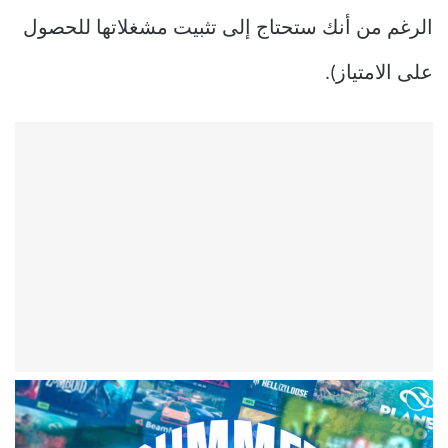
الرغم من أنك ستحتاج إلى تثبيت مشغلاتها للحصول
على الامتياز).