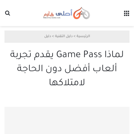
القائمة
بح
الرئيسية
>
دليل التقنية
>
دليل
لماذا Game Pass يقدم تجربة
ألعاب أفضل دون الحاجة
لامتلاكها