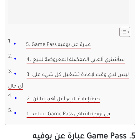
5. Game Pass عبارة عن بوفيه
4. سأشتري ألعابي المفضلة المعروضة للبيع
3. ليس لدي وقت لإعادة تشغيل كل شيء على
أي حال
2. حجة إعادة البيع أقل أهمية الآن
1. يساعد Game Pass في توجيه انتباهي
5. Game Pass عبارة عن بوفيه