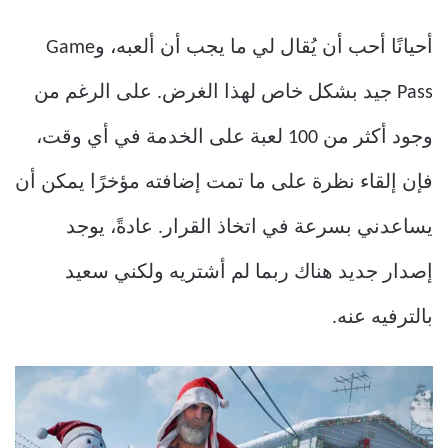
أحيانًا أحب أن يُقال لي ما يجب أن ألعبه، وGame
Pass جيد بشكل خاص لهذا الغرض. على الرغم من
وجود أكثر من 100 لعبة على الخدمة في أي وقت،
فإن إلقاء نظرة على ما تمت إضافته مؤخرًا يمكن أن
يساعدني بسرعة في اتخاذ القرار. عادةً، يوجد
إصدار جديد هناك ربما لم أشتريه ولكني سعيد
بالترفيه عنه.