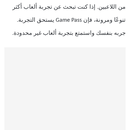
من اللاعبين. إذا كنت تبحث عن تجربة ألعاب أكثر
تنوعًا ومرونة، فإن Game Pass يستحق التجربة.
جربه بنفسك واستمتع بتجربة ألعاب غير محدودة.