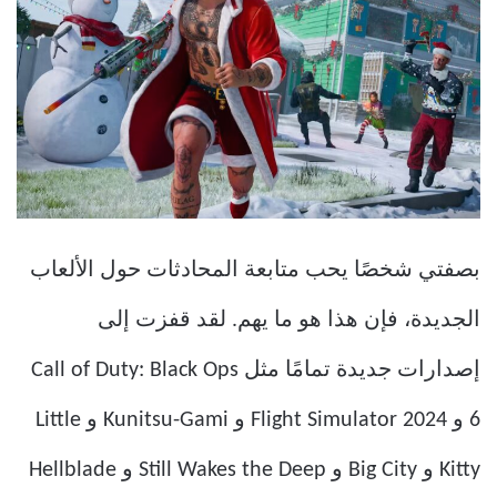
بصفتي شخصًا يحب متابعة المحادثات حول الألعاب
الجديدة، فإن هذا هو ما يهم. لقد قفزت إلى
إصدارات جديدة تمامًا مثل Call of Duty: Black Ops
6 و Flight Simulator 2024 و Kunitsu-Gami و Little
Kitty و Big City و Still Wakes the Deep و Hellblade