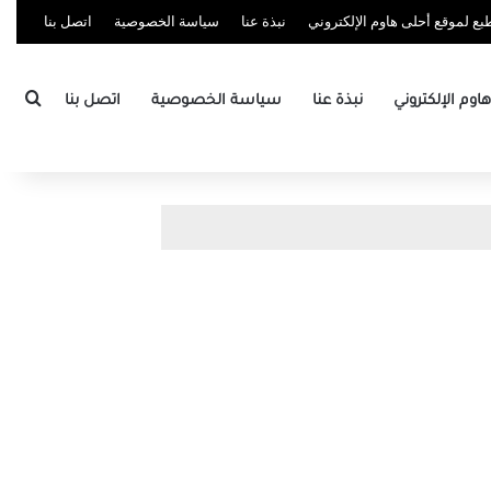
ع لموقع أحلى هاوم الإلكتروني
نبذة عنا
سياسة الخصوصية
اتصل بنا
بحث
وم الإلكتروني
نبذة عنا
سياسة الخصوصية
اتصل بنا