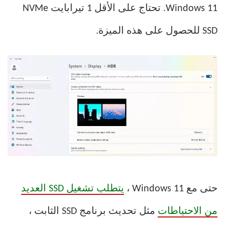
Windows 11. تحتاج على الأقل 1 تيرابايت NVMe
SSD للحصول على هذه الميزة.
حتى مع Windows 11 ،
يتطلب تشغيل SSD العديد
من الاحتياطات
مثل تحديث برنامج SSD الثابت ،