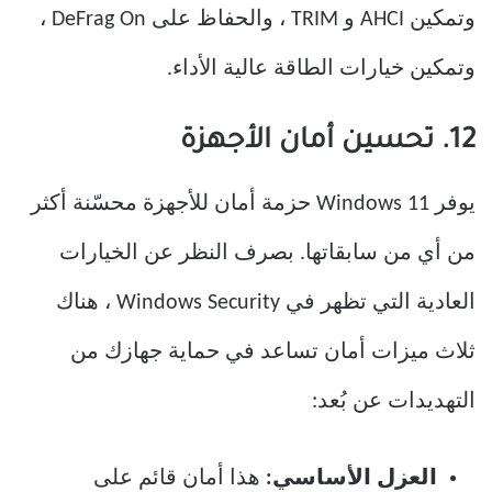
وتمكين AHCI و TRIM ، والحفاظ على DeFrag On ،
وتمكين خيارات الطاقة عالية الأداء.
12. تحسين أمان الأجهزة
يوفر Windows 11 حزمة أمان للأجهزة محسّنة أكثر
من أي من سابقاتها. بصرف النظر عن الخيارات
العادية التي تظهر في Windows Security ، هناك
ثلاث ميزات أمان تساعد في حماية جهازك من
التهديدات عن بُعد:
العزل الأساسي:
هذا أمان قائم على