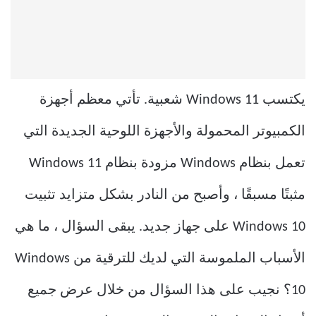
يكتسب Windows 11 شعبية. تأتي معظم أجهزة
الكمبيوتر المحمولة والأجهزة اللوحية الجديدة التي
تعمل بنظام Windows مزودة بنظام Windows 11
مثبتًا مسبقًا ، وأصبح من النادر بشكل متزايد تثبيت
Windows 10 على جهاز جديد. يبقى السؤال ، ما هي
الأسباب الملموسة التي لديك للترقية من Windows
10؟ نجيب على هذا السؤال من خلال عرض جميع