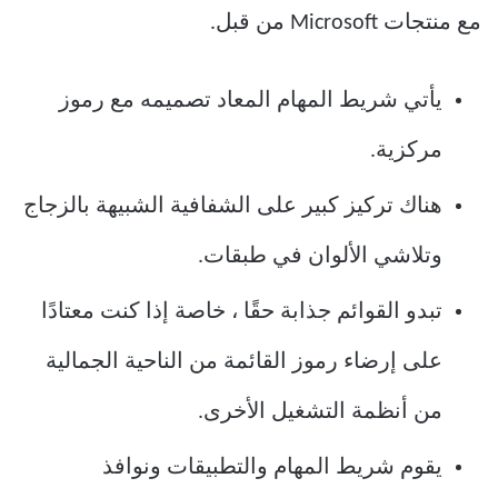
مع منتجات Microsoft من قبل.
يأتي شريط المهام المعاد تصميمه مع رموز
مركزية.
هناك تركيز كبير على الشفافية الشبيهة بالزجاج
وتلاشي الألوان في طبقات.
تبدو القوائم جذابة حقًا ، خاصة إذا كنت معتادًا
على إرضاء رموز القائمة من الناحية الجمالية
من أنظمة التشغيل الأخرى.
يقوم شريط المهام والتطبيقات ونوافذ