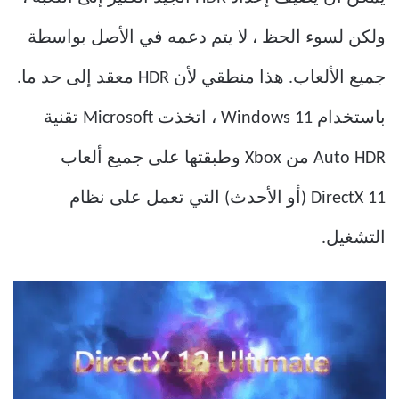
ولكن لسوء الحظ ، لا يتم دعمه في الأصل بواسطة
جميع الألعاب. هذا منطقي لأن HDR معقد إلى حد ما.
باستخدام Windows 11 ، اتخذت Microsoft تقنية
Auto HDR من Xbox وطبقتها على جميع ألعاب
DirectX 11 (أو الأحدث) التي تعمل على نظام
التشغيل.