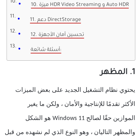
10. ميزة HDR Video Streaming و Auto HDR
11. دعم DirectStorage
12. تحسين أمان الأجهزة
أسئلة شائعة:
1. المظهر
يحتوي نظام التشغيل الجديد على بعض الميزات
الأكثر تقدمًا للإنتاجية والأمان ، ولكن ما يغير
الموازين حقًا لصالح Windows 11 هو الشكل
والمظهر التاليان ، وهو النوع الذي لم نشهده من قبل