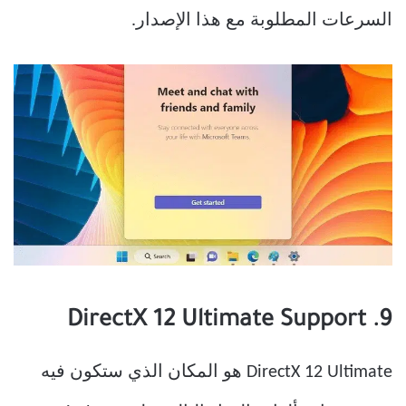
السرعات المطلوبة مع هذا الإصدار.
9. DirectX 12 Ultimate Support
DirectX 12 Ultimate هو المكان الذي ستكون فيه