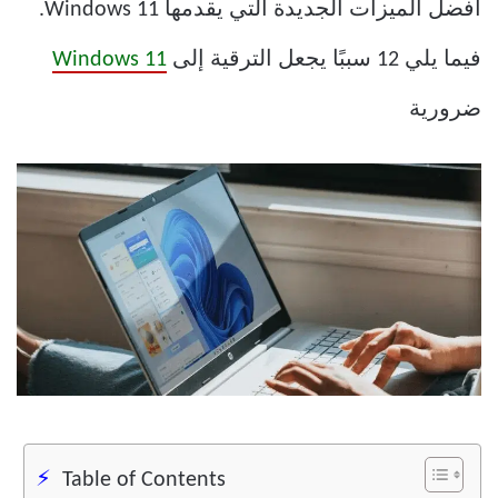
أفضل الميزات الجديدة التي يقدمها Windows 11.
فيما يلي 12 سببًا يجعل الترقية إلى
Windows 11
ضرورية
Table of Contents