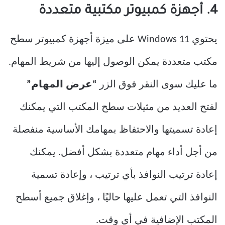
4. أجهزة كمبيوتر مكتبية متعددة
يحتوي Windows 11 على ميزة أجهزة كمبيوتر سطح
مكتب متعددة يمكن الوصول إليها من شريط المهام.
ما عليك سوى النقر فوق الزر
“عرض المهام”
لفتح العديد من مثيلات سطح المكتب التي يمكنك
إعادة تسميتها والاحتفاظ بمهامك الأساسية منفصلة
من أجل أداء مهام متعددة بشكل أفضل. يمكنك
إعادة ترتيب النوافذ بأي ترتيب ، وإعادة تسمية
النوافذ التي تعمل عليها حاليًا ، وإغلاق جميع أسطح
المكتب الإضافية في أي وقت.