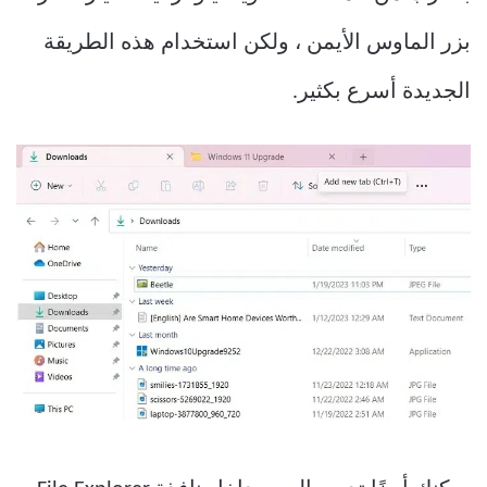
بزر الماوس الأيمن ، ولكن استخدام هذه الطريقة
الجديدة أسرع بكثير.