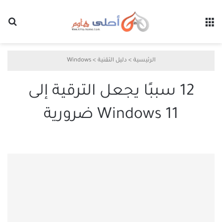
القائمة
بح
الرئيسية
>
دليل التقنية
>
Windows
12 سببًا يجعل الترقية إلى
Windows 11 ضرورية