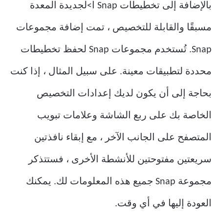
بالإضافة إلى تخطيطات Snap ا>لجديدة المعدة
مسبقًا والقابلة للتخصيص ، تمت إضافة مجموعات
Snap. تُستخدم مجموعات Snap لحفظ تخطيطات
محددة لتطبيقات معينة. على سبيل المثال ، إذا كنت
بحاجة إلى أن يكون لديك إعدادات التخصيص
الخاصة بك على ربع الشاشة وعلامات تبويب
المتصفح على الجانب الآخر ، مع إبقاء نافذتين
سريعتين مفتوحتين للأنشطة الأخرى ، فستتذكر
مجموعة Snap جميع هذه المعلومات لك. يمكنك
العودة إليها في أي وقت.