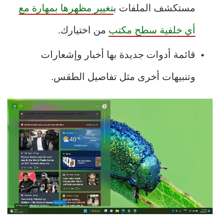
مستكشف الملفات ب
تغيير مظهرها بمهارة مع
أي خلفية سطح مكتب
من اختيارك.
قائمة أدوات جديدة بها أخبار وإشعارات
وتنبيهات أخرى مثل تفاصيل الطقس.