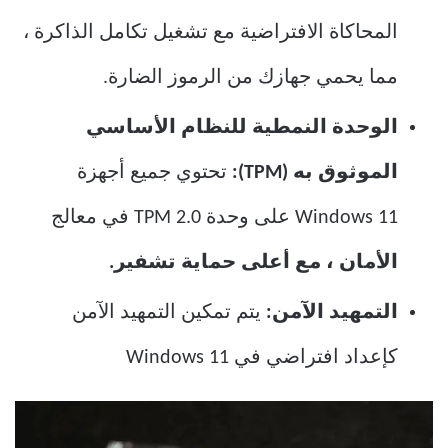
المحاكاة الافتراضية مع تشغيل تكامل الذاكرة ،
مما يحمي جهازك من الرموز الضارة.
الوحدة النمطية للنظام الأساسي
الموثوق به (TPM):
تحتوي جميع أجهزة
Windows 11 على وحدة TPM 2.0 في معالج
الأمان ، مع أعلى حماية تشفير.
التمهيد الآمن:
يتم تمكين التمهيد الآمن
كإعداد افتراضي في Windows 11