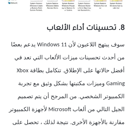
8. تحسينات أداء الألعاب
سوف يبتهج اللاعبون لأن Windows 11 يدعم بعضًا
من أحدث تحسينات ميزات الألعاب التي تعد في
أفضل حالاتها على الإطلاق. تتكامل بطاقة Xbox
Gaming وميزات مكتبتها بشكل وثيق مع تجربة
الكمبيوتر الشخصي. من المرجح أن يتم تصميم
الجيل التالي من ألعاب Microsoft لأجهزة الكمبيوتر
مقارنة بالأجهزة الأخرى. نتيجة لذلك ، تحصل على