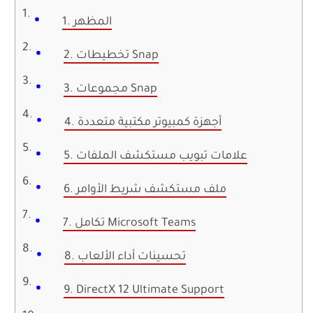
1. المظهر
2. تخطيطات Snap
3. مجموعات Snap
4. أجهزة كمبيوتر مكتبية متعددة
5. علامات تبويب مستكشف الملفات
6. ملف مستكشف شريط الأوامر
7. تكامل Microsoft Teams
8. تحسينات أداء الألعاب
9. DirectX 12 Ultimate Support