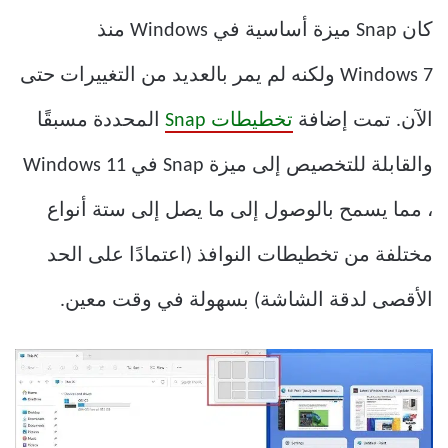
كان Snap ميزة أساسية في Windows منذ
Windows 7 ولكنه لم يمر بالعديد من التغييرات حتى
الآن. تمت إضافة
تخطيطات Snap
المحددة مسبقًا
والقابلة للتخصيص إلى ميزة Snap في Windows 11
، مما يسمح بالوصول إلى ما يصل إلى ستة أنواع
مختلفة من تخطيطات النوافذ (اعتمادًا على الحد
الأقصى لدقة الشاشة) بسهولة في وقت معين.