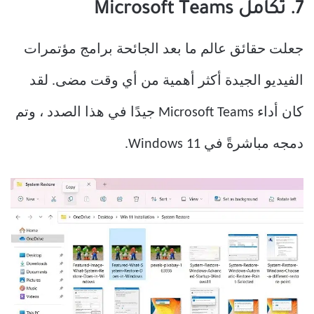
7. تكامل Microsoft Teams
جعلت حقائق عالم ما بعد الجائحة برامج مؤتمرات
الفيديو الجيدة أكثر أهمية من أي وقت مضى. لقد
كان أداء Microsoft Teams جيدًا في هذا الصدد ، وتم
دمجه مباشرةً في Windows 11.