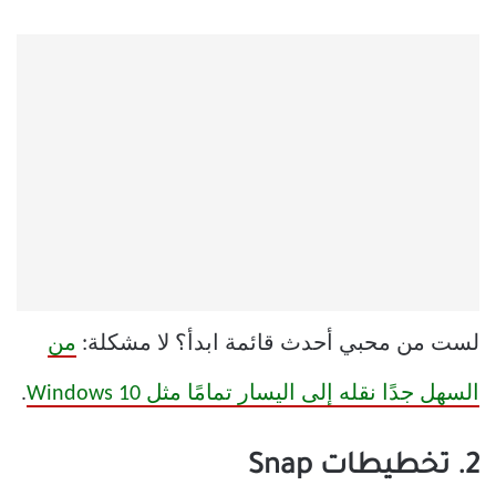
لست من محبي أحدث قائمة ابدأ؟ لا مشكلة:
من
السهل جدًا نقله إلى اليسار تمامًا مثل Windows 10
.
2. تخطيطات Snap