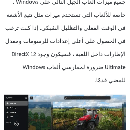
جميع ميزات ألعاب الجيل التالي على Windows ،
خاصة للألعاب التي تستخدم ميزات مثل تتبع الأشعة
في الوقت الفعلي والتظليل الشبكي. إذا كنت ترغب
في الحصول على أعلى إعدادات للرسومات ومعدل
الإطارات داخل اللعبة ، فسيكون وجود DirectX 12
Ultimate ضرورة لممارسي ألعاب Windows
للمضي قدمًا.