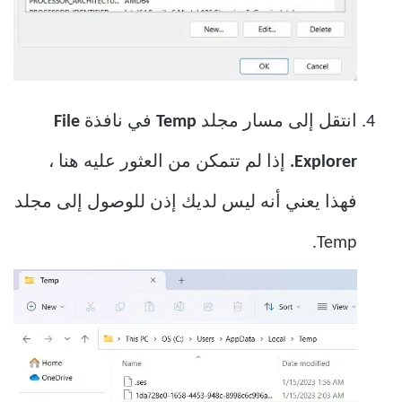
انتقل إلى مسار مجلد
Temp
في نافذة
File
Explorer.
إذا لم تتمكن من العثور عليه هنا ،
فهذا يعني أنه ليس لديك إذن للوصول إلى مجلد
Temp.