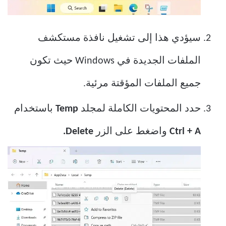
سيؤدي هذا إلى تشغيل نافذة مستكشف
الملفات الجديدة في Windows حيث تكون
جميع الملفات المؤقتة مرئية.
حدد المحتويات الكاملة لمجلد
Temp
باستخدام
Ctrl + A
واضغط على الزر
Delete.