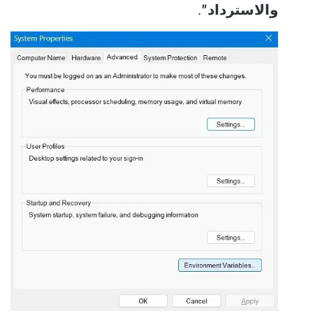
والاسترداد”
.