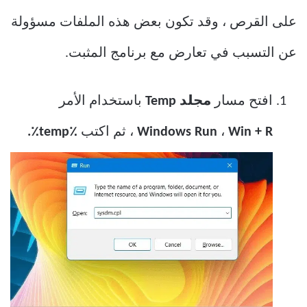
على القرص ، وقد تكون بعض هذه الملفات مسؤولة
عن التسبب في تعارض مع برنامج المثبت.
افتح مسار
مجلد Temp
باستخدام الأمر
Win + R
،
Windows Run
، ثم اكتب
٪temp٪.