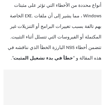
أنواع محددة من الأخطاء التي تؤثر على مثبتات
Windows ، مما يشير إلى أن ملفات .EXE الخاصة
بهم تالفة بسبب تغييرات البرامج أو التنزيلات غير
المكتملة أو الفيروسات التي تتسلل أثناء التثبيت.
تتضمن أخطاء NSIS البارزة الخطأ الذي نناقشه في
هذه المقالة و “
خطأ في بدء تشغيل المثبت
“.