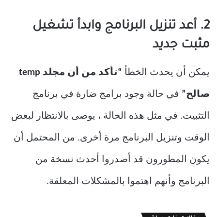
2. أعد تنزيل البرنامج وابدأ تشغيل
مثبت جديد
يمكن أن يحدث الخطأ
“تأكد من أن مجلد temp
صالح”
في حالة وجود برامج ضارة في برنامج
التثبيت. في مثل هذه الحالة ، يوصى بالانتظار لبعض
الوقت وتنزيل البرنامج مرة أخرى. من المحتمل أن
يكون المطورون قد أصدروا أحدث نسخة من
البرنامج وأنهم اهتموا بالمشكلات المعلقة.