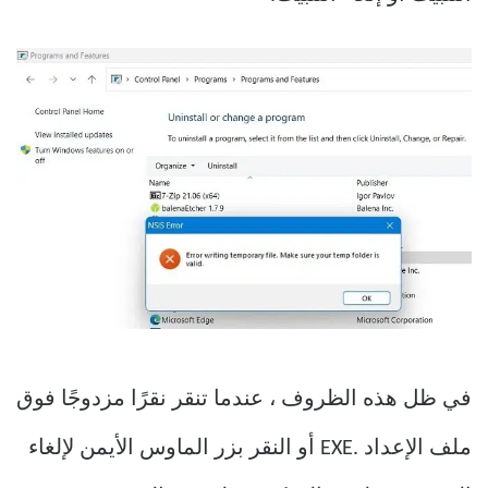
في ظل هذه الظروف ، عندما تنقر نقرًا مزدوجًا فوق
ملف الإعداد .EXE أو النقر بزر الماوس الأيمن لإلغاء