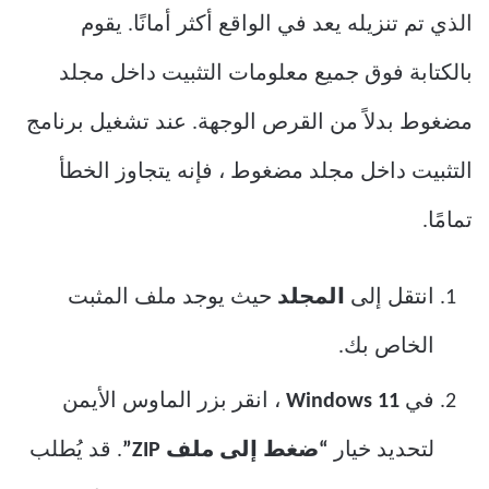
الذي تم تنزيله يعد في الواقع أكثر أمانًا. يقوم
بالكتابة فوق جميع معلومات التثبيت داخل مجلد
مضغوط بدلاً من القرص الوجهة. عند تشغيل برنامج
التثبيت داخل مجلد مضغوط ، فإنه يتجاوز الخطأ
تمامًا.
انتقل إلى
المجلد
حيث يوجد ملف المثبت
الخاص بك.
في
Windows 11
، انقر بزر الماوس الأيمن
لتحديد خيار
“ضغط إلى ملف ZIP”
. قد يُطلب