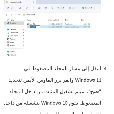
انتقل إلى مسار المجلد المضغوط في
Windows 11 وانقر بزر الماوس الأيمن لتحديد
“فتح”.
سيتم تشغيل المثبت من داخل المجلد
المضغوط. يقوم Windows 10 بتشغيله من داخل