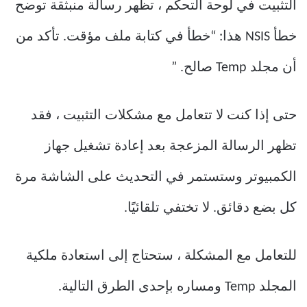
التثبيت في لوحة التحكم ، تظهر رسالة منبثقة توضح
خطأ NSIS هذا: “خطأ في كتابة ملف مؤقت. تأكد من
أن مجلد Temp صالح. ”
حتى إذا كنت لا تتعامل مع مشكلات التثبيت ، فقد
تظهر الرسالة المزعجة بعد إعادة تشغيل جهاز
الكمبيوتر وستستمر في التحديث على الشاشة مرة
كل بضع دقائق. لا تختفي تلقائيًا.
للتعامل مع المشكلة ، ستحتاج إلى استعادة ملكية
المجلد Temp ومساره بإحدى الطرق التالية.