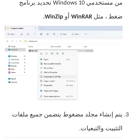
من مستخدمي Windows 10 تحديد برنامج
ضغط ، مثل
WinRAR
أو
WinZip.
يتم إنشاء مجلد مضغوط يتضمن جميع ملفات
التثبيت والتبعيات.