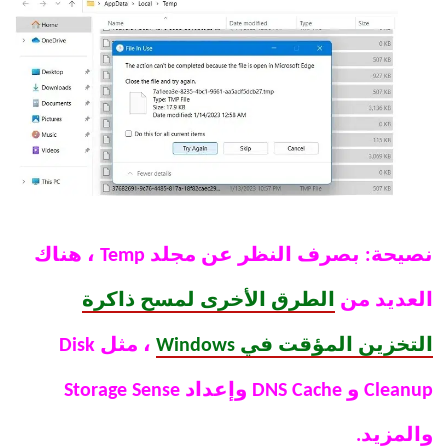
نصيحة: بصرف النظر عن مجلد Temp ، هناك
العديد من
الطرق الأخرى لمسح ذاكرة
التخزين المؤقت في Windows
، مثل Disk
Cleanup و DNS Cache وإعداد Storage Sense
والمزيد.