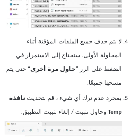
لا يتم حذف جميع الملفات المؤقتة أثناء
المحاولة الأولى. ستحتاج إلى الاستمرار في
الضغط على الزر
“حاول مرة أخرى”
حتى يتم
مسحها جميعًا.
بمجرد عدم ترك أي شيء ، قم بتحديث
نافذة
Temp
وحاول تثبيت / إلغاء تثبيت التطبيق.