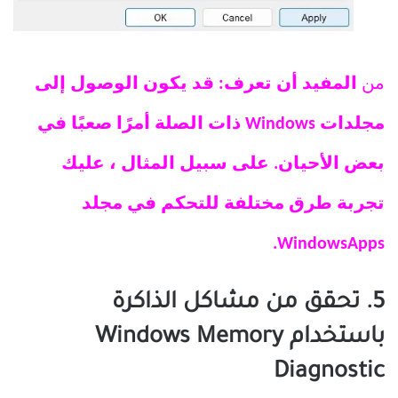
من
المفيد أن تعرف: قد يكون الوصول إلى
مجلدات Windows ذات الصلة أمرًا صعبًا في
بعض الأحيان. على سبيل المثال ، عليك
تجربة طرق مختلفة للتحكم في مجلد
WindowsApps.
5. تحقق من مشاكل الذاكرة
باستخدام Windows Memory
Diagnostic