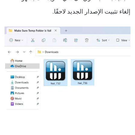
إلغاء تثبيت الإصدار الجديد لاحقًا.