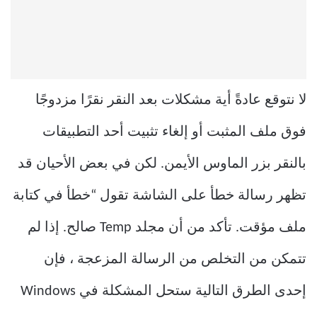
لا نتوقع عادةً أية مشكلات بعد النقر نقرًا مزدوجًا
فوق ملف المثبت أو إلغاء تثبيت أحد التطبيقات
بالنقر بزر الماوس الأيمن. لكن في بعض الأحيان قد
تظهر رسالة خطأ على الشاشة تقول “خطأ في كتابة
ملف مؤقت. تأكد من أن مجلد Temp صالح. إذا لم
تتمكن من التخلص من الرسالة المزعجة ، فإن
إحدى الطرق التالية ستحل المشكلة في Windows