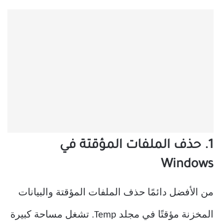
1. حذف الملفات المؤقتة في
Windows
من الأفضل دائمًا حذف الملفات المؤقتة والبيانات
المخزنة مؤقتًا في مجلد Temp. تشغل مساحة كبيرة