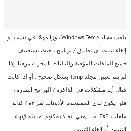
يلعب مجلد Windows Temp دورًا مهمًا في تثبيت أو
إلغاء تثبيت أي تطبيق / برنامج ، حيث يستضيف
جميع الملفات المؤقتة والبيانات المخزنة مؤقتًا. إذا
لم يتم تعيين مجلد Temp بشكل صحيح ، أو إذا كانت
هناك أية مشكلات في الذاكرة / البرامج الضارة ،
فلن يكون لدى المستخدم الأذونات لقراءة / كتابة
ملفات .EXE. هذا يعني أنه لا يمكنهم تعديله لإنهاء
التثبيت أو إلغاء التثبيت.