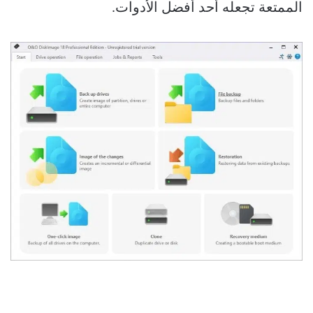
الممتعة تجعله أحد أفضل الأدوات.