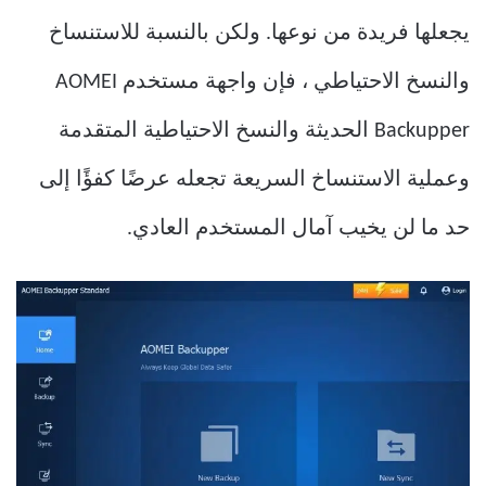
يجعلها فريدة من نوعها. ولكن بالنسبة للاستنساخ
والنسخ الاحتياطي ، فإن واجهة مستخدم AOMEI
Backupper الحديثة والنسخ الاحتياطية المتقدمة
وعملية الاستنساخ السريعة تجعله عرضًا كفؤًا إلى
حد ما لن يخيب آمال المستخدم العادي.