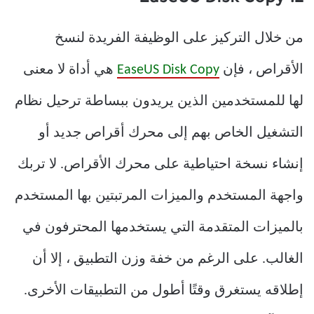
من خلال التركيز على الوظيفة الفريدة لنسخ
الأقراص ، فإن
EaseUS Disk Copy
هي أداة لا معنى
لها للمستخدمين الذين يريدون ببساطة ترحيل نظام
التشغيل الخاص بهم إلى محرك أقراص جديد أو
إنشاء نسخة احتياطية على محرك الأقراص. لا تربك
واجهة المستخدم والميزات المرتبتين بها المستخدم
بالميزات المتقدمة التي يستخدمها المحترفون في
الغالب. على الرغم من خفة وزن التطبيق ، إلا أن
إطلاقه يستغرق وقتًا أطول من التطبيقات الأخرى.