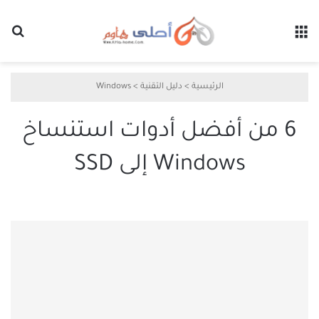
القائمة
بح
الرئيسية
>
دليل التقنية
>
Windows
6 من أفضل أدوات استنساخ
Windows إلى SSD