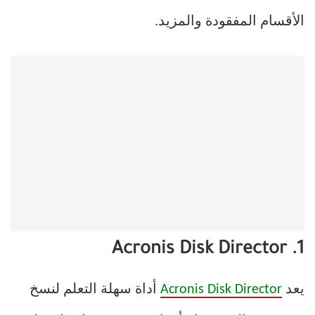
الأقسام المفقودة والمزيد.
1. Acronis Disk Director
يعد
Acronis Disk Director
أداة سهلة التعلم لنسخ