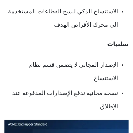
الاستنساخ الذكي لنسخ القطاعات المستخدمة
إلى محرك الأقراص الهدف
سلبيات
الإصدار المجاني لا يتضمن قسم نظام
الاستنساخ
نسخة مجانية تدفع الإصدارات المدفوعة عند
الإطلاق