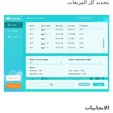
بتحديد كل المربعات.
الايجابيات