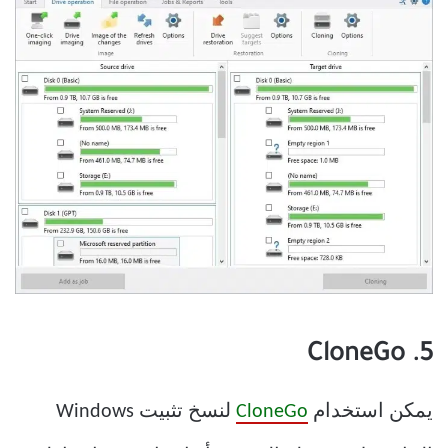
5. CloneGo
يمكن استخدام
CloneGo
لنسخ تثبيت Windows