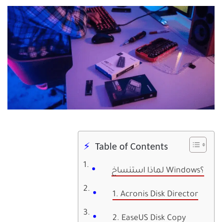
Table of Contents
لماذا استنساخ Windows؟
1. Acronis Disk Director
2. EaseUS Disk Copy