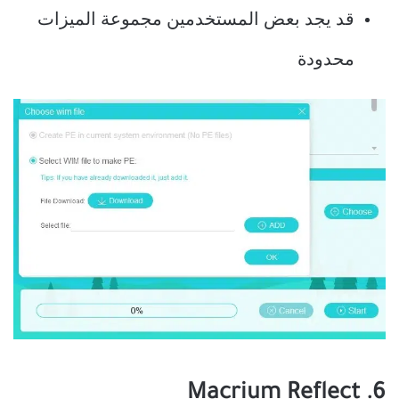
قد يجد بعض المستخدمين مجموعة الميزات
محدودة
6. Macrium Reflect