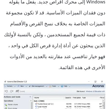
Windows إلى محرك أقراص جديد. يفعل ما يقوله
دون فقدان الميزات الأساسية. قد لا تكون مجموعة
الميزات الخاصة به بخلاف نسخ القرص والأقسام
ذات قيمة لجميع المستخدمين ، ولكن بالنسبة لأولئك
الذين يبحثون عن أداة إدارة قرص الكل في واحد ،
فهو خيار تنافسي عند مقارنته بالعديد من الأدوات
الأخرى في هذه القائمة.