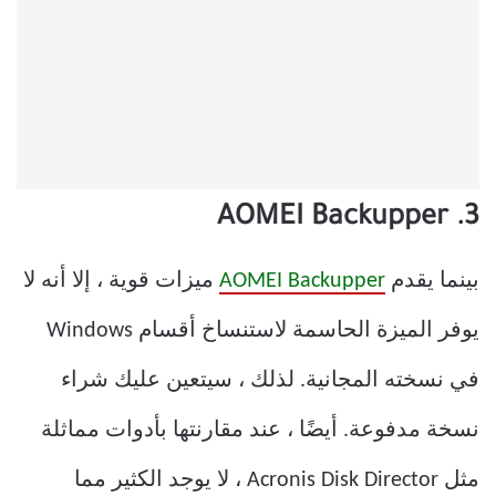
3. AOMEI Backupper
بينما يقدم
AOMEI Backupper
ميزات قوية ، إلا أنه لا
يوفر الميزة الحاسمة لاستنساخ أقسام Windows
في نسخته المجانية. لذلك ، سيتعين عليك شراء
نسخة مدفوعة. أيضًا ، عند مقارنتها بأدوات مماثلة
مثل Acronis Disk Director ، لا يوجد الكثير مما