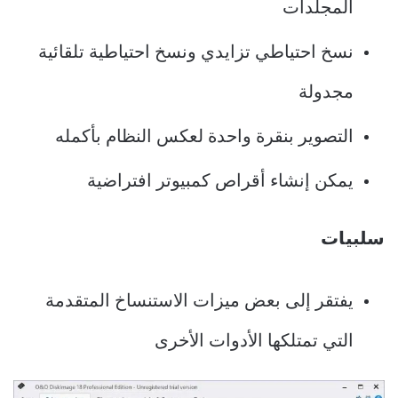
المجلدات
نسخ احتياطي تزايدي ونسخ احتياطية تلقائية
مجدولة
التصوير بنقرة واحدة لعكس النظام بأكمله
يمكن إنشاء أقراص كمبيوتر افتراضية
سلبيات
يفتقر إلى بعض ميزات الاستنساخ المتقدمة
التي تمتلكها الأدوات الأخرى