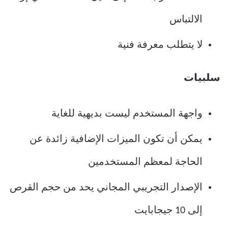
الالتباس
لا يتطلب معرفة فنية
سلبيات
واجهة المستخدم ليست بديهية للغاية
يمكن أن تكون الميزات الإضافية زائدة عن
الحاجة لمعظم المستخدمين
الإصدار التجريبي المجاني يحد من حجم القرص
إلى 10 جيجابايت