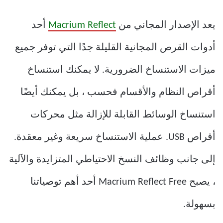
يعد الإصدار المجاني من
Macrium Reflect
أحد
أدوات القرص المجانية القليلة جدًا التي توفر جميع
ميزات الاستنساخ الضرورية. لا يمكنك استنساخ
أقراص النظام والأقسام فحسب ، بل يمكنك أيضًا
استنساخ الوسائط القابلة للإزالة مثل محركات
أقراص USB. عملية الاستنساخ سريعة وغير معقدة.
إلى جانب وظائف النسخ الاحتياطي المتزايدة والآلية
، يصبح Macrium Reflect Free أحد أهم توصياتنا
بسهولة.