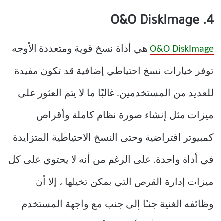
4. O&O DiskImage
O&O DiskImage
هي أداة نسخ قوية ومتعددة الأوجه
توفر خيارات نسخ احتياطي إضافية قد تكون مفيدة
للعديد من المستخدمين. غالبًا ما لا يتم العثور على
ميزات مثل إنشاء صورة نظام كاملة وأقراص
كمبيوتر افتراضية وحتى النسخ الاحتياطية المتزايدة
في أداة واحدة. على الرغم من أنه لا يحتوي على كل
ميزات إدارة القرص التي يمكن تخيلها ، إلا أن
وظائفه الغنية جنبًا إلى جنب مع واجهة المستخدم