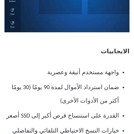
الايجابيات
واجهة مستخدم أنيقة وعصرية
ضمان استرداد الأموال لمدة 90 يومًا (30 يومًا
أكثر من الأدوات الأخرى)
القدرة على استنساخ قرص أكبر إلى SSD أصغر
خيارات النسخ الاحتياطي التلقائي والتفاضلي