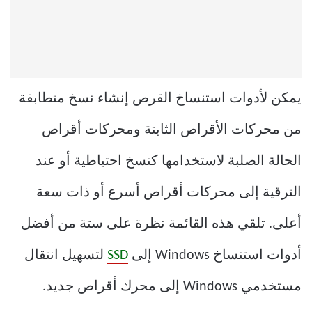
يمكن لأدوات استنساخ القرص إنشاء نسخ متطابقة
من محركات الأقراص الثابتة ومحركات أقراص
الحالة الصلبة لاستخدامها كنسخ احتياطية أو عند
الترقية إلى محركات أقراص أسرع أو ذات سعة
أعلى. تلقي هذه القائمة نظرة على ستة من أفضل
أدوات استنساخ Windows إلى
SSD
لتسهيل انتقال
مستخدمي Windows إلى محرك أقراص جديد.