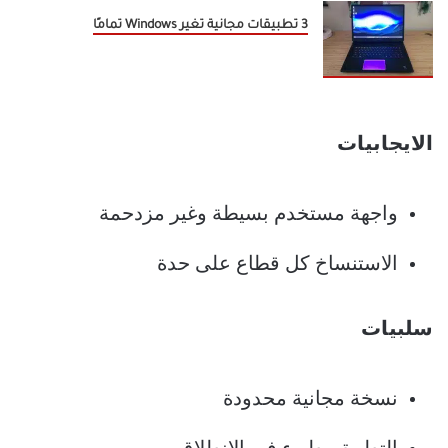
3 تطبيقات مجانية تغير Windows تمامًا
الايجابيات
واجهة مستخدم بسيطة وغير مزدحمة
الاستنساخ كل قطاع على حدة
سلبيات
نسخة مجانية محدودة