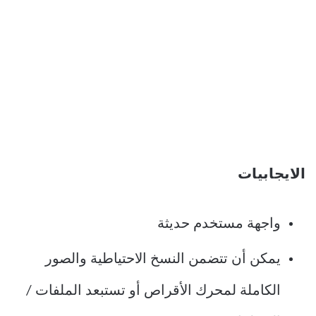
الايجابيات
واجهة مستخدم حديثة
يمكن أن تتضمن النسخ الاحتياطية والصور
الكاملة لمحرك الأقراص أو تستبعد الملفات /