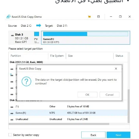
التطبيق بطيء في الانطلاق