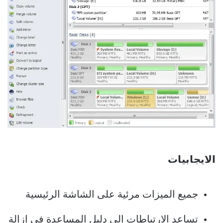
الايجابيات
جميع الميزات مرئية على الشاشة الرئيسية
تساعد الارتباطات إلى دليل المساعدة في إزالة