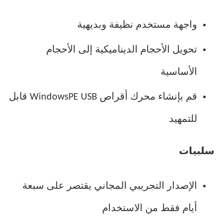
واجهة مستخدم نظيفة وبديهية
تحويل الأحجام الديناميكية إلى الأحجام
الأساسية
قم بإنشاء محرك أقراص WindowsPE USB قابل
للتمهيد
سلبيات
الإصدار التجريبي المجاني يقتصر على سبعة
أيام فقط من الاستخدام