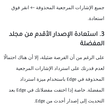
جميع الإشارات المرجعية المحذوفة ← انقر فوق
استعادة.
3. استعادة الإصدار الأقدم من مجلد
المفضلة
على الرغم من أن الفرصة ضئيلة، إلا أن هناك احتمالًا
لعدم قدرتك على استرداد الإشارات المرجعية
المحذوفة في Edge باستخدام ميزة استرداد
المفضلة. خاصة إذا اختفت مفضلاتك في Edge بعد
التحديث إلى إصدار أحدث من Edge.