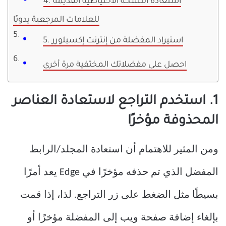
4. استعادة النسخة الاحتياطية القديمة
للعلامات المرجعية يدويًا
5. استيراد المفضلة من إنترنت إكسبلورر
احصل على مفضلاتك المختفية مرة أخرى
1. استخدم التراجع لاستعادة العناصر
المحذوفة مؤخرًا
ومن المثير للاهتمام أن استعادة المجلد/الرابط
المفضل الذي تم حذفه مؤخرًا في Edge يعد أمرًا
بسيطًا مثل الضغط على زر التراجع. لذا، إذا قمت
بإلغاء إضافة صفحة ويب إلى المفضلة مؤخرًا أو