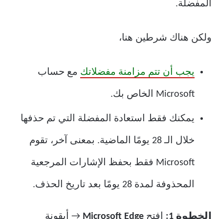
المفضلة.
ولكن هناك شرطين هنا،
يجب أن تتم مزامنة مفضلاتك
مع حساب
Microsoft الخاص بك.
يمكنك فقط استعادة المفضلة التي تم حذفها
خلال الـ 28 يومًا الماضية. بمعنى آخر، تقوم
Microsoft فقط بحفظ الإشارات المرجعية
المحذوفة لمدة 28 يومًا بعد تاريخ الحذف.
الخطوة 1:
افتح
Microsoft Edge
→ أيقونة