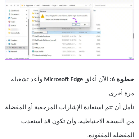
خطوة 6:
الآن أغلق
Microsoft Edge
وأعد تشغيله
مرة أخرى.
نأمل أن تتم استعادة الإشارات المرجعية أو المفضلة
من النسخة الاحتياطية، وأن تكون قد استعدت
المفضلة المفقودة.