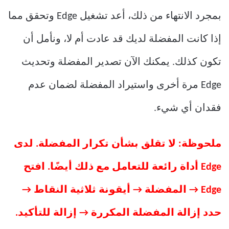
بمجرد الانتهاء من ذلك، أعد تشغيل Edge وتحقق مما
إذا كانت المفضلة لديك قد عادت أم لا، ونأمل أن
تكون كذلك. يمكنك الآن تصدير المفضلة وتحديث
Edge مرة أخرى واستيراد المفضلة لضمان عدم
فقدان أي شيء.
ملحوظة: لا تقلق بشأن تكرار المفضلة. لدى
Edge أداة رائعة للتعامل مع ذلك أيضًا. افتح
Edge → المفضلة → أيقونة ثلاثية النقاط →
حدد إزالة المفضلة المكررة → إزالة للتأكيد.