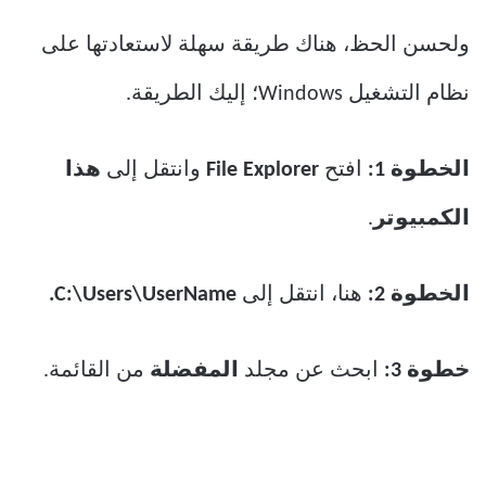
ولحسن الحظ، هناك طريقة سهلة لاستعادتها على
نظام التشغيل Windows؛ إليك الطريقة.
الخطوة 1:
افتح
File Explorer
وانتقل إلى
هذا
الكمبيوتر
.
الخطوة 2:
هنا، انتقل إلى
C:\Users\UserName.
خطوة 3:
ابحث عن مجلد
المفضلة
من القائمة.