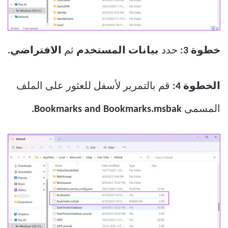
خطوة 3:
حدد
بيانات المستخدم
ثم
الافتراضي.
الخطوة 4:
قم بالتمرير لأسفل للعثور على الملف
المسمى
Bookmarks and Bookmarks.msbak.