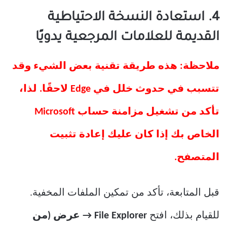
4. استعادة النسخة الاحتياطية
القديمة للعلامات المرجعية يدويًا
ملاحظة: هذه طريقة تقنية بعض الشيء وقد
تتسبب في حدوث خلل في Edge لاحقًا. لذا،
تأكد من تشغيل مزامنة حساب Microsoft
الخاص بك إذا كان عليك إعادة تثبيت
المتصفح.
قبل المتابعة، تأكد من تمكين الملفات المخفية.
للقيام بذلك، افتح
File Explorer → عرض (من