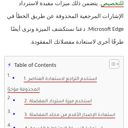
للتخصيص
. يتضمن ذلك ميزات مفيدة لاسترداد
الإشارات المرجعية المحذوفة عن طريق الخطأ في
Microsoft Edge. دعنا نستكشف الميزة ونرى أيضًا
طرقًا أخرى لاستعادة مفضلاتك المفقودة.
Table of Contents
1. استخدم التراجع لاستعادة العناصر
المحذوفة مؤخرًا
2. استخدم ميزة استرداد المفضلة
3. استعادة الإصدار الأقدم من مجلد المفضلة