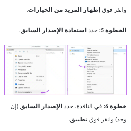
وانقر فوق
إظهار المزيد من الخيارات
.
الخطوة 5:
حدد
استعادة الإصدار السابق
.
خطوة 6:
في النافذة، حدد
الإصدار السابق
(إن
وجد) وانقر فوق
تطبيق.