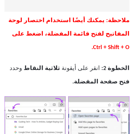
ملاحظة: يمكنك أيضًا استخدام اختصار لوحة
المفاتيح لفتح قائمة المفضلة، اضغط على
Ctrl + Shift + O.
الخطوة 2:
انقر على أيقونة
ثلاثية النقاط
وحدد
فتح صفحة المفضلة.