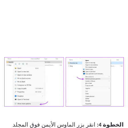
الخطوة 4:
انقر بزر الماوس الأيمن فوق المجلد