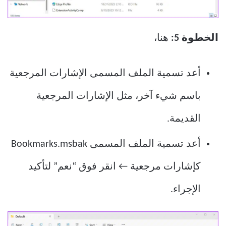
الخطوة 5:
هنا،
أعد تسمية الملف المسمى الإشارات المرجعية
باسم شيء آخر، مثل الإشارات المرجعية
القديمة.
أعد تسمية الملف المسمى Bookmarks.msbak
كإشارات مرجعية ← انقر فوق “نعم” لتأكيد
الإجراء.