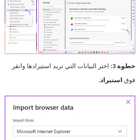
خطوة 3:
اختر البيانات التي تريد استيرادها وانقر
فوق
استيراد.