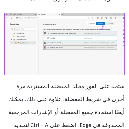
ستجد على الفور مجلد المفضلة المستردة مرة
أخرى في شريط المفضلة. علاوة على ذلك، يمكنك
أيضًا استعادة جميع المفضلة أو الإشارات المرجعية
المحذوفة في Edge، اضغط على Ctrl + A لتحديد