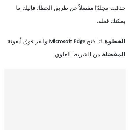
حذفت مجلدًا مفضلاً عن طريق الخطأ، فإليك ما
يمكنك فعله.
الخطوة 1:
افتح
Microsoft Edge
وانقر فوق أيقونة
المفضلة
من الشريط العلوي.