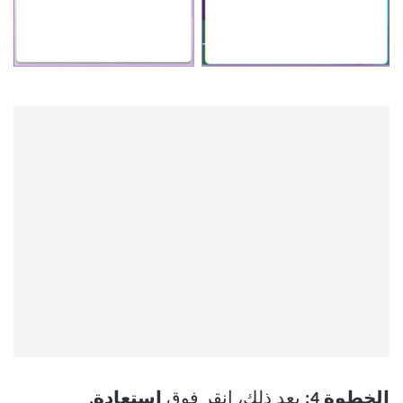
الخطوة 4:
بعد ذلك، انقر فوق
استعادة.