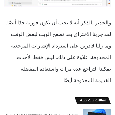
والجدير بالذكر أنه لا يجب أن تكون فورية جدًا أيضًا.
لقد جربنا الاختراق بعد تصفح الويب لبعض الوقت
وما زلنا قادرين على استرداد الإشارات المرجعية
المحذوفة. علاوة على ذلك، ليس فقط الأحدث،
يمكننا التراجع عدة مرات واستعادة المفضلة
القديمة المحذوفة أيضًا.
مقالات ذات صلة