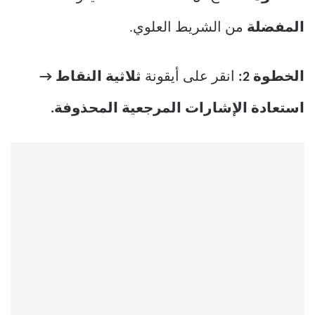
المفضلة
من الشريط العلوي.
الخطوة 2:
انقر على أيقونة
ثلاثية النقاط →
استعادة الإشارات المرجعية المحذوفة.