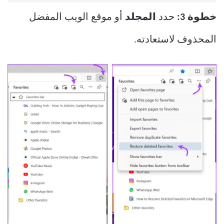
خطوة 3:
حدد
المجلد
أو موقع الويب المفضل
المحذوف لاستعادته.