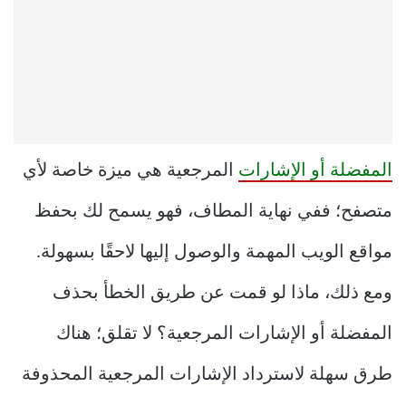
المفضلة أو الإشارات
المرجعية هي ميزة خاصة لأي
متصفح؛ ففي نهاية المطاف، فهو يسمح لك بحفظ
مواقع الويب المهمة والوصول إليها لاحقًا بسهولة.
ومع ذلك، ماذا لو قمت عن طريق الخطأ بحذف
المفضلة أو الإشارات المرجعية؟ لا تقلق؛ هناك
طرق سهلة لاسترداد الإشارات المرجعية المحذوفة