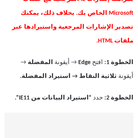
Microsoft الخاص بك. بخلاف ذلك، يمكنك
تصدير الإشارات المرجعية واستيرادها عبر
ملفات HTML.
الخطوة 1:
افتح
Edge
→ أيقونة
المفضلة
→
أيقونة
ثلاثية النقاط → استيراد المفضلة.
الخطوة 2:
حدد
“استيراد البيانات من IE11”.