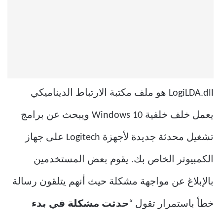
LogiLDA.dll هو ملف مكتبة الارتباط الديناميكي
يعمل خلف خلفية Windows 10 ويبحث عن برامج
تشغيل محدثة جديدة لأجهزة Logitech على جهاز
الكمبيوتر الخاص بك. يقوم بعض المستخدمين
بالإبلاغ عن مواجهة مشكلة حيث أنهم يتلقون رسالة
خطأ باستمرار تقول “
حدثت مشكلة في بدء