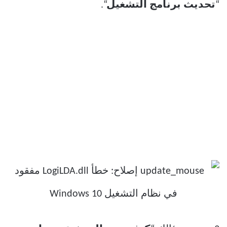
“
تحديث برنامج التشغيل
“.