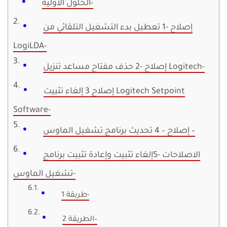
الحلول الأولية-
إصلاح -1 تعطيل بدء التشغيل التلقائي من
LogiLDA-
إصلاح -2 حذف مفتاح مساعد تنزيل Logitech-
إصلاح 3 إلغاء تثبيت Logitech Setpoint
Software-
إصلاح – 4 تحديث برنامج تشغيل الماوس –
الاصلاحات -5إلغاء تثبيت وإعادة تثبيت برنامج
تشغيل الماوس-
طريقة 1-
الطريقة 2–