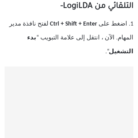
التلقائي من LogiLDA-
1. اضغط على
Ctrl + Shift + Enter
لفتح نافذة مدير
المهام. الآن ، انتقل إلى علامة التبويب “
بدء
التشغيل
“.