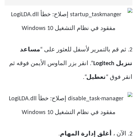
2. ثم قم بالتمرير لأسفل للعثور على “
مساعد
تنزيل Logitech
“. انقر بزر الماوس الأيمن فوقه ثم
انقر فوق “
تعطيل
“.
2. الآن ،
أغلق إدارة المهام
.