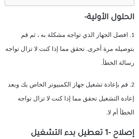
الحلول الأولية-
1. افصل الجهاز الذي تواجه مشكلة به ، ثم قم
بتوصيله مرة أخرى. تحقق مما إذا كنت لا تزال تواجه
رسالة الخطأ.
2. قم بإعادة تشغيل جهاز الكمبيوتر الخاص بك وبعد
إعادة التشغيل تحقق مما إذا كنت لا تزال تواجه
الخطأ أم لا.
إصلاح -1 تعطيل بدء التشغيل