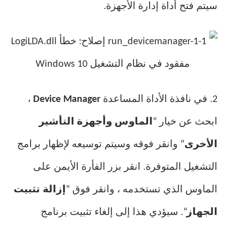
سيتم فتح أداة إدارة الأجهزة.
2. في نافذة الأداة المساعدة
Device Manager
،
ابحث عن خيار “
الماوس وأجهزة التأشير
الأخرى
” وانقر فوقه وسيتم توسيعه لإظهار برامج
التشغيل المتوفرة. انقر بزر الفأرة الأيمن على
الماوس الذي تستخدمه ، وانقر فوق “
إزالة تثبيت
الجهاز
“. سيؤدي هذا إلى إلغاء تثبيت برنامج