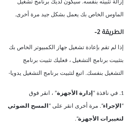
إزالة تثبيته بنفسه. سيكون لديك برنامج تشغيل
الماوس الخاص بك يعمل بشكل جيد مرة أخرى.
الطريقة 2–
إذا لم تقم بإعادة تشغيل جهاز الكمبيوتر الخاص بك
بتثبيت برنامج التشغيل ، فعليك تثبيت برنامج
التشغيل بنفسك. اتبع لتثبيت برنامج التشغيل يدويا-
1. في نافذة “
إدارة الأجهزة
” ، انقر فوق
“
الإجراء
“. مرة أخرى انقر على “
المسح الضوئي
لتغييرات الأجهزة
“.