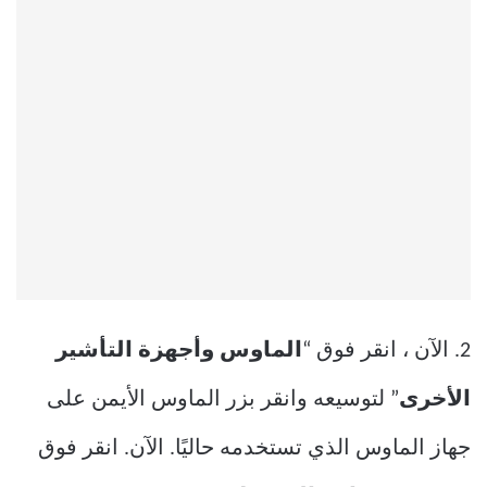
2. الآن ، انقر فوق “
الماوس وأجهزة التأشير
الأخرى
” لتوسيعه وانقر بزر الماوس الأيمن على
جهاز الماوس الذي تستخدمه حاليًا. الآن. انقر فوق