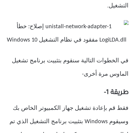
التشغيل.
في الخطوات التالية سنقوم بتثبيت برنامج تشغيل
الماوس مرة أخرى-
طريقة 1-
فقط قم بإعادة تشغيل جهاز الكمبيوتر الخاص بك
وسيقوم Windows بتثبيت برنامج التشغيل الذي تم