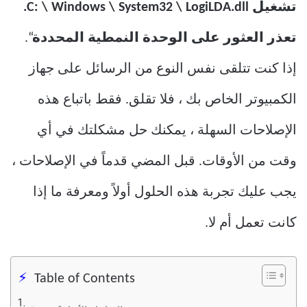
تشغيل C: \ Windows \ System32 \ LogiLDA.dll.
تعذر العثور على الوحدة النمطية المحددة
“.
إذا كنت تتلقى نفس النوع من الرسائل على جهاز
الكمبيوتر الخاص بك ، فلا تقلق. فقط باتباع هذه
الإصلاحات السهلة ، يمكنك حل مشكلتك في أي
وقت من الأوقات. قبل المضي قدماً في الإصلاحات ،
يجب عليك تجربة هذه الحلول أولاً ومعرفة ما إذا
كانت تعمل أم لا.
Table of Contents