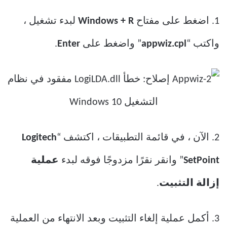
1. اضغط على مفتاح
Windows + R
لبدء تشغيل ،
واكتب “
appwiz.cpl
” واضغط على
Enter
.
2. الآن ، في قائمة التطبيقات ، اكتشف “
Logitech
SetPoint
” وانقر نقرًا مزدوجًا فوقه لبدء
عملية
إزالة التثبيت
.
3. أكمل عملية إلغاء التثبيت وبعد الانتهاء من العملية