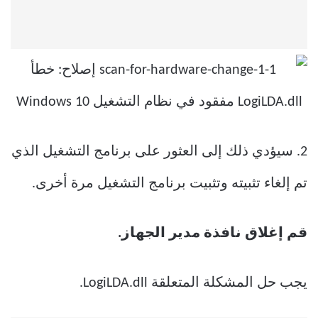
2. سيؤدي ذلك إلى العثور على برنامج التشغيل الذي
تم إلغاء تثبيته وتثبيت برنامج التشغيل مرة أخرى.
قم إغلاق نافذة مدير الجهاز.
يجب حل المشكلة المتعلقة LogiLDA.dll.