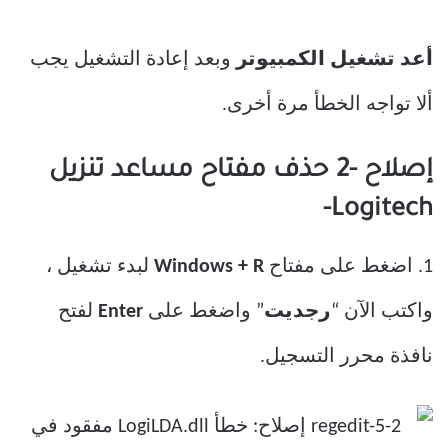
أعد تشغيل الكمبيوتر
وبعد إعادة التشغيل يجب
ألا تواجه الخطأ مرة أخرى.
إصلاح -2 حذف مفتاح مساعد تنزيل
Logitech-
1. اضغط على مفتاح
Windows + R
لبدء تشغيل ،
واكتب الآن “
رجديت
” واضغط على
Enter
لفتح
نافذة محرر التسجيل.