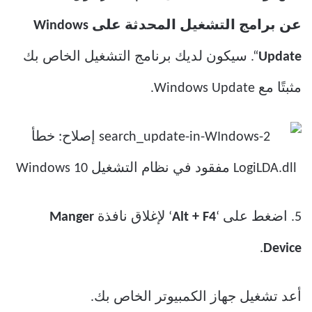
عن برامج التشغيل المحدثة على Windows
Update
“. سيكون لديك برنامج التشغيل الخاص بك
مثبتًا مع Windows Update.
5. اضغط على ‘
Alt + F4
‘ لإغلاق نافذة
Manger
.
Device
أعد تشغيل جهاز الكمبيوتر الخاص بك.