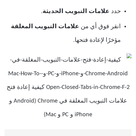
حدد
علامات التبويب
الحديثة
.
انقر فوق أي من
علامات التبويب المغلقة
مؤخرًا لإعادة فتحها.