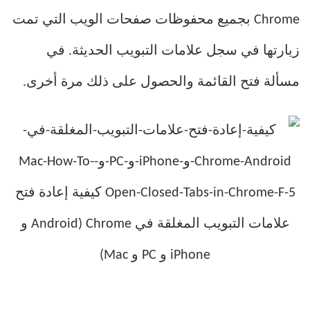
Chrome بجميع محفوظات صفحات الويب التي تمت
زيارتها في سجل علامات التبويب الحديثة. في
مسألة فتح القائمة والحصول على ذلك مرة أخرى.