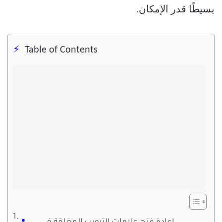
بسيطًا قدر الإمكان.
Table of Contents