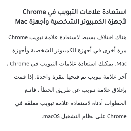
استعادة علامات التبويب في Chrome
لأجهزة الكمبيوتر الشخصية وأجهزة Mac
هناك اختلاف بسيط لاستعادة علامة تبويب Chrome
مرة أخرى في أجهزة الكمبيوتر الشخصية وأجهزة
Mac. يمكنك استعادة علامات التبويب في Chrome ،
آخر علامة تبويب تم فتحها بنقرة واحدة. إذا قمت
بإغلاق علامة تبويب عن طريق الخطأ ، فاتبع
الخطوات أدناه لاستعادة علامة تبويب مغلقة في
Chrome على نظام التشغيل macOS.