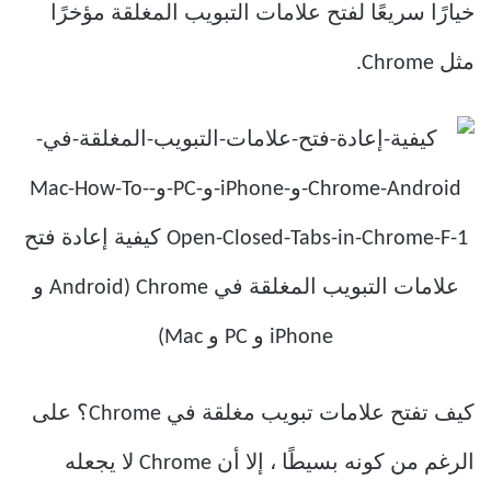
خيارًا سريعًا لفتح علامات التبويب المغلقة مؤخرًا
مثل Chrome.
كيف تفتح علامات تبويب مغلقة في Chrome؟ على
الرغم من كونه بسيطًا ، إلا أن Chrome لا يجعله