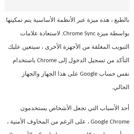
بالطبع ، هذه ميزة عبر الأنظمة الأساسية يتم تمكينها
بواسطة ميزة Chrome Sync. لاستعادة علامات
التبويب المغلقة من الأجهزة الأخرى ، سيتعين عليك
التأكد من تسجيل الدخول إلى Chrome باستخدام
نفس حساب Google على هذا الجهاز والجهاز
الحالي.
أحد الأسباب التي تجعل الأشخاص يستخدمون
Google Chrome ، على الرغم من المخاوف الأمنية ،