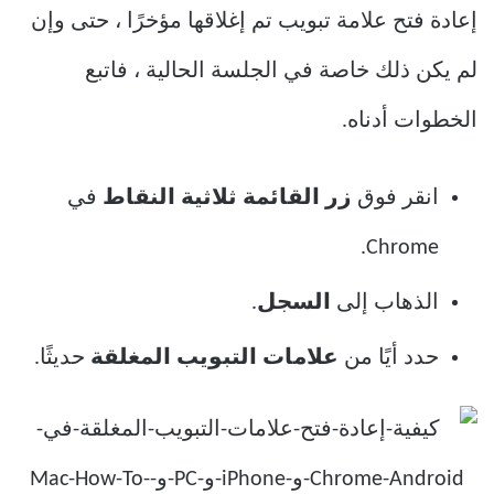
إعادة فتح علامة تبويب تم إغلاقها مؤخرًا ، حتى وإن
لم يكن ذلك خاصة في الجلسة الحالية ، فاتبع
الخطوات أدناه.
انقر فوق
زر القائمة ثلاثية النقاط
في
Chrome.
الذهاب إلى
السجل
.
حدد أيًا من
علامات التبويب المغلقة
حديثًا.