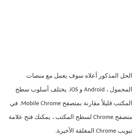
الحل المذكور أعلاه سوف يعمل مع منصات
المحمول ، Android و iOS. يختلف أسلوب سطح
المكتب قليلاً مقارنة بمتصفح Mobile Chrome. في
متصفح Chrome لسطح المكتب ، يمكنك فتح علامة
تبويب Chrome المغلقة الأخيرة.