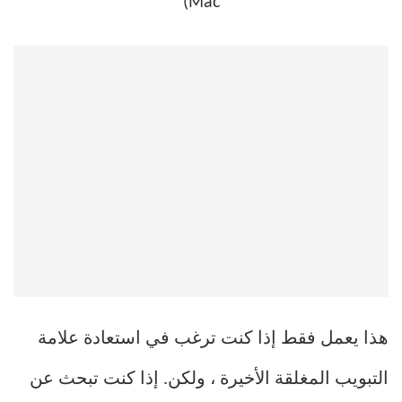
هذا يعمل فقط إذا كنت ترغب في استعادة علامة
التبويب المغلقة الأخيرة ، ولكن. إذا كنت تبحث عن