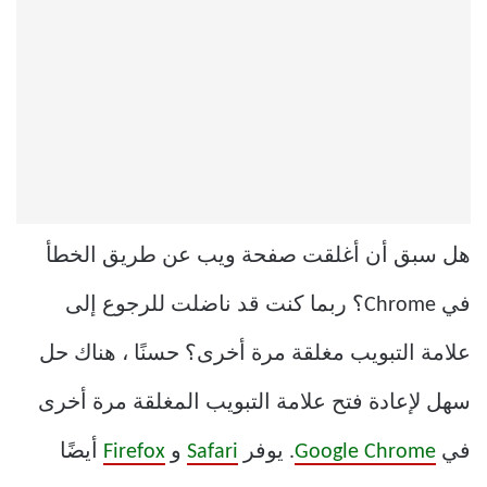
هل سبق أن أغلقت صفحة ويب عن طريق الخطأ
في Chrome؟ ربما كنت قد ناضلت للرجوع إلى
علامة التبويب مغلقة مرة أخرى؟ حسنًا ، هناك حل
سهل لإعادة فتح علامة التبويب المغلقة مرة أخرى
في
Google Chrome
. يوفر
Safari
و
Firefox
أيضًا