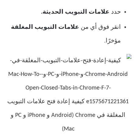
حدد
علامات التبويب الحديثة.
انقر فوق أي من
علامات التبويب المغلقة
مؤخرًا.