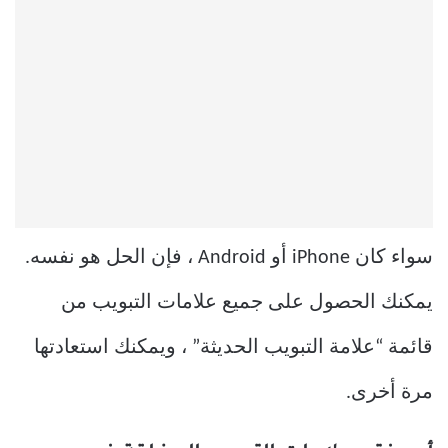
سواء كان iPhone أو Android ، فإن الحل هو نفسه.
يمكنك الحصول على جميع علامات التبويب من
قائمة “علامة التبويب الحديثة” ، ويمكنك استعادتها
مرة أخرى.