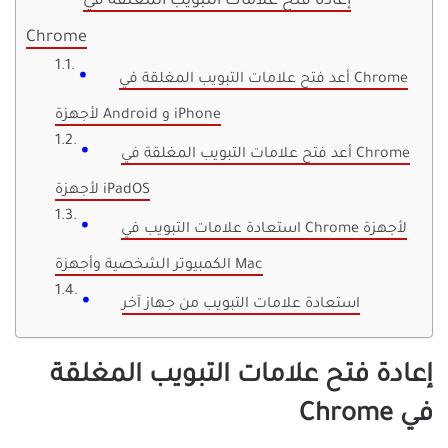
إعادة فتح علامات التبويب المغلقة في
Chrome
أعد فتح علامات التبويب المغلقة في Chrome
لأجهزة Android و iPhone
أعد فتح علامات التبويب المغلقة في Chrome
لأجهزة iPadOS
استعادة علامات التبويب في Chrome لأجهزة
الكمبيوتر الشخصية وأجهزة Mac
استعادة علامات التبويب من جهاز آخر
إعادة فتح علامات التبويب المغلقة
في Chrome