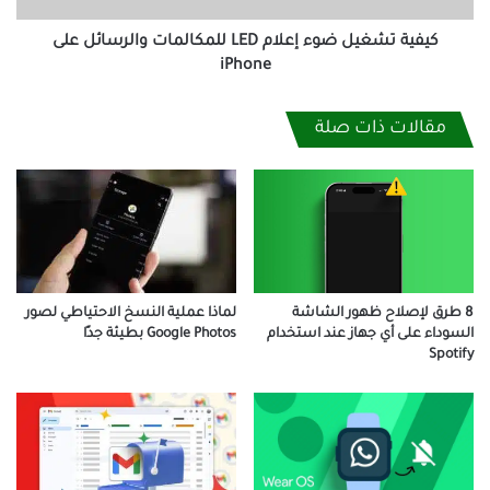
iPhone
كيفية تشغيل ضوء إعلام LED للمكالمات والرسائل على
iPhone
مقالات ذات صلة
8 طرق لإصلاح ظهور الشاشة
لماذا عملية النسخ الاحتياطي لصور
السوداء على أي جهاز عند استخدام
Google Photos بطيئة جدًا
Spotify