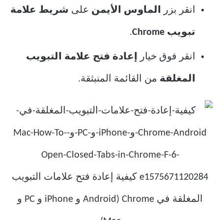
انقر بزر
الماوس الأيمن
على
شريط علامة
تبويب Chrome
.
انقر فوق خيار
إعادة فتح علامة التبويب
المغلقة
من القائمة المنبثقة.