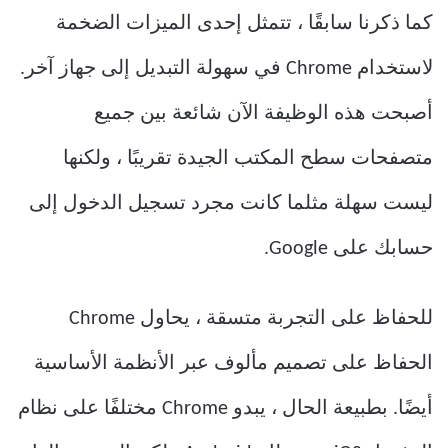
كما ذكرنا سابقًا ، تتمثل إحدى الميزات الضخمة
لاستخدام Chrome في سهولة التبديل إلى جهاز آخر.
أصبحت هذه الوظيفة الآن شائعة بين جميع
متصفحات سطح المكتب الجيدة تقريبًا ، ولكنها
ليست سهلة مثلما كانت مجرد تسجيل الدخول إلى
حسابك على Google.
للحفاظ على التجربة متسقة ، يحاول Chrome
الحفاظ على تصميم مألوف عبر الأنظمة الأساسية
أيضًا. بطبيعة الحال ، يبدو Chrome مختلفًا على نظام