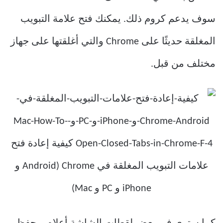
سوف يدعم كروم ذلك. يمكنك فتح علامة التبويب
المغلقة حديثًا على Chrome والتي أغلقتها على جهاز
مختلف من قبل.