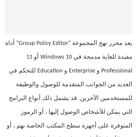
يعد محرر نهج المجموعة “Group Policy Editor” أداة
مفيدة للغاية مدمجة في Windows 10 أو 11
Professional و Enterprise و Education للتحكم في
العديد من الجوانب المتقدمة للوصول والوظيفة
للمستخدمين الآخرين. قد يشمل ذلك أنواع البرامج
التي يمكن للأشخاص الوصول إليها ، أو الرموز
المتوفرة على أجهزة سطح المكتب الخاصة بهم ، أو