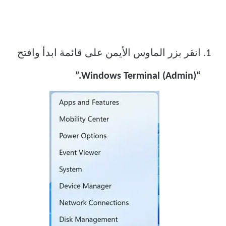
انقر بزر الماوس الأيمن على قائمة ابدأ وافتح
“Windows Terminal (Admin).”