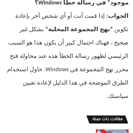
موجود” في رسالة خطأ Windows؟
الجواب:
إذا قمت أنت أو أي شخص آخر بإعادة
تكوين
“نهج المجموعة المحلية”
بشكل غير
صحيح ، فهناك احتمال كبير أن يكون هذا هو السبب
الرئيسي لظهور رسالة الخطأ هذه عند محاولة فتح
محرر نهج المجموعة في Windows. حاول استخدام
الطرق الموضحة في هذا الدليل لإعادة تعيين
سياستك.
مقالات ذات صلة