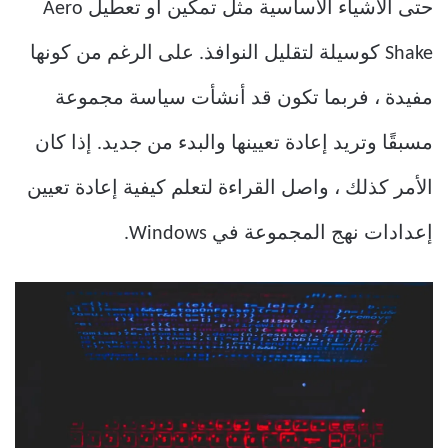
حتى الأشياء الأساسية مثل تمكين أو تعطيل Aero
Shake كوسيلة لتقليل النوافذ. على الرغم من كونها
مفيدة ، فربما تكون قد أنشأت سياسة مجموعة
مسبقًا وتريد إعادة تعيينها والبدء من جديد. إذا كان
الأمر كذلك ، واصل القراءة لتعلم كيفية إعادة تعيين
إعدادات نهج المجموعة في Windows.