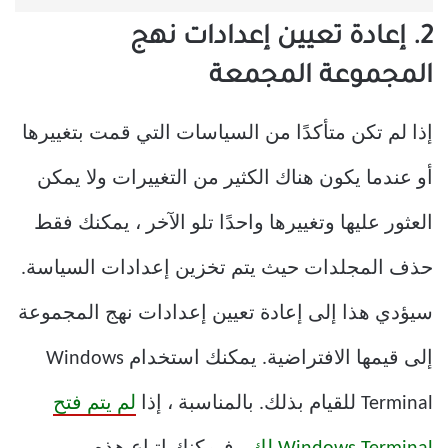
2. إعادة تعيين إعدادات نهج
المجموعة المجمعة
إذا لم تكن متأكدًا من السياسات التي قمت بتغييرها
أو عندما يكون هناك الكثير من التغييرات ولا يمكن
العثور عليها وتغييرها واحدًا تلو الآخر ، يمكنك فقط
حذف المجلدات حيث يتم تخزين إعدادات السياسة.
سيؤدي هذا إلى إعادة تعيين إعدادات نهج المجموعة
إلى قيمها الافتراضية. يمكنك استخدام Windows
Terminal للقيام بذلك. بالمناسبة ، إذا
لم يتم فتح