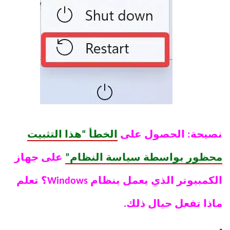
نصيحة: الحصول على
الخطأ “هذا التثبيت
محظور بواسطة سياسة النظام”
على جهاز
الكمبيوتر الذي يعمل بنظام Windows؟ تعلم
ماذا تفعل حيال ذلك.