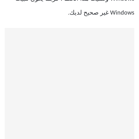
Windows غير صحيح لديك.