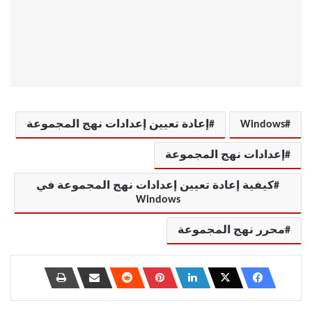
Windows
إعادة تعيين إعدادات نهج المجموعة
إعدادات نهج المجموعة
كيفية إعادة تعيين إعدادات نهج المجموعة في
Windows
محرر نهج المجموعة