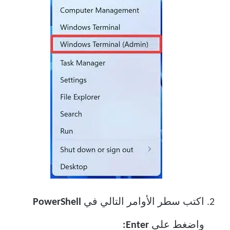
اكتب سطر الأوامر التالي في
PowerShell
واضغط على
Enter: