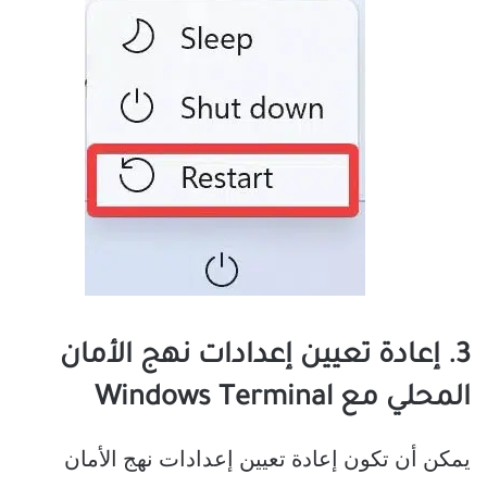
3. إعادة تعيين إعدادات نهج الأمان
المحلي مع Windows Terminal
يمكن أن تكون إعادة تعيين إعدادات نهج الأمان