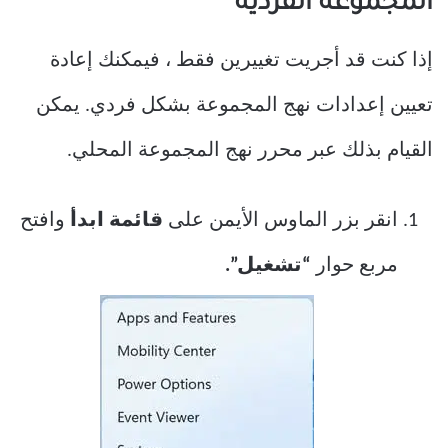
المجموعة الفردية
إذا كنت قد أجريت تغييرين فقط ، فيمكنك إعادة
تعيين إعدادات نهج المجموعة بشكل فردي. يمكن
القيام بذلك عبر محرر نهج المجموعة المحلي.
انقر بزر الماوس الأيمن على
قائمة ابدأ
وافتح
مربع حوار
“تشغيل”.