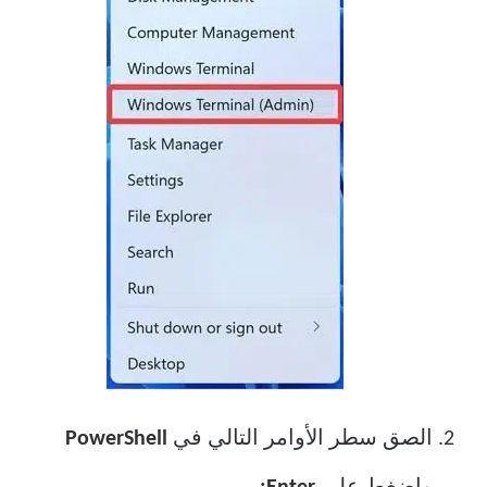
الصق سطر الأوامر التالي في
PowerShell