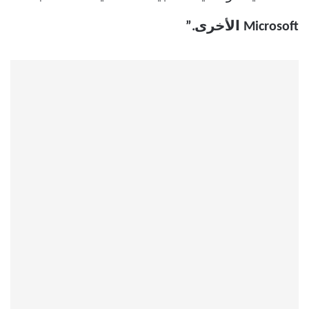
Microsoft الأخرى.”