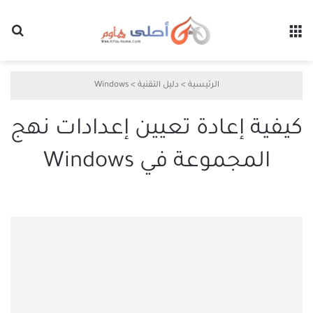
القائمة
بح
الرئيسية
>
دليل التقنية
>
Windows
كيفية إعادة تعيين إعدادات نهج
المجموعة في Windows