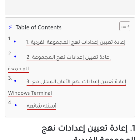
Table of Contents
1. إعادة تعيين إعدادات نهج المجموعة الفردية
2. إعادة تعيين إعدادات نهج المجموعة
المجمعة
3. إعادة تعيين إعدادات نهج الأمان المحلي مع
Windows Terminal
أسئلة شائعة
1. إعادة تعيين إعدادات نهج