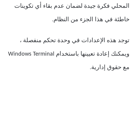
المحلي فكرة جيدة لضمان عدم بقاء أي تكوينات
خاطئة في هذا الجزء من النظام.
توجد هذه الإعدادات في وحدة تحكم منفصلة ،
ويمكنك إعادة تعيينها باستخدام Windows Terminal
مع حقوق إدارية.