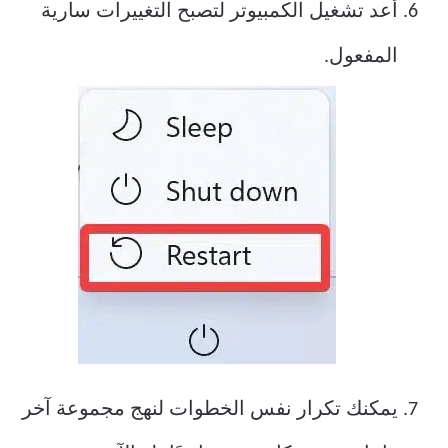
أعد تشغيل الكمبيوتر لتصبح التغييرات سارية
المفعول.
يمكنك تكرار نفس الخطوات لنهج مجموعة آخر