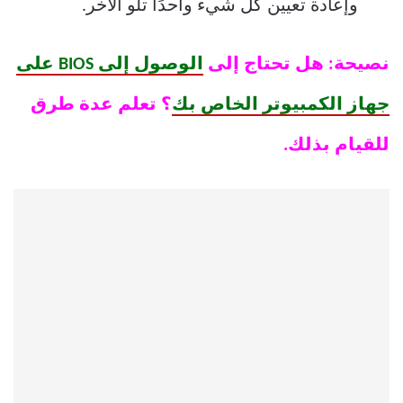
وإعادة تعيين كل شيء واحدًا تلو الآخر.
نصيحة: هل تحتاج إلى
الوصول إلى BIOS على
جهاز الكمبيوتر الخاص بك
؟ تعلم عدة طرق
للقيام بذلك.