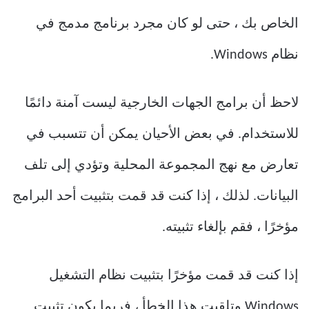
الخاص بك ، حتى لو كان مجرد برنامج مدمج في
نظام Windows.
لاحظ أن برامج الجهات الخارجية ليست آمنة دائمًا
للاستخدام. في بعض الأحيان يمكن أن تتسبب في
تعارض مع نهج المجموعة المحلية وتؤدي إلى تلف
البيانات. لذلك ، إذا كنت قد قمت بتثبيت أحد البرامج
مؤخرًا ، فقم بإلغاء تثبيته.
إذا كنت قد قمت مؤخرًا بتثبيت نظام التشغيل
Windows وتلقيت هذا الخطأ ، فربما يكون تثبيت