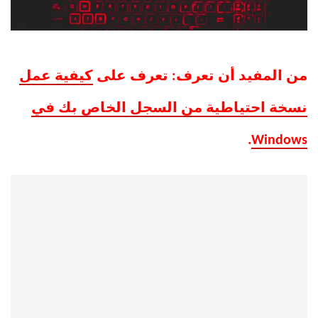
من المفيد أن تعرف: تعرف على
كيفية عمل
نسخة احتياطية من السجل الخاص بك في
.
Windows