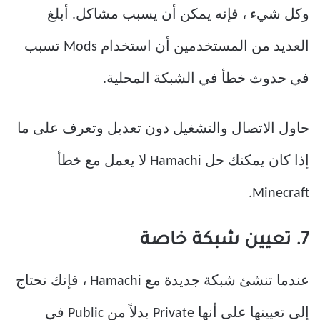
وكل شيء ، فإنه يمكن أن يسبب مشاكل. أبلغ
العديد من المستخدمين أن استخدام Mods تسبب
في حدوث خطأ في الشبكة المحلية.
حاول الاتصال والتشغيل دون تعديل وتعرف على ما
إذا كان يمكنك حل Hamachi لا يعمل مع خطأ
Minecraft.
7. تعيين شبكة خاصة
عندما تنشئ شبكة جديدة مع Hamachi ، فإنك تحتاج
إلى تعيينها على أنها Private بدلاً من Public في