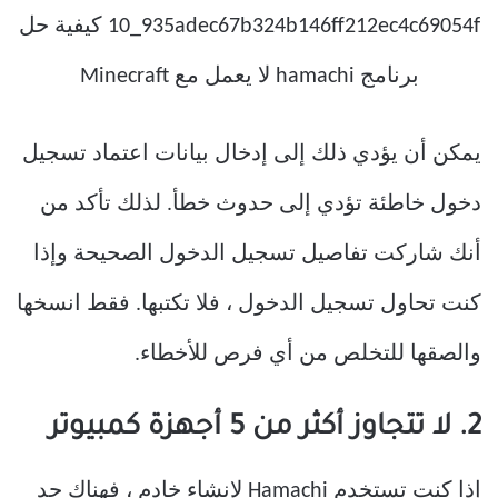
يمكن أن يؤدي ذلك إلى إدخال بيانات اعتماد تسجيل
دخول خاطئة تؤدي إلى حدوث خطأ. لذلك تأكد من
أنك شاركت تفاصيل تسجيل الدخول الصحيحة وإذا
كنت تحاول تسجيل الدخول ، فلا تكتبها. فقط انسخها
والصقها للتخلص من أي فرص للأخطاء.
2. لا تتجاوز أكثر من 5 أجهزة كمبيوتر
إذا كنت تستخدم Hamachi لإنشاء خادم ، فهناك حد