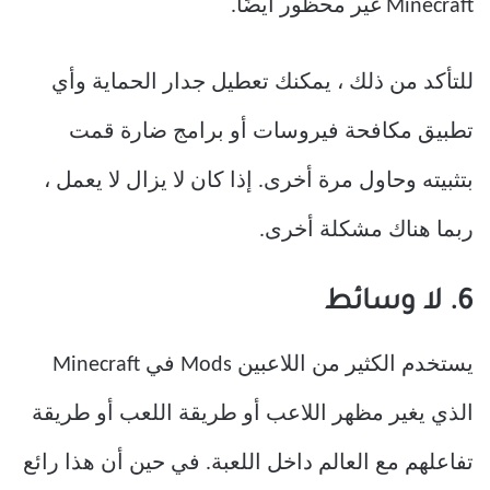
Minecraft غير محظور أيضًا.
للتأكد من ذلك ، يمكنك تعطيل جدار الحماية وأي
تطبيق مكافحة فيروسات أو برامج ضارة قمت
بتثبيته وحاول مرة أخرى. إذا كان لا يزال لا يعمل ،
ربما هناك مشكلة أخرى.
6. لا وسائط
يستخدم الكثير من اللاعبين Mods في Minecraft
الذي يغير مظهر اللاعب أو طريقة اللعب أو طريقة
تفاعلهم مع العالم داخل اللعبة. في حين أن هذا رائع