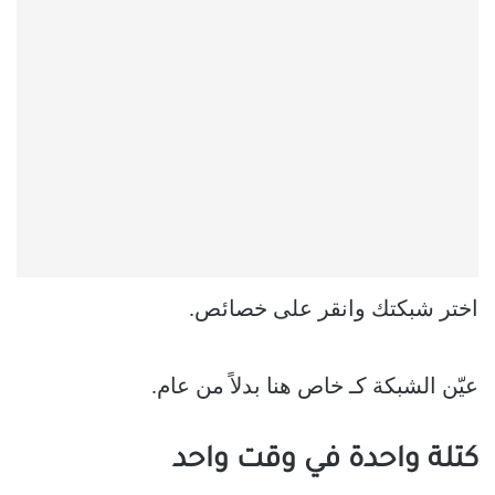
اختر شبكتك وانقر على خصائص.
عيّن الشبكة كـ خاص هنا بدلاً من عام.
كتلة واحدة في وقت واحد