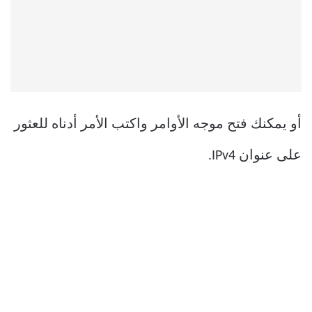
أو يمكنك فتح موجه الأوامر واكتب الأمر أدناه للعثور
على عنوان IPv4.