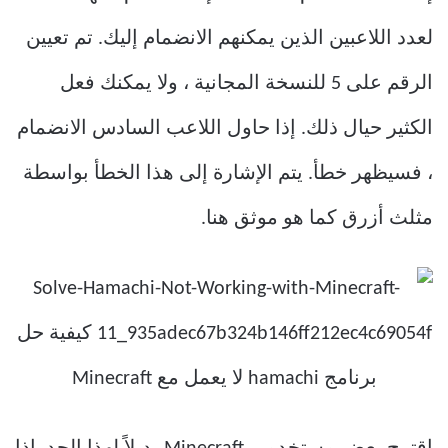
لعدد اللاعبين الذين يمكنهم الانضمام إليك. تم تعيين
الرقم على 5 للنسخة المجانية ، ولا يمكنك فعل
الكثير حيال ذلك. إذا حاول اللاعب السادس الانضمام
، فسيظهر خطأ. يتم الإشارة إلى هذا الخطأ بواسطة
مثلث أزرق كما هو موثق هنا.