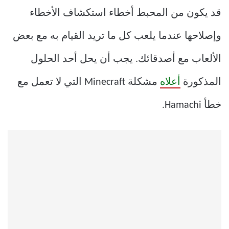
قد يكون من المحبط أخطاء استكشاف الأخطاء
وإصلاحها عندما يلعب كل ما تريد القيام به مع بعض
الألعاب مع أصدقائك. يجب أن يحل أحد الحلول
المذكورة
أعلاه
مشكلة Minecraft التي لا تعمل مع
خطأ Hamachi.