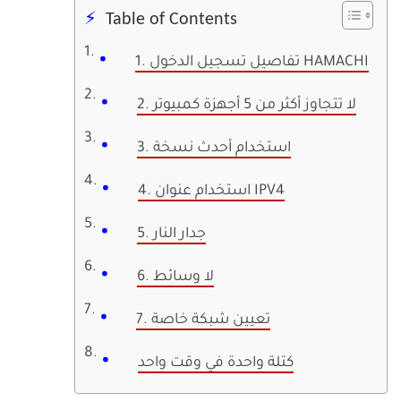
Table of Contents
1. تفاصيل تسجيل الدخول HAMACHI
2. لا تتجاوز أكثر من 5 أجهزة كمبيوتر
3. استخدام أحدث نسخة
4. استخدام عنوان IPV4
5. جدار النار
6. لا وسائط
7. تعيين شبكة خاصة
كتلة واحدة في وقت واحد