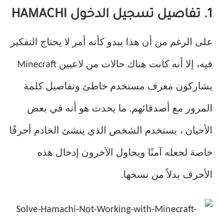
1. تفاصيل تسجيل الدخول HAMACHI
على الرغم من أن هذا يبدو كأنه أمر لا يحتاج التفكير
فيه، إلا أنه كانت هناك حالات من لاعبين Minecraft
يشاركون معرف مستخدم خاطئ وتفاصيل كلمة
المرور مع أصدقائهم. ما يحدث هو أنه في بعض
الأحيان ، يستخدم الشخص الذي ينشئ الخادم أحرفًا
خاصة لجعله آمنًا ويحاول الآخرون إدخال هذه
الأحرف بدلاً من نسخها.