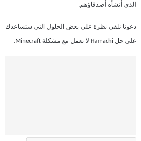
الذي أنشأه أصدقاؤهم.
دعونا نلقي نظرة على بعض الحلول التي ستساعدك
على حل Hamachi لا تعمل مع مشكلة Minecraft.