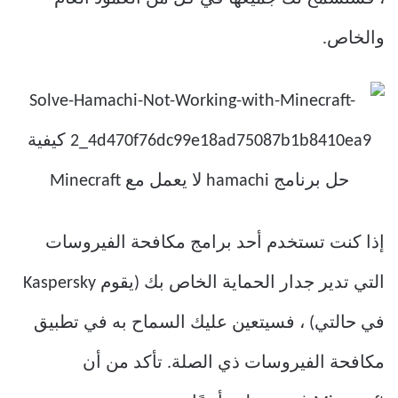
والخاص.
إذا كنت تستخدم أحد برامج مكافحة الفيروسات
التي تدير جدار الحماية الخاص بك (يقوم Kaspersky
في حالتي) ، فسيتعين عليك السماح به في تطبيق
مكافحة الفيروسات ذي الصلة. تأكد من أن