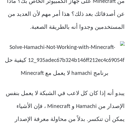
من Minecraft على جهاز الكمبيوتر الخاص بك؟ ماذا
عن أصدقائك بعد ذلك؟ هذا أمر مهم لأن العديد من
المستخدمين وجدوا أنه بالطريقة الصعبة.
يبدو أنه إذا كان كل لاعب في الشبكة لا يعمل بنفس
الإصدار من Hamachi و Minecraft ، فإن الأشياء
يمكن أن تنكسر. بدلاً من محاولة معرفة الإصدار