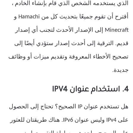
الذي يستخدمه الشخص الذي قام بإنشاء الخادم ،
أقترح أن تقوم جميعًا بتحديث كل من Hamachi و
Minecraft إلى الإصدار الأحدث لتجنب أي إصدار
قديم. الترقية إلى أحدث إصدار ستؤدي أيضًا إلى
تصحيح الأخطاء المعروفة وتقديم ميزات أو وظائف
جديدة.
4. استخدام عنوان IPV4
هل تستخدم عنوان IP الصحيح؟ تحتاج إلى الحصول
على IPv4 وليس عنوان IPv6. هناك طريقتان للعثور