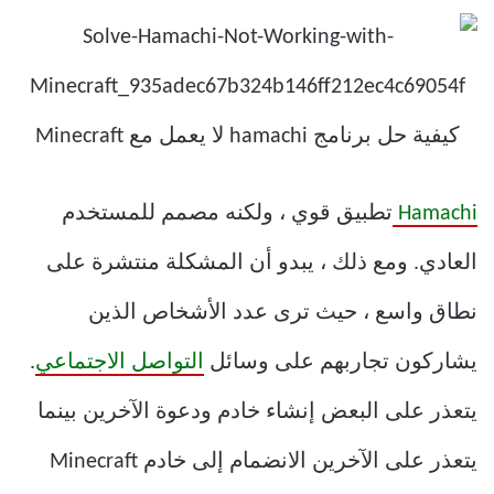
Hamachi
تطبيق قوي ، ولكنه مصمم للمستخدم
العادي. ومع ذلك ، يبدو أن المشكلة منتشرة على
نطاق واسع ، حيث ترى عدد الأشخاص الذين
يشاركون تجاربهم على وسائل
التواصل الاجتماعي
.
يتعذر على البعض إنشاء خادم ودعوة الآخرين بينما
يتعذر على الآخرين الانضمام إلى خادم Minecraft