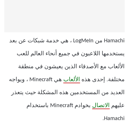
Hamachi من LogMeIn ، هي خدمة شبكات عن بعد
يستخدمها اللاعبون في جميع أنحاء العالم للعب
الألعاب مع الأصدقاء الذين يعيشون في منطقة
مختلفة. إحدى هذه
الألعاب
هي Minecraft ، ويواجه
العديد من المستخدمين هذه المشكلة حيث يتعذر
عليهم
الاتصال
بخوادم Minecraft باستخدام
Hamachi.