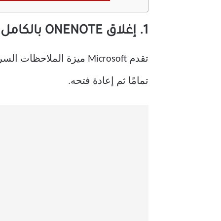
1. إغلاق ONENOTE بالكامل وإعادة فتحه
تمامًا ثم إعادة فتحه.