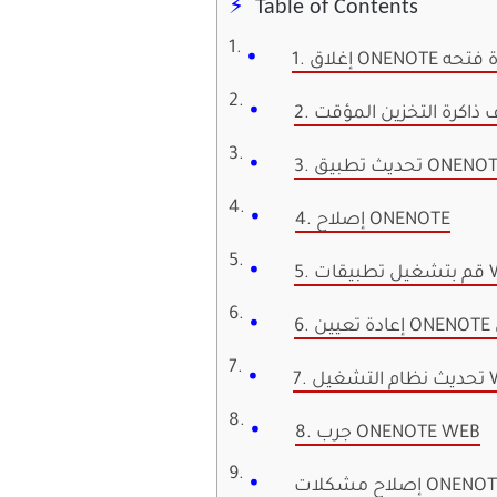
Table of Contents
 وإعادة فتحه
تحديث تطبيق ONENOTE
4. إصلاح ONENOTE
WIN
8. جرب ONENOTE WEB