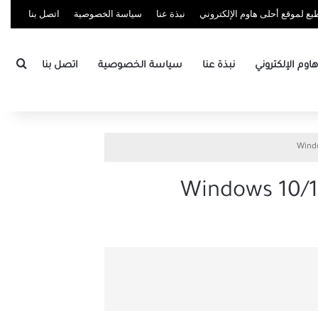
ع لموقع أحلى هاوم الإلكتروني
نبذة عنا
سياسة الخصوصية
اتصل بنا
بحث
وم الإلكتروني
نبذة عنا
سياسة الخصوصية
اتصل بنا