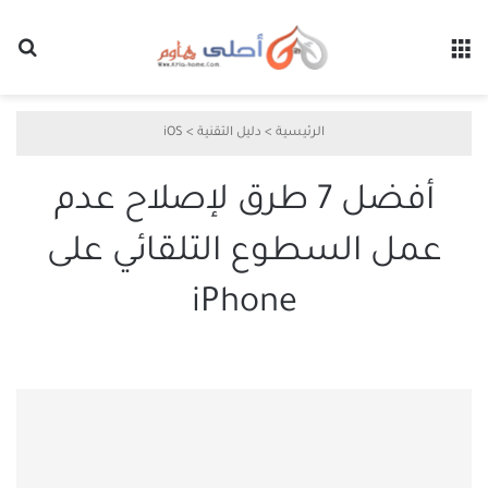
القائمة
بح
الرئيسية
>
دليل التقنية
>
iOS
أفضل 7 طرق لإصلاح عدم
عمل السطوع التلقائي على
iPhone