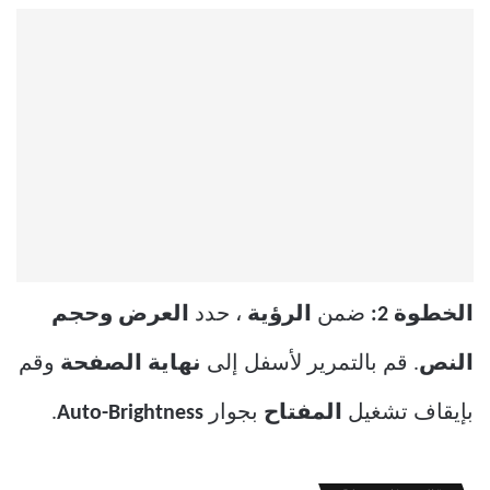
الخطوة 2:
ضمن
الرؤية
، حدد
العرض وحجم
النص
. قم بالتمرير لأسفل إلى
نهاية الصفحة
وقم
بإيقاف تشغيل
المفتاح
بجوار
Auto-Brightness
.