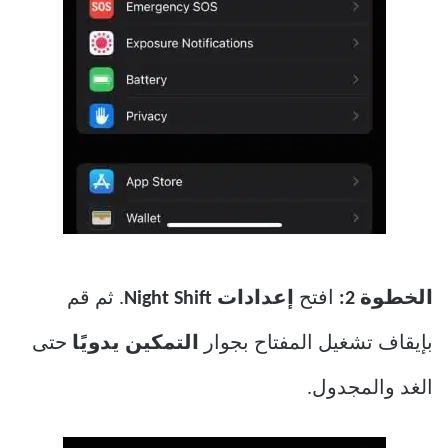
الخطوة 2:
افتح
إعدادات Night Shift
. ثم قم
بإيقاف تشغيل المفتاح بجوار
التمكين يدويًا
حتى
الغد والمجدول.