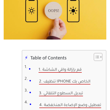
Table of Contents
1. قم بإزالة واقي الشاشة
2. تنظيف IPHONE الخاص بك
3. تبديل السطوع التلقائي
4. تعطيل وضع الإضاءة المنخفضة