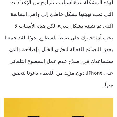
لهذه المشكلة عدة أسباب ، تتراوح من الإعدادات
التي تمت تهيئتها بشكل خاطئ إلى واقي الشاشة
الذي تم تثبيته بشكل سيء. لكن هذه الأسباب لا
يجب أن تجبرك على ضبط السطوع يدويًا. لقد جمعنا
بعض النصائح الفعالة لتحرّي الخلل وإصلاحه والتي
ستساعدك في إصلاح عدم عمل السطوع التلقائي
على iPhone. دون مزيد من اللغط ، دعونا نتحقق
منها.