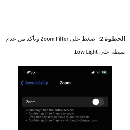
الخطوة 2:
اضغط على
Zoom Filter
وتأكد من عدم
ضبطه على
Low Light.