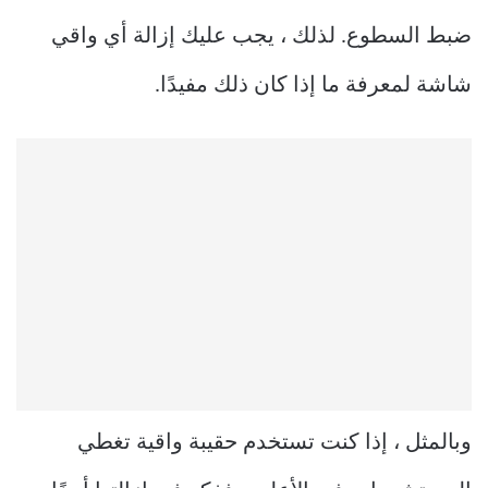
ضبط السطوع. لذلك ، يجب عليك إزالة أي واقي
شاشة لمعرفة ما إذا كان ذلك مفيدًا.
وبالمثل ، إذا كنت تستخدم حقيبة واقية تغطي