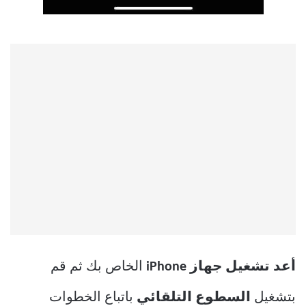
أعد تشغيل جهاز iPhone
الخاص بك ثم قم
بتشغيل
السطوع التلقائي
باتباع الخطوات