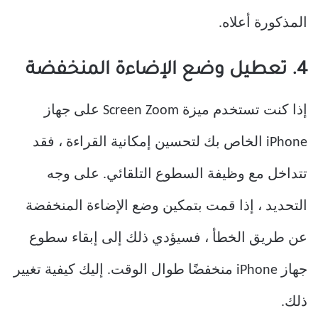
المذكورة أعلاه.
4. تعطيل وضع الإضاءة المنخفضة
إذا كنت تستخدم ميزة Screen Zoom على جهاز
iPhone الخاص بك لتحسين إمكانية القراءة ، فقد
تتداخل مع وظيفة السطوع التلقائي. على وجه
التحديد ، إذا قمت بتمكين وضع الإضاءة المنخفضة
عن طريق الخطأ ، فسيؤدي ذلك إلى إبقاء سطوع
جهاز iPhone منخفضًا طوال الوقت. إليك كيفية تغيير
ذلك.