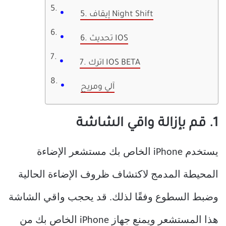
5. إيقاف Night Shift
6. تحديث IOS
7. اترك IOS BETA
آلي ومريح
1. قم بإزالة واقي الشاشة
يستخدم iPhone الخاص بك مستشعر الإضاءة
المحيطة المدمج لاكتشاف ظروف الإضاءة الحالية
وضبط السطوع وفقًا لذلك. قد يحجب واقي الشاشة
هذا المستشعر ويمنع جهاز iPhone الخاص بك من