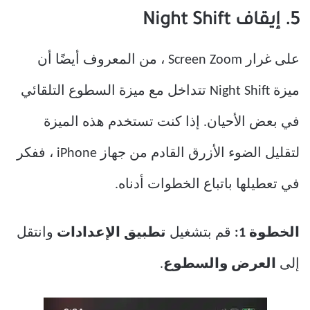
5. إيقاف Night Shift
على غرار Screen Zoom ، من المعروف أيضًا أن
ميزة Night Shift تتداخل مع ميزة السطوع التلقائي
في بعض الأحيان. إذا كنت تستخدم هذه الميزة
لتقليل الضوء الأزرق القادم من جهاز iPhone ، ففكر
في تعطيلها باتباع الخطوات أدناه.
الخطوة 1:
قم بتشغيل
تطبيق الإعدادات
وانتقل
إلى
العرض والسطوع
.