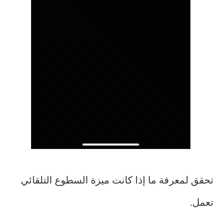
تحقق لمعرفة ما إذا كانت ميزة السطوع التلقائي
تعمل.