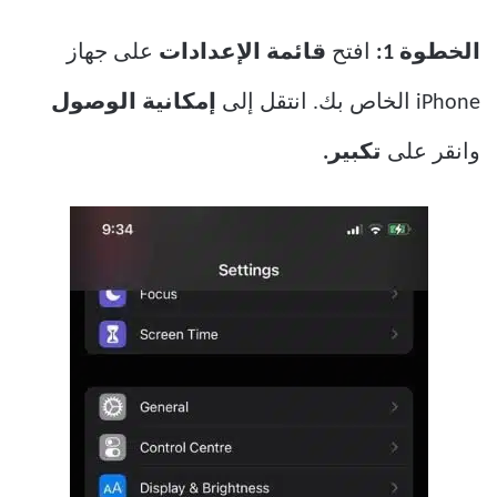
الخطوة 1:
افتح
قائمة الإعدادات
على جهاز
iPhone الخاص بك. انتقل إلى
إمكانية الوصول
وانقر على
تكبير.