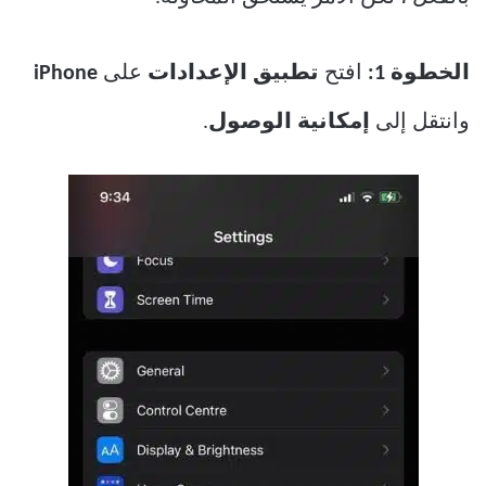
الخطوة 1:
افتح
تطبيق الإعدادات
على
iPhone
وانتقل إلى
إمكانية الوصول
.