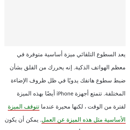
يعد السطوع التلقائي ميزة أساسية متوفرة في
معظم الهواتف الذكية. إنه يحررك من القلق بشأن
ضبط سطوع هاتفك يدويًا في ظل ظروف الإضاءة
المختلفة. تتمتع أجهزة iPhone أيضًا بهذه الميزة
لفترة من الوقت ، لكنها محيرة عندما
تتوقف الميزة
الأساسية مثل هذه الميزة عن العمل
. يمكن أن يكون