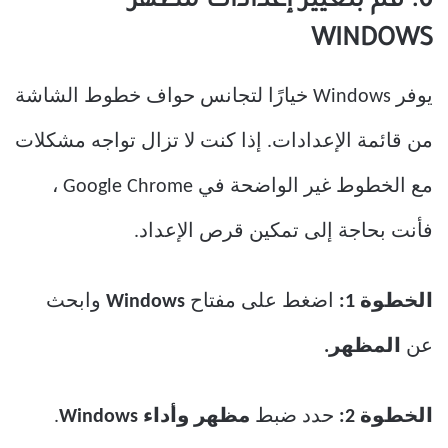
6. قم بتغيير إعدادات مظهر
WINDOWS
يوفر Windows خيارًا لتجانس حواف خطوط الشاشة
من قائمة الإعدادات. إذا كنت لا تزال تواجه مشكلات
مع الخطوط غير الواضحة في Google Chrome ،
فأنت بحاجة إلى تمكين قرص الإعداد.
الخطوة 1:
اضغط على مفتاح
Windows
وابحث
عن
المظهر.
الخطوة 2:
حدد ضبط
مظهر وأداء Windows
.