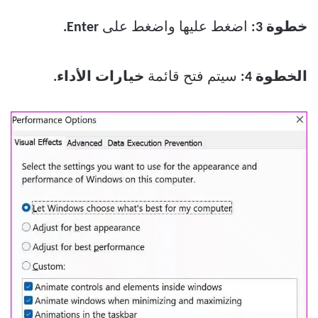
خطوة 3:
اضغط عليها واضغط على
Enter.
الخطوة 4:
سيتم فتح قائمة
خيارات الأداء.