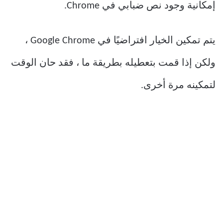
إمكانية وجود نص ضبابي في Chrome.
يتم تمكين الخيار افتراضيًا في Google Chrome ،
ولكن إذا قمت بتعطيله بطريقة ما ، فقد حان الوقت
لتمكينه مرة أخرى.