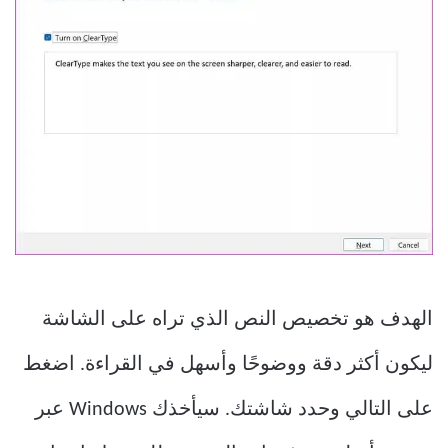
الهدف هو تخصيص النص الذي تراه على الشاشة
ليكون أكثر دقة ووضوحًا وأسهل في القراءة. اضغط
على التالي وحدد شاشتك. سيأخذك Windows عبر