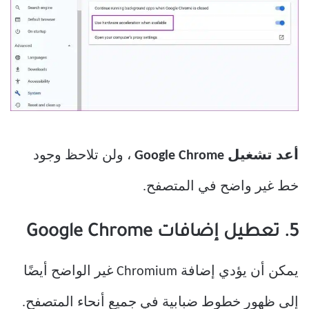
أعد تشغيل Google Chrome
، ولن تلاحظ وجود
خط غير واضح في المتصفح.
5. تعطيل إضافات Google Chrome
يمكن أن يؤدي إضافة Chromium غير الواضح أيضًا
إلى ظهور خطوط ضبابية في جميع أنحاء المتصفح.