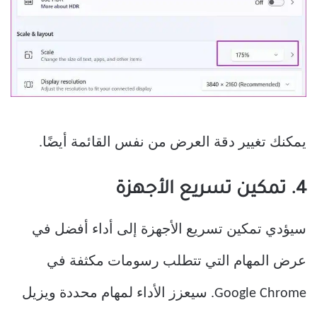
يمكنك تغيير دقة العرض من نفس القائمة أيضًا.
4. تمكين تسريع الأجهزة
سيؤدي تمكين تسريع الأجهزة إلى أداء أفضل في
عرض المهام التي تتطلب رسومات مكثفة في
Google Chrome. سيعزز الأداء لمهام محددة ويزيل