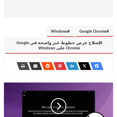
Windows
Google Chrome
إصلاح عرض خطوط غير واضحة في Google
Chrome على Windows
إصلاح
عدم
اكتشاف
كاميرا
الكمبيوتر
المحمول