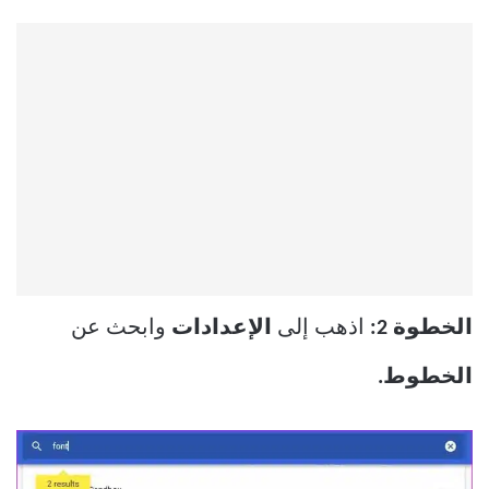
الخطوة 2:
اذهب إلى
الإعدادات
وابحث عن
الخطوط.