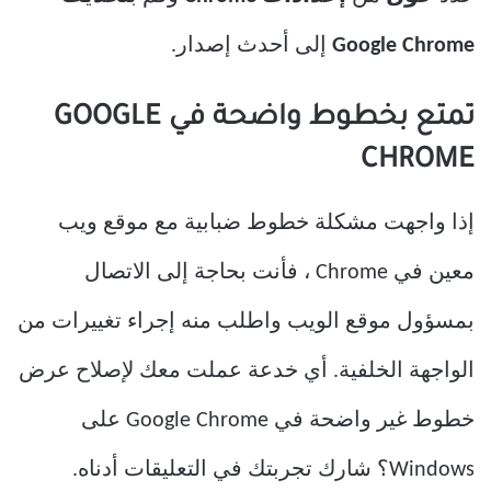
Google Chrome
إلى أحدث إصدار.
تمتع بخطوط واضحة في GOOGLE
CHROME
إذا واجهت مشكلة خطوط ضبابية مع موقع ويب
معين في Chrome ، فأنت بحاجة إلى الاتصال
بمسؤول موقع الويب واطلب منه إجراء تغييرات من
الواجهة الخلفية. أي خدعة عملت معك لإصلاح عرض
خطوط غير واضحة في Google Chrome على
Windows؟ شارك تجربتك في التعليقات أدناه.