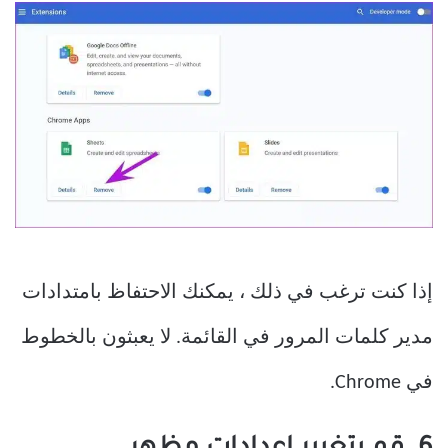
إذا كنت ترغب في ذلك ، يمكنك الاحتفاظ بامتدادات
مدير كلمات المرور في القائمة. لا يعبثون بالخطوط
في Chrome.