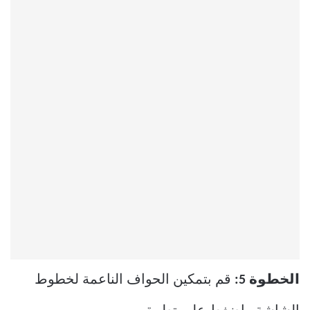
الخطوة 5:
قم بتمكين الحواف الناعمة لخطوط