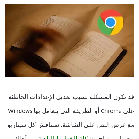
قد تكون المشكلة بسبب تعديل الإعدادات الخاطئة
على Chrome أو الطريقة التي يتعامل بها Windows
مع عرض النص على الشاشة. سنناقش كل سيناريو