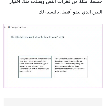
خمسة أمثلة من فقرات النص ويطلب منك اختيار
النص الذي يبدو أفضل بالنسبة لك.