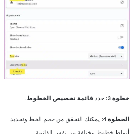
خطوة 3:
حدد
قائمة تخصيص الخطوط
.
الخطوة 4:
يمكنك التحقق من حجم الخط وتحديد
أنماط خطوط مختلفة من نفس القائمة.