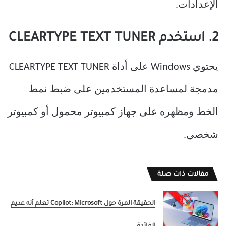
الإعدادات.
2. استخدم CLEARTYPE TEXT TUNER
يحتوي Windows على أداة CLEARTYPE TEXT TUNER
مدمجة لمساعدة المستخدمين على ضبط نمط
الخط ومظهره على جهاز كمبيوتر محمول أو كمبيوتر
شخصي.
مقالات ذات صلة
الحقيقة المرة حول Copilot: Microsoft تعلم أنه عديم