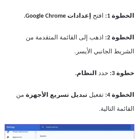
الخطوة 1:
افتح
إعدادات Google Chrome.
الخطوة 2:
اذهب إلى القائمة المتقدمة من
الشريط الجانبي الأيسر.
خطوة 3:
حدد
النظام.
الخطوة 4:
تفعيل
تبديل تسريع الأجهزة
من
القائمة التالية.