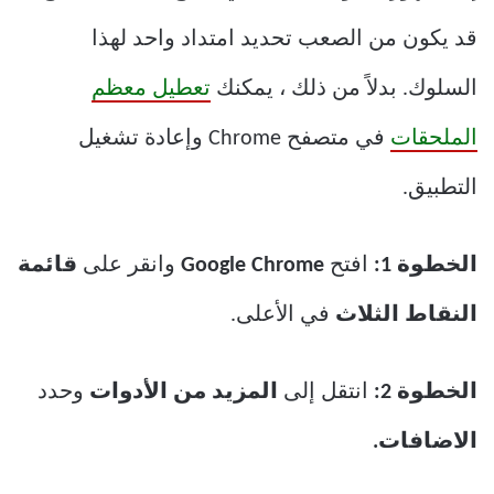
قد يكون من الصعب تحديد امتداد واحد لهذا
السلوك. بدلاً من ذلك ، يمكنك
تعطيل معظم
الملحقات
في متصفح Chrome وإعادة تشغيل
التطبيق.
الخطوة 1:
افتح
Google Chrome
وانقر على
قائمة
النقاط الثلاث
في الأعلى.
الخطوة 2:
انتقل إلى
المزيد من الأدوات
وحدد
الاضافات.