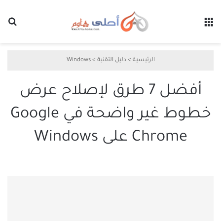
القائمة
بح
الرئيسية
>
دليل التقنية
>
Windows
أفضل 7 طرق لإصلاح عرض
خطوط غير واضحة في Google
Chrome على Windows