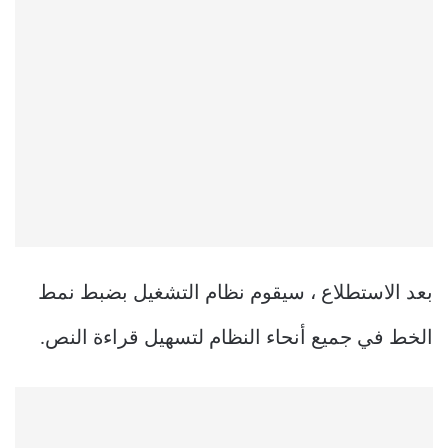
بعد الاستطلاع ، سيقوم نظام التشغيل بضبط نمط
الخط في جميع أنحاء النظام لتسهيل قراءة النص.