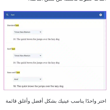
اختر واحدًا يناسب عينيك بشكل أفضل وأغلق قائمة