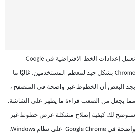
تعمل إعدادات الخط الافتراضية في Google
Chrome بشكل جيد لمعظم المستخدمين. غالبًا ما
يجد البعض أن الخطوط غير واضحة في المتصفح ،
مما يجعل من الصعب قراءة ما يظهر على الشاشة.
سنوضح لك كيفية إصلاح مشكلة عرض خطوط غير
واضحة في Google Chrome على نظام Windows.