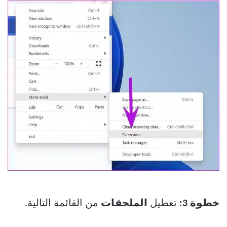
خطوة 3:
تعطيل
الملحقات
من القائمة التالية.