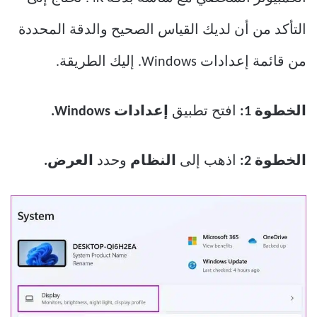
التأكد من أن لديك القياس الصحيح والدقة المحددة
من قائمة إعدادات Windows. إليك الطريقة.
الخطوة 1:
افتح تطبيق
إعدادات Windows.
الخطوة 2:
اذهب إلى
النظام
وحدد
العرض.