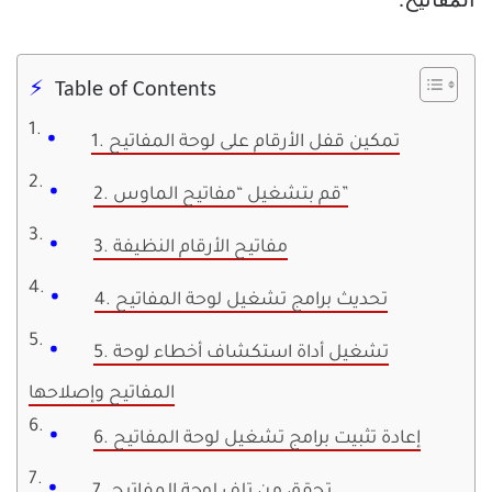
المفاتيح.
Table of Contents
1. تمكين قفل الأرقام على لوحة المفاتيح
2. قم بتشغيل “مفاتيح الماوس”
3. مفاتيح الأرقام النظيفة
4. تحديث برامج تشغيل لوحة المفاتيح
5. تشغيل أداة استكشاف أخطاء لوحة
المفاتيح وإصلاحها
6. إعادة تثبيت برامج تشغيل لوحة المفاتيح