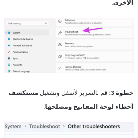
الأخرى
.
خطوة 3:
قم بالتمرير لأسفل وتشغيل
مستكشف
أخطاء لوحة المفاتيح ومصلحها
.