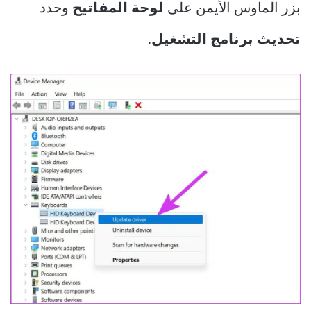
بزر الماوس الأيمن على
لوحة المفاتيح
وحدد
تحديث برنامج التشغيل
.