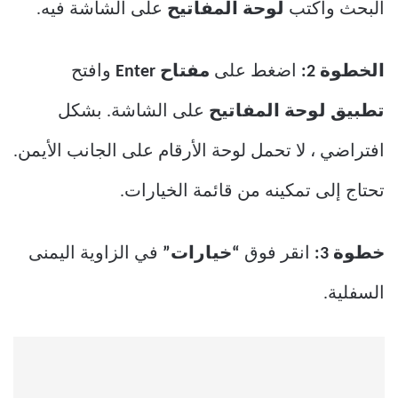
البحث واكتب
لوحة المفاتيح
على الشاشة فيه.
الخطوة 2:
اضغط على
مفتاح Enter
وافتح
تطبيق لوحة المفاتيح
على الشاشة. بشكل
افتراضي ، لا تحمل لوحة الأرقام على الجانب الأيمن.
تحتاج إلى تمكينه من قائمة الخيارات.
خطوة 3:
انقر فوق
“خيارات”
في الزاوية اليمنى
السفلية.