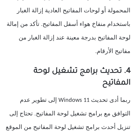
المحمولة أو لوحات المفاتيح العادية إزالة الغبار
باستخدام منفاخ هواء أسفل المفاتيح. تأكد من إمالة
لوحة المفاتيح بدرجة معينة عند إزالة الغبار من
مفاتيح الأرقام.
4. تحديث برامج تشغيل لوحة
المفاتيح
ربما أدى تحديث Windows 11 إلى تطوير عدم
التوافق مع برامج تشغيل لوحة المفاتيح. تحتاج إلى
تنزيل أحدث برامج تشغيل لوحة المفاتيح من الموقع