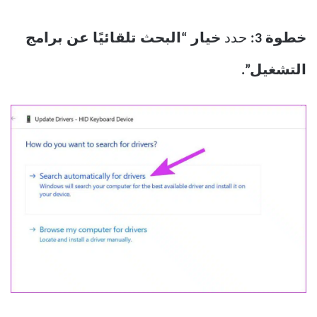
خطوة 3:
حدد
خيار “البحث تلقائيًا عن برامج
التشغيل”.