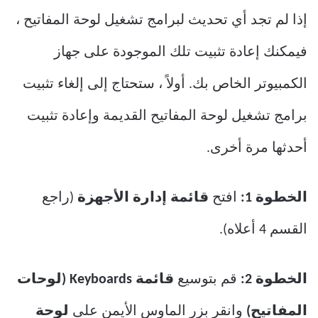
إذا لم تجد أي تحديث لبرامج تشغيل لوحة المفاتيح ،
فيمكنك إعادة تثبيت تلك الموجودة على جهاز
الكمبيوتر الخاص بك. أولاً ، ستحتاج إلى إلغاء تثبيت
برامج تشغيل لوحة المفاتيح القديمة وإعادة تثبيت
أحدثها مرة أخرى.
الخطوة 1:
افتح
قائمة إدارة الأجهزة
(راجع
القسم 4 أعلاه).
الخطوة 2:
قم بتوسيع
قائمة Keyboards
(لوحات
المفاتيح)
وانقر بزر الماوس الأيمن على
لوحة