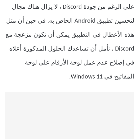
على الرغم من جودة Discord ، لا يزال هناك مجال
لتحسين تطبيق Android الخاص به. في حين أن مثل
هذه الأعطال في التطبيق يمكن أن تكون مزعجة مع
Discord ، نأمل أن تساعدك الحلول المذكورة أعلاه
في إصلاح عدم عمل لوحة الأرقام على لوحة
المفاتيح في Windows 11.