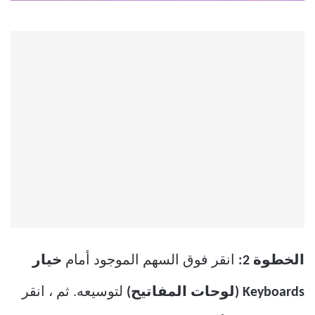
الخطوة 2:
انقر فوق السهم الموجود أمام
خيار
Keyboards (لوحات المفاتيح)
لتوسيعه. ثم ، انقر