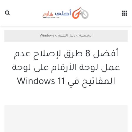
القائمة
بح
الرئيسية
>
دليل التقنية
>
Windows
أفضل 8 طرق لإصلاح عدم
عمل لوحة الأرقام على لوحة
المفاتيح في Windows 11