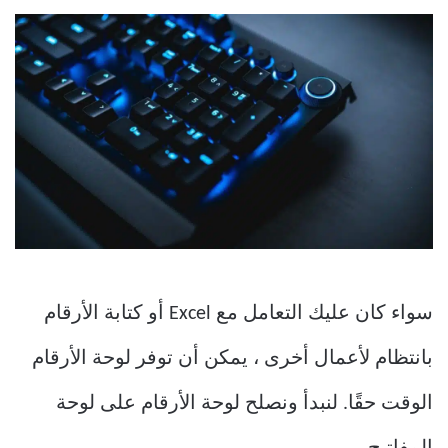
سواء كان عليك التعامل مع Excel أو كتابة الأرقام
بانتظام لأعمال أخرى ، يمكن أن توفر لوحة الأرقام
الوقت حقًا. لنبدأ ونصلح لوحة الأرقام على لوحة