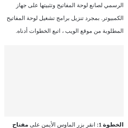
الرسمي لصانع لوحة المفاتيح وتثبيتها على جهاز
الكمبيوتر. بمجرد تنزيل برامج تشغيل لوحة المفاتيح
المطلوبة من موقع الويب ، اتبع الخطوات أدناه.
الخطوة 1:
انقر بزر الماوس الأيمن على
مفتاح