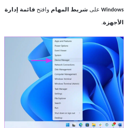
Windows
على
شريط المهام
وافتح
قائمة إدارة
الأجهزة
.