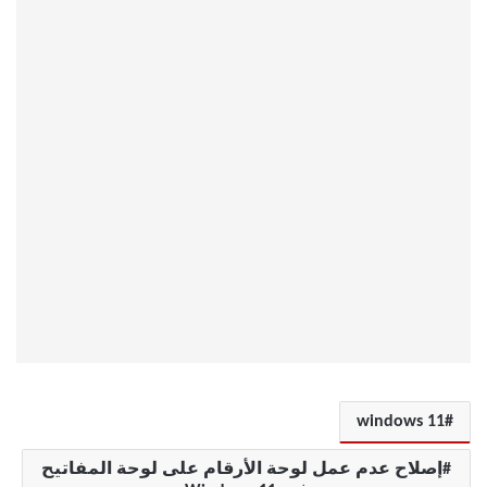
windows 11
إصلاح عدم عمل لوحة الأرقام على لوحة المفاتيح