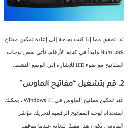
لذا تحقق مما إذا كنت بحاجة إلى إعادة تمكين مفتاح
Num Lock وابدأ في كتابة الأرقام. تأتي بعض لوحات
المفاتيح مع ضوء LED للإشارة إلى الوضع النشط.
2. قم بتشغيل “مفاتيح الماوس”
عند تمكين مفاتيح الماوس في Windows 11 ، يمكنك
استخدام لوحة المفاتيح الرقمية لتحريك مؤشر
الماوس. يكون هذا مفيدًا للغاية عندما يتوقف