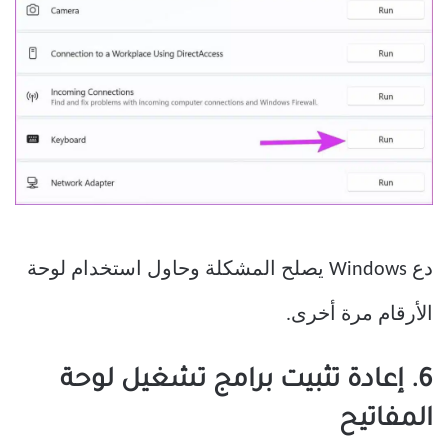
دع Windows يصلح المشكلة وحاول استخدام لوحة
الأرقام مرة أخرى.
6. إعادة تثبيت برامج تشغيل لوحة
المفاتيح