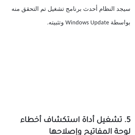
سيجد النظام أحدث برنامج تشغيل تم التحقق منه
بواسطة Windows Update وتثبيته.
5. تشغيل أداة استكشاف أخطاء
لوحة المفاتيح وإصلاحها