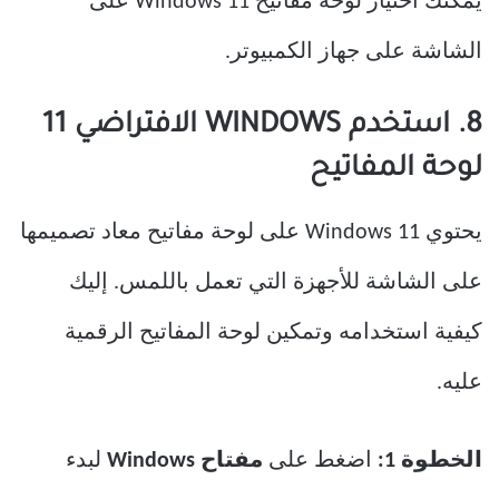
يمكنك اختيار لوحة مفاتيح Windows 11 على
الشاشة على جهاز الكمبيوتر.
8. استخدم WINDOWS الافتراضي 11
لوحة المفاتيح
يحتوي Windows 11 على لوحة مفاتيح معاد تصميمها
على الشاشة للأجهزة التي تعمل باللمس. إليك
كيفية استخدامه وتمكين لوحة المفاتيح الرقمية
عليه.
الخطوة 1:
اضغط على
مفتاح Windows
لبدء