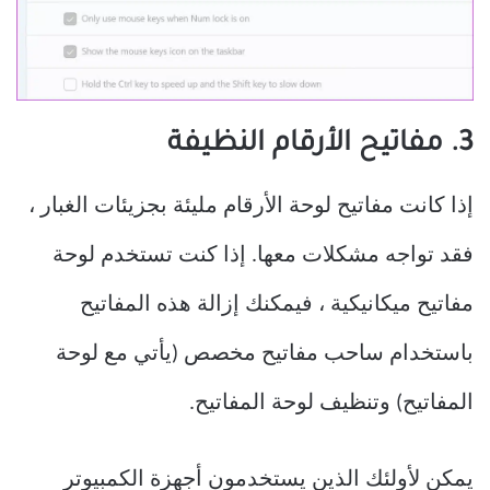
3. مفاتيح الأرقام النظيفة
إذا كانت مفاتيح لوحة الأرقام مليئة بجزيئات الغبار ،
فقد تواجه مشكلات معها. إذا كنت تستخدم لوحة
مفاتيح ميكانيكية ، فيمكنك إزالة هذه المفاتيح
باستخدام ساحب مفاتيح مخصص (يأتي مع لوحة
المفاتيح) وتنظيف لوحة المفاتيح.
يمكن لأولئك الذين يستخدمون أجهزة الكمبيوتر