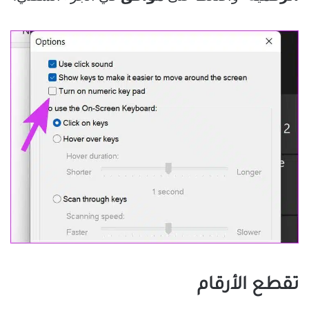
تقطع الأرقام