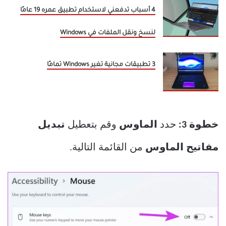
4 أسباب تدفعني لاستخدام تطبيق عمره 19 عامًا
لنسخ ونقل الملفات في Windows
3 تطبيقات مجانية تغير Windows تمامًا
خطوة 3:
حدد
الماوس
وقم بتعطيل
تبديل
مفاتيح الماوس
من القائمة التالية.