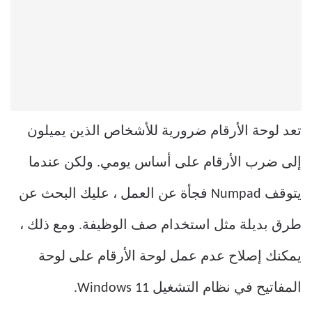
تعد لوحة الأرقام ضرورية للأشخاص الذين يميلون
إلى ضرب الأرقام على أساس يومي. ولكن عندما
يتوقف Numpad فجأة عن العمل ، عليك البحث عن
طرق بديلة مثل استخدام صف الوظيفة. ومع ذلك ،
يمكنك إصلاح عدم عمل لوحة الأرقام على لوحة
المفاتيح في نظام التشغيل Windows 11.