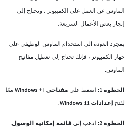
الماوس عن العمل على الكمبيوتر ، وتحتاج إلى
إنجاز بعض الأعمال السريعة.
بمجرد العودة إلى استخدام الماوس الوظيفي على
جهاز الكمبيوتر ، فإنك تحتاج إلى تعطيل مفاتيح
الماوس.
الخطوة 1:
اضغط على
مفتاحي Windows + I
معًا
لفتح
إعدادات Windows 11
.
الخطوة 2:
اذهب إلى
قائمة إمكانية الوصول
.