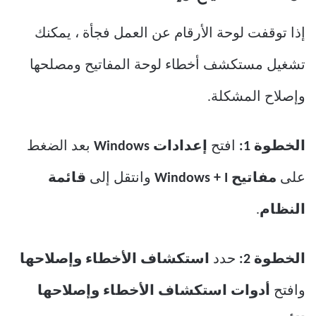
إذا توقفت لوحة الأرقام عن العمل فجأة ، يمكنك
تشغيل مستكشف أخطاء لوحة المفاتيح ومصلحها
وإصلاح المشكلة.
الخطوة 1:
افتح
إعدادات Windows
بعد الضغط
على
مفاتيح Windows + I
وانتقل إلى
قائمة
النظام
.
الخطوة 2:
حدد
استكشاف الأخطاء وإصلاحها
وافتح
أدوات استكشاف الأخطاء وإصلاحها