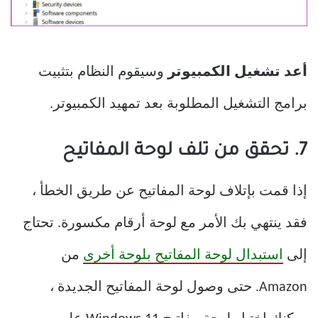
أعد تشغيل الكمبيوتر
وسيقوم النظام بتثبيت
برامج التشغيل المطلوبة بعد تمهيد الكمبيوتر.
7. تحقق من تلف لوحة المفاتيح
إذا قمت بإتلاف لوحة المفاتيح عن طريق الخطأ ،
فقد ينتهي بك الأمر مع لوحة أرقام مكسورة. تحتاج
إلى
استبدال لوحة المفاتيح بلوحة أخرى
من
Amazon. حتى وصول لوحة المفاتيح الجديدة ،