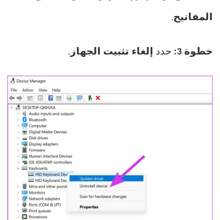
المفاتيح
.
خطوة 3:
حدد
إلغاء تثبيت الجهاز
.