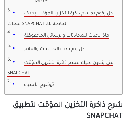
للآيفون
هل يقوم بمسح ذاكرة التخزين المؤقت بحذف
ملفات SNAPCHAT الخاصة بك
ماذا يحدث للمحادثات والرسائل المحفوظة
هل يتم حذف العدسات والفلاتر
متى يتعين عليك مسح ذاكرة التخزين المؤقت
SNAPCHAT
توضيح الأشياء
شرح ذاكرة التخزين المؤقت لتطبيق
SNAPCHAT