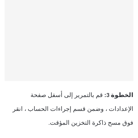
الخطوة 3:
قم بالتمرير إلى أسفل صفحة
الإعدادات ، وضمن قسم إجراءات الحساب ، انقر
فوق مسح ذاكرة التخزين المؤقت.