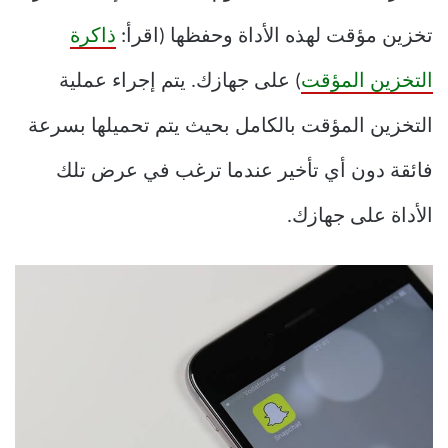
تخزين مؤقت لهذه الأداة وحفظها (اقرأ:
ذاكرة
التخزين المؤقت
) على جهازك. يتم إجراء عملية
التخزين المؤقت بالكامل بحيث يتم تحميلها بسرعة
فائقة دون أي تأخير عندما ترغب في عرض تلك
الأداة على جهازك.