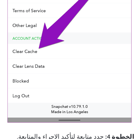
الخطوة 4:
حدد متابعة لتأكيد الإجراء والمتابعة.