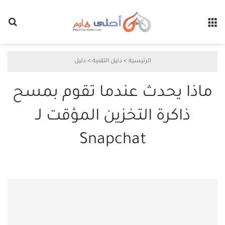
القائمة
بح
الرئيسية
>
دليل التقنية
>
دليل
ماذا يحدث عندما تقوم بمسح
ذاكرة التخزين المؤقت لـ
Snapchat