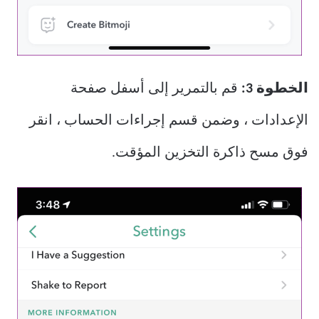
الخطوة 3:
قم بالتمرير إلى أسفل صفحة
الإعدادات ، وضمن قسم إجراءات الحساب ، انقر
فوق مسح ذاكرة التخزين المؤقت.