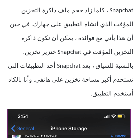
Snapchat ، كلما زاد حجم ملف ذاكرة التخزين
المؤقت الذي أنشأه التطبيق على جهازك. في حين
أن هذا يأتي مع فوائده ، يمكن أن تكون ذاكرة
التخزين المؤقت في Snapchat خنزير تخزين.
بالنسبة للسياق ، يعد Snapchat أحد التطبيقات التي
تستخدم أكبر مساحة تخزين على هاتفي. وأنا بالكاد
أستخدم التطبيق.