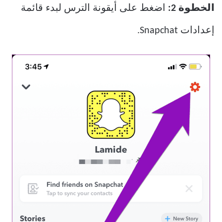
الخطوة 2:
اضغط على أيقونة الترس لبدء قائمة
إعدادات Snapchat.