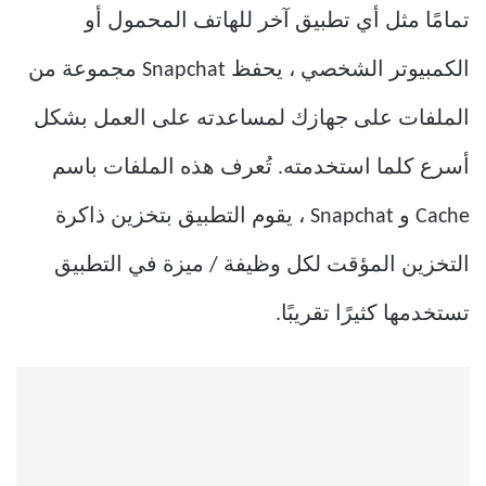
تمامًا مثل أي تطبيق آخر للهاتف المحمول أو
الكمبيوتر الشخصي ، يحفظ Snapchat مجموعة من
الملفات على جهازك لمساعدته على العمل بشكل
أسرع كلما استخدمته. تُعرف هذه الملفات باسم
Cache و Snapchat ، يقوم التطبيق بتخزين ذاكرة
التخزين المؤقت لكل وظيفة / ميزة في التطبيق
تستخدمها كثيرًا تقريبًا.