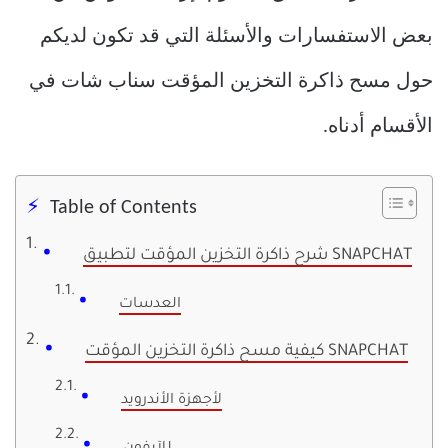
بعض الاستفسارات والأسئلة التي قد تكون لديكم
حول مسح ذاكرة التخزين المؤقت سناب شات في
الأقسام أدناه.
Table of Contents
شرح ذاكرة التخزين المؤقت لتطبيق SNAPCHAT
العدسات
كيفية مسح ذاكرة التخزين المؤقت SNAPCHAT
لأجهزة الأندرويد