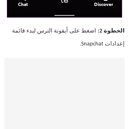
الخطوة 2:
اضغط على أيقونة الترس لبدء قائمة
إعدادات Snapchat.