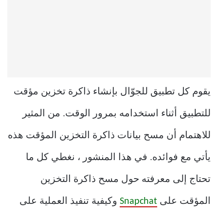
يقوم كل تطبيق للجوّال بإنشاء ذاكرة تخزين مؤقت
للتطبيق أثناء استخدامه بمرور الوقت. من المثير
للاهتمام أن مسح بيانات ذاكرة التخزين المؤقت هذه
يأتي مع فوائده. في هذا المنشور ، نغطي كل ما
تحتاج إلى معرفته حول مسح ذاكرة التخزين
المؤقت على
Snapchat
وكيفية تنفيذ العملية على