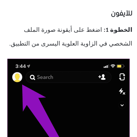
للآيفون
الخطوة 1:
اضغط على أيقونة صورة الملف
الشخصي في الزاوية العلوية اليسرى من التطبيق.