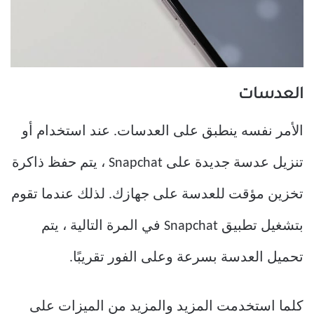
العدسات
الأمر نفسه ينطبق على العدسات. عند استخدام أو
تنزيل عدسة جديدة على Snapchat ، يتم حفظ ذاكرة
تخزين مؤقت للعدسة على جهازك. لذلك عندما تقوم
بتشغيل تطبيق Snapchat في المرة التالية ، يتم
تحميل العدسة بسرعة وعلى الفور تقريبًا.
كلما استخدمت المزيد والمزيد من الميزات على