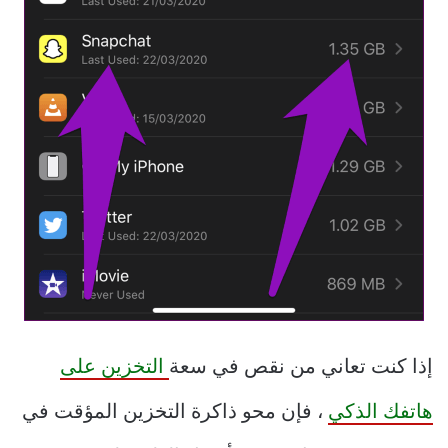
إذا كنت تعاني من نقص في سعة
التخزين على
هاتفك الذكي
، فإن محو ذاكرة التخزين المؤقت في