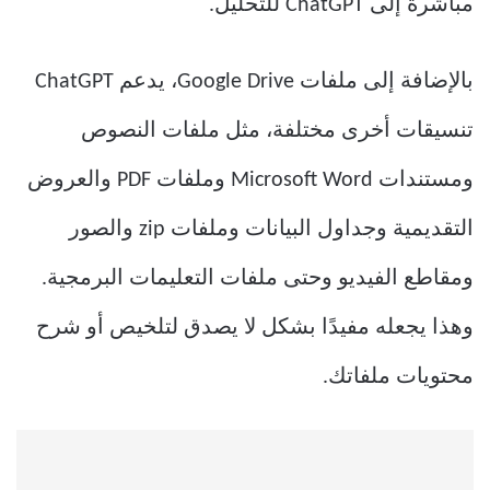
مباشرة إلى ChatGPT للتحليل.
بالإضافة إلى ملفات Google Drive، يدعم ChatGPT
تنسيقات أخرى مختلفة، مثل ملفات النصوص
ومستندات Microsoft Word وملفات PDF والعروض
التقديمية وجداول البيانات وملفات zip والصور
ومقاطع الفيديو وحتى ملفات التعليمات البرمجية.
وهذا يجعله مفيدًا بشكل لا يصدق لتلخيص أو شرح
محتويات ملفاتك.