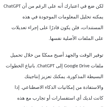
لكن ضع في اعتبارك أنه على الرغم من أن ChatGPT
يمكنه تحليل المعلومات الموجودة في هذه
المستندات، فلن يكون قادرًا على إجراء تعديلات
على الملفات الأصلية نفسها.
توفير الوقت والجهد أصبح ممكنًا من خلال تحميل
ملفات Google Drive إلى ChatGPT. باتباع الخطوات
البسيطة المذكورة، يمكنك تعزيز إنتاجيتك
والاستفادة من إمكانيات الذكاء الاصطناعي. إذا
كانت لديك أي استفسارات أو تجارب مع هذه