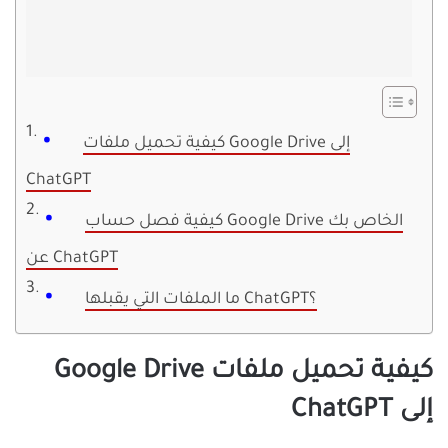
كيفية تحميل ملفات Google Drive إلى
ChatGPT
كيفية فصل حساب Google Drive الخاص بك
عن ChatGPT
ما الملفات التي يقبلها ChatGPT؟
كيفية تحميل ملفات Google Drive
إلى ChatGPT