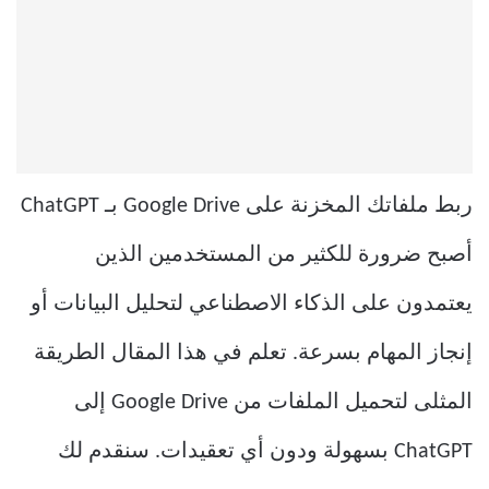
ربط ملفاتك المخزنة على Google Drive بـ ChatGPT
أصبح ضرورة للكثير من المستخدمين الذين
يعتمدون على الذكاء الاصطناعي لتحليل البيانات أو
إنجاز المهام بسرعة. تعلم في هذا المقال الطريقة
المثلى لتحميل الملفات من Google Drive إلى
ChatGPT بسهولة ودون أي تعقيدات. سنقدم لك