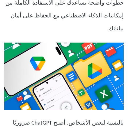
خطوات واضحة تساعدك على الاستفادة الكاملة من
إمكانيات الذكاء الاصطناعي مع الحفاظ على أمان
بياناتك.
بالنسبة لبعض الأشخاص، أصبح ChatGPT ضروريًا