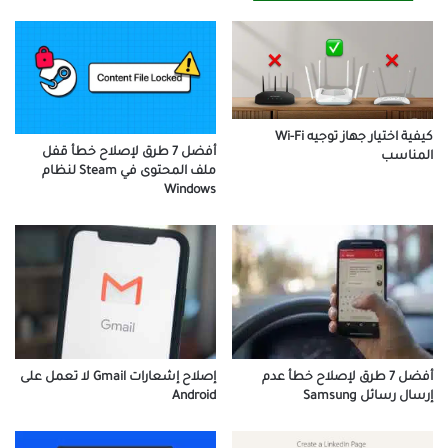
كيفية اختيار جهاز توجيه Wi-Fi
أفضل 7 طرق لإصلاح خطأ قفل
المناسب
ملف المحتوى في Steam لنظام
Windows
أفضل 7 طرق لإصلاح خطأ عدم
إصلاح إشعارات Gmail لا تعمل على
إرسال رسائل Samsung
Android