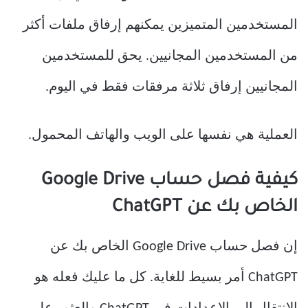
المستخدمين المتميزين يمكنهم إرفاق ملفات أكثر
من المستخدمين المجانيين. يحق للمستخدمين
المجانيين إرفاق ثلاثة مرفقات فقط في اليوم.
العملية هي نفسها على الويب والهاتف المحمول.
كيفية فصل حساب Google Drive
الخاص بك عن ChatGPT
إن فصل حساب Google Drive الخاص بك عن
ChatGPT أمر بسيط للغاية. كل ما عليك فعله هو