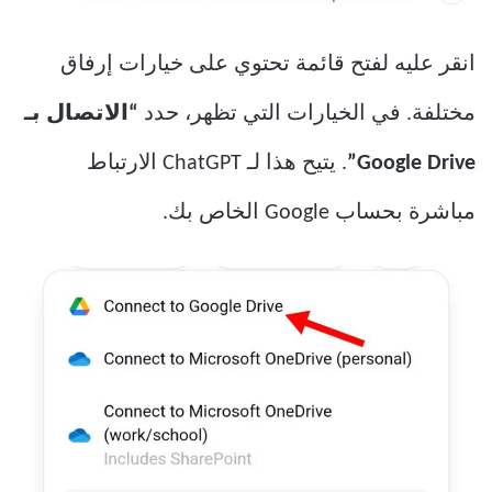
انقر عليه لفتح قائمة تحتوي على خيارات إرفاق
مختلفة. في الخيارات التي تظهر، حدد
“الاتصال بـ
Google Drive”
. يتيح هذا لـ ChatGPT الارتباط
مباشرة بحساب Google الخاص بك.