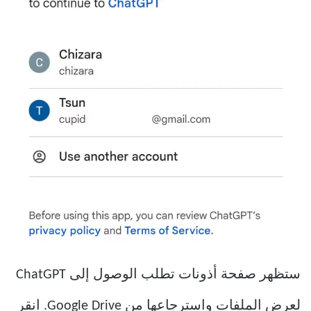
ستظهر صفحة أذونات تطلب الوصول إلى ChatGPT
لعرض الملفات واسترجاعها من Google Drive. انقر