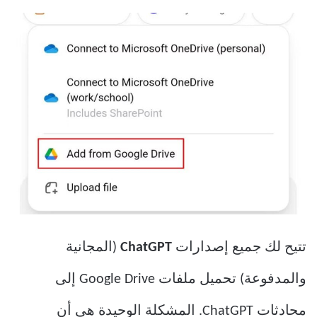
تتيح لك جميع إصدارات
ChatGPT
(المجانية
والمدفوعة) تحميل ملفات Google Drive إلى
محادثات ChatGPT. المشكلة الوحيدة هي أن