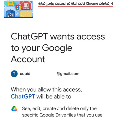
4 إضافات Chrome كانت آمنة ثم أصبحت برامج ضارة