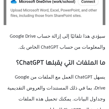
سيؤدي هذا تلقائيًا إلى إزالة حساب Google Drive
والمعلومات من حساب ChatGPT الخاص بك.
ما الملفات التي يقبلها ChatGPT؟
يسهل ChatGPT العمل مع الملفات من Google
Drive، بما في ذلك المستندات والعروض التقديمية
وجداول البيانات. يمكنك تحميل هذه الملفات