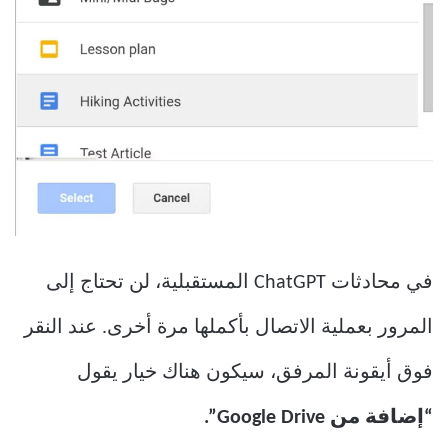
في محادثات ChatGPT المستقبلية، لن تحتاج إلى
المرور بعملية الاتصال بأكملها مرة أخرى. عند النقر
فوق أيقونة المرفق، سيكون هناك خيار يقول
“إضافة من Google Drive”.