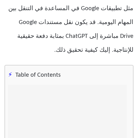
مثل تطبيقات Google في المساعدة في التنقل بين
المهام اليومية. قد يكون نقل مستندات Google
Drive مباشرة إلى ChatGPT بمثابة دفعة حقيقية
للإنتاجية. إليك كيفية تحقيق ذلك.
Table of Contents