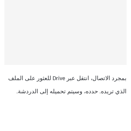
بمجرد الاتصال، انتقل عبر Drive للعثور على الملف
الذي تريده. حدده، وسيتم تحميله إلى الدردشة.