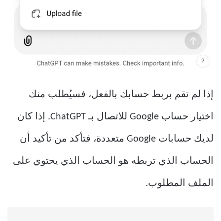
إذا لم تقم بربط حسابك بالفعل، فسيُطلب منك
اختيار حساب Google للاتصال بـ ChatGPT. إذا كان
لديك حسابات Google متعددة، فتأكد من تأكيد أن
الحساب الذي تربطه هو الحساب الذي يحتوي على
الملف المطلوب.