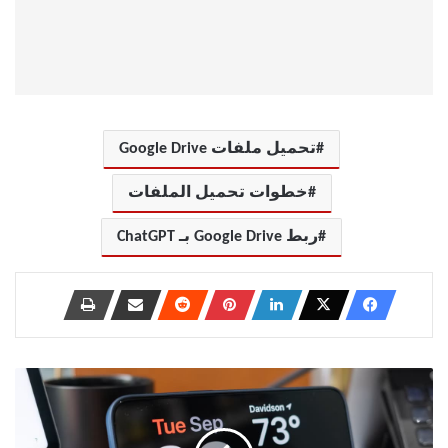
تحميل ملفات Google Drive
خطوات تحميل الملفات
ربط Google Drive بـ ChatGPT
إعدادات
على
iPhone
تقلل