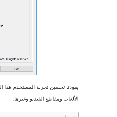
الألعاب ومقاطع الفيديو وغيرها.