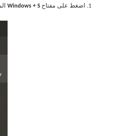
1. اضغط على مفتاح
Windows + S
الم