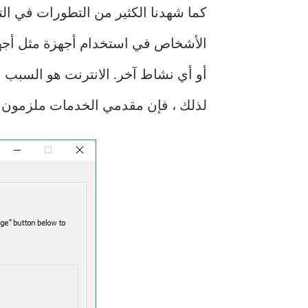
كما شهدنا الكثير من التطورات في التكن
الأشخاص في استخدام أجهزة مثل أجهزة ا
أو أي نشاط آخر. الانترنت هو السبب ا
لذلك ، فإن مقدمي الخدمات ملزمون ب