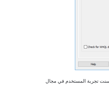
ة برمجة التطبيقات التي حسنت تجربة المستخدم في مجال