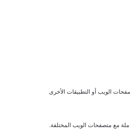
صفحات الويب أو التطبيقات الأخرى
 ، وتأتي هذه الإمكانية متكاملة مع متصفحات الويب المختلفة.