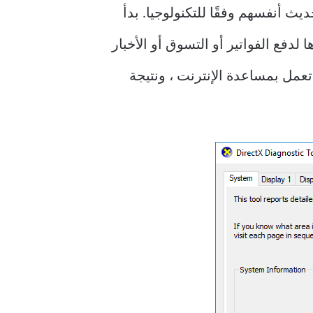
ديث أنفسهم وفقًا للتكنولوجيا. بدأ
دفع الفواتير أو التسوق أو الأخبار
تعمل بمساعدة الإنترنت ، ونتيجة