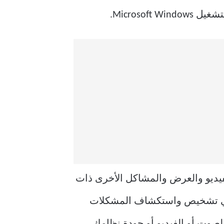
لمتعلقة بالصوت والفيديو والعرض والمشاكل الأخرى ذات
ًا في تشخيص واستكشاف المشكلات