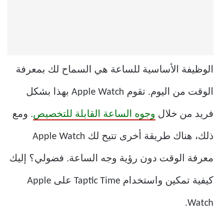
الوظيفة الأساسية للساعة هي السماح لك بمعرفة
الوقت من اليوم. تقوم Apple Watch بهذا بشكل
فريد من خلال
وجوه الساعة القابلة للتخصيص
. ومع
ذلك، هناك طريقة أخرى تتيح لك Apple Watch
معرفة الوقت دون رؤية وجه الساعة. فضولي؟ إليك
كيفية تمكين واستخدام Taptic Time على Apple
Watch.