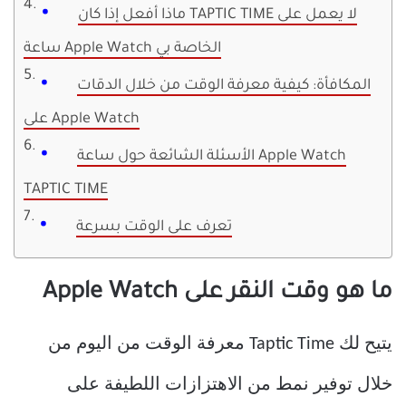
ماذا أفعل إذا كان TAPTIC TIME لا يعمل على
ساعة Apple Watch الخاصة بي
المكافأة: كيفية معرفة الوقت من خلال الدقات
على Apple Watch
الأسئلة الشائعة حول ساعة Apple Watch
TAPTIC TIME
تعرف على الوقت بسرعة
ما هو وقت النقر على Apple Watch
يتيح لك Taptic Time معرفة الوقت من اليوم من
خلال توفير نمط من الاهتزازات اللطيفة على