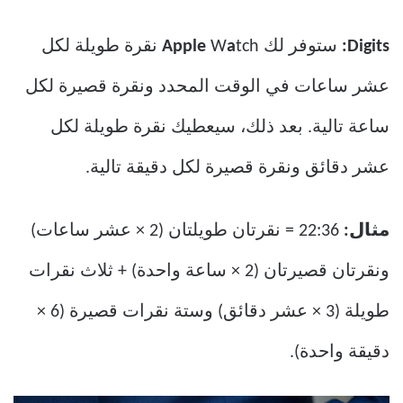
Digits:
ستوفر لك
a
W
Apple
tch نقرة طويلة لكل
عشر ساعات في الوقت المحدد ونقرة قصيرة لكل
ساعة تالية. بعد ذلك، سيعطيك نقرة طويلة لكل
عشر دقائق ونقرة قصيرة لكل دقيقة تالية.
مثال:
22:36 = نقرتان طويلتان (2 × عشر ساعات)
ونقرتان قصيرتان (2 × ساعة واحدة) + ثلاث نقرات
طويلة (3 × عشر دقائق) وستة نقرات قصيرة (6 ×
دقيقة واحدة).