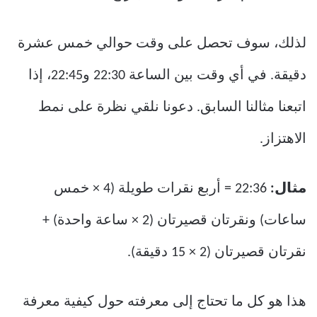
لذلك، سوف تحصل على وقت حوالي خمس عشرة
دقيقة. في أي وقت بين الساعة 22:30 و22:45، إذا
اتبعنا مثالنا السابق. دعونا نلقي نظرة على نمط
الاهتزاز.
مثال:
22:36 = أربع نقرات طويلة (4 × خمس
ساعات) ونقرتان قصيرتان (2 × ساعة واحدة) +
نقرتان قصيرتان (2 × 15 دقيقة).
هذا هو كل ما تحتاج إلى معرفته حول كيفية معرفة