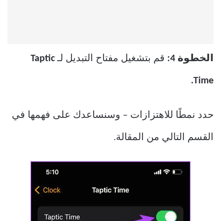
الخطوة 4:
قم بتشغيل مفتاح التبديل لـ
Taptic
Time.
حدد نمطًا للاهتزازات – وسنساعدك على فهمها في
القسم التالي من المقالة.