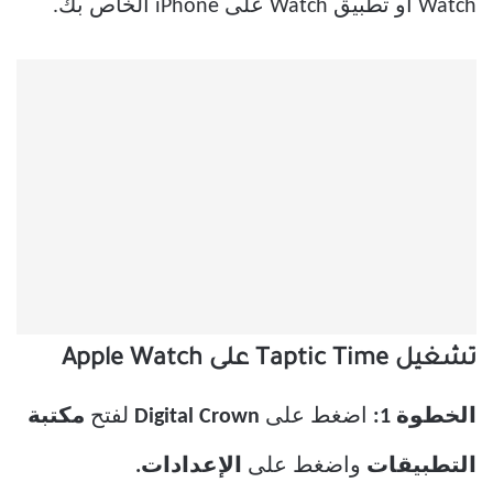
Watch أو تطبيق Watch على iPhone الخاص بك.
تشغيل Taptic Time على Apple Watch
الخطوة 1:
اضغط على
Digital Crown
لفتح
مكتبة
التطبيقات
واضغط على
الإعدادات.