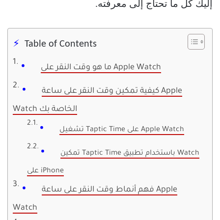
إليك كل ما تحتاج إلى معرفته.
Table of Contents
ما هو وقت النقر على Apple Watch
كيفية تمكين وقت النقر على ساعة Apple
Watch الخاصة بك
تشغيل Taptic Time على Apple Watch
تمكين Taptic Time باستخدام تطبيق Watch
على iPhone
فهم أنماط وقت النقر على ساعة Apple
Watch