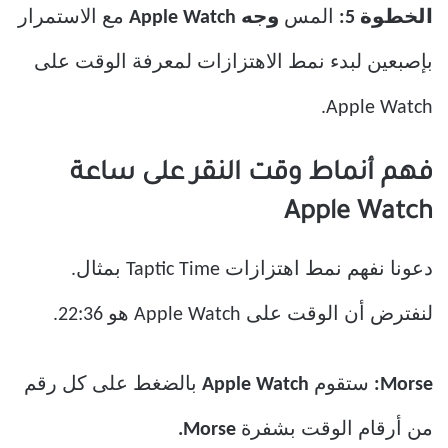
الخطوة 5:
المس
وجه Apple Watch
مع الاستمرار
بإصبعين لبدء نمط الاهتزازات لمعرفة الوقت على
Apple Watch.
فهم أنماط وقت النقر على ساعة
Apple Watch
دعونا نفهم نمط اهتزازات Taptic Time بمثال.
لنفترض أن الوقت على Apple Watch هو 22:36.
Morse:
ستقوم
Apple Watch
بالضغط على كل رقم
من أرقام الوقت بشفرة
Morse.