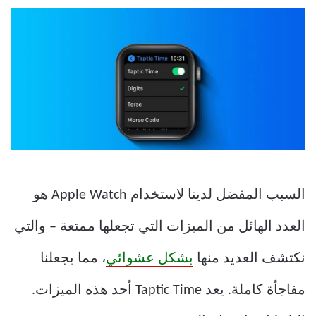
السبب المفضل لدينا لاستخدام Apple Watch هو
العدد الهائل من الميزات التي تجعلها ممتعة – والتي
نكتشف العديد منها
بشكل عشوائي
، مما يجعلنا
مفاجأة كاملة. يعد Taptic Time أحد هذه الميزات.