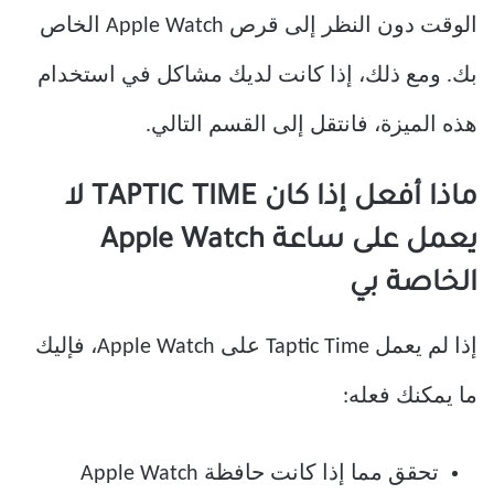
الوقت دون النظر إلى قرص Apple Watch الخاص
بك. ومع ذلك، إذا كانت لديك مشاكل في استخدام
هذه الميزة، فانتقل إلى القسم التالي.
ماذا أفعل إذا كان TAPTIC TIME لا
يعمل على ساعة Apple Watch
الخاصة بي
إذا لم يعمل Taptic Time على Apple Watch، فإليك
ما يمكنك فعله:
تحقق مما إذا كانت حافظة Apple Watch