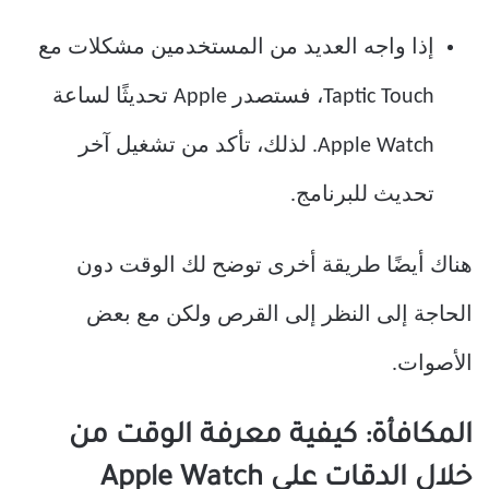
إذا واجه العديد من المستخدمين مشكلات مع
Taptic Touch، فستصدر Apple تحديثًا لساعة
Apple Watch. لذلك، تأكد من تشغيل آخر
تحديث للبرنامج.
هناك أيضًا طريقة أخرى توضح لك الوقت دون
الحاجة إلى النظر إلى القرص ولكن مع بعض
الأصوات.
المكافأة: كيفية معرفة الوقت من
خلال الدقات على Apple Watch