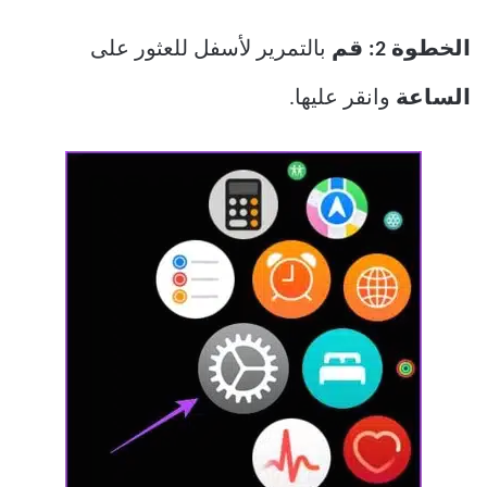
الخطوة 2: قم
بالتمرير لأسفل للعثور على
الساعة
وانقر عليها.