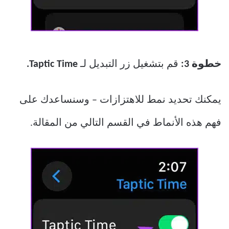
خطوة 3:
قم بتشغيل زر التبديل لـ
Taptic Time.
يمكنك تحديد نمط للاهتزازات – وسنساعدك على
فهم هذه الأنماط في القسم التالي من المقالة.