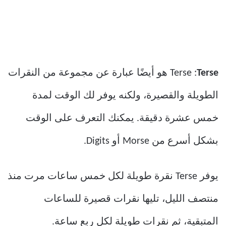
Terse
Terse :
هو أيضًا عبارة عن مجموعة من النقرات
الطويلة والقصيرة، ولكنه يوفر لك الوقت لمدة
خمس عشرة دقيقة. يمكنك التعرف على الوقت
بشكل أسرع من Morse أو Digits.
يوفر Terse نقرة طويلة لكل خمس ساعات مرت منذ
منتصف الليل، تليها نقرات قصيرة للساعات
المتبقية، ثم نقرات طويلة لكل ربع ساعة.