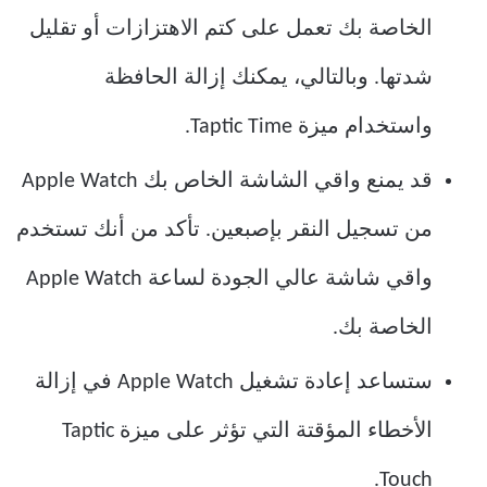
الخاصة بك تعمل على كتم الاهتزازات أو تقليل
شدتها. وبالتالي، يمكنك إزالة الحافظة
واستخدام ميزة Taptic Time.
قد يمنع واقي الشاشة الخاص بك Apple Watch
من تسجيل النقر بإصبعين. تأكد من أنك تستخدم
واقي شاشة عالي الجودة لساعة Apple Watch
الخاصة بك.
ستساعد إعادة تشغيل Apple Watch في إزالة
الأخطاء المؤقتة التي تؤثر على ميزة Taptic
Touch.