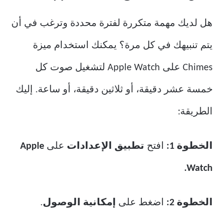
هل لديك مهمة متكررة لفترة محددة وترغب في أن
يتم تنبيهك في كل مرة؟ يمكنك استخدام ميزة
Chimes على Apple Watch لتشغيل صوت كل
خمسة عشر دقيقة، أو ثلاثين دقيقة، أو ساعة. إليك
الطريقة:
الخطوة 1:
افتح
تطبيق الإعدادات
على
Apple
Watch.
الخطوة 2:
اضغط على
إمكانية الوصول
.