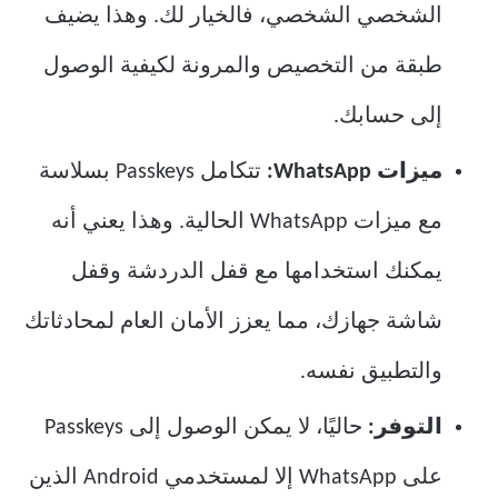
الشخصي الشخصي، فالخيار لك. وهذا يضيف
طبقة من التخصيص والمرونة لكيفية الوصول
إلى حسابك.
ميزات WhatsApp:
تتكامل Passkeys بسلاسة
مع ميزات WhatsApp الحالية. وهذا يعني أنه
يمكنك استخدامها مع قفل الدردشة وقفل
شاشة جهازك، مما يعزز الأمان العام لمحادثاتك
والتطبيق نفسه.
التوفر:
حاليًا، لا يمكن الوصول إلى Passkeys
على WhatsApp إلا لمستخدمي Android الذين