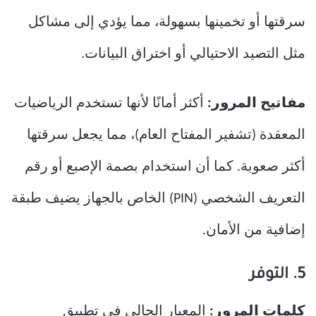
سرقتها أو تخمينها بسهولة، مما يؤدي إلى مشاكل
مثل التصيد الاحتيالي أو اختراق البيانات.
مفاتيح المرور:
أكثر أمانًا لأنها تستخدم الرياضيات
المعقدة (تشفير المفتاح العام)، مما يجعل سرقتها
أكثر صعوبة. كما أن استخدام بصمة الإصبع أو رقم
التعريف الشخصي (PIN) الخاص بالجهاز يضيف طبقة
إضافية من الأمان.
5. التوفر
كلمات المرور:
المعيار الحالي في تطبيق