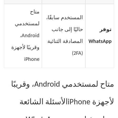
متاح
المستخدم سابقًا،
لمستخدمي
توفر
حاليًا إلى جانب
Android،
WhatsApp
المصادقة الثنائية
وقريبًا لأجهزة
(2FA)
iPhone
متاح لمستخدمي Android، وقريبًا
لأجهزة iPhoneالأسئلة الشائعة