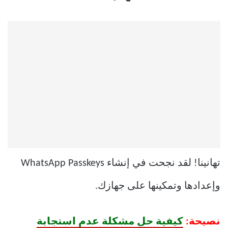
تهانينا! لقد نجحت في إنشاء WhatsApp Passkeys
وإعدادها وتمكينها على جهازك.
نصيحة:
كيفية حل مشكلة عدم استجابة