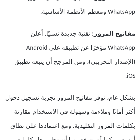
WhatsApp ومعظم الأنظمة الأساسية.
مفاتيح المرور:
تقنية جديدة نسبيًا. أعلن
WhatsApp مؤخرًا عن تطبيقه على Android
(الإصدار التجريبي)، ومن المرجح أن يتبعه تطبيق
iOS.
بشكل عام، توفر مفاتيح المرور تجربة تسجيل دخول
أكثر أمانًا وملاءمة وسهولة في الاستخدام مقارنة
بكلمات المرور التقليدية. ومع اعتمادها على نطاق