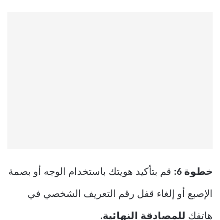
خطوة 6:
قم بتأكيد هويتك باستخدام الوجه أو بصمة
الإصبع أو إلغاء قفل رقم التعريف الشخصي في
هاتفك
للمصادقة النهائية.