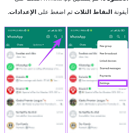
أيقونة
النقاط الثلاث
ثم اضغط على
الإعدادات.