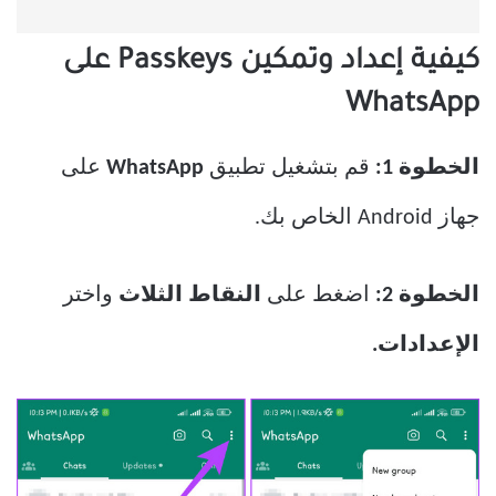
كيفية إعداد وتمكين Passkeys على
WhatsApp
الخطوة 1:
قم بتشغيل تطبيق
WhatsApp
على
جهاز Android الخاص بك.
الخطوة 2:
اضغط على
النقاط الثلاث
واختر
الإعدادات.