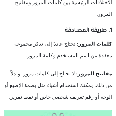
الاختلافات الرئيسية بين كلمات المرور ومفاتيح
المرور.
1. طريقة المصادقة
كلمات المرور:
تحتاج عادةً إلى تذكر مجموعة
معقدة من اسم المستخدم وكلمة المرور.
مفاتيح المرور:
لا تحتاج إلى كلمات مرور. وبدلاً
من ذلك، يمكنك استخدام أشياء مثل بصمة الإصبع أو
الوجه أو رقم تعريف شخصي خاص أو نمط تمرير.