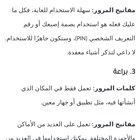
مفاتيح المرور:
سهلة الاستخدام للغاية، فكل ما
عليك فعله هو استخدام بصمة إصبعك أو رقم
التعريف الشخصي (PIN)، وستكون جاهزًا للاستخدام.
لا داعي لتذكر أشياء معقدة.
3. براعة
كلمات المرور:
تعمل فقط في المكان الذي
أنشأتها فيه، مثل تطبيق أو جهاز معين.
مفاتيح المرور:
تعمل على العديد من الأماكن
والأجهزة المختلفة. يمكنك استخدامها في العديد من