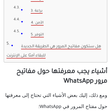
3. براعة
4. الأمن
5. التوفر
هل ستكون مفاتيح المرور هي الطريقة الجديدة
للبقاء آمنًا على الإنترنت
أشياء يجب معرفتها حول مفاتيح
مرور WhatsApp
ومع ذلك، إليك بعض الأشياء التي تحتاج إلى معرفتها
حول مفتاح المرور في WhatsApp: