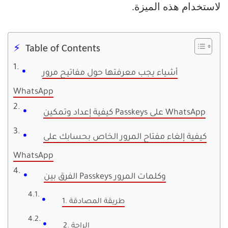
لاستخدام هذه الميزة.
Table of Contents
أشياء يجب معرفتها حول مفاتيح مرور
WhatsApp
كيفية إعداد وتمكين Passkeys على WhatsApp
كيفية إلغاء مفتاح المرور الخاص بحسابك على
WhatsApp
الفرق بين Passkeys وكلمات المرور
1. طريقة المصادقة
2. الراحة