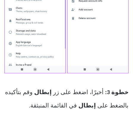
خطوة 3:
أخيرًا، اضغط على زر
إبطال
وقم بتأكيده
بالضغط على
إبطال
في القائمة المنبثقة.