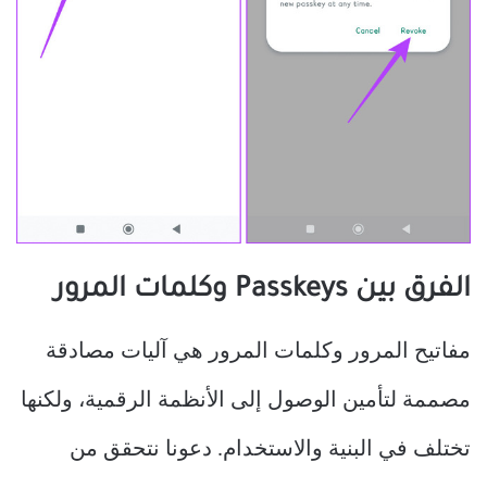
الفرق بين Passkeys وكلمات المرور
مفاتيح المرور وكلمات المرور هي آليات مصادقة
مصممة لتأمين الوصول إلى الأنظمة الرقمية، ولكنها
تختلف في البنية والاستخدام. دعونا نتحقق من