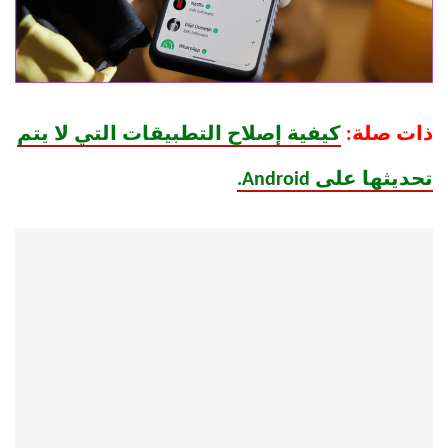
ذات صلة:
كيفية إصلاح التطبيقات التي لا يتم
تحديثها على Android.