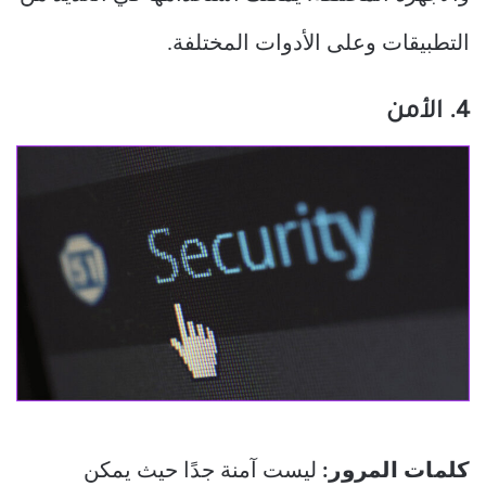
التطبيقات وعلى الأدوات المختلفة.
4. الأمن
كلمات المرور:
ليست آمنة جدًا حيث يمكن