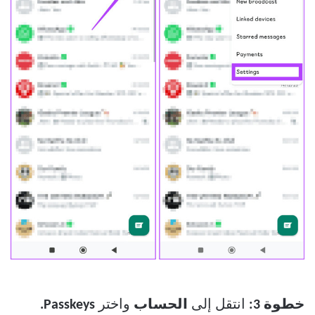
خطوة 3:
انتقل إلى
الحساب
واختر
Passkeys.