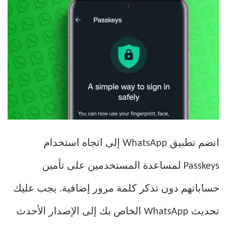
انضم تطبيق WhatsApp إلى اتجاه استخدام
Passkeys لمساعدة المستخدمين على تأمين
حساباتهم دون تذكر كلمة مرور إضافية. يجب عليك
تحديث WhatsApp الخاص بك إلى الإصدار الأحدث