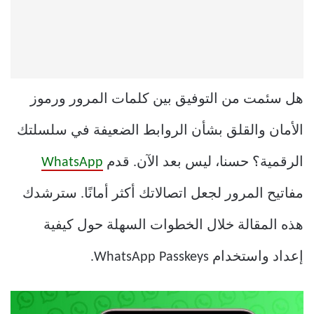
هل سئمت من التوفيق بين كلمات المرور ورموز
الأمان والقلق بشأن الروابط الضعيفة في سلسلتك
الرقمية؟ حسنا، ليس بعد الآن. قدم
WhatsApp
مفاتيح المرور لجعل اتصالاتك أكثر أمانًا. سترشدك
هذه المقالة خلال الخطوات السهلة حول كيفية
إعداد واستخدام WhatsApp Passkeys.