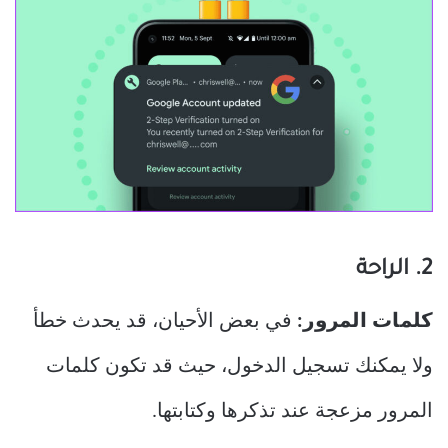
2. الراحة
كلمات المرور:
في بعض الأحيان، قد يحدث خطأ
ولا يمكنك تسجيل الدخول، حيث قد تكون كلمات
المرور مزعجة عند تذكرها وكتابتها.