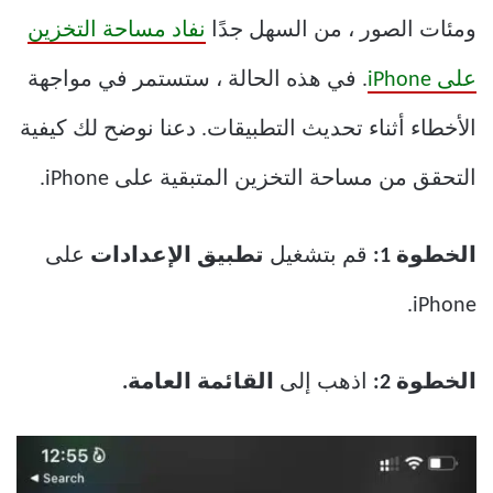
ومئات الصور ، من السهل جدًا
نفاد مساحة التخزين
على iPhone
. في هذه الحالة ، ستستمر في مواجهة
الأخطاء أثناء تحديث التطبيقات. دعنا نوضح لك كيفية
التحقق من مساحة التخزين المتبقية على iPhone.
الخطوة 1:
قم بتشغيل
تطبيق الإعدادات
على
iPhone.
الخطوة 2:
اذهب إلى
القائمة العامة.