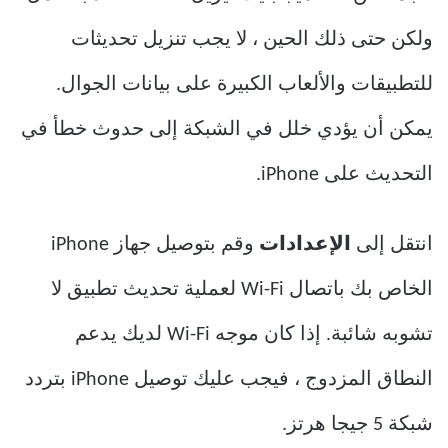
ولكن حتى ذلك الحين ، لا يجب تنزيل تحديثات
للتطبيقات والألعاب الكبيرة على بيانات الجوال.
يمكن أن يؤدي خلل في الشبكة إلى حدوث خطأ في
التحديث على iPhone.
انتقل إلى
الإعدادات
وقم بتوصيل جهاز iPhone
الخاص بك باتصال Wi-Fi لعملية تحديث تطبيق لا
تشوبه شائبة. إذا كان موجه Wi-Fi لديك يدعم
النطاق المزدوج ، فيجب عليك توصيل iPhone بتردد
شبكة 5 جيجا هرتز.