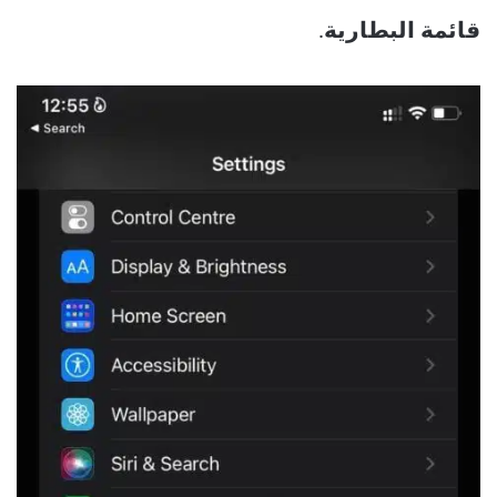
قائمة البطارية
.