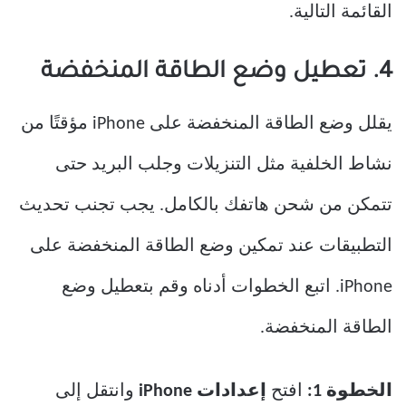
القائمة التالية.
4. تعطيل وضع الطاقة المنخفضة
يقلل وضع الطاقة المنخفضة على iPhone مؤقتًا من
نشاط الخلفية مثل التنزيلات وجلب البريد حتى
تتمكن من شحن هاتفك بالكامل. يجب تجنب تحديث
التطبيقات عند تمكين وضع الطاقة المنخفضة على
iPhone. اتبع الخطوات أدناه وقم بتعطيل وضع
الطاقة المنخفضة.
الخطوة 1:
افتح
إعدادات iPhone
وانتقل إلى