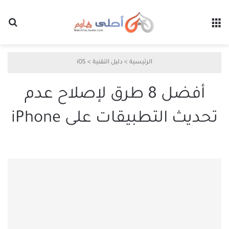
القائمة
بح
الرئيسية
>
دليل التقنية
>
iOS
أفضل 8 طرق لإصلاح عدم
تحديث التطبيقات على iPhone