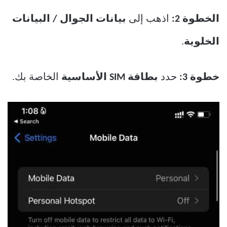
الخطوة 2:
اذهب إلى
بيانات الجوال / البيانات
الخلوية
.
خطوة 3:
حدد
بطاقة SIM الأساسية
الخاصة بك.