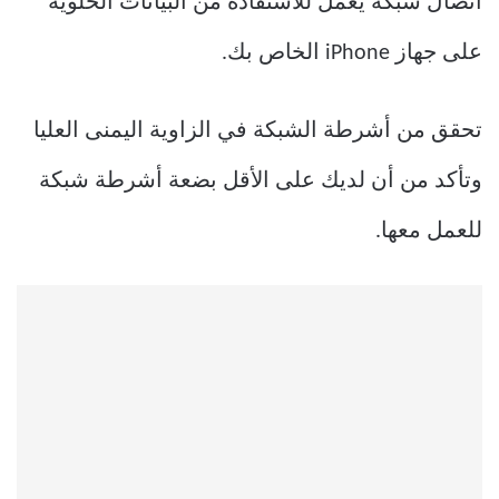
اتصال شبكة يعمل للاستفادة من البيانات الخلوية
على جهاز iPhone الخاص بك.
تحقق من أشرطة الشبكة في الزاوية اليمنى العليا
وتأكد من أن لديك على الأقل بضعة أشرطة شبكة
للعمل معها.