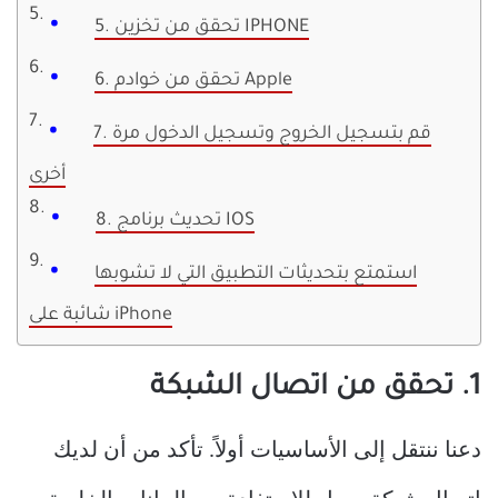
5. تحقق من تخزين IPHONE
6. تحقق من خوادم Apple
7. قم بتسجيل الخروج وتسجيل الدخول مرة
أخرى
8. تحديث برنامج IOS
استمتع بتحديثات التطبيق التي لا تشوبها
شائبة على iPhone
1. تحقق من اتصال الشبكة
دعنا ننتقل إلى الأساسيات أولاً. تأكد من أن لديك