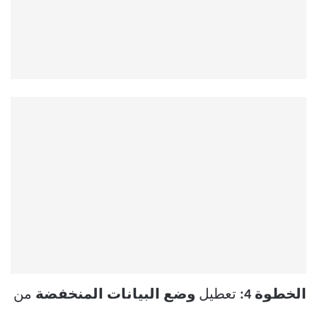
الخطوة 4:
تعطيل
وضع البيانات المنخفضة
من