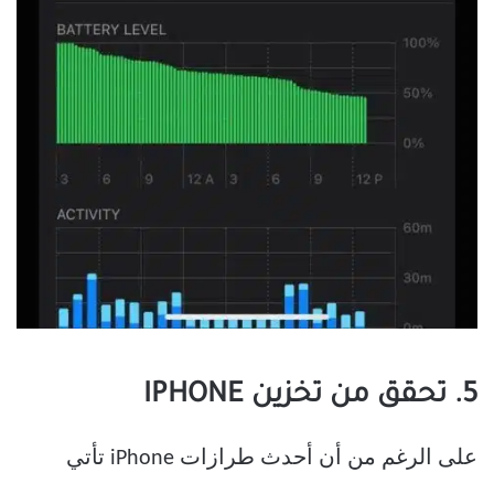
5. تحقق من تخزين IPHONE
على الرغم من أن أحدث طرازات iPhone تأتي