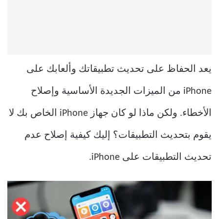
يعد الحفاظ على تحديث تطبيقاتك وألعابك على
iPhone من الميزات الجديدة الأساسية وإصلاح
الأخطاء. ولكن ماذا لو كان جهاز iPhone الخاص بك لا
يقوم بتحديث التطبيقات؟ إليك كيفية إصلاح عدم
تحديث التطبيقات على iPhone.