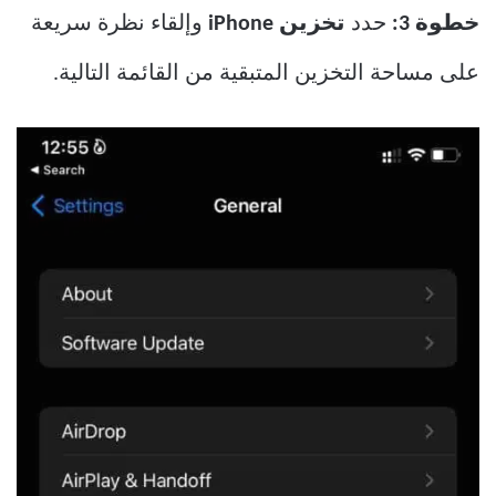
خطوة 3:
حدد
تخزين iPhone
وإلقاء نظرة سريعة
على مساحة التخزين المتبقية من القائمة التالية.