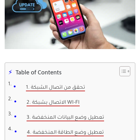
Table of Contents
1. تحقق من اتصال الشبكة
2. الاتصال بشبكة WI-FI
3. تعطيل وضع البيانات المنخفضة
4. تعطيل وضع الطاقة المنخفضة