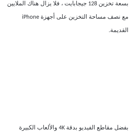
بسعة تخزين 128 جيجابايت ، فلا يزال هناك الملايين
مع نصف مساحة التخزين على أجهزة iPhone
القديمة.
بفضل مقاطع الفيديو بدقة 4K والألعاب الكبيرة