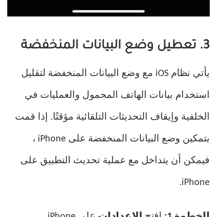
3. تعطيل وضع البيانات المنخفضة
يأتي نظام iOS مع وضع البيانات المنخفضة لتقليل
استخدام بيانات الهاتف المحمول والعمليات في
الخلفية وإيقاف التحديثات التلقائية مؤقتًا. إذا قمت
بتمكين وضع البيانات المنخفضة على iPhone ،
فيمكن أن يتداخل مع عملية تحديث التطبيق على
iPhone.
الخطوة 1:
افتح
الإعدادات
على iPhone.