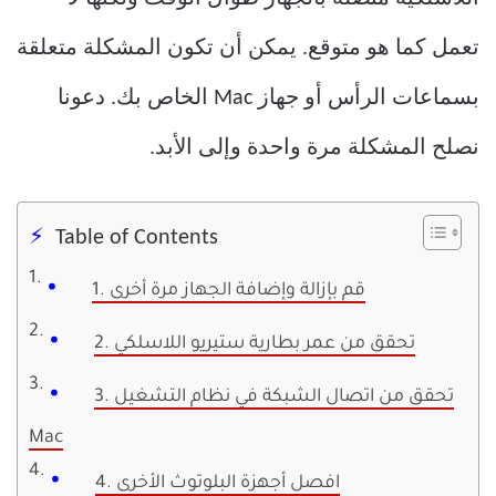
تعمل كما هو متوقع. يمكن أن تكون المشكلة متعلقة
بسماعات الرأس أو جهاز Mac الخاص بك. دعونا
نصلح المشكلة مرة واحدة وإلى الأبد.
Table of Contents
1. قم بإزالة وإضافة الجهاز مرة أخرى
2. تحقق من عمر بطارية ستيريو اللاسلكي
3. تحقق من اتصال الشبكة في نظام التشغيل
Mac
4. افصل أجهزة البلوتوث الأخرى