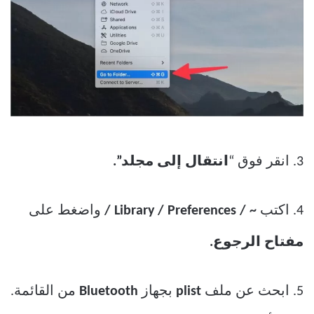
3. انقر فوق “
انتقال إلى مجلد”.
4. اكتب
~ / Library / Preferences /
واضغط على
مفتاح الرجوع.
5. ابحث عن ملف
plist
بجهاز
Bluetooth
من القائمة.