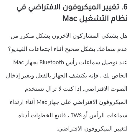
6. تغيير الميكروفون الافتراضي في
نظام التشغيل Mac
هل يشتكي المشاركون الآخرون بشكل متكرر من
عدم سماعك بشكل صحيح أثناء اجتماعات الفيديو؟
عند توصيل سماعات رأس Bluetooth بجهاز Mac
الخاص بك ، فإنه يكتشف الجهاز بالفعل ويغير إدخال
الصوت الافتراضي. إذا كنت لا تزال تستخدم
الميكروفون الافتراضي على جهاز Mac أثناء ارتداء
سماعات الرأس أو TWS ، فاتبع الخطوات أدناه
لتغيير الميكروفون الافتراضي.