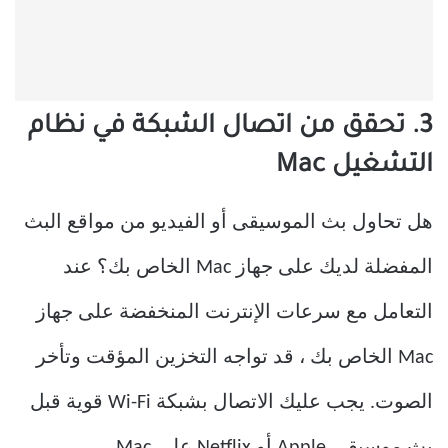
3. تحقق من اتصال الشبكة في نظام
التشغيل Mac
هل تحاول بث الموسيقى أو الفيديو من مواقع البث
المفضلة لديك على جهاز Mac الخاص بك؟ عند
التعامل مع سرعات الإنترنت المنخفضة على جهاز
Mac الخاص بك ، قد تواجه التخزين المؤقت وتأخر
الصوت. يجب عليك الاتصال بشبكة Wi-Fi قوية قبل
بث موسيقى Apple أو Netflix على Mac.