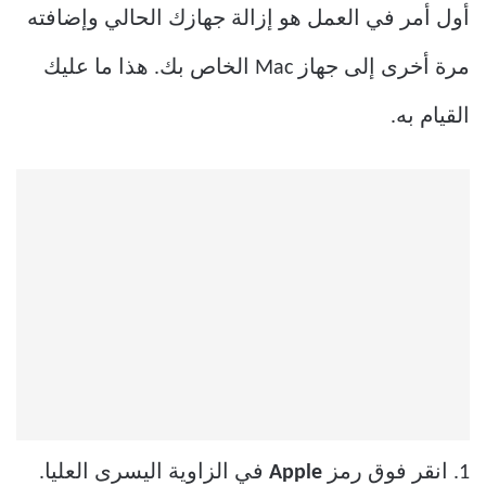
أول أمر في العمل هو إزالة جهازك الحالي وإضافته
مرة أخرى إلى جهاز Mac الخاص بك. هذا ما عليك
القيام به.
1. انقر فوق رمز
Apple
في الزاوية اليسرى العليا.