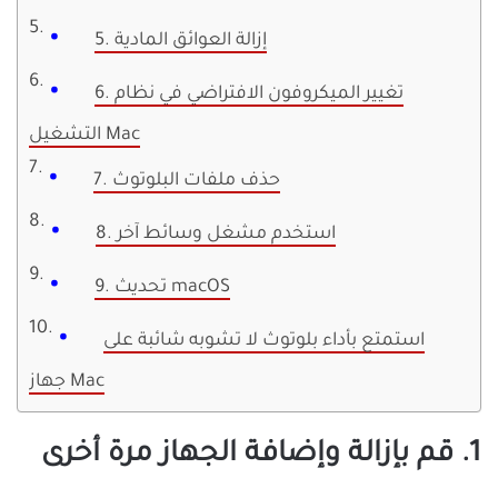
5. إزالة العوائق المادية
6. تغيير الميكروفون الافتراضي في نظام
التشغيل Mac
7. حذف ملفات البلوتوث
8. استخدم مشغل وسائط آخر
9. تحديث macOS
استمتع بأداء بلوتوث لا تشوبه شائبة على
جهاز Mac
1. قم بإزالة وإضافة الجهاز مرة أخرى