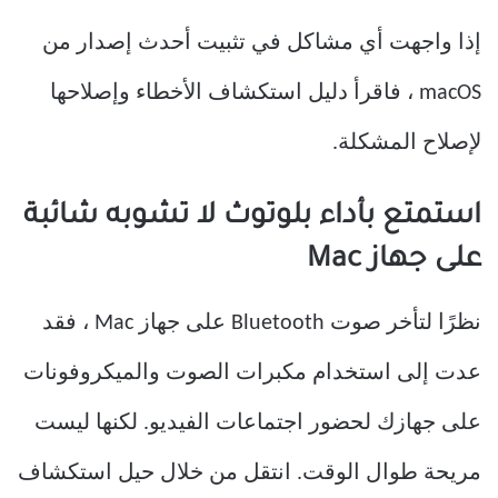
إذا واجهت أي مشاكل في تثبيت أحدث إصدار من
macOS ، فاقرأ دليل استكشاف الأخطاء وإصلاحها
لإصلاح المشكلة.
استمتع بأداء بلوتوث لا تشوبه شائبة
على جهاز Mac
نظرًا لتأخر صوت Bluetooth على جهاز Mac ، فقد
عدت إلى استخدام مكبرات الصوت والميكروفونات
على جهازك لحضور اجتماعات الفيديو. لكنها ليست
مريحة طوال الوقت. انتقل من خلال حيل استكشاف