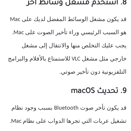
8. استخدم مشغل وسائط آخر
قد يكون مشغل الوسائط المفضل لديك على Mac
هو السبب الرئيسي وراء تأخير الصوت على Mac.
يجب عليك التخلص منها والانتقال إلى مشغل
خارجي مثل مشغل VLC للاستمتاع بالأفلام والبرامج
التلفزيونية دون تأخير صوتي.
9. تحديث macOS
قد يكون تأخر صوت Bluetooth بسبب وجود نظام
تشغيل عربات التي تجرها الدواب على نظام Mac.