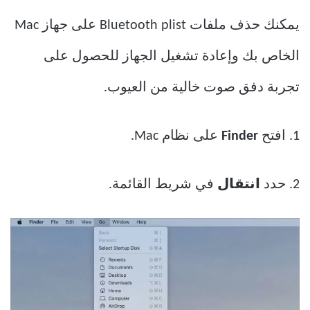
يمكنك حذف ملفات Bluetooth plist على جهاز Mac
الخاص بك وإعادة تشغيل الجهاز للحصول على
تجربة دفق صوت خالية من العيوب.
1. افتح
Finder
على نظام Mac.
2. حدد
انتقال
في شريط القائمة.