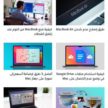
طرق إصلاح عدم شحن MacBook Air
كيفية منع MacBook من النوم عند
إغلاق الغطاء
كيفية استخدام ملفات Google Drive
أفضل 3 طرق لإضافة أسهم إلى
في وضع عدم الاتصال على Mac
صورة على جهاز Mac