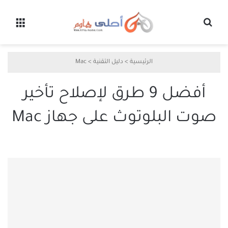
بحث عن
القائ
الرئيسية
>
دليل التقنية
>
Mac
أفضل 9 طرق لإصلاح تأخير
صوت البلوتوث على جهاز Mac