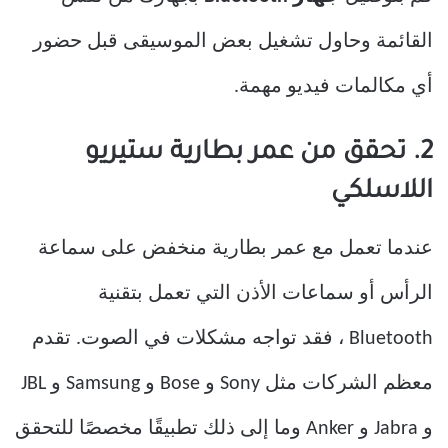
القائمة وحاول تشغيل بعض الموسيقى قبل حضور
أي مكالمات فيديو مهمة.
2. تحقق من عمر بطارية ستيريو
اللاسلكي
عندما تعمل مع عمر بطارية منخفض على سماعة
الرأس أو سماعات الأذن التي تعمل بتقنية
Bluetooth ، فقد تواجه مشكلات في الصوت. تقدم
معظم الشركات مثل Sony و Bose و Samsung و JBL
و Jabra و Anker وما إلى ذلك تطبيقًا مخصصًا للتحقق