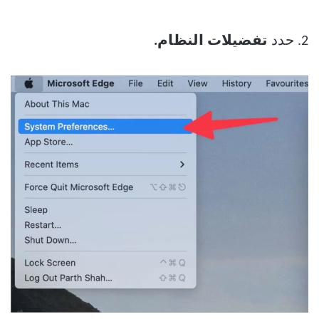
2. حدد
تفضيلات النظام.