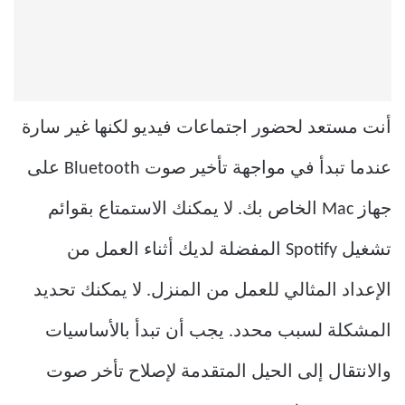
أنت مستعد لحضور اجتماعات فيديو لكنها غير سارة
عندما تبدأ في مواجهة تأخير صوت Bluetooth على
جهاز Mac الخاص بك. لا يمكنك الاستمتاع بقوائم
تشغيل Spotify المفضلة لديك أثناء العمل من
الإعداد المثالي للعمل من المنزل. لا يمكنك تحديد
المشكلة لسبب محدد. يجب أن تبدأ بالأساسيات
والانتقال إلى الحيل المتقدمة لإصلاح تأخر صوت