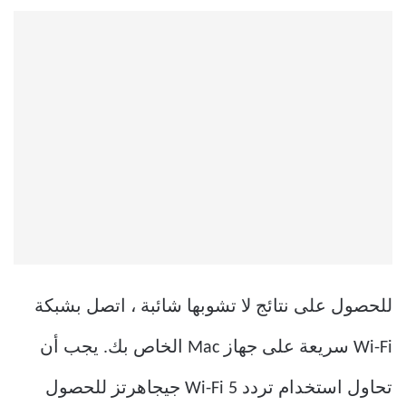
للحصول على نتائج لا تشوبها شائبة ، اتصل بشبكة
Wi-Fi سريعة على جهاز Mac الخاص بك. يجب أن
تحاول استخدام تردد Wi-Fi 5 جيجاهرتز للحصول