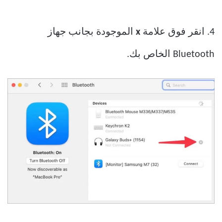
4. انقر فوق علامة
x
الموجودة بجانب جهاز
Bluetooth الخاص بك.