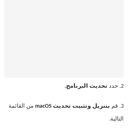
2. حدد
تحديث البرنامج.
3. قم
بتنزيل وتثبيت تحديث macOS
من القائمة
التالية.