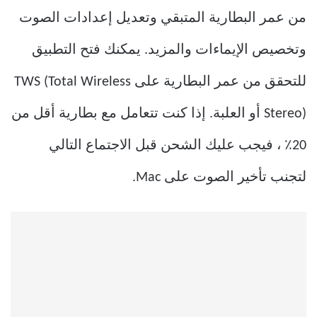
من عمر البطارية المتبقي وتعديل إعدادات الصوت
وتخصيص الإيماءات والمزيد. يمكنك فتح التطبيق
للتحقق من عمر البطارية على TWS (Total Wireless
Stereo) أو العلبة. إذا كنت تتعامل مع بطارية أقل من
20٪ ، فيجب عليك الشحن قبل الاجتماع التالي
لتجنب تأخير الصوت على Mac.