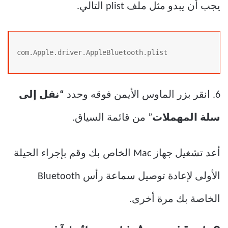
يجب أن يبدو مثل ملف plist التالي.
com.Apple.driver.AppleBluetooth.plist
6. انقر بزر الماوس الأيمن فوقه وحدد
“نقل إلى
سلة المهملات
” من قائمة السياق.
أعد تشغيل جهاز Mac الخاص بك وقم بإجراء الحيلة
الأولى لإعادة توصيل سماعة رأس Bluetooth
الخاصة بك مرة أخرى.