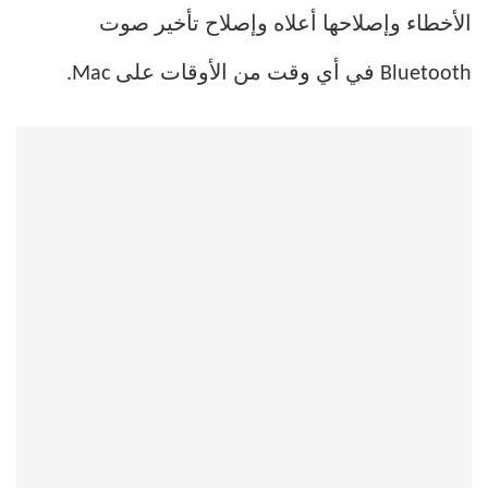
الأخطاء وإصلاحها أعلاه وإصلاح تأخير صوت
Bluetooth في أي وقت من الأوقات على Mac.