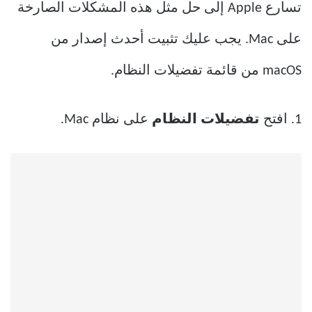
تسارع Apple إلى حل مثل هذه المشكلات الصارخة
على Mac. يجب عليك تثبيت أحدث إصدار من
macOS من قائمة تفضيلات النظام.
1. افتح
تفضيلات النظام
على نظام Mac.