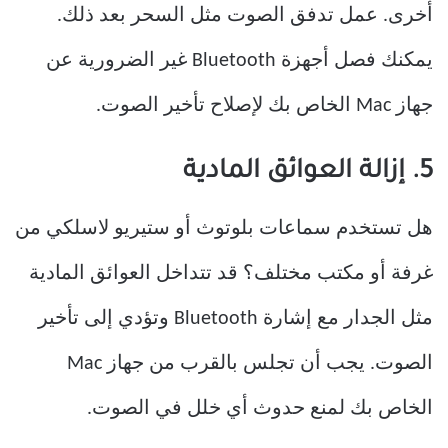
أخرى. عمل تدفق الصوت مثل السحر بعد ذلك.
يمكنك فصل أجهزة Bluetooth غير الضرورية عن
جهاز Mac الخاص بك لإصلاح تأخير الصوت.
5. إزالة العوائق المادية
هل تستخدم سماعات بلوتوث أو ستيريو لاسلكي من
غرفة أو مكتب مختلف؟ قد تتداخل العوائق المادية
مثل الجدار مع إشارة Bluetooth وتؤدي إلى تأخير
الصوت. يجب أن تجلس بالقرب من جهاز Mac
الخاص بك لمنع حدوث أي خلل في الصوت.