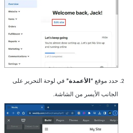
حدد موقع
“الأعمدة”
في لوحة التحرير على
الجانب الأيسر من الشاشة.