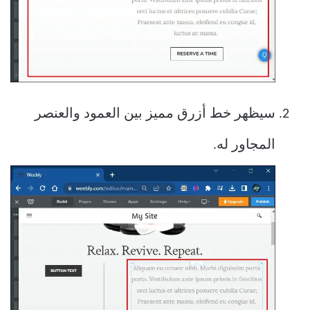
سيظهر خط أزرق مميز بين العمود والعنصر
المجاور له.