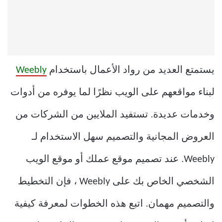
يستمتع العديد من رواد الأعمال باستخدام
Weebly
لبناء مواقعهم على الويب نظرًا لما يوفره من أدوات
وخدمات عديدة. تستفيد الملايين من الشركات من
العروض المجانية والتصميم سهل الاستخدام لـ
Weebly. عند تصميم موقع عملك أو موقع الويب
الشخصي الخاص بك على Weebly ، فإن التخطيط
والتصميم مهمان. اتبع هذه الخطوات لمعرفة كيفية