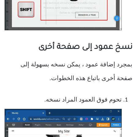
نسخ عمود إلى صفحة أخرى
بمجرد إضافة عمود ، يمكن نسخه بسهولة إلى
صفحة أخرى باتباع هذه الخطوات.
تحوم فوق العمود المراد نسخه.