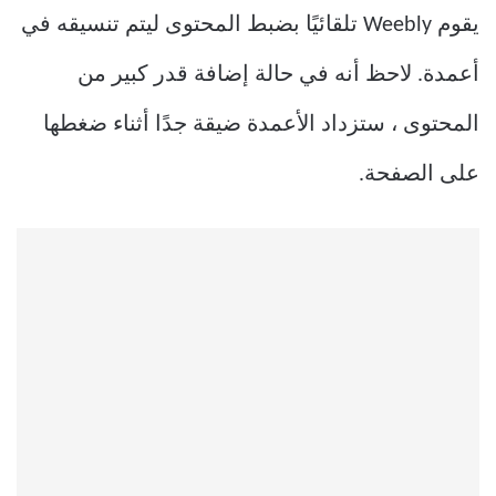
يقوم Weebly تلقائيًا بضبط المحتوى ليتم تنسيقه في
أعمدة. لاحظ أنه في حالة إضافة قدر كبير من
المحتوى ، ستزداد الأعمدة ضيقة جدًا أثناء ضغطها
على الصفحة.