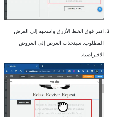
انقر فوق الخط الأزرق واسحبه إلى العرض
المطلوب. سينجذب العرض إلى العروض
الافتراضية.