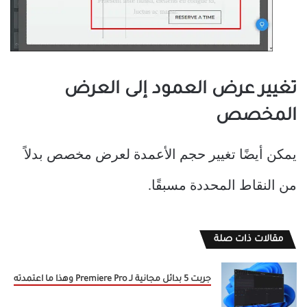
تغيير عرض العمود إلى العرض
المخصص
يمكن أيضًا تغيير حجم الأعمدة لعرض مخصص بدلاً
من النقاط المحددة مسبقًا.
مقالات ذات صلة
جربت 5 بدائل مجانية لـ Premiere Pro وهذا ما اعتمدته