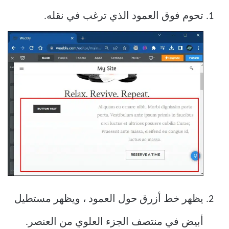
تحوم فوق العمود الذي ترغب في نقله.
يظهر خط أزرق حول العمود ، ويظهر مستطيل
أبيض في منتصف الجزء العلوي من العنصر.