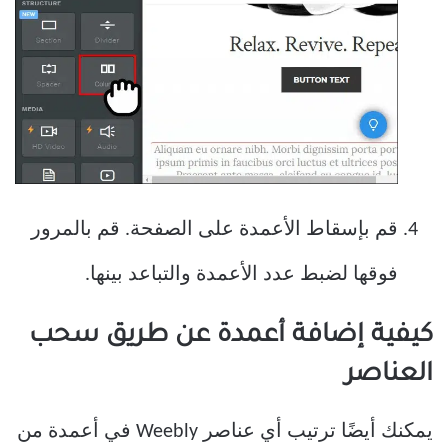
قم بإسقاط الأعمدة على الصفحة. قم بالمرور
فوقها لضبط عدد الأعمدة والتباعد بينها.
كيفية إضافة أعمدة عن طريق سحب
العناصر
يمكنك أيضًا ترتيب أي عناصر Weebly في أعمدة من