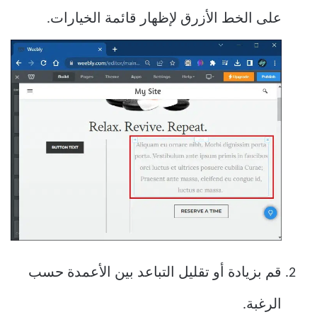
على الخط الأزرق لإظهار قائمة الخيارات.
قم بزيادة أو تقليل التباعد بين الأعمدة حسب
الرغبة.