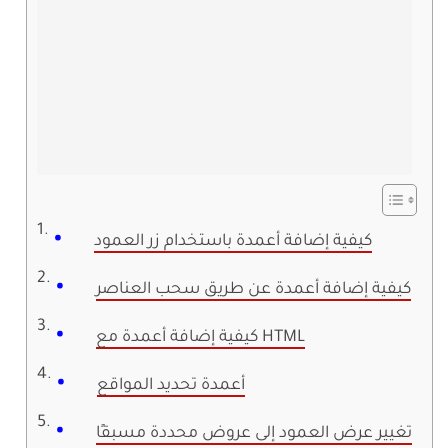
كيفية إضافة أعمدة باستخدام زر العمود
كيفية إضافة أعمدة عن طريق سحب العناصر
كيفية إضافة أعمدة مع HTML
أعمدة تحديد المواقع
تغيير عرض العمود إلى عروض محددة مسبقًا