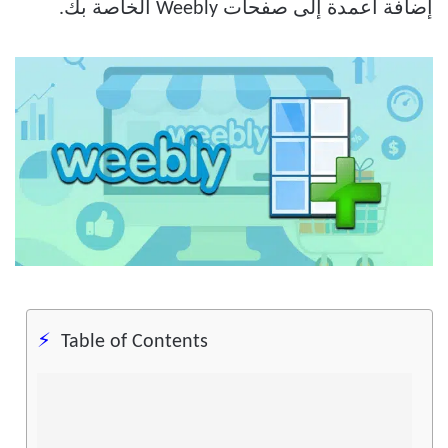
إضافة أعمدة إلى صفحات Weebly الخاصة بك.
Table of Contents