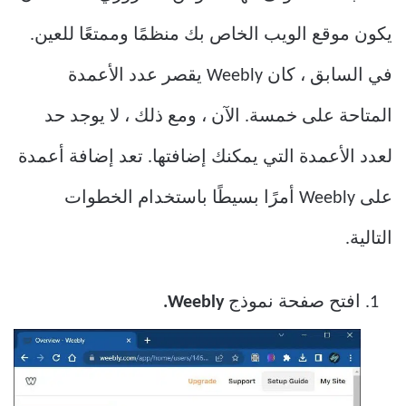
يكون موقع الويب الخاص بك منظمًا وممتعًا للعين.
في السابق ، كان Weebly يقصر عدد الأعمدة
المتاحة على خمسة. الآن ، ومع ذلك ، لا يوجد حد
لعدد الأعمدة التي يمكنك إضافتها. تعد إضافة أعمدة
على Weebly أمرًا بسيطًا باستخدام الخطوات
التالية.
افتح صفحة نموذج
Weebly.