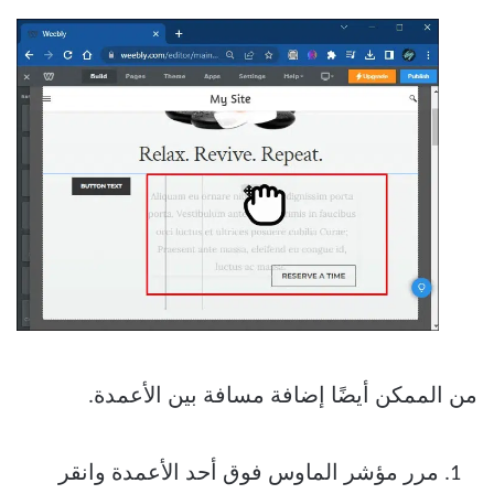
من الممكن أيضًا إضافة مسافة بين الأعمدة.
مرر مؤشر الماوس فوق أحد الأعمدة وانقر