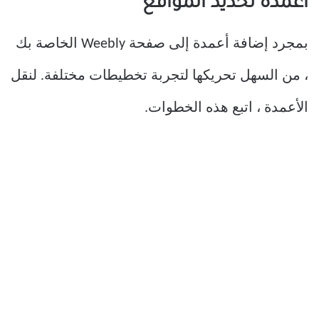
أعمدة تحديد المواقع
بمجرد إضافة أعمدة إلى صفحة Weebly الخاصة بك
، من السهل تحريكها لتجربة تخطيطات مختلفة. لنقل
الأعمدة ، اتبع هذه الخطوات.