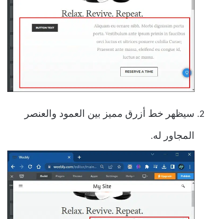
سيظهر خط أزرق مميز بين العمود والعنصر
المجاور له.