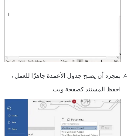
بمجرد أن يصبح جدول الأعمدة جاهزًا للعمل ،
احفظ المستند كصفحة ويب.