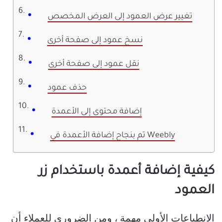
تغيير عرض العمود إلى العرض المخصص
نسخ عمود إلى صفحة أخرى
نقل عمود إلى صفحة أخرى
حذف عمود
إضافة محتوى إلى الأعمدة
تم بنجاح إضافة الأعمدة في Weebly
كيفية إضافة أعمدة باستخدام زر
العمود
الانطباعات الأولى مهمة ، ومن الضروري للعملاء أن