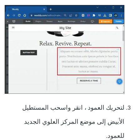
لتحريك العمود ، انقر واسحب المستطيل
الأبيض إلى موضع المركز العلوي الجديد
للعمود.