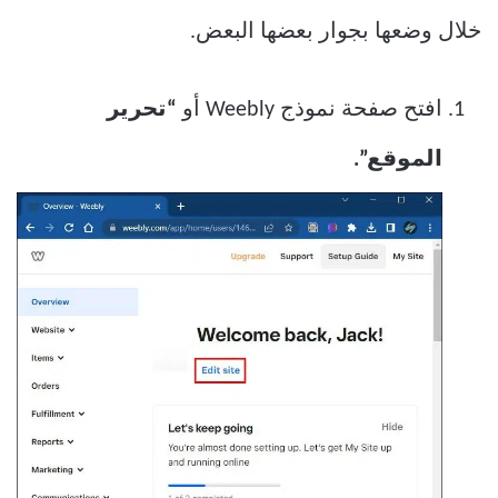
خلال وضعها بجوار بعضها البعض.
افتح صفحة نموذج Weebly أو
“تحرير
الموقع”.