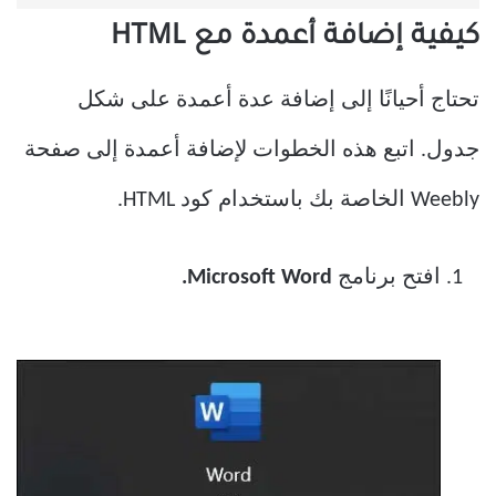
كيفية إضافة أعمدة مع HTML
تحتاج أحيانًا إلى إضافة عدة أعمدة على شكل
جدول. اتبع هذه الخطوات لإضافة أعمدة إلى صفحة
Weebly الخاصة بك باستخدام كود HTML.
افتح برنامج
Microsoft Word.