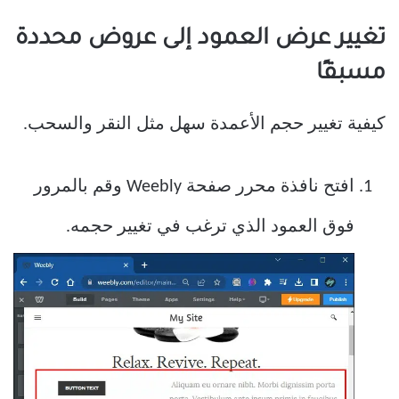
تغيير عرض العمود إلى عروض محددة
مسبقًا
كيفية تغيير حجم الأعمدة سهل مثل النقر والسحب.
افتح نافذة محرر صفحة Weebly وقم بالمرور
فوق العمود الذي ترغب في تغيير حجمه.