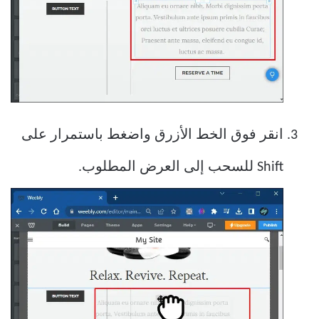
انقر فوق الخط الأزرق واضغط باستمرار على
Shift للسحب إلى العرض المطلوب.