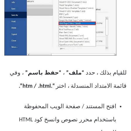
للقيام بذلك ، حدد
“ملف”
،
“حفظ باسم”
، وفي
قائمة الامتداد المنسدلة ، اختر
“.htm / .html”.
افتح المستند / صفحة الويب المحفوظة
باستخدام محرر نصوص وانسخ كود HTML