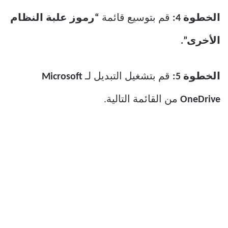
الخطوة 4:
قم بتوسيع قائمة
“رموز علبة النظام
الأخرى”.
الخطوة 5:
قم بتشغيل التبديل لـ
Microsoft
OneDrive
من القائمة التالية.