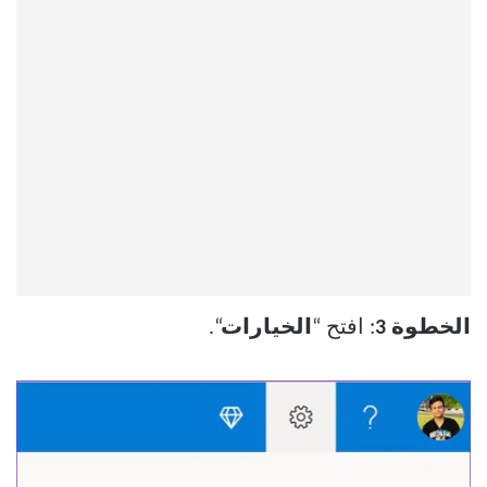
الخطوة 3
: افتح “
الخيارات
“.