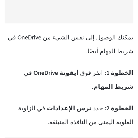
يمكنك الوصول إلى نفس الشيء من OneDrive في
شريط المهام أيضًا.
الخطوة 1:
انقر فوق
أيقونة
OneDrive
في
شريط المهام.
الخطوة 2:
حدد
ترس الإعدادات
في الزاوية
العلوية اليمنى من النافذة المنبثقة.