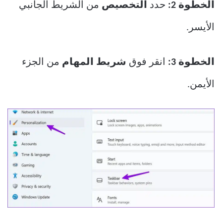
الخطوة 2:
حدد
التخصيص
من الشريط الجانبي
الأيسر.
الخطوة 3:
انقر فوق
شريط المهام
من الجزء
الأيمن.