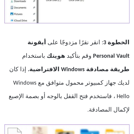
الخطوة 3
: انقر نقرًا مزدوجًا على
أيقونة
Personal Vault
وقم بتأكيد
هويتك
باستخدام
طريقة مصادقة Windows الافتراضية.
إذا كان
لديك جهاز كمبيوتر محمول متوافق مع Windows
Hello ، فاستخدم فتح القفل بالوجه أو بصمة الإصبع
لإكمال المصادقة.