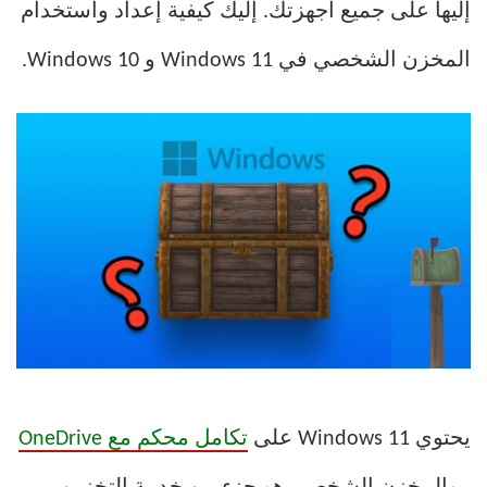
إليها على جميع أجهزتك. إليك كيفية إعداد واستخدام
المخزن الشخصي في Windows 11 و Windows 10.
يحتوي Windows 11 على
تكامل محكم مع OneDrive