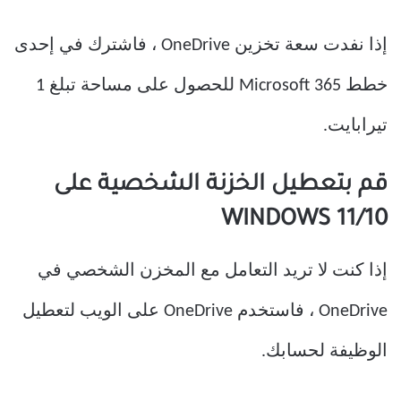
إذا نفدت سعة تخزين OneDrive ، فاشترك في إحدى
خطط Microsoft 365 للحصول على مساحة تبلغ 1
تيرابايت.
قم بتعطيل الخزنة الشخصية على
WINDOWS 11/10
إذا كنت لا تريد التعامل مع المخزن الشخصي في
OneDrive ، فاستخدم OneDrive على الويب لتعطيل
الوظيفة لحسابك.