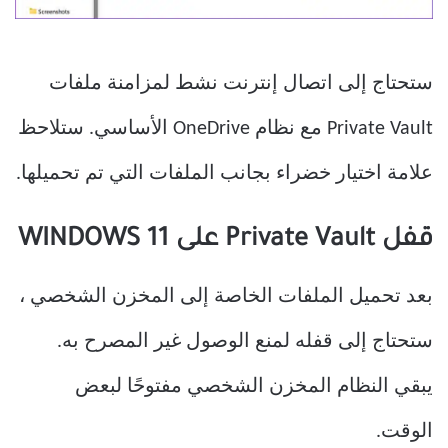
ستحتاج إلى اتصال إنترنت نشط لمزامنة ملفات
Private Vault مع نظام OneDrive الأساسي. ستلاحظ
علامة اختيار خضراء بجانب الملفات التي تم تحميلها.
قفل Private Vault على WINDOWS 11
بعد تحميل الملفات الخاصة إلى المخزن الشخصي ،
ستحتاج إلى قفله لمنع الوصول غير المصرح به.
يبقي النظام المخزن الشخصي مفتوحًا لبعض
الوقت.