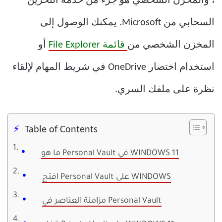
، والمخزن الشخصي هو جزء من خدمة التخزين
السحابي من Microsoft. يمكنك الوصول إلى
المخزن الشخصي من
قائمة File Explorer
أو
استخدام اختصار OneDrive في شريط المهام لإلقاء
نظرة على ملفك السري.
Table of Contents
ما هو Personal Vault في WINDOWS 11
افتح Personal Vault على WINDOWS
مزامنة العناصر في Personal Vault