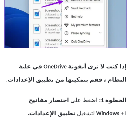
إذا كنت لا ترى أيقونة OneDrive في علبة
النظام ، فقم بتمكينها من تطبيق الإعدادات.
الخطوة 1:
اضغط على
اختصار مفاتيح
Windows + I
لتشغيل
تطبيق الإعدادات.