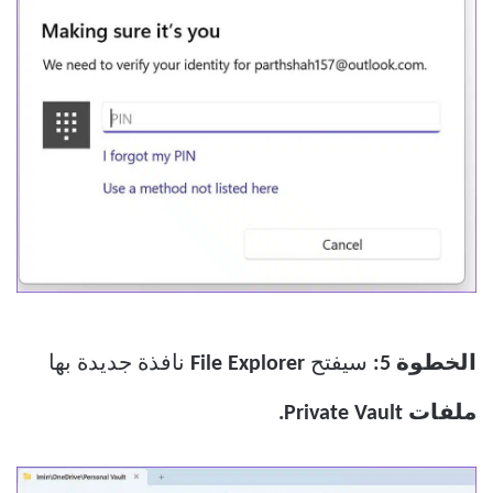
الخطوة 5:
سيفتح
File Explorer
نافذة جديدة بها
ملفات Private Vault.