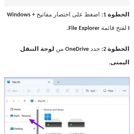
الخطوة 1:
اضغط على اختصار مفاتيح
Windows +
I
لفتح قائمة
File Explorer.
الخطوة 2:
حدد
OneDrive
من
لوحة التنقل
اليمنى.