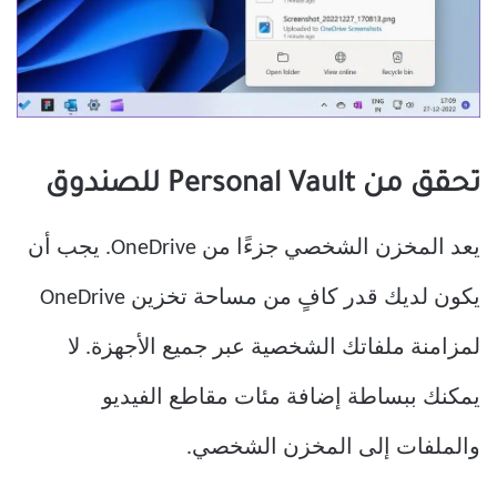
تحقق من Personal Vault للصندوق
يعد المخزن الشخصي جزءًا من OneDrive. يجب أن
يكون لديك قدر كافٍ من مساحة تخزين OneDrive
لمزامنة ملفاتك الشخصية عبر جميع الأجهزة. لا
يمكنك ببساطة إضافة مئات مقاطع الفيديو
والملفات إلى المخزن الشخصي.