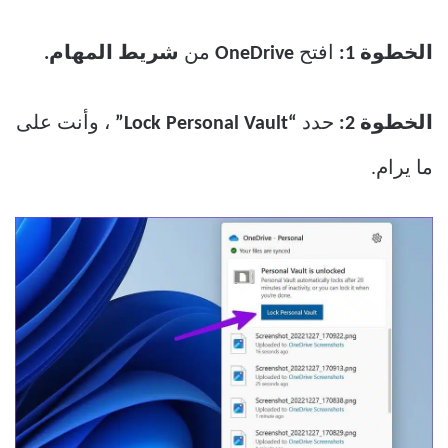
الخطوة 1:
افتح
OneDrive
من
شريط المهام.
الخطوة 2:
حدد
“Lock Personal Vault”
، وأنت على
ما يرام.