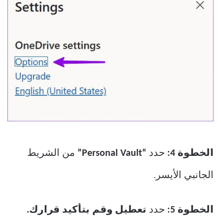
الخطوة 4:
حدد
“Personal Vault”
من الشريط
الجانبي الأيسر.
الخطوة 5:
حدد
تعطيل وقم بتأكيد قرارك.