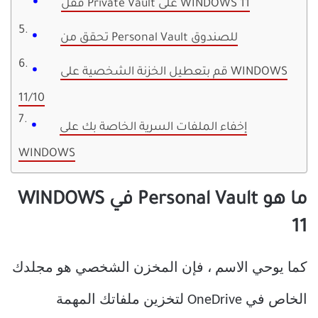
قفل Private Vault على WINDOWS 11
تحقق من Personal Vault للصندوق
قم بتعطيل الخزنة الشخصية على WINDOWS
11/10
إخفاء الملفات السرية الخاصة بك على
WINDOWS
ما هو Personal Vault في WINDOWS
11
كما يوحي الاسم ، فإن المخزن الشخصي هو مجلدك
الخاص في OneDrive لتخزين ملفاتك المهمة