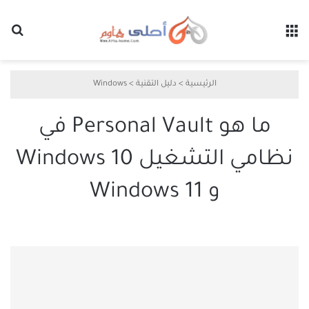
القائمة
بح
الرئيسية
>
دليل التقنية
>
Windows
ما هو Personal Vault في
نظامي التشغيل Windows 10
و Windows 11