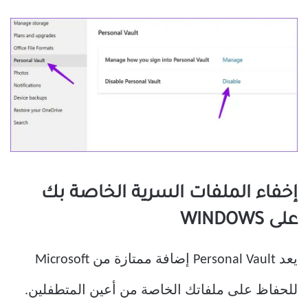
إخفاء الملفات السرية الخاصة بك
على WINDOWS
يعد Personal Vault إضافة ممتازة من Microsoft
للحفاظ على ملفاتك الخاصة من أعين المتطفلين.