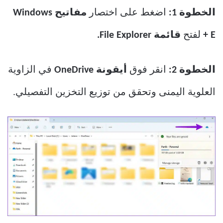
الخطوة 1:
اضغط على اختصار
مفاتيح Windows
+ E
لفتح
قائمة File Explorer.
الخطوة 2:
انقر فوق
أيقونة OneDrive
في الزاوية
العلوية اليمنى وتحقق من توزيع التخزين التفصيلي.