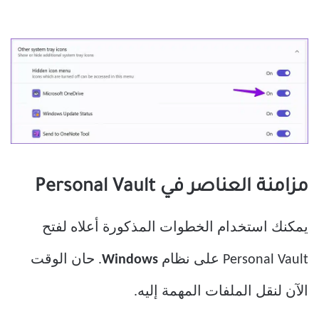
مزامنة العناصر في Personal Vault
يمكنك استخدام الخطوات المذكورة أعلاه لفتح
Personal Vault على نظام
Windows
. حان الوقت
الآن لنقل الملفات المهمة إليه.