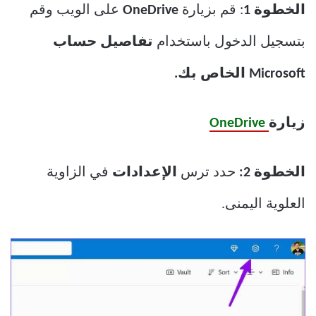
الخطوة 1
: قم بزيارة
OneDrive
على الويب وقم
بتسجيل الدخول باستخدام
تفاصيل حساب
Microsoft الخاص بك.
زيارة
OneDrive
الخطوة 2:
حدد ترس
الإعدادات
في الزاوية
العلوية اليمنى.