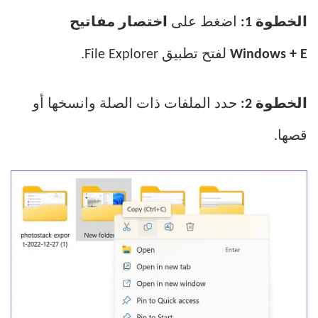
الخطوة 1:
اضغط على
اختصار مفاتيح
Windows + E
لفتح تطبيق File Explorer.
الخطوة 2:
حدد الملفات ذات الصلة وانسخها أو
قصها.