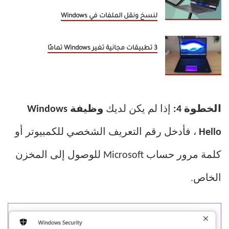
لنسخ ونقل الملفات في Windows
3 تطبيقات مجانية تغير Windows تمامًا
الخطوة 4:
إذا لم يكن لديك
وظيفة Windows
Hello
، فأدخل رقم التعريف الشخصي للكمبيوتر أو
كلمة مرور حساب Microsoft للوصول إلى المخزن
الخاص.