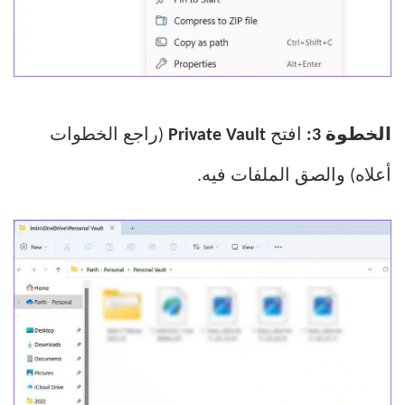
الخطوة 3:
افتح
Private Vault
(راجع الخطوات
أعلاه) والصق الملفات فيه.