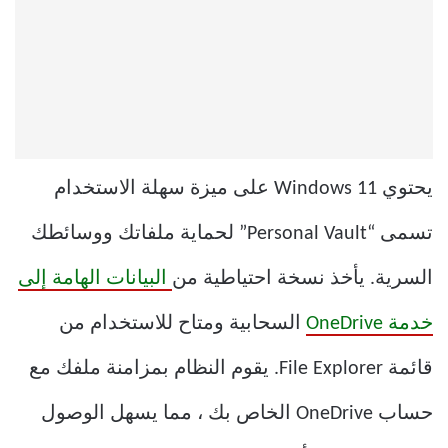
يحتوي Windows 11 على ميزة سهلة الاستخدام
تسمى “Personal Vault” لحماية ملفاتك ووسائطك
السرية. يأخذ نسخة احتياطية من
البيانات الهامة إلى
خدمة OneDrive
السحابية ومتاح للاستخدام من
قائمة File Explorer. يقوم النظام بمزامنة ملفك مع
حساب OneDrive الخاص بك ، مما يسهل الوصول