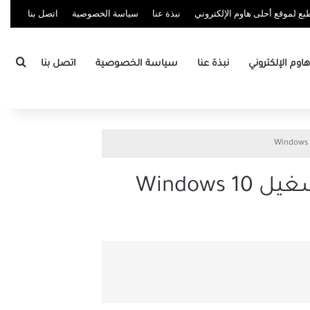
ع لموقع أحلى هاوم الإلكتروني
نبذة عنا
سياسة الخصوصية
اتصل بنا
بحث
وم الإلكتروني
نبذة عنا
سياسة الخصوصية
اتصل بنا
Window