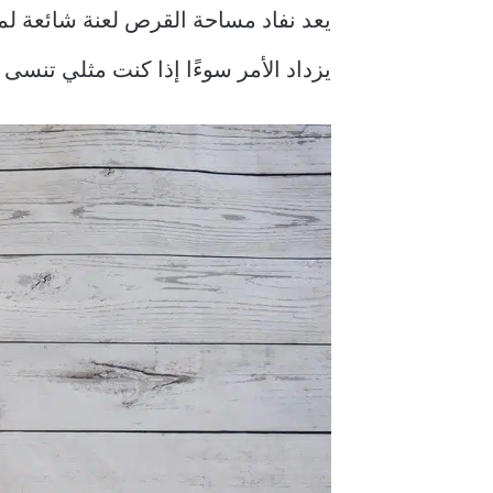
يعد نفاد مساحة القرص لعنة شائعة ل
يزداد الأمر سوءًا إذا كنت مثلي تنسى 