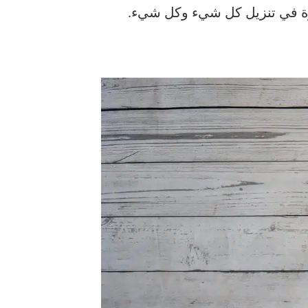
مرة في تنزيل كل شيء وكل شيء.