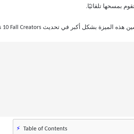
م بمسحها تلقائيًا.
ة بشكل أكبر في تحديث Windows 10 Fall Creators.
Table of Contents