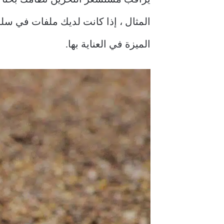
الميزة في العناية بها.