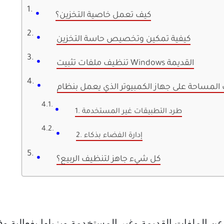
كيف تعمل خاصية التخزين؟
كيفية تمكين وتخصيص حاسة التخزين
تنظيف ملفات تثبيت Windows القديمة
1. طرد التطبيقات غير المستخدمة
2. إدارة الفضاء بذكاء
كل شيء جاهز لتنظيف الربيع؟
ن الملفات القديمة وغير المستخدمة ويزيلها بفعالية و