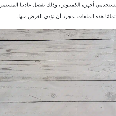
مستخدمي أجهزة الكمبيوتر ، وذلك بفضل عادتنا المست
تمامًا هذه الملفات بمجرد أن تؤدي الغرض منها.