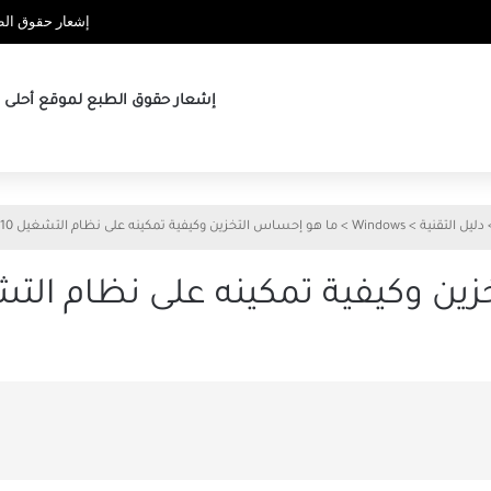
إشعار حقوق الطب
إشعار حقوق الطبع لموقع أحلى ها
دليل التقنية
>
Windows
>
ما هو إحساس التخزين وكيفية تمكينه على نظام التشغيل Windows 10
وكيفية تمكينه على نظام التشغيل s 10