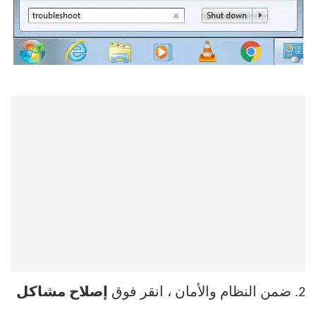
2. ضمن النظام والأمان ، انقر فوق
إصلاح مشاكل