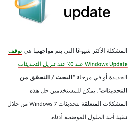
المشكلة الأكثر شيوعًا التي يتم مواجهتها هي
توقف
Windows Update عند 0٪ عند تنزيل التحديثات
الجديدة أو في مرحلة “
البحث / التحقق من
التحديثات
“. يمكن للمستخدمين حل هذه
المشكلات المتعلقة بتحديثات Windows 7 من خلال
تنفيذ أحد الحلول الموضحة أدناه.