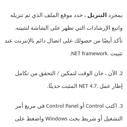
بمجرد
التنزيل
، حدد موقع الملف الذي تم تنزيله
واتبع الإرشادات التي تظهر على الشاشة لتثبيته.
تأكد أيضًا من حصولك على اتصال دائم بالإنترنت عند
تثبيت .NET framework.
2. الآن ، حان الوقت لتمكين / التحقق من تكامل
إطار عمل .NET 4.7 المثبت حديثًا.
3. اكتب Control أو Control Panel في مربع أمر
التشغيل أو شريط بحث Windows واضغط على