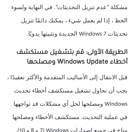
مشكلة “عدم تنزيل التحديثات”. في النهاية ولسوء
الحظ ، إذا لم يعمل شيء ، يمكنك دائمًا تنزيل
تحديثات Windows 7 الجديدة وتثبيتها يدويًا.
الطريقة الأولى: قم بتشغيل مستكشف
أخطاء Windows Update ومصلحها
قبل الانتقال إلى الأساليب المتقدمة والأكثر تعقيدًا ،
يجب أن تحاول تشغيل مستكشف أخطاء تحديث
Windows ومصلحها لحل أي مشكلات قد تواجهها
في عملية التحديث. مستكشف الأخطاء ومصلحها
متاح في جميع إصدارات Windows (7 و 8 و 10).