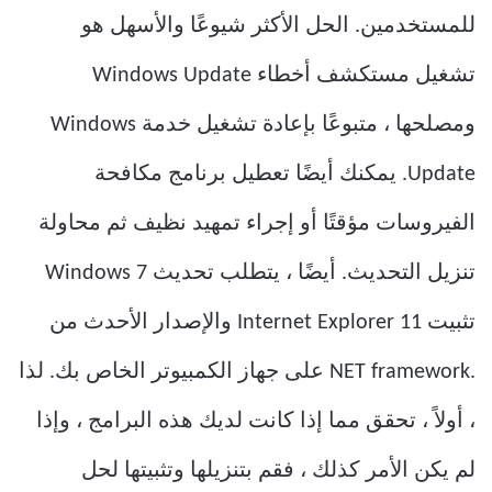
للمستخدمين. الحل الأكثر شيوعًا والأسهل هو
تشغيل مستكشف أخطاء Windows Update
ومصلحها ، متبوعًا بإعادة تشغيل خدمة Windows
Update. يمكنك أيضًا تعطيل برنامج مكافحة
الفيروسات مؤقتًا أو إجراء تمهيد نظيف ثم محاولة
تنزيل التحديث. أيضًا ، يتطلب تحديث Windows 7
تثبيت Internet Explorer 11 والإصدار الأحدث من
.NET framework على جهاز الكمبيوتر الخاص بك. لذا
، أولاً ، تحقق مما إذا كانت لديك هذه البرامج ، وإذا
لم يكن الأمر كذلك ، فقم بتنزيلها وتثبيتها لحل