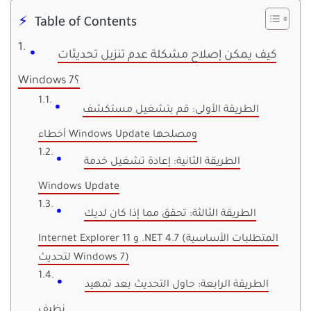
Table of Contents
كيف يمكن إصلاح مشكلة عدم تنزيل تحديثات
Windows 7؟
الطريقة الأولى: قم بتشغيل مستكشف
أخطاء Windows Update ومصلحها
الطريقة الثانية: إعادة تشغيل خدمة
Windows Update
الطريقة الثالثة: تحقق مما إذا كان لديك
Internet Explorer 11 و .NET 4.7 (المتطلبات الأساسية
لتحديث Windows 7)
الطريقة الرابعة: حاول التحديث بعد تمهيد
نظيف