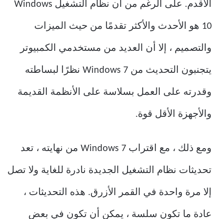
الأقدم. على الرغم من أن نظام التشغيل Windows
10 هو الأحدث والأكثر تقدمًا من حيث الميزات
والتصميم ، إلا أن العديد من مستخدمي الكمبيوتر
يتجنبون التحديث من Windows 7 نظرًا لبساطته
وقدرته على العمل بسلاسة على الأنظمة القديمة
والأجهزة الأقل قوة.
ومع ذلك ، مع اقتراب Windows 7 من نهايته ، تعد
تحديثات نظام التشغيل الجديدة نادرة للغاية ولا تصل
إلا مرة واحدة في القمر الأزرق. هذه التحديثات ،
عادة ما تكون سلسة ، يمكن أن تكون في بعض