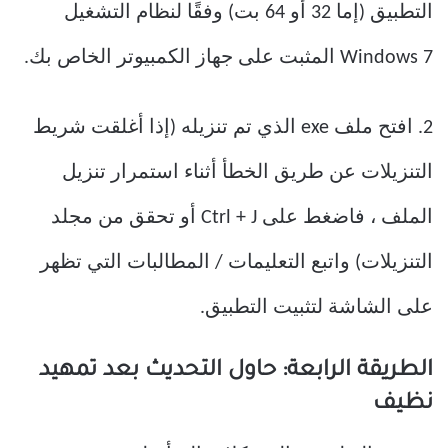
التطبيق (إما 32 أو 64 بت) وفقًا لنظام التشغيل
Windows 7 المثبت على جهاز الكمبيوتر الخاص بك.
2. افتح ملف exe الذي تم تنزيله (إذا أغلقت شريط
التنزيلات عن طريق الخطأ أثناء استمرار تنزيل
الملف ، فاضغط على Ctrl + J أو تحقق من مجلد
التنزيلات) واتبع التعليمات / المطالبات التي تظهر
على الشاشة لتثبيت التطبيق.
الطريقة الرابعة: حاول التحديث بعد تمهيد
نظيف