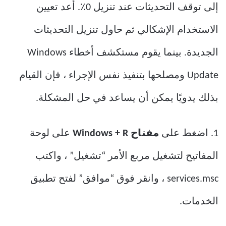
إلى توقف التحديثات عند تنزيل 0٪. أعد تعيين
الاستخدام الإشكالي ثم حاول تنزيل التحديثات
الجديدة. بينما يقوم مستكشف أخطاء Windows
Update ومصلحها بتنفيذ نفس الإجراء ، فإن القيام
بذلك يدويًا يمكن أن يساعد في حل المشكلة.
1. اضغط على
مفتاح Windows + R
على لوحة
المفاتيح لتشغيل مربع الأمر “تشغيل” ، واكتب
services.msc ، وانقر فوق “موافق” لفتح تطبيق
الخدمات.