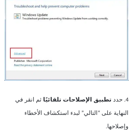
4. حدد
تطبيق الإصلاحات تلقائيًا
ثم انقر في
النهاية على “التالي” لبدء استكشاف الأخطاء
وإصلاحها.