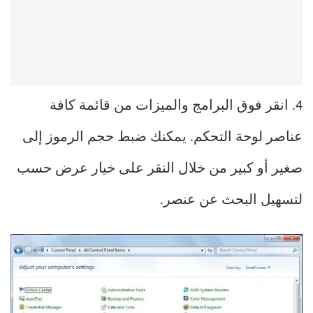
4. انقر فوق البرامج والميزات من قائمة كافة
عناصر لوحة التحكم. يمكنك ضبط حجم الرموز إلى
صغير أو كبير من خلال النقر على خيار عرض حسب
لتسهيل البحث عن عنصر.