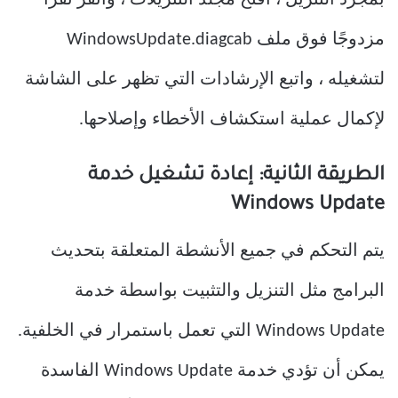
مزدوجًا فوق ملف WindowsUpdate.diagcab
لتشغيله ، واتبع الإرشادات التي تظهر على الشاشة
لإكمال عملية استكشاف الأخطاء وإصلاحها.
الطريقة الثانية: إعادة تشغيل خدمة
Windows Update
يتم التحكم في جميع الأنشطة المتعلقة بتحديث
البرامج مثل التنزيل والتثبيت بواسطة خدمة
Windows Update التي تعمل باستمرار في الخلفية.
يمكن أن تؤدي خدمة Windows Update الفاسدة