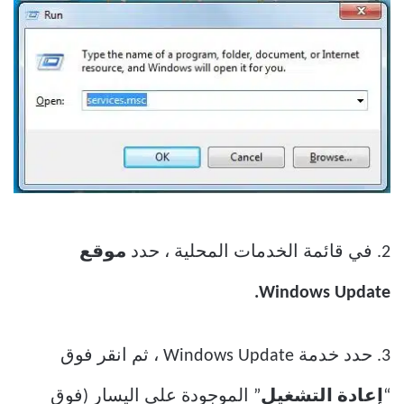
2. في قائمة الخدمات المحلية ، حدد
موقع
Windows Update.
3. حدد خدمة Windows Update ، ثم انقر فوق
“
إعادة التشغيل
” الموجودة على اليسار (فوق