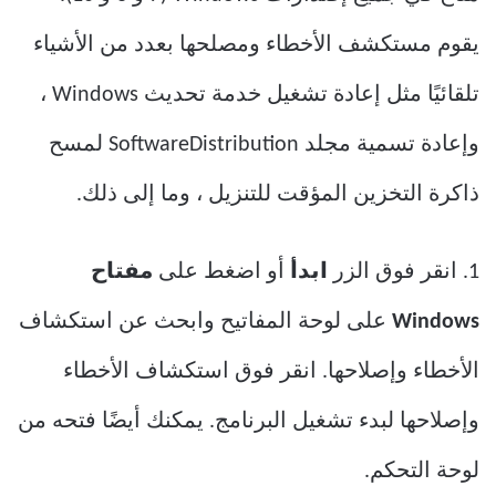
يقوم مستكشف الأخطاء ومصلحها بعدد من الأشياء
تلقائيًا مثل إعادة تشغيل خدمة تحديث Windows ،
وإعادة تسمية مجلد SoftwareDistribution لمسح
ذاكرة التخزين المؤقت للتنزيل ، وما إلى ذلك.
1. انقر فوق الزر
ابدأ
أو اضغط على
مفتاح
Windows
على لوحة المفاتيح وابحث عن استكشاف
الأخطاء وإصلاحها. انقر فوق استكشاف الأخطاء
وإصلاحها لبدء تشغيل البرنامج. يمكنك أيضًا فتحه من
لوحة التحكم.