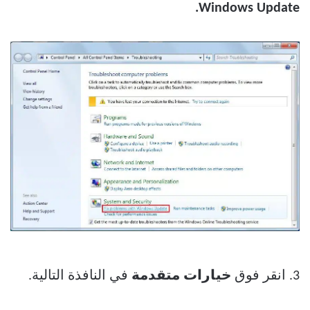
Windows Update.
3. انقر فوق
خيارات متقدمة
في النافذة التالية.