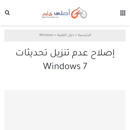
القائمة
بح
الرئيسية
>
دليل التقنية
>
Windows
إصلاح عدم تنزيل تحديثات
Windows 7