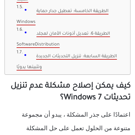
الطريقة الخامسة: تعطيل جدار حماية
Windows
الطريقة 6: تعديل أذونات الأمان لمجلد
SoftwareDistribution
الطريقة السابعة: تنزيل التحديثات الجديدة
وتثبيتها يدويًا
كيف يمكن إصلاح مشكلة عدم تنزيل
تحديثات Windows 7؟
اعتمادًا على جذر المشكلة ، يبدو أن مجموعة
متنوعة من الحلول تعمل على حل المشكلة