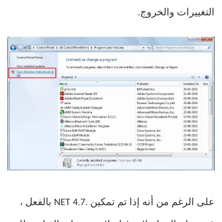
التغييرات والخروج.
على الرغم من أنه إذا تم تمكين .NET 4.7 بالفعل ،