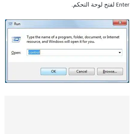
Enter لفتح لوحة التحكم.