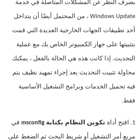
بصرف النظر عن المشكلات المتأصلة في خدمة
Windows Update ، من المحتمل أيضًا أن يتداخل
أحد تطبيقات الجهات الخارجية العديدة التي قمت
بتثبيتها على جهاز الكمبيوتر الخاص بك مع عملية
التحديث. إذا كانت هذه هي الحالة بالفعل ، يمكنك
محاولة تثبيت التحديث بعد إجراء تمهيد نظيف يتم
فيه تحميل الخدمات وبرامج التشغيل الأساسية
فقط.
1. افتح أداة
تكوين النظام بكتابة msconfig
في
مربع أمر التشغيل أو شريط البحث ثم الضغط على