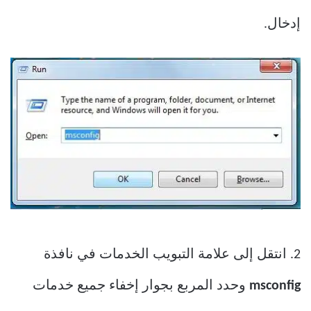
إدخال.
2. انتقل إلى علامة التبويب الخدمات في نافذة
msconfig
وحدد المربع بجوار إخفاء جميع خدمات