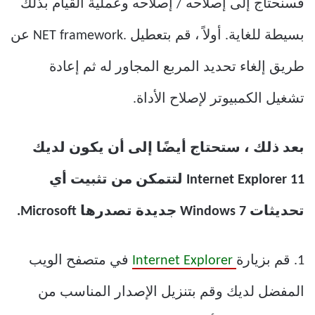
فسنحتاج إلى إصلاحه / إصلاحه وعملية القيام بذلك
بسيطة للغاية. أولاً ، قم بتعطيل .NET framework عن
طريق إلغاء تحديد المربع المجاور له ثم إعادة
تشغيل الكمبيوتر لإصلاح الأداة.
بعد ذلك ، ستحتاج أيضًا إلى أن يكون لديك
Internet Explorer 11 لتتمكن من تثبيت أي
تحديثات Windows 7 جديدة تصدرها Microsoft.
1. قم بزيارة
Internet Explorer
في متصفح الويب
المفضل لديك وقم بتنزيل الإصدار المناسب من