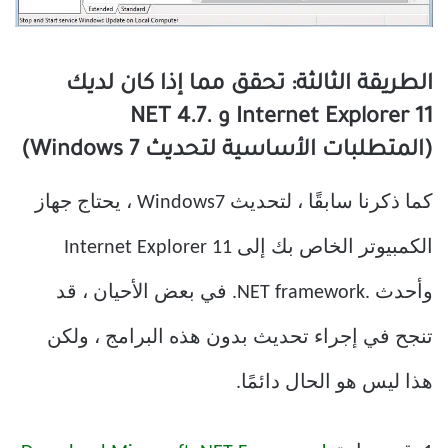
الطريقة الثالثة: تحقق مما إذا كان لديك
Internet Explorer 11 و .NET 4.7
(المتطلبات الأساسية لتحديث Windows 7)
كما ذكرنا سابقًا ، لتحديث Windows7 ، يحتاج جهاز
الكمبيوتر الخاص بك إلى Internet Explorer 11
وأحدث .NET framework. في بعض الأحيان ، قد
تنجح في إجراء تحديث بدون هذه البرامج ، ولكن
هذا ليس هو الحال دائمًا.