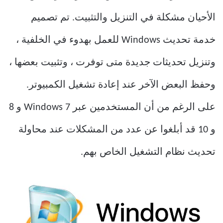
الأحيان مشكلة في التنزيل والتثبيت. تم تصميم
خدمة تحديث Windows للعمل بهدوء في الخلفية ،
وتنزيل تحديثات جديدة متى توفرت ، وتثبيت بعضها ،
وحفظ البعض الآخر عند إعادة تشغيل الكمبيوتر.
على الرغم من أن المستخدمين عبر Windows 7 و 8
و 10 قد أبلغوا عن عدد من المشكلات عند محاولة
تحديث نظام التشغيل الخاص بهم.