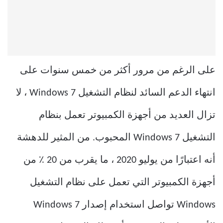
على الرغم من مرور أكثر من خمس سنوات على
انتهاء الدعم السائد لنظام التشغيل Windows 7 ، لا
تزال العديد من أجهزة الكمبيوتر تعمل بنظام
التشغيل Windows 7 المحبوب. من المثير للدهشة
أنه اعتبارًا من يوليو 2020 ، ما يقرب من 20 ٪ من
أجهزة الكمبيوتر التي تعمل على نظام التشغيل
Windows تواصل استخدام إصدار Windows 7