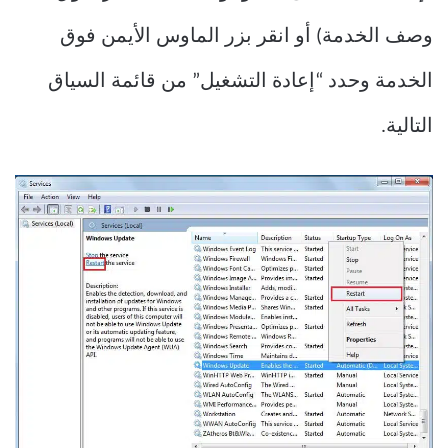
وصف الخدمة) أو انقر بزر الماوس الأيمن فوق
الخدمة وحدد “إعادة التشغيل” من قائمة السياق
التالية.