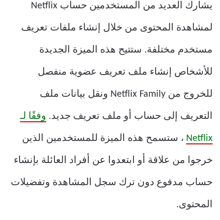
يشارك العديد من المستخدمين حساب Netflix
لمشاهدة المحتوى من خلال إنشاء ملفات تعريف
مستخدم مختلفة. ستتيح هذه الميزة الجديدة
للأشخاص إنشاء ملف تعريف عضوية منفصل
للخروج من Netflix Family ونقل بيانات ملف
التعريف إلى حساب أو ملف تعريف جديد.
وفقًا لـ
Netflix
، ستسمح هذه الميزة للمستخدمين الذين
خرجوا من علاقة أو ابتعدوا عن أفراد العائلة بإنشاء
حساب مدفوع دون ترك سجل المشاهدة وتفضيلات
المحتوى.