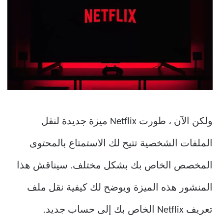
ولكن الآن ، طورت Netflix ميزة جديدة لنقل
الملفات الشخصية تتيح لك الاستمتاع بالمحتوى
المخصص الخاص بك بشكل مختلف. سيناقش هذا
المنشور هذه الميزة ويوضح لك كيفية نقل ملف
تعريف Netflix الخاص بك إلى حساب جديد.