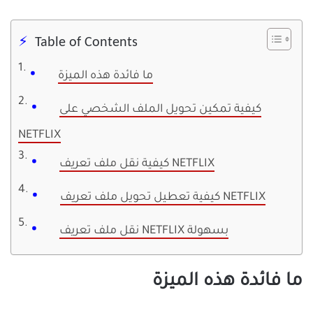
Table of Contents
ما فائدة هذه الميزة
كيفية تمكين تحويل الملف الشخصي على
NETFLIX
كيفية نقل ملف تعريف NETFLIX
كيفية تعطيل تحويل ملف تعريف NETFLIX
نقل ملف تعريف NETFLIX بسهولة
ما فائدة هذه الميزة