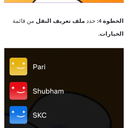
الخطوة 4:
حدد
ملف تعريف النقل
من قائمة
الخيارات.