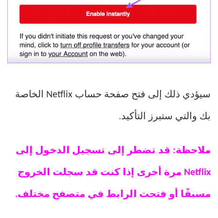
سيؤدي ذلك إلى فتح صفحة حساب Netflix الخاصة
بك والتي ستبرز التأكيد.
ملاحظة: قد تضطر إلى تسجيل الدخول إلى
Netflix مرة أخرى إذا كنت قد سجلت الخروج
مسبقًا أو فتحت الرابط في متصفح مختلف.