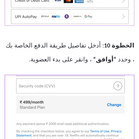
الخطوة 10
: أدخل تفاصيل طريقة الدفع الخاصة بك
، وحدد
“أوافق”
، وانقر على بدء العضوية.