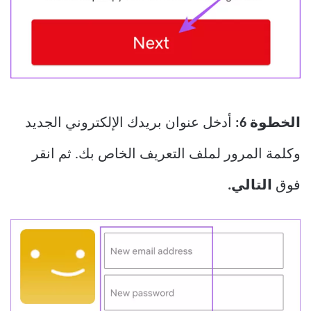
الخطوة 6:
أدخل عنوان بريدك الإلكتروني الجديد
وكلمة المرور لملف التعريف الخاص بك. ثم انقر
فوق
التالي.