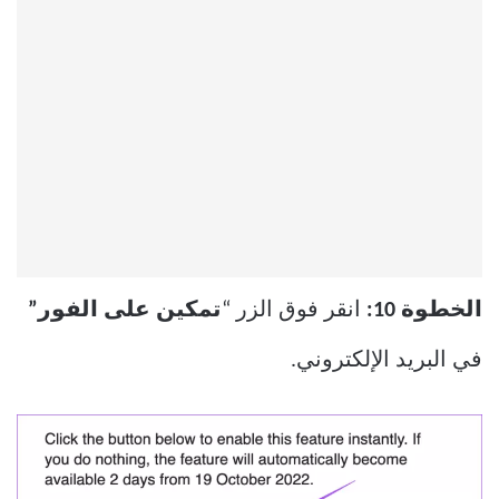
الخطوة 10:
انقر فوق الزر “
تمكين على الفور”
في البريد الإلكتروني.