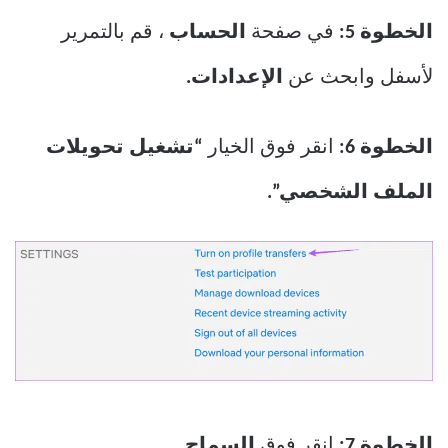
الخطوة 5:
في صفحة
الحساب
، قم بالتمرير
لأسفل وابحث عن
الإعدادات.
الخطوة 6:
انقر فوق الخيار
“تشغيل تحويلات
الملف الشخصي”.
الخطوة 7:
انقر فوق
السماح.