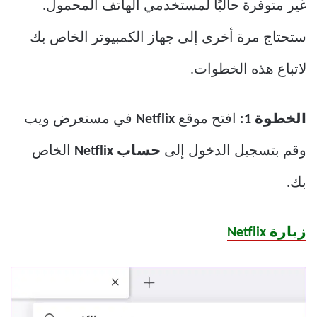
غير متوفرة حاليًا لمستخدمي الهاتف المحمول.
ستحتاج مرة أخرى إلى جهاز الكمبيوتر الخاص بك
لاتباع هذه الخطوات.
الخطوة 1:
افتح موقع
Netflix
في مستعرض ويب
وقم بتسجيل الدخول إلى
حساب Netflix
الخاص
بك.
زيارة Netflix