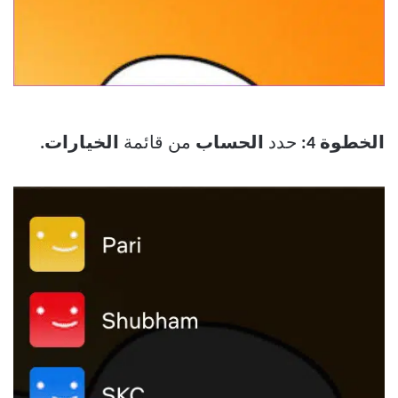
الخطوة 4:
حدد
الحساب
من قائمة
الخيارات.