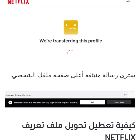
سترى رسالة منبثقة أعلى صفحة ملفك الشخصي.
كيفية تعطيل تحويل ملف تعريف
NETFLIX