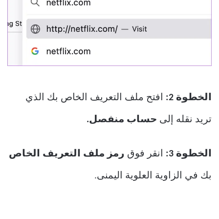
الخطوة 2:
افتح ملف التعريف الخاص بك الذي
تريد نقله إلى
حساب منفصل.
الخطوة 3:
انقر فوق
رمز ملف التعريف الخاص
بك في الزاوية العلوية اليمنى.