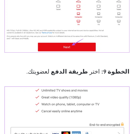
الخطوة 9:
اختر
طريقة الدفع
لعضويتك.