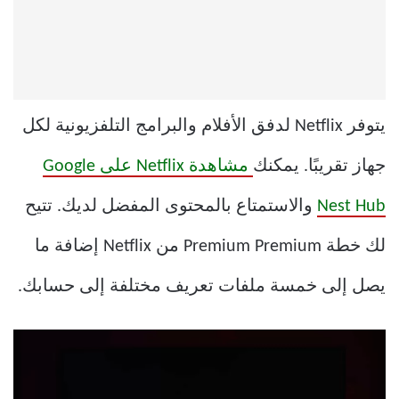
يتوفر Netflix لدفق الأفلام والبرامج التلفزيونية لكل
جهاز تقريبًا. يمكنك
مشاهدة Netflix على Google
Nest Hub
والاستمتاع بالمحتوى المفضل لديك. تتيح
لك خطة Premium Premium من Netflix إضافة ما
يصل إلى خمسة ملفات تعريف مختلفة إلى حسابك.