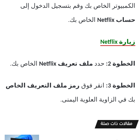
الكمبيوتر الخاص بك وقم بتسجيل الدخول إلى
حساب Netflix
الخاص بك.
زيارة Netflix
الخطوة 2:
حدد
ملف تعريف Netflix
الخاص بك.
الخطوة 3:
انقر فوق
رمز ملف التعريف الخاص
بك في الزاوية العلوية اليمنى.
مقالات ذات صلة