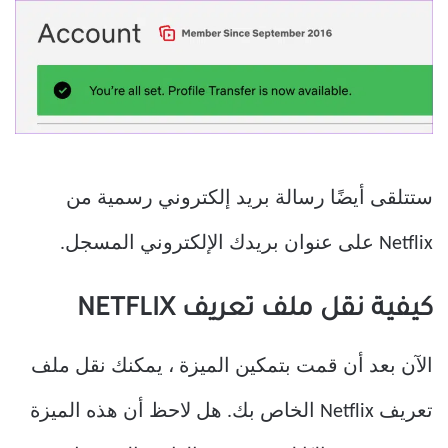
ستتلقى أيضًا رسالة بريد إلكتروني رسمية من
Netflix على عنوان بريدك الإلكتروني المسجل.
كيفية نقل ملف تعريف NETFLIX
الآن بعد أن قمت بتمكين الميزة ، يمكنك نقل ملف
تعريف Netflix الخاص بك. هل لاحظ أن هذه الميزة