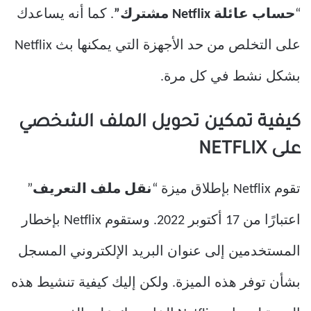
“
حساب عائلة Netflix مشترك”
. كما أنه يساعدك
على التخلص من حد الأجهزة التي يمكنها بث Netflix
بشكل نشط في كل مرة.
كيفية تمكين تحويل الملف الشخصي
على NETFLIX
تقوم Netflix بإطلاق ميزة “
نقل ملف التعريف
”
اعتبارًا من 17 أكتوبر 2022. وستقوم Netflix بإخطار
المستخدمين إلى عنوان البريد الإلكتروني المسجل
بشأن توفر هذه الميزة. ولكن إليك كيفية تنشيط هذه