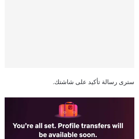
سترى رسالة تأكيد على شاشتك.