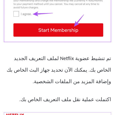
تم تنشيط عضوية Netflix لملف التعريف الجديد
الخاص بك. يمكنك الآن تحديد جهاز البث الخاص بك
وإضافة المزيد من الملفات الشخصية.
اكتملت عملية نقل ملف التعريف الخاص بك.