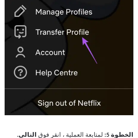
الخطوة 5:
لمتابعة العملية ، انقر فوق
التالي.