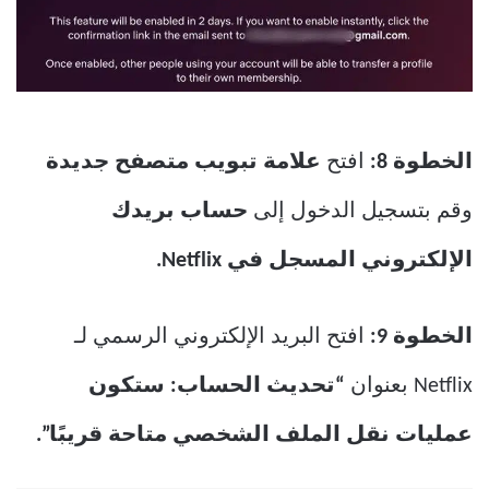
الخطوة 8:
افتح
علامة تبويب متصفح جديدة
وقم بتسجيل الدخول إلى
حساب بريدك
الإلكتروني المسجل في Netflix.
الخطوة 9:
افتح البريد الإلكتروني الرسمي لـ
Netflix بعنوان
“تحديث الحساب: ستكون
عمليات نقل الملف الشخصي متاحة قريبًا”.