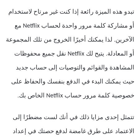
تبدو هذه الميزة رائعة إذا كنت غير مرتاح لاستخدام
أو مشاركة كلمة مرور واحدة لحساب Netflix مع
الآخرين. لذا يمكنك أخيرًا الخروج من تلك المجموعة
أو المعادلة. يتيح لك Netflix نقل جميع محفوظات
المشاهدة والقوائم والتوصيات إلى حساب جديد
حيث يمكنك البدء في الدفع بنفسك والحفاظ على
خصوصية كلمة مرور حساب Netflix الخاص بك.
تتمثل إحدى مزايا ذلك في أنك لست مضطرًا إلى
الاعتماد على طرق غامضة لدفع حصتك في إعداد