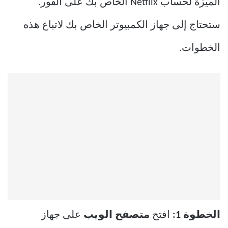
الميزة لحساب Netflix الخاص بك على الفور.
ستحتاج إلى جهاز الكمبيوتر الخاص بك لاتباع هذه
الخطوات.
الخطوة 1:
افتح
متصفح الويب
على جهاز