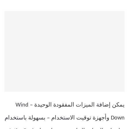
يمكن إضافة الميزات المفقودة الوحيدة – Wind
Down وأجهزة توقيت الاستخدام – بسهولة باستخدام