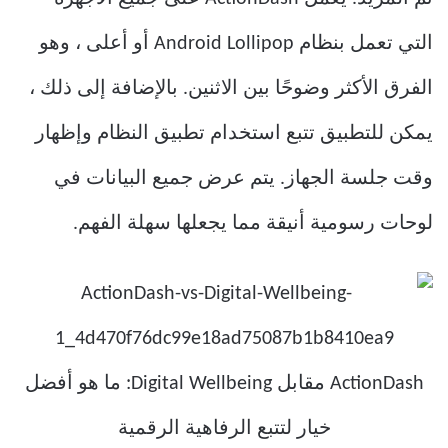
التي تعمل بنظام Android Lollipop أو أعلى ، وهو
الفرق الأكثر وضوحًا بين الاثنين. بالإضافة إلى ذلك ،
يمكن للتطبيق تتبع استخدام تطبيق النظام وإظهار
وقت جلسة الجهاز. يتم عرض جميع البيانات في
لوحات رسومية أنيقة مما يجعلها سهلة الفهم.