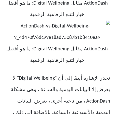
تجدر الإشارة أيضًا إلى أن “Digital Wellbeing” لا
يعرض إلا البيانات اليومية والساعة ، وهي مشكلة.
ActionDash ، من ناحية أخرى ، يعرض البيانات
اليومية والأسبوعية والساعة. بالإضافة إلى ذلك ،