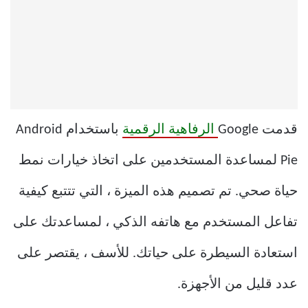
قدمت Google
الرفاهية الرقمية
باستخدام Android
Pie لمساعدة المستخدمين على اتخاذ خيارات نمط
حياة صحي. تم تصميم هذه الميزة ، التي تتتبع كيفية
تفاعل المستخدم مع هاتفه الذكي ، لمساعدتك على
استعادة السيطرة على حياتك. للأسف ، يقتصر على
عدد قليل من الأجهزة.