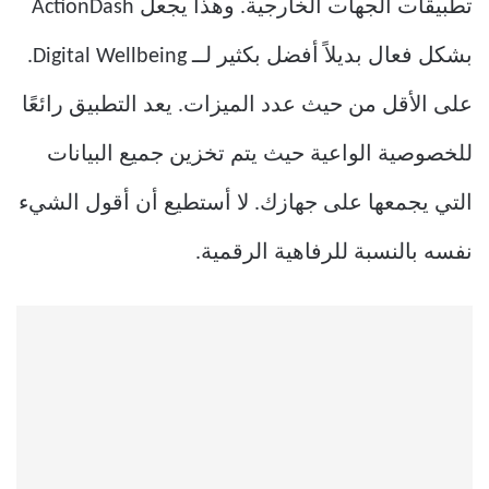
تطبيقات الجهات الخارجية. وهذا يجعل ActionDash
بشكل فعال بديلاً أفضل بكثير لــ Digital Wellbeing.
على الأقل من حيث عدد الميزات. يعد التطبيق رائعًا
للخصوصية الواعية حيث يتم تخزين جميع البيانات
التي يجمعها على جهازك. لا أستطيع أن أقول الشيء
نفسه بالنسبة للرفاهية الرقمية.