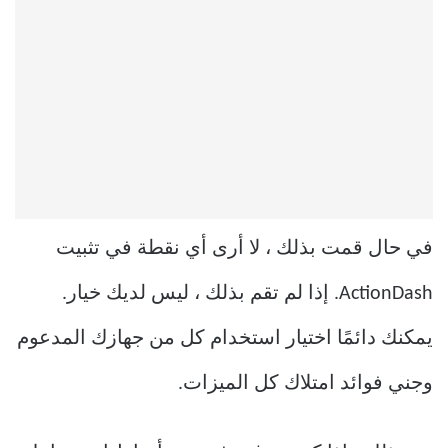
في حال قمت بذلك ، لا أرى أي نقطة في تثبيت
ActionDash. إذا لم تقم بذلك ، ليس لديك خيار.
يمكنك دائمًا اختيار استخدام كل من جهازك المدعوم
وجني فوائد امتلاك كل الميزات.