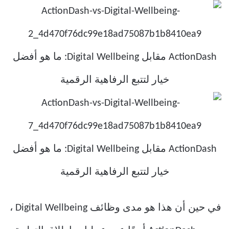
في حين أن هذا هو مدى وظائف Digital Wellbeing ،