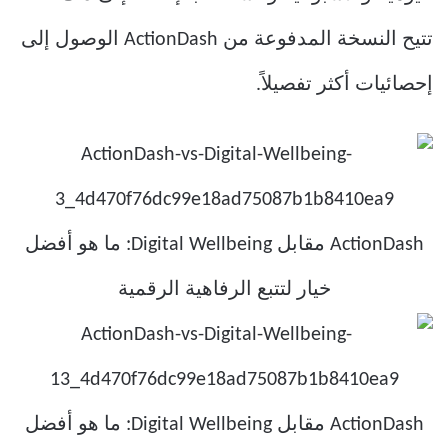
تتيح النسخة المدفوعة من ActionDash الوصول إلى
إحصائيات أكثر تفصيلاً.