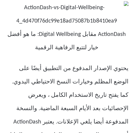
يحتوي الإصدار المدفوع من التطبيق أيضًا على
الوضع المظلم وخيارات النسخ الاحتياطي اليدوي.
كما يفتح تاريخ الاستخدام الكامل ، ويعرض
الإحصائيات بعد الأيام السبعة الماضية. والنسخة
المدفوعة أيضا يلغي الإعلانات. يعتبر ActionDash