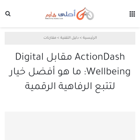
القائمة
بح
الرئيسية
>
دليل التقنية
>
مقارنات
ActionDash مقابل Digital
Wellbeing: ما هو أفضل خيار
لتتبع الرفاهية الرقمية