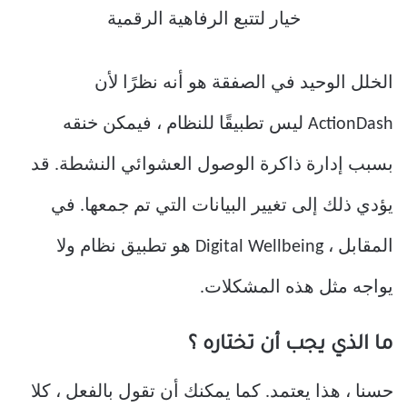
الخلل الوحيد في الصفقة هو أنه نظرًا لأن
ActionDash ليس تطبيقًا للنظام ، فيمكن خنقه
بسبب إدارة ذاكرة الوصول العشوائي النشطة. قد
يؤدي ذلك إلى تغيير البيانات التي تم جمعها. في
المقابل ، Digital Wellbeing هو تطبيق نظام ولا
يواجه مثل هذه المشكلات.
ما الذي يجب أن تختاره ؟
حسنا ، هذا يعتمد. كما يمكنك أن تقول بالفعل ، كلا