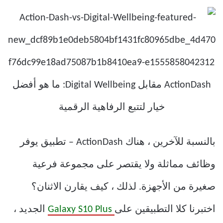
بالنسبة للآخرين ، هناك ActionDash – تطبيق يوفر
وظائف مماثلة ولا يقتصر على مجموعة فرعية
صغيرة من الأجهزة. لذلك ، كيف يقارن الاثنان؟
اختبرنا كلا التطبيقين على
Galaxy S10 Plus
الجديد ،