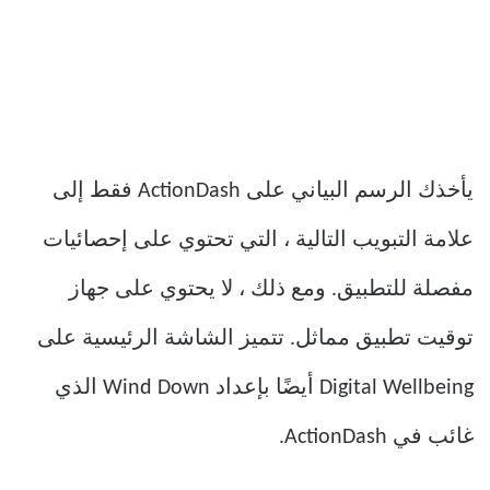
يأخذك الرسم البياني على ActionDash فقط إلى
علامة التبويب التالية ، التي تحتوي على إحصائيات
مفصلة للتطبيق. ومع ذلك ، لا يحتوي على جهاز
توقيت تطبيق مماثل. تتميز الشاشة الرئيسية على
Digital Wellbeing أيضًا بإعداد Wind Down الذي
غائب في ActionDash.