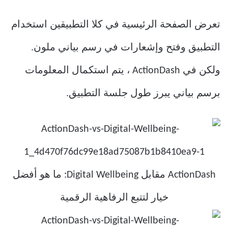
تعرض الصفحة الرئيسية في كلا التطبيقين استخدام
التطبيق وفتح وإشعارات في رسم بياني ملون.
ولكن في ActionDash ، يتم استكمال المعلومات
برسم بياني يبرز طول جلسة التطبيق.