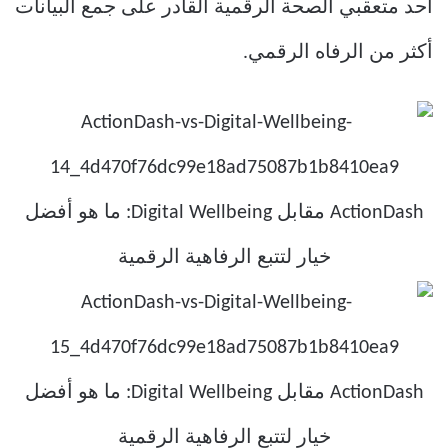
أحد متعقبي الصحة الرقمية القادر على جمع البيانات
أكثر من الرفاه الرقمي.