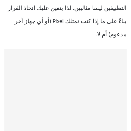
التطبيقين ليسا مثاليين. لذا يتعين عليك اتخاذ القرار
بناءً على ما إذا كنت تمتلك Pixel (أو أي جهاز آخر
مدعوم) أم لا.