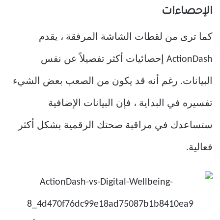
الإحصاءات
كما ترى من لقطات الشاشة المرفقة ، يقدم
ActionDash إحصائيات أكثر تفصيلاً عن نفس
البيانات. رغم أنه قد يكون من الصعب بعض الشيء
تفسيره في البداية ، فإن البيانات الإضافية
ستساعدك في مراقبة صحتك الرقمية بشكل أكثر
فعالية.