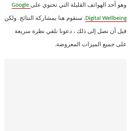
وهو أحد الهواتف القليلة التي تحتوي على
Google
Digital Wellbeing
. سنقوم هنا بمشاركة النتائج. ولكن
قبل أن نصل إلى ذلك ، دعونا نلقي نظرة سريعة
على جميع الميزات المعروضة.