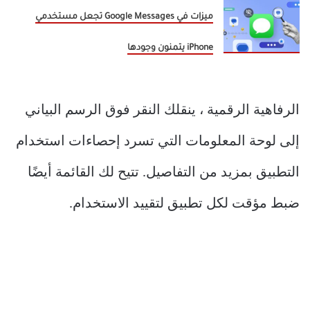
ميزات في Google Messages تجعل مستخدمي
iPhone يتمنون وجودها
الرفاهية الرقمية ، ينقلك النقر فوق الرسم البياني
إلى لوحة المعلومات التي تسرد إحصاءات استخدام
التطبيق بمزيد من التفاصيل. تتيح لك القائمة أيضًا
ضبط مؤقت لكل تطبيق لتقييد الاستخدام.