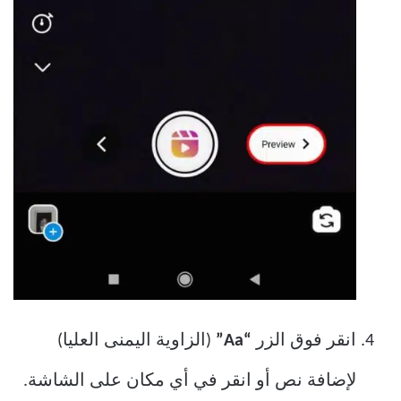
انقر فوق الزر
“Aa”
(الزاوية اليمنى العليا)
لإضافة نص أو انقر في أي مكان على الشاشة.