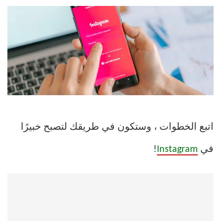
اتبع الخطوات ، وستكون في طريقك لتصبح خبيرًا
في
Instagram
!