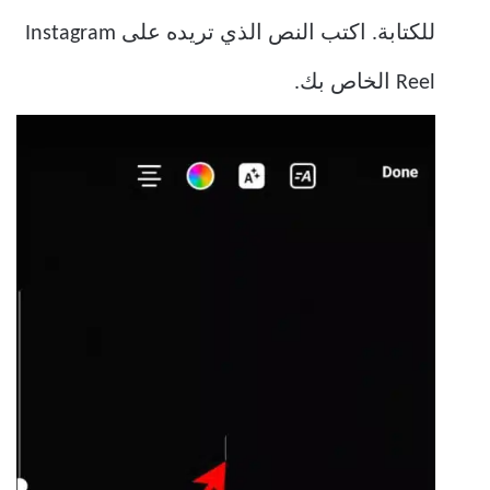
للكتابة. اكتب النص الذي تريده على Instagram
Reel الخاص بك.