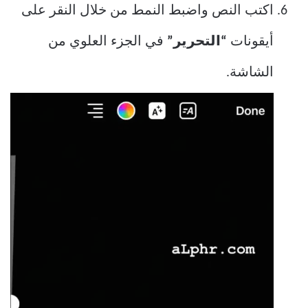
اكتب النص واضبط النمط من خلال النقر على
أيقونات
“التحرير”
في الجزء العلوي من
الشاشة.