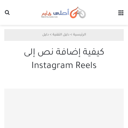
القائمة
بح
الرئيسية
>
دليل التقنية
>
دليل
كيفية إضافة نص إلى
Instagram Reels