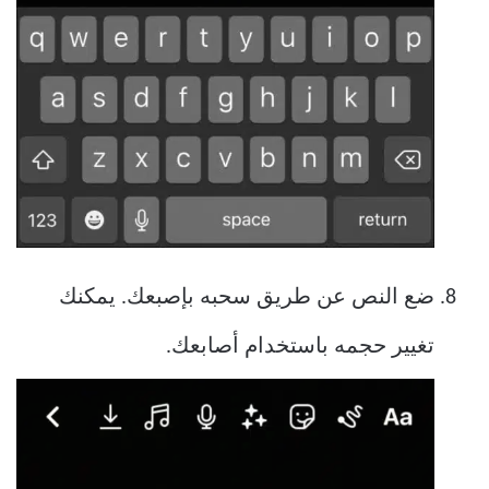
ضع النص عن طريق سحبه بإصبعك. يمكنك
تغيير حجمه باستخدام أصابعك.