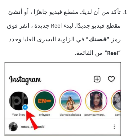
تأكد من أن لديك مقطع فيديو جاهزًا ، أو أنشئ
مقطع فيديو جديدًا. لبدء Reel جديدة ، انقر فوق
رمز
“قصتك”
في الزاوية اليسرى العليا وحدد
“Reel”
من القائمة.