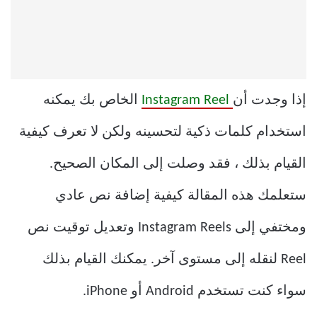
إذا وجدت أن
Instagram Reel
الخاص بك يمكنه
استخدام كلمات ذكية لتحسينه ولكن لا تعرف كيفية
القيام بذلك ، فقد وصلت إلى المكان الصحيح.
ستعلمك هذه المقالة كيفية إضافة نص عادي
ومختفي إلى Instagram Reels وتعديل توقيت نص
Reel لنقله إلى مستوى آخر. يمكنك القيام بذلك
سواء كنت تستخدم Android أو iPhone.