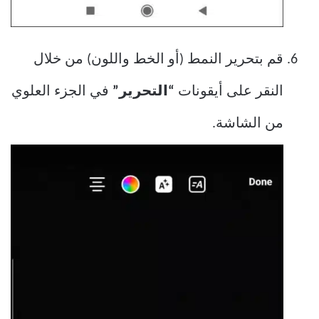
قم بتحرير النمط (أو الخط واللون) من خلال
النقر على أيقونات
“التحرير”
في الجزء العلوي
من الشاشة.