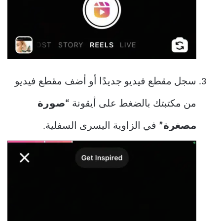
سجل مقطع فيديو جديدًا أو أضف مقطع فيديو
من مكتبتك بالضغط على أيقونة
“صورة
مصغرة”
في الزاوية اليسرى السفلية.