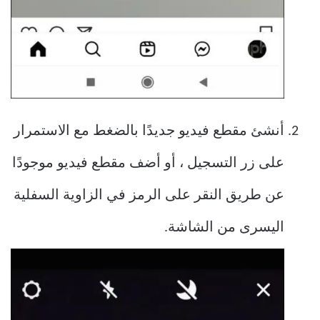
أنشئ مقطع فيديو جديدًا بالضغط مع الاستمرار
على زر التسجيل ، أو أضف مقطع فيديو موجودًا
عن طريق النقر على الرمز في الزاوية السفلية
اليسرى من الشاشة.