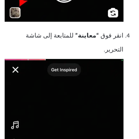
انقر فوق
“معاينة”
للمتابعة إلى شاشة
التحرير.