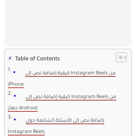
Table of Contents
كيفية إضافة نص إلى Instagram Reels من
iPhone
كيفية إضافة نص إلى Instagram Reels من
جهاز Android
إضافة نص إلى الأسئلة الشائعة حول
Instagram Reels