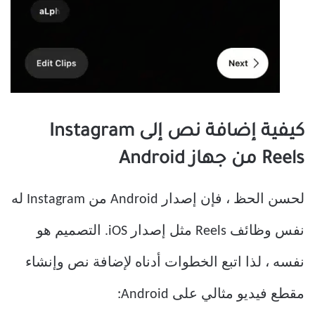
كيفية إضافة نص إلى Instagram
Reels من جهاز Android
لحسن الحظ ، فإن إصدار Android من Instagram له
نفس وظائف Reels مثل إصدار iOS. التصميم هو
نفسه ، لذا اتبع الخطوات أدناه لإضافة نص وإنشاء
مقطع فيديو مثالي على Android: