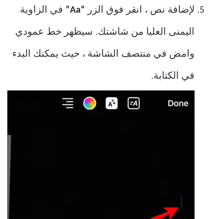
لإضافة نص ، انقر فوق الزر
“Aa”
في الزاوية
اليمنى العليا من شاشتك. سيظهر خط عمودي
وامض في منتصف الشاشة ، حيث يمكنك البدء
في الكتابة.