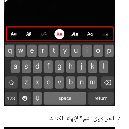
انقر فوق
“تم”
لإنهاء الكتابة.