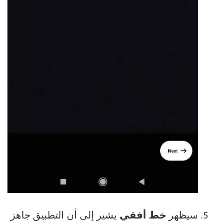
سيظهر
خط أفقي
يشير إلى أن التطبيق جاهز