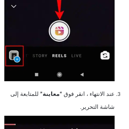
عند الانتهاء ، انقر فوق
“معاينة”
للمتابعة إلى
شاشة التحرير.