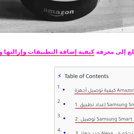
طلع إلى معرفة
كيفية إضافة التطبيقات وإزالتها
وإ
Table of Contents
Samsung SmartThing