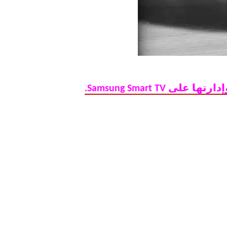
دارتها على Samsung Smart TV.