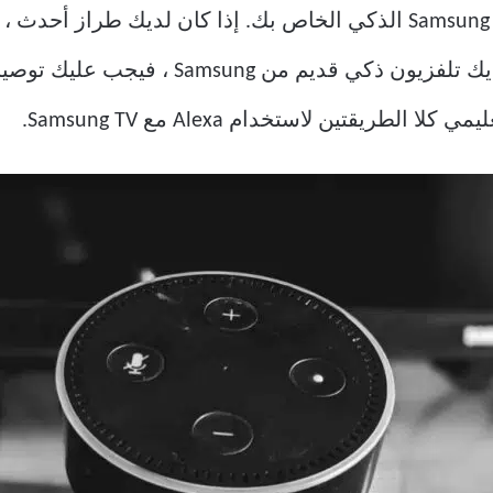
طريقتين لاستخدام Alexa مع Samsung TV.