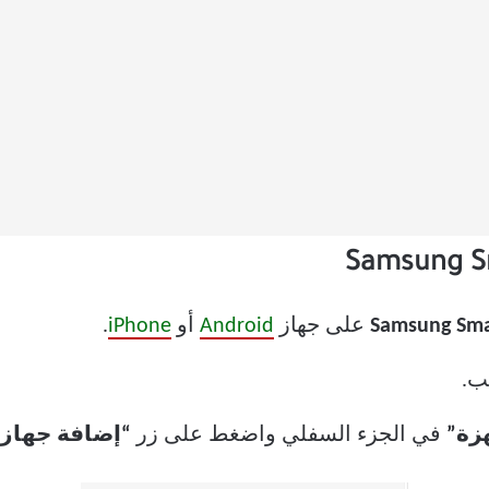
على جهاز
Android
أو
iPhone
.
ب.
زة”
في الجزء السفلي واضغط على زر
“إضافة جهاز” 