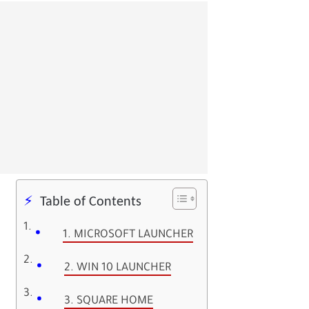
Table of Contents
1. MICROSOFT LAUNCHER
2. WIN 10 LAUNCHER
3. SQUARE HOME