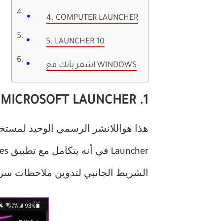
4. COMPUTER LAUNCHER
5. LAUNCHER 10
اشعر بأنك مع WINDOWS
1. MICROSOFT LAUNCHER
الشريط الجانبي لتدوين ملاحظات سريعة. تتضمن