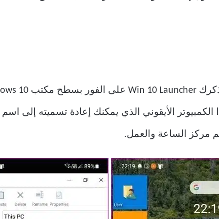
ذا الكمبيوتر الأيقوني الذي يمكنك إعادة تسميته إلى ا
م مركز الساعة والعمل.