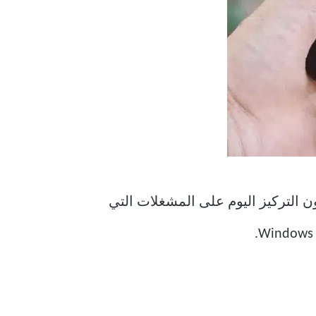
ن التركيز اليوم على المشغلات التي