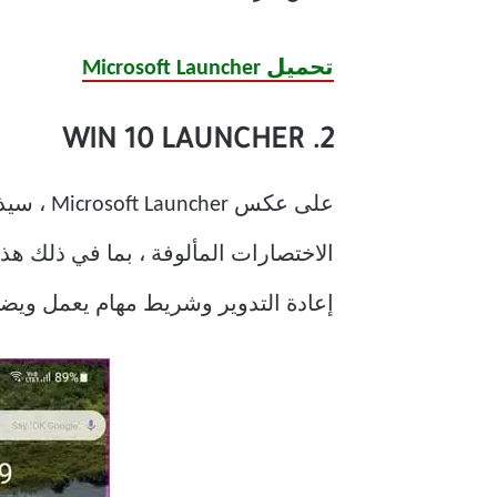
تحميل Microsoft Launcher
2. WIN 10 LAUNCHER
الاختصارات المألوفة ، بما في ذلك ه
إعادة التدوير وشريط مهام يعمل ويض