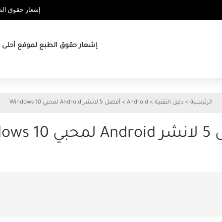
إشعار حقوق الطب
إشعار حقوق الطبع لموقع أحلى ها
الرئيسية
>
دليل التقنية
>
Android
>
أفضل 5 لانشر Android لمحبي Windows 10
Windows 