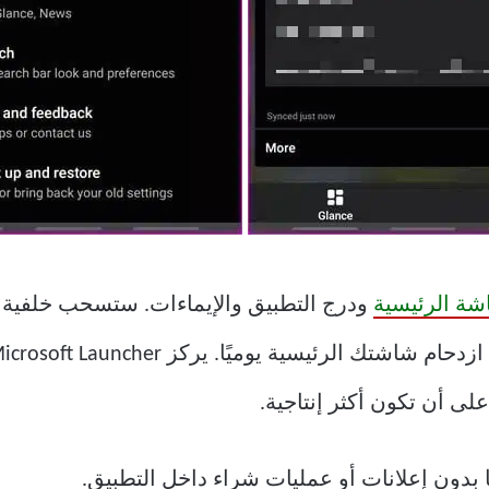
ة الرئيسية
لى أن تكون أكثر إنتاجية.