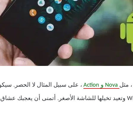
، مثل
Nova و Action
، على سبيل المثال لا الحصر. سيكو