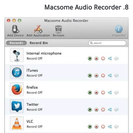
8. Macsome Audio Recorder