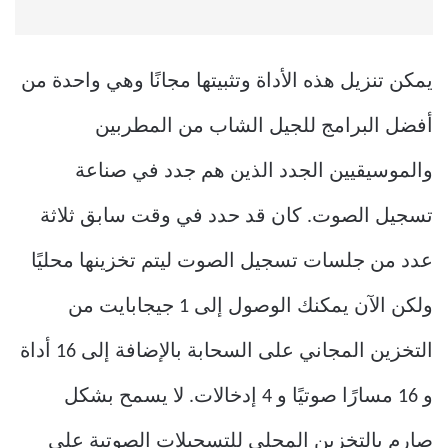
يمكن تنزيل هذه الأداة وتثبيتها مجانًا وهي واحدة من
أفضل البرامج للجيل الشاب من المطربين
والموسيقيين الجدد الذين هم جدد في صناعة
تسجيل الصوت. كان قد حدد في وقت سابق ثلاثة
عدد من جلسات تسجيل الصوت ليتم تخزينها محليًا
ولكن الآن يمكنك الوصول إلى 1 جيجابايت من
التخزين المجاني على السحابة بالإضافة إلى 16 أداة
و 16 مسارًا صوتيًا و 4 إدخالات. لا يسمح بشكل
صارم بالتخزين المحلي للتسجيلات الصوتية على