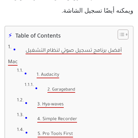
ويمكنه أيضًا تسجيل الشاشة.
Table of Contents
أفضل برنامج تسجيل صوتي لنظام التشغيل
Mac
1. Audacity
2. Garageband
3. Hya-waves
4. Simple Recorder
5. Pro Tools First