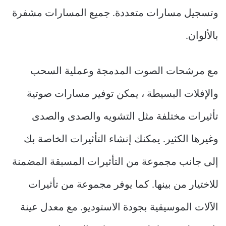
وتسجيل مسارات متعددة. جميع المسارات مشفرة
بالألوان.
مع مرشحات الصوت المدمجة وعملية السحب
والإفلات البسيطة ، يمكن توفير مسارات صوتية
تأثيرات مختلفة مثل التشويه والصدى والصدى
وغيرها الكثير. يمكنك إنشاء التأثيرات الخاصة بك
إلى جانب مجموعة من التأثيرات المسبقة المضمنة
للاختيار من بينها. كما يوفر مجموعة من تأثيرات
الآلات الموسيقية بجودة الاستوديو. مع معدل عينة