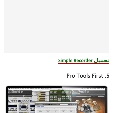
تحميل Simple Recorder
5. Pro Tools First