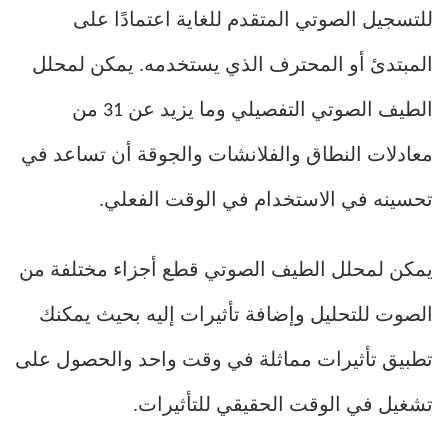
للتسجيل الصوتي المتقدم للغاية اعتمادًا على
المبتدئ أو المحترف الذي يستخدمه. يمكن لمحلل
الطيف الصوتي التفصيلي وما يزيد عن 31 من
معادلات النطاق والفلانشات والجوقة أن تساعد في
تحسينه في الاستخدام في الوقت الفعلي.
يمكن لمحلل الطيف الصوتي قطع أجزاء مختلفة من
الصوت للتحليل وإضافة تأثيرات إليه بحيث يمكنك
تطبيق تأثيرات مماثلة في وقت واحد والحصول على
تشغيل في الوقت الحقيقي للتأثيرات.