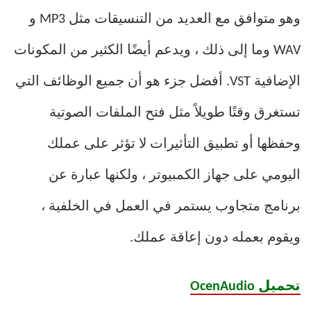
وهو متوافق مع العديد من التنسيقات مثل MP3 و
WAV وما إلى ذلك ، ويدعم أيضًا الكثير من المكونات
الإضافية VST. أفضل جزء هو أن جميع الوظائف التي
تستغرق وقتًا طويلاً مثل فتح الملفات الصوتية
وحفظها أو تطبيق التأثيرات لا تؤثر على عملك
اليومي على جهاز الكمبيوتر ، ولكنها عبارة عن
برنامج متجاوب يستمر في العمل في الخلفية ،
ويقوم بعمله دون إعاقة عملك.
تحميل OcenAudio