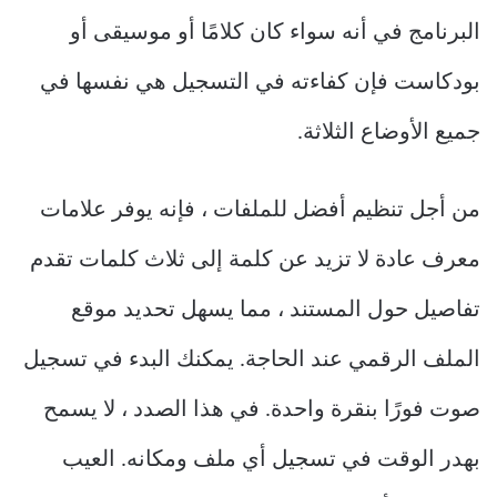
البرنامج في أنه سواء كان كلامًا أو موسيقى أو
بودكاست فإن كفاءته في التسجيل هي نفسها في
جميع الأوضاع الثلاثة.
من أجل تنظيم أفضل للملفات ، فإنه يوفر علامات
معرف عادة لا تزيد عن كلمة إلى ثلاث كلمات تقدم
تفاصيل حول المستند ، مما يسهل تحديد موقع
الملف الرقمي عند الحاجة. يمكنك البدء في تسجيل
صوت فورًا بنقرة واحدة. في هذا الصدد ، لا يسمح
بهدر الوقت في تسجيل أي ملف ومكانه. العيب