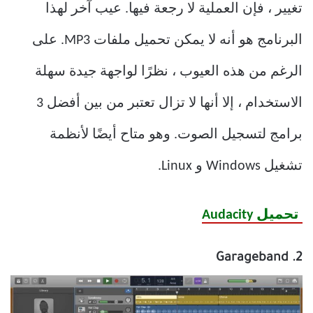
تغيير ، فإن العملية لا رجعة فيها. عيب آخر لهذا
البرنامج هو أنه لا يمكن تحميل ملفات MP3. على
الرغم من هذه العيوب ، نظرًا لواجهة جيدة سهلة
الاستخدام ، إلا أنها لا تزال تعتبر من بين أفضل 3
برامج لتسجيل الصوت. وهو متاح أيضًا لأنظمة
تشغيل Windows و Linux.
تحميل Audacity
2. Garageband