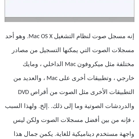
إنه مسجل صوت لنظام التشغيل Mac OS X. وهو أحد
مسجلات الصوت التي يمكنها التسجيل من مصادر
مختلفة مثل ميكروفون Mac الداخلي ، ومايك
خارجي ، وتطبيقات أخرى على Mac ، والعديد من
التطبيقات الأخرى مثل الصوت من أقراص DVD
والدردشات الصوتية وما إلى ذلك. .إلخ. ولهذا السبب
، فإنه من بين أفضل مسجلات الصوت ولكن ليس
واجهة مستخدم ديناميكية للغاية. يكمن جمال هذا