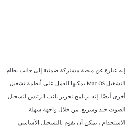
إنه عبارة عن منصة مشتركة ضمنية إلى جانب نظام
التشغيل Mac OS يمكنها العمل على أنظمة تشغيل
أخرى أيضًا. إنه برنامج تحرير نائب الرئيس لتسجيل
الصوت جيد وسريع. من خلال واجهة سهلة
الاستخدام ، يمكن أن تقوم بالتسجيل الأساسي