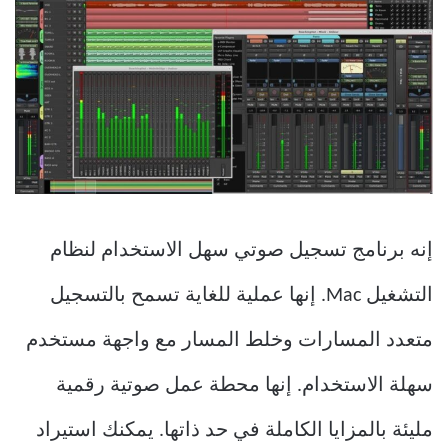
إنه برنامج تسجيل صوتي سهل الاستخدام لنظام
التشغيل Mac. إنها عملية للغاية تسمح بالتسجيل
متعدد المسارات وخلط المسار مع واجهة مستخدم
سهلة الاستخدام. إنها محطة عمل صوتية رقمية
مليئة بالمزايا الكاملة في حد ذاتها. يمكنك استيراد