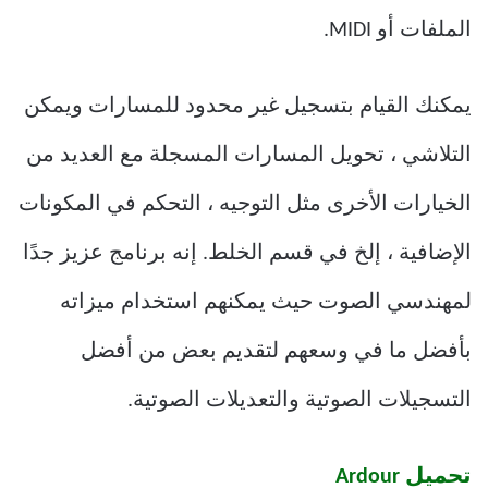
الملفات أو MIDI.
يمكنك القيام بتسجيل غير محدود للمسارات ويمكن
التلاشي ، تحويل المسارات المسجلة مع العديد من
الخيارات الأخرى مثل التوجيه ، التحكم في المكونات
الإضافية ، إلخ في قسم الخلط. إنه برنامج عزيز جدًا
لمهندسي الصوت حيث يمكنهم استخدام ميزاته
بأفضل ما في وسعهم لتقديم بعض من أفضل
التسجيلات الصوتية والتعديلات الصوتية.
تحميل Ardour