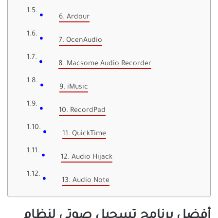
6. Ardour
7. OcenAudio
8. Macsome Audio Recorder
9. iMusic
10. RecordPad
11. QuickTime
12. Audio Hijack
13. Audio Note
أفضل برنامج تسجيل صوتي لنظام