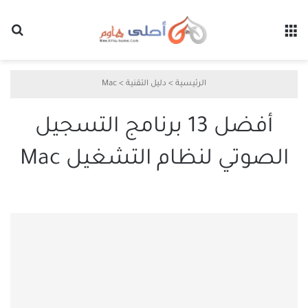
القائمة
بح
الرئيسية
>
دليل التقنية
>
Mac
أفضل 13 برنامج التسجيل
الصوتي لنظام التشغيل Mac