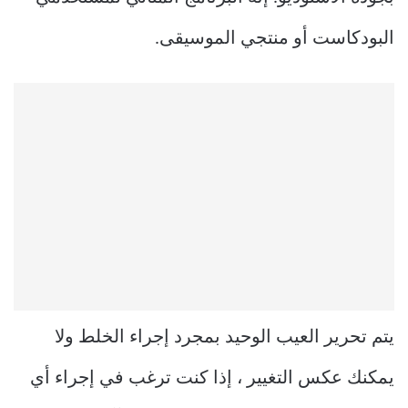
البودكاست أو منتجي الموسيقى.
يتم تحرير العيب الوحيد بمجرد إجراء الخلط ولا
يمكنك عكس التغيير ، إذا كنت ترغب في إجراء أي