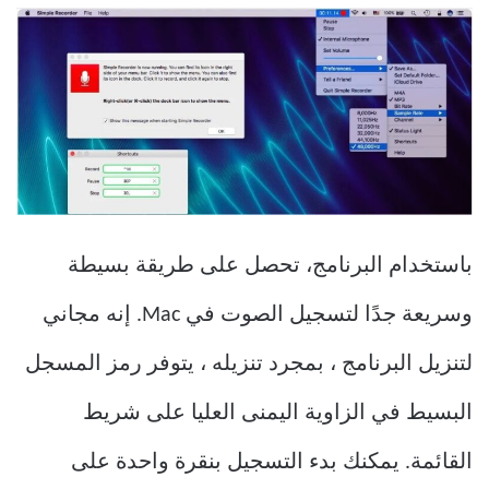
باستخدام البرنامج، تحصل على طريقة بسيطة
وسريعة جدًا لتسجيل الصوت في Mac. إنه مجاني
لتنزيل البرنامج ، بمجرد تنزيله ، يتوفر رمز المسجل
البسيط في الزاوية اليمنى العليا على شريط
القائمة. يمكنك بدء التسجيل بنقرة واحدة على