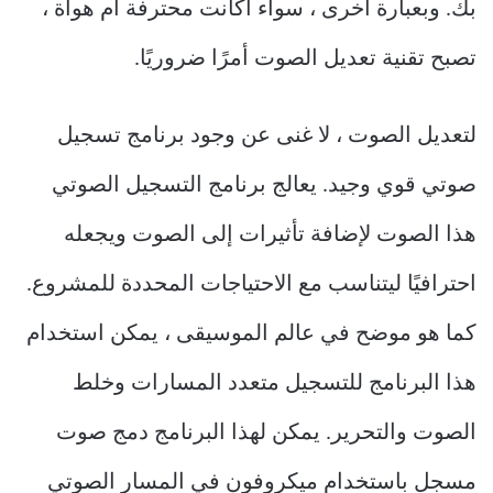
بك. وبعبارة أخرى ، سواء أكانت محترفة أم هواة ،
تصبح تقنية تعديل الصوت أمرًا ضروريًا.
لتعديل الصوت ، لا غنى عن وجود برنامج تسجيل
صوتي قوي وجيد. يعالج برنامج التسجيل الصوتي
هذا الصوت لإضافة تأثيرات إلى الصوت ويجعله
احترافيًا ليتناسب مع الاحتياجات المحددة للمشروع.
كما هو موضح في عالم الموسيقى ، يمكن استخدام
هذا البرنامج للتسجيل متعدد المسارات وخلط
الصوت والتحرير. يمكن لهذا البرنامج دمج صوت
مسجل باستخدام ميكروفون في المسار الصوتي