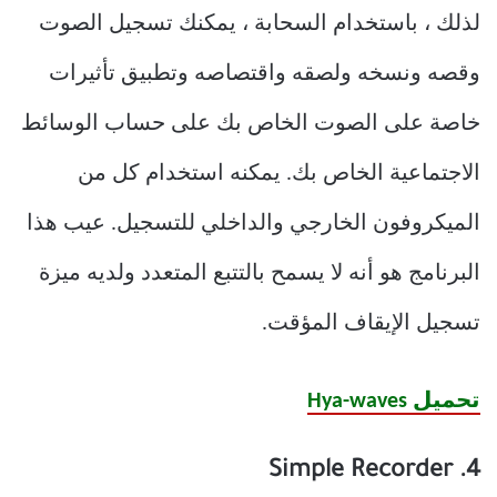
لذلك ، باستخدام السحابة ، يمكنك تسجيل الصوت
وقصه ونسخه ولصقه واقتصاصه وتطبيق تأثيرات
خاصة على الصوت الخاص بك على حساب الوسائط
الاجتماعية الخاص بك. يمكنه استخدام كل من
الميكروفون الخارجي والداخلي للتسجيل. عيب هذا
البرنامج هو أنه لا يسمح بالتتبع المتعدد ولديه ميزة
تسجيل الإيقاف المؤقت.
تحميل Hya-waves
4. Simple Recorder