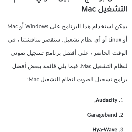
التشغيل Mac
يمكن استخدام هذا البرنامج على Windows أو Mac
أو Linux أو أي نظام تشغيل. سنقصر مناقشتنا ، في
الوقت الحاضر ، على أفضل برنامج تسجيل صوتي
لنظام التشغيل Mac. فيما يلي قائمة ببعض أفضل
برامج تسجيل الصوت لنظام التشغيل Mac:
Audacity,
Garageband
Hya-Wave