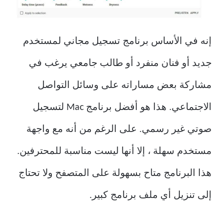
إنه في الأساس برنامج تسجيل مجاني لمستخدم
جديد أو فنان منفرد أو طالب جامعي يرغب في
مشاركة بعض مساراته على وسائل التواصل
الاجتماعي. هذا هو أفضل برنامج Mac لتسجيل
صوتي غير رسمي. على الرغم من أنه مع واجهة
مستخدم سهلة ، إلا أنها ليست مناسبة للمحترفين.
هذا البرنامج متاح بسهولة على المتصفح ولا تحتاج
إلى تنزيل أي ملف برنامج كبير.