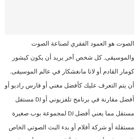
الصوت هو العمود الفقري لصناعة الصوت
والموسيقى. كل شخص آخر يريد أن يكون كيشور
كومار القادم أو لاتا مانغشكار في عالم الموسيقى.
أن يتم التعرف عليك كأفضل مغني أو فارس راديو أو
أفضل مقارنة في برنامج تلفزيوني أو DJ مستقل
مستقل مما يعني أفضل DJ لمجموعة بوب صغيرة
مستقلة أو شركة أفلام أو بدء البث الصوتي الخاص