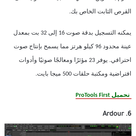
القرص الثابت الخاص بك.
يمكنه التسجيل بدقة صوت 16 إلى 32 بت بمعدل
عينة محدود 96 كيلو هرتز مما يسمح بإنتاج صوت
احترافي. يوفر 23 مؤثرًا ومعالجًا صوتيًا وأدوات
افتراضية ومكتبة حلقات 500 ميجا بايت.
تحميل ProTools First
6. Ardour