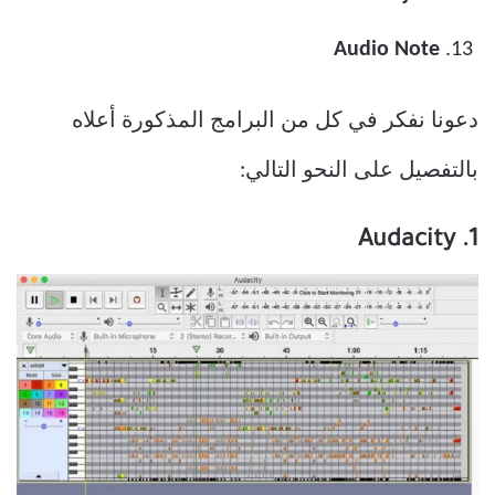
Audio Note
دعونا نفكر في كل من البرامج المذكورة أعلاه
بالتفصيل على النحو التالي:
1. Audacity