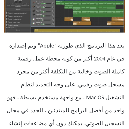
يعد هذا البرنامج الذي طورته “Apple” وتم إصداره
في عام 2004 أكثر من كونه محطة عمل رقمية
كاملة الصوت وخالية من التكلفة أكثر من مجرد
مسجل صوت رقمي. على وجه التحديد لنظام
التشغيل Mac OS ، مع واجهة مستخدم بسيطة ، فهو
واحد من أفضل البرامج للمبتدئين ، الجدد في مجال
التسجيل الصوتي. يمكنك دون أي مضاعفات إنشاء