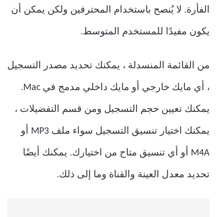
الفأرة. لا يُنصح باستخدام المحترفين ولكن يمكن أن
يكون مفيدًا للمستخدم المتوسط.
من القائمة المنسدلة ، يمكنك تحديد مصدر التسجيل
، أي مايك خارجي أو مايك داخلي مدمج في Mac.
يمكنك تعيين حجم التسجيل ومن قسم التفضيلات ،
يمكنك اختيار تنسيق التسجيل سواء ملف MP3 أو
M4A أو أي تنسيق متاح من اختيارك. يمكنك أيضًا
تحديد معدل العينة والقناة وما إلى ذلك.