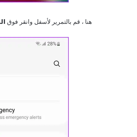
هنا ، قم بالتمرير لأسفل وانقر فوق
ال