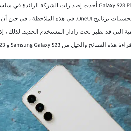
فية التي قد تطير تحت رادار المستخدم الجديد. لذلك ، 