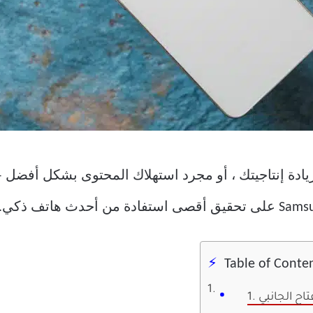
ادة إنتاجيتك ، أو مجرد استهلاك المحتوى بشكل أفضل 
Table of Conte
اح الجانبي