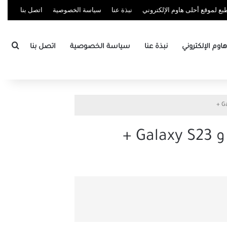
ع لموقع أحلى هاوم الإلكتروني
نبذة عنا
سياسة الخصوصية
اتصل بنا
بحث
وم الإلكتروني
نبذة عنا
سياسة الخصوصية
اتصل بنا