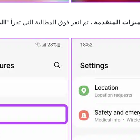
ميزات المتقدمة
، ثم انقر فوق المطالبة التي تقرأ
“الم