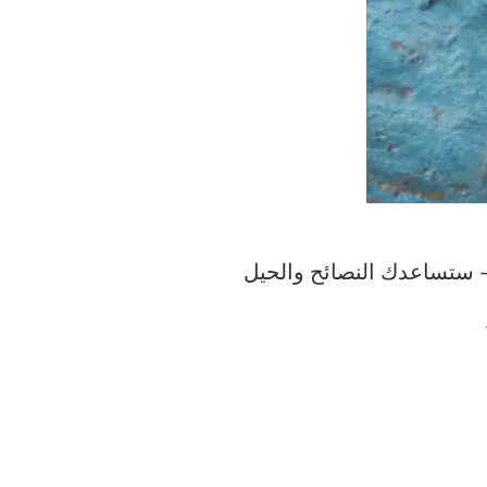
– ستساعدك النصائح والحيل