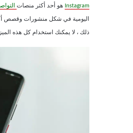
Instagram
هو أحد أكثر منصات
التواصل
اليومية في شكل منشورات وقصص أكثر 
ذلك ، لا يمكنك استخدام كل هذه الميزا