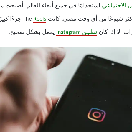
 الاجتماعي
استخدامًا في جميع أنحاء العالم. أصبحت م
شيوعًا من أي وقت مضى. كانت The
Reels
ت إلا إذا كان
تطبيق Instagram
يعمل بشكل صحيح.