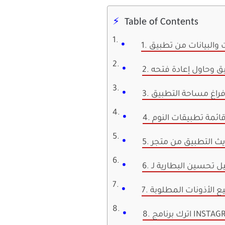
Table of Contents
يق وحاول إعادة فتحه
ن قائمة تطبيقات النوم
ميع الأذونات المطلوبة