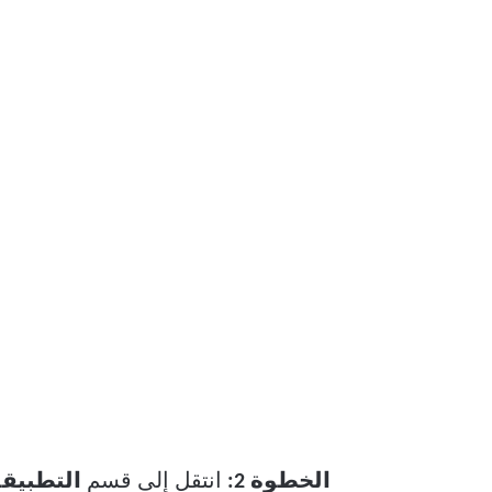
الخطوة 2:
انتقل إلى قسم
التطبيقا