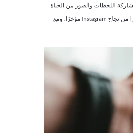
شاركة اللحظات والصور من الحياة
جزءًا كبيرًا من نجاح Instagram مؤخرًا. ومع