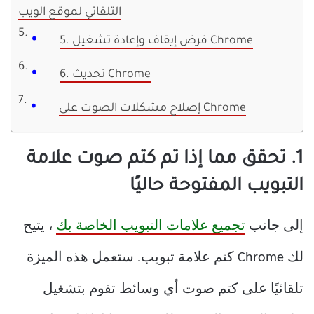
التلقائي لموقع الويب
5. فرض إيقاف وإعادة تشغيل Chrome
6. تحديث Chrome
إصلاح مشكلات الصوت على Chrome
1. تحقق مما إذا تم كتم صوت علامة
التبويب المفتوحة حاليًا
إلى جانب
تجميع علامات التبويب الخاصة بك
، يتيح
لك Chrome كتم علامة تبويب. ستعمل هذه الميزة
تلقائيًا على كتم صوت أي وسائط تقوم بتشغيل