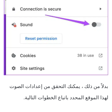
بدلاً من ذلك ، يمكنك التحقق من إعدادات الصوت
لهذا الموقع المحدد باتباع الخطوات التالية.