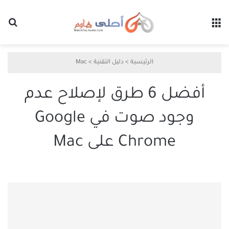
القائمة
بح
الرئيسية
>
دليل التقنية
>
Mac
أفضل 6 طرق لإصلاح عدم
وجود صوت في Google
Chrome على Mac