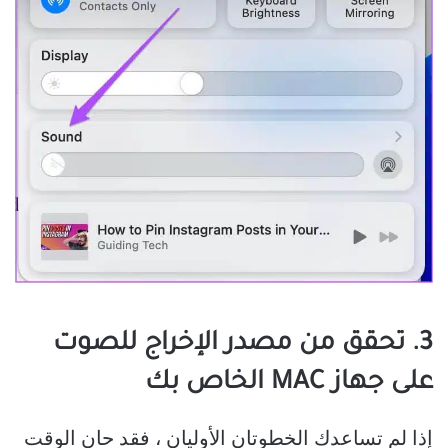
3. تحقق من مصدر الإخراج للصوت
على جهاز MAC الخاص بك
إذا لم تساعدك الخطوتان الأوليان ، فقد حان الوقت