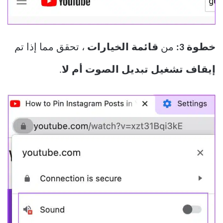
خطوة 3:
من
قائمة الخيارات
، تحقق مما إذا تم
إيقاف تشغيل تبديل الصوت أم لا
.