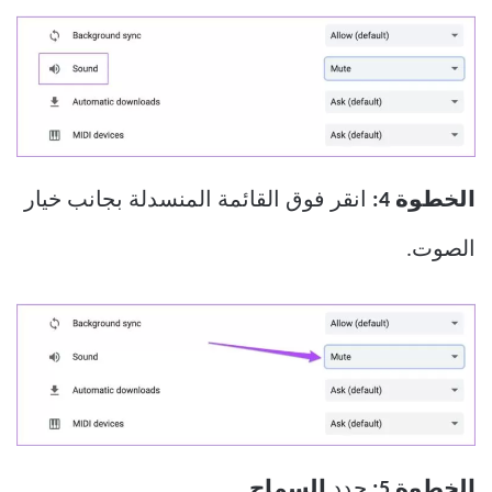
الخطوة 4:
انقر فوق القائمة المنسدلة بجانب خيار
الصوت.
الخطوة 5:
حدد
السماح.