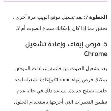
الخطوة 7:
بعد تحميل موقع الويب مرة أخرى ،
تحقق مما إذا كان بإمكانك سماع الصوت أم لا.
5. فرض إيقاف وإعادة تشغيل
Chrome
بعد تشغيل الصوت من قائمة إعدادات الموقع ،
يمكنك فرض إنهاء Chrome وإعادة تشغيله لبدء
جلسة تصفح جديدة. يساعد ذلك في حالة عدم
تطبيق التغييرات التي أجريتها باستخدام الحلول