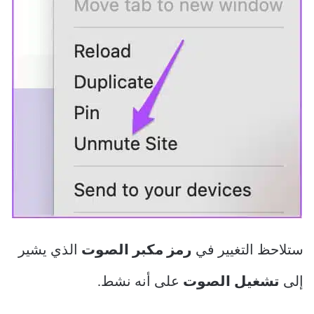
ستلاحظ التغيير في
رمز مكبر الصوت
الذي يشير
إلى
تشغيل الصوت
على أنه نشط.