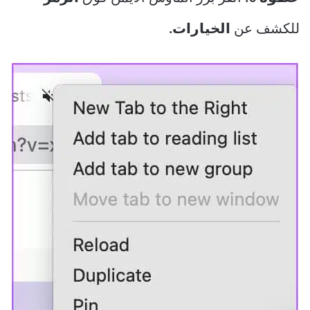
للكشف عن
الخيارات.