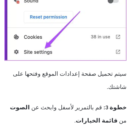
سيتم تحميل صفحة إعدادات الموقع وفتحها على
شاشتك.
خطوة 3:
قم بالتمرير لأسفل وابحث عن
الصوت
من
قائمة الخيارات
.