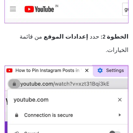
الخطوة 2:
حدد
إعدادات الموقع
من قائمة
الخيارات.