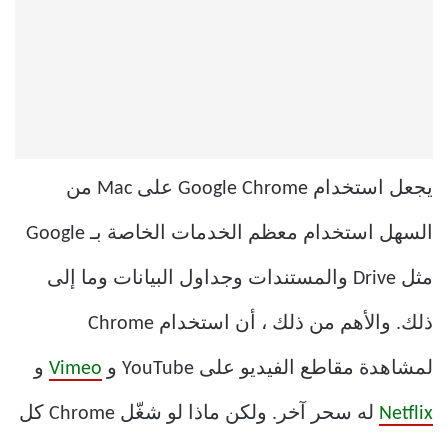
يجعل استخدام Google Chrome على Mac من
السهل استخدام معظم الخدمات الخاصة بـ Google
مثل Drive والمستندات وجداول البيانات وما إلى
ذلك. والأهم من ذلك ، أن استخدام Chrome
لمشاهدة مقاطع الفيديو على YouTube و
Vimeo
و
Netflix
له سحر آخر. ولكن ماذا لو شغّل Chrome كل