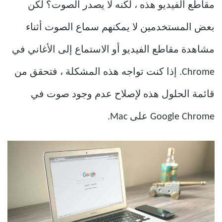
مقاطع الفيديو هذه ، لكنه لا يصدر الصوت؟ لكن
بعض المستخدمين لا يمكنهم سماع الصوت أثناء
مشاهدة مقاطع الفيديو أو الاستماع إلى الأغاني في
Chrome. إذا كنت تواجه هذه المشكلة ، فتحقق من
قائمة الحلول هذه لإصلاح عدم وجود صوت في
Google Chrome على Mac.