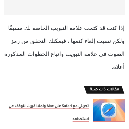
إذا كنت قد كتمت علامة التبويب الخاصة بك مسبقًا
ولكن نسيت إلغاء كتمها ، فيمكنك التحقق من رمز
الصوت في علامة التبويب واتباع الخطوات المذكورة
أعلاه.
مقالات ذات صلة
تجربتي مع Safari على Mac ولماذا قررت التوقف عن
استخدامه