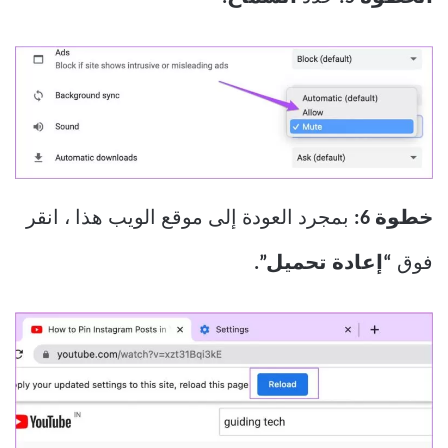
خطوة 6:
بمجرد العودة إلى موقع الويب هذا ، انقر
فوق
“إعادة تحميل”.