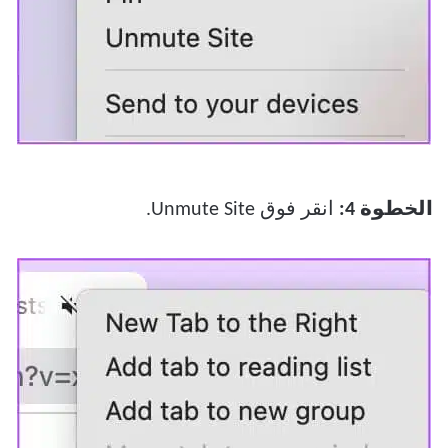
الخطوة 4:
انقر فوق Unmute Site.