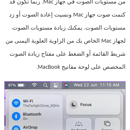
من مستويات الصوت في جهاز Mac. ربما تكون قد
كتمت صوت جهاز Mac ونسيت إعادة الصوت أو زد
مستويات الصوت. يمكنك زيادة مستويات الصوت
لجهاز Mac الخاص بك من الزاوية العلوية اليمنى من
شريط القائمة أو الضغط على مفتاح زيادة الصوت
المخصص على لوحة مفاتيح MacBook.