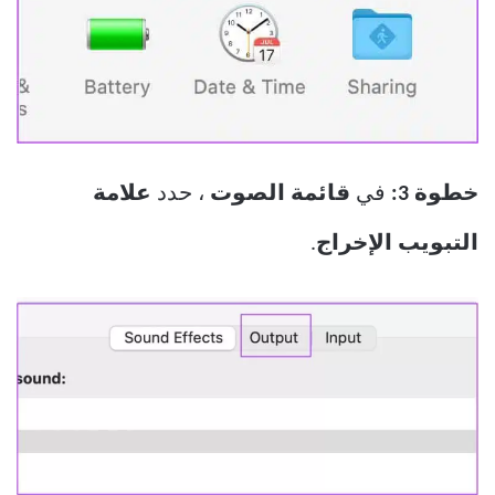
خطوة 3:
في
قائمة الصوت
، حدد
علامة
التبويب الإخراج
.