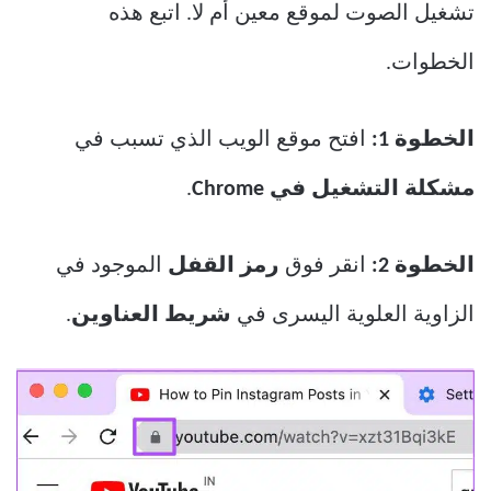
تشغيل الصوت لموقع معين أم لا. اتبع هذه
الخطوات.
الخطوة 1:
افتح موقع الويب الذي تسبب في
مشكلة التشغيل في Chrome
.
الخطوة 2:
انقر فوق
رمز القفل
الموجود في
الزاوية العلوية اليسرى في
شريط العناوين
.