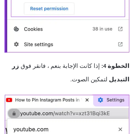
الخطوة 4:
إذا كانت الإجابة بنعم ، فانقر فوق
زر
التبديل
لتمكين الصوت.