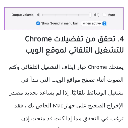
4. تحقق من تفضيلات Chrome
للتشغيل التلقائي لموقع الويب
يمنحك Chrome خيار إيقاف التشغيل التلقائي وكتم
الصوت أثناء تصفح مواقع الويب التي تبدأ في
تشغيل الوسائط تلقائيًا. إذا لم يساعد تحديد مصدر
الإخراج الصحيح على جهاز Mac الخاص بك ، فقد
ترغب في التحقق مما إذا كنت قد منحت إذن