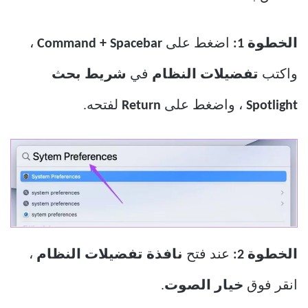
الخطوة 1:
اضغط على
Command + Spacebar
،
واكتب
تفضيلات النظام
في
شريط بحث
Spotlight
، واضغط على
Return
لفتحه.
الخطوة 2:
عند فتح
نافذة تفضيلات النظام
،
انقر فوق
خيار الصوت
.