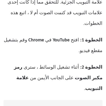
علامة التبويب الجزئية. للتحقق مما إذا كانت إحدى
علامات التبويب قد كتمت الصوت أم لا ، اتبع هذه
الخطوات.
الخطوة 1:
افتح
YouTube
في
Chrome
وقم بتشغيل
مقطع فيديو.
الخطوة 2:
أثناء تشغيل الوسائط ، سترى
رمز
مكبر الصوت
على الجانب الأيمن من
علامة
التبويب
.