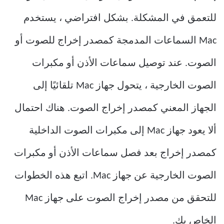
للتعمق في المشكلة. بشكل افتراضي ، يستخدم
Mac السماعات المدمجة كمصدر إخراج للصوت أو
الصوت. عند توصيل سماعات الأذن أو مكبرات
الصوت الخارجية ، يتحول جهاز Mac تلقائيًا إلى
الجهاز المعني كمصدر إخراج الصوت. هناك احتمال
ألا يعود جهاز Mac إلى مكبرات الصوت الداخلية
كمصدر إخراج بعد فصل سماعات الأذن أو مكبرات
الصوت الخارجية عن جهاز Mac. اتبع هذه الخطوات
للتحقق من مصدر إخراج الصوت على جهاز Mac
الخاص بك.