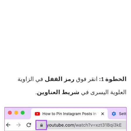
الخطوة 1:
انقر فوق
رمز القفل
في الزاوية
العلوية اليسرى في
شريط العناوين
.