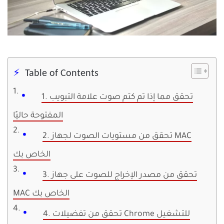
Table of Contents
1. تحقق مما إذا تم كتم صوت علامة التبويب
المفتوحة حاليًا
2. تحقق من مستويات الصوت لجهاز MAC
الخاص بك
3. تحقق من مصدر الإخراج للصوت على جهاز
MAC الخاص بك
4. تحقق من تفضيلات Chrome للتشغيل