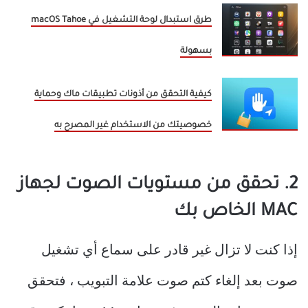
طرق استبدال لوحة التشغيل في macOS Tahoe
بسهولة
كيفية التحقق من أذونات تطبيقات ماك وحماية
خصوصيتك من الاستخدام غير المصرح به
2. تحقق من مستويات الصوت لجهاز
MAC الخاص بك
إذا كنت لا تزال غير قادر على سماع أي تشغيل
صوت بعد إلغاء كتم صوت علامة التبويب ، فتحقق