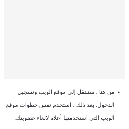
من هنا ، ستنتقل إلى موقع الويب وتسجيل
الدخول. بعد ذلك ، استخدم نفس خطوات موقع
الويب التي استخدمتها أعلاه لإلغاء عضويتك.