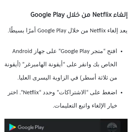
إلغاء Netflix من خلال Google Play
يعد إلغاء Netflix من خلال Google Play أمرًا بسيطًا.
افتح “متجر Google Play” على جهاز Android
الخاص بك وانقر على “أيقونة الهامبرغر” (أيقونة
من ثلاثة أسطر) في الزاوية اليسرى العليا.
اضغط على “الاشتراكات” وحدد “Netflix”. اختر
خيار الإلغاء واتبع التعليمات.