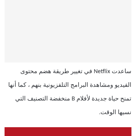
ساعدت Netflix في تغيير طريقة هضم محتوى
الفيديو ومشاهدة البرامج التلفزيونية بنهم ، كما أنها
تمنح حياة جديدة لأفلام B منخفضة التصنيف التي
نسيها الوقت.