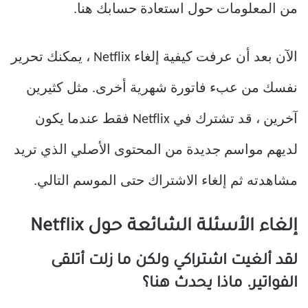
من المعلومات حول استعادة حسابك هنا.
الآن بعد أن عرفت كيفية إلغاء Netflix ، يمكنك تحرير
نفسك من عبء فاتورة شهرية أخرى. مثل كثيرين
آخرين ، قد تشترك في Netflix فقط عندما يكون
لديهم مواسم جديدة من المحتوى الأصلي الذي تريد
مشاهدته ثم إلغاء الاشتراك حتى الموسم التالي.
إلغاء الأسئلة الشائعة حول Netflix
لقد ألغيت اشتراكي ولكن ما زلت أتلقى
الفواتير. ماذا يحدث هنا؟