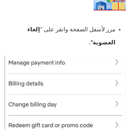
مرر لأسفل الصفحة وانقر على “
إلغاء
العضوية”.