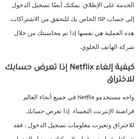
الخدمة على الإطلاق. يمكنك أيضًا تسجيل الدخول
إلى حساب ISP الخاص بك للتحقق من الاشتراكات.
هذه العملية هي نفسها إذا تم محاسبتك من خلال
شركة الهاتف الخلوي.
كيفية إلغاء Netflix إذا تعرض حسابك
للاختراق
واجه مستخدمو Netflix في جميع أنحاء العالم
قراصنة الإنترنت التعساء. إذا تعرض حسابك
للاختراق وتغيرت معلومات تسجيل الدخول ، فقد