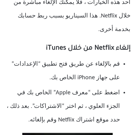
أحد هذه الخيارات ، فلا يمكنك الإلغاء مباشرة من
خلال Netflix. هذا السيناريو بسبب ربط حسابك
بخدمة أخرى.
إلغاء Netflix من خلال iTunes
قم بالإلغاء عن طريق فتح تطبيق “الإعدادات”
على جهاز iPhone الخاص بك.
اضغط على “معرف Apple” الخاص بك في
الجزء العلوي ، ثم اختر “الاشتراكات”. بعد ذلك ،
حدد موقع اشتراك Netflix وقم بإلغائه.