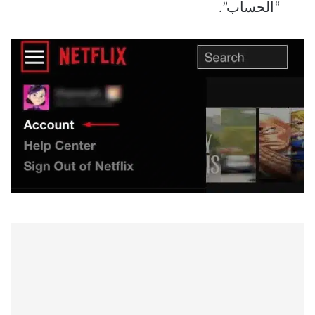
“الحساب”.