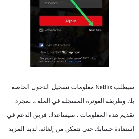
سيطلب Netflix معلومات تسجيل الدخول الخاصة
بك وطريقة الفوترة المسجلة في الملف. بمجرد
تقديم هذه المعلومات ، سيساعدك فريق الدعم في
استعادة حسابك حتى تتمكن من إلغائه. لدينا المزيد