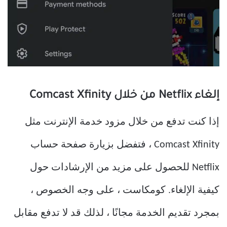
إلغاء Netflix من خلال Comcast Xfinity
إذا كنت تدفع من خلال مزود خدمة الإنترنت مثل
Comcast Xfinity ، فتفضل بزيارة صفحة حساب
Netflix للحصول على مزيد من الإرشادات حول
كيفية الإلغاء. كومكاست ، على وجه الخصوص ،
بمجرد تقديم الخدمة مجانًا ، لذلك قد لا تدفع مقابل