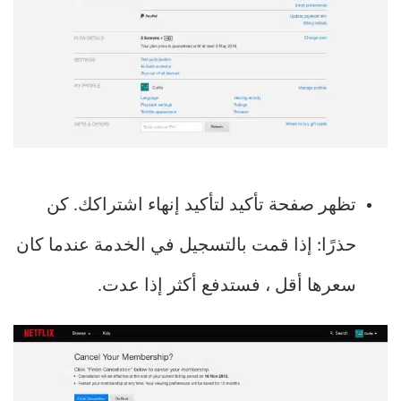
تظهر صفحة تأكيد لتأكيد إنهاء اشتراكك. كن
حذرًا: إذا قمت بالتسجيل في الخدمة عندما كان
سعرها أقل ، فستدفع أكثر إذا عدت.