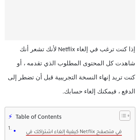
إذا كنت ترغب في إلغاء Netflix لأنك تشعر أنك
شاهدت كل المحتوى المطلوب الذي تقدمه ، أو
كنت تريد إنهاء النسخة التجريبية قبل أن تضطر إلى
الدفع ، فيمكنك إلغاء حسابك.
Table of Contents
كيفية إلغاء اشتراكك في Netflix في متصفح