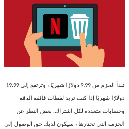
تبدأ الحزم من 9.99 دولارًا شهريًا ، وترتفع إلى 19.99
دولارًا شهريًا إذا كنت تريد لقطات فائقة الدقة
وحسابات متعددة لكل اشتراك. بغض النظر عن
الحزمة التي تختارها ، سيكون لديك حق الوصول إلى