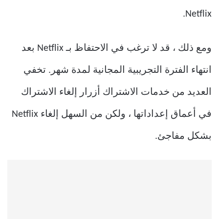
Netflix.
ومع ذلك ، قد لا ترغب في الاحتفاظ بـ Netflix بعد
انتهاء الفترة التجريبية المجانية لمدة شهر. تخفي
العديد من خدمات الاشتراك أزرار إلغاء الاشتراك
في أعماق إعداداتها ، ولكن من السهل إلغاء Netflix
بشكل مفاجئ.