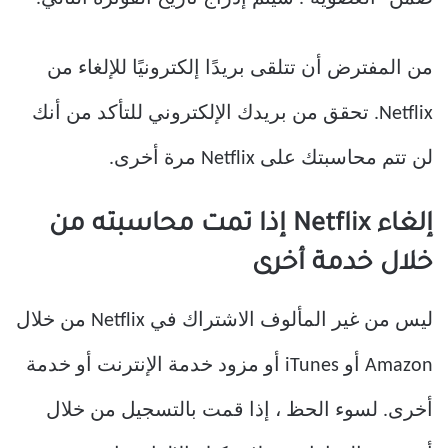
من المفترض أن تتلقى بريدًا إلكترونيًا للإلغاء من
Netflix. تحقق من بريدك الإلكتروني للتأكد من أنك
لن تتم محاسبتك على Netflix مرة أخرى.
إلغاء Netflix إذا تمت محاسبته من
خلال خدمة أخرى
ليس من غير المألوف الاشتراك في Netflix من خلال
Amazon أو iTunes أو مزود خدمة الإنترنت أو خدمة
أخرى. لسوء الحظ ، إذا قمت بالتسجيل من خلال