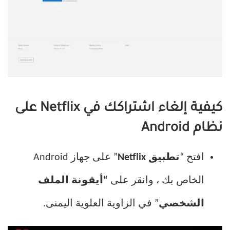
كيفية إلغاء اشتراكك في Netflix على
نظام Android
افتح “
تطبيق Netflix
” على جهاز Android
الخاص بك ، وانقر على
“أيقونة الملف
الشخصي
” في الزاوية العلوية اليمنى.