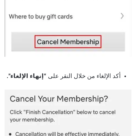
أكد الإلغاء من خلال النقر على
“إنهاء الإلغاء”.