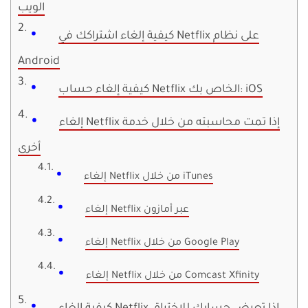
الويب
كيفية إلغاء اشتراكك في Netflix على نظام
Android
كيفية إلغاء حساب Netflix الخاص بك: iOS
إلغاء Netflix إذا تمت محاسبته من خلال خدمة
أخرى
إلغاء Netflix من خلال iTunes
إلغاء Netflix عبر أمازون
إلغاء Netflix من خلال Google Play
إلغاء Netflix من خلال Comcast Xfinity