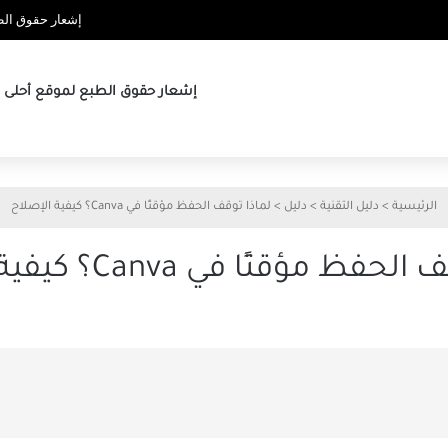
إشعار حقوق الطب
إشعار حقوق الطبع لموقع أحلى ها
الرئيسية
>
دليل التقنية
>
دليل
>
لماذا توقف الحفظ مؤقتًا في Canva؟ كيفية الإصلاح
ظ مؤقتًا في Canva؟ كيفية الإصلاح