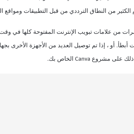
الكثير من النطاق الترددي من قبل التطبيقات ومواقع ال
شرات من علامات تبويب الإنترنت المفتوحة كلها في وق
بطأ. أو ، إذا تم توصيل العديد من الأجهزة الأخرى بجهاز
مشروع Canva الخاص بك.