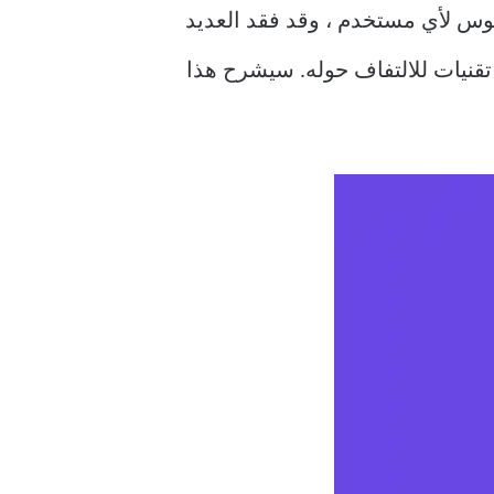
بوس لأي مستخدم ، وقد فقد العديد
نيات للالتفاف حوله. سيشرح هذا