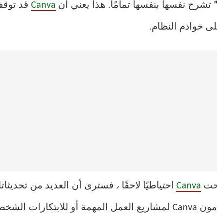
تشرح نفسها بنفسها تمامًا. هذا يعني أن
Canva
قد توقف
ى خوادم النظام.
تحت
Canva
احتياطيًا لاحقًا ، فسترى أن العديد من تحديثا
ت الشخصية.