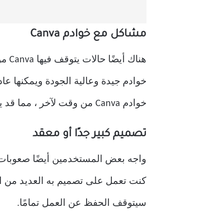
مشاكل مع خوادم Canva
خوادم جيدة وعالية الجودة ويمكنها عا
خوادم Canva من وقت لآخر ، مما قد يتداخل مع الحفظ.
تصميم كبير جدًا أو معقد
كنت تعمل على تصميم به العديد من ال
سيتوقف الحفظ عن العمل تمامًا.