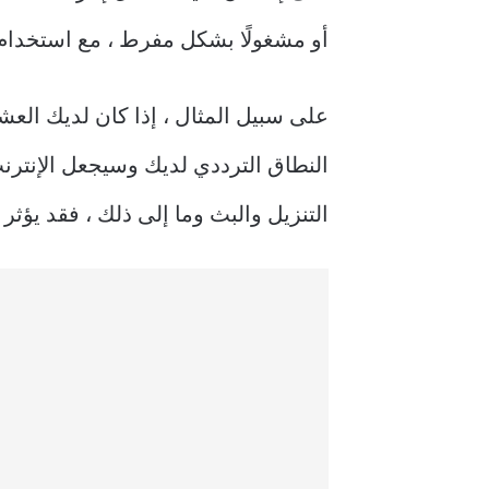
أو مشغولًا بشكل مفرط ، مع استخدام 
على سبيل المثال ، إذا كان لديك الع
النطاق الترددي لديك وسيجعل الإنترنت أ
التنزيل والبث وما إلى ذلك ، فقد يؤثر ذلك على 