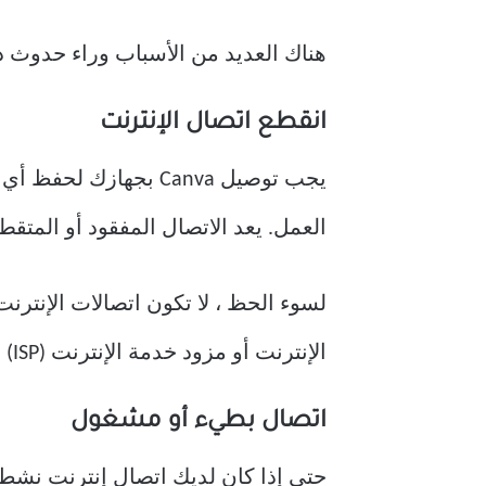
هناك العديد من الأسباب وراء حدوث ذ
انقطع اتصال الإنترنت
يجب توصيل Canva بجها
العمل. يعد الاتصال المفقود أو المتقط
لسوء الحظ ، لا تكون اتصالات الإنترنت
الإنترنت أو مزود خدمة الإنترنت (ISP) أو الجهاز على الاتصال ، مما يتسبب في انقطاع مؤقت.
اتصال بطيء أو مشغول