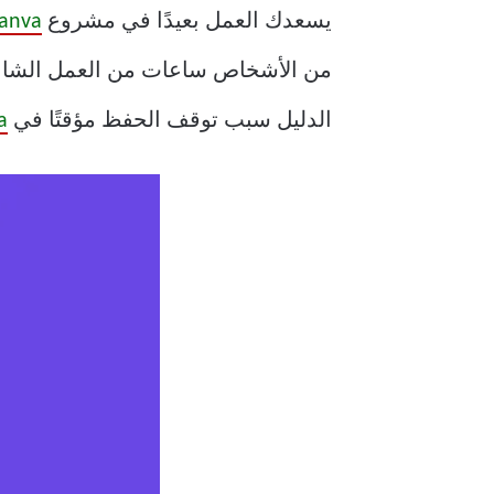
يسعدك العمل بعيدًا في مشروع
anva
من الأشخاص ساعات من العمل الشاق 
الدليل سبب توقف الحفظ مؤقتًا في
a