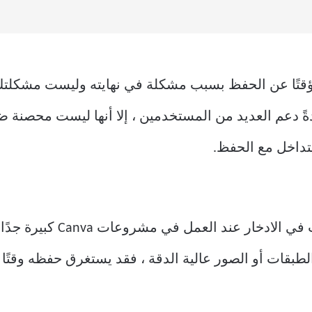
دةً دعم العديد من المستخدمين ، إلا أنها ليست محصنة
واجه بعض المستخدمين أيضًا ص
طبقات أو الصور عالية الدقة ، فقد يستغرق حفظه وقتًا 