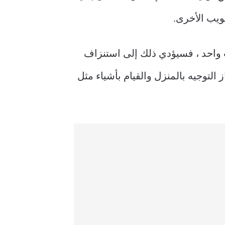
ويب الأخرى.
ت واحد ، فسيؤدي ذلك إلى استنزاف
 التوجيه بالمنزل والقيام بأشياء مثل