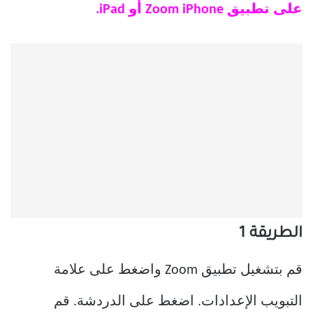
على تطبيق Zoom iPhone أو iPad.
الطريقة 1
قم بتشغيل تطبيق Zoom واضغط على علامة
التبويب الإعدادات. اضغط على الدردشة. قم