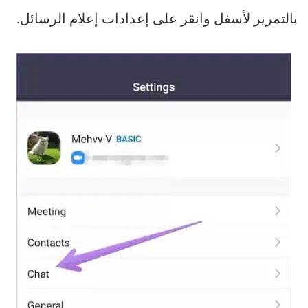
بالتمرير لأسفل وانقر على إعدادات إعلام الرسائل.