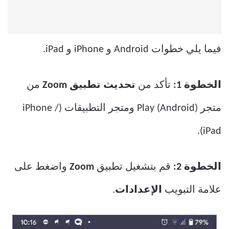
فيما يلي خطوات Android و iPhone و iPad.
الخطوة 1:
تأكد من
تحديث تطبيق Zoom
من
متجر Play (Android) ومتجر التطبيقات (iPhone /
iPad).
الخطوة 2:
قم بتشغيل تطبيق
Zoom
واضغط على
علامة التبويب
الإعدادات
.