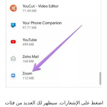
اضغط على الإشعارات. سيظهر لك العديد من فئات