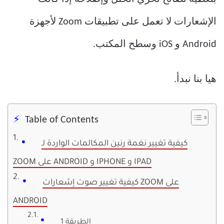
الإشعارات لا تعمل على تطبيقات Zoom لأجهزة
Android و iOS وسطح المكتب.
هيا بنا نبدأ.
Table of Contents
كيفية تغيير نغمة رنين المكالمات الواردة لـ
ZOOM على ANDROID و IPHONE و IPAD
كيفية تغيير صوت إشعارات ZOOM على
ANDROID
الطريقة 1