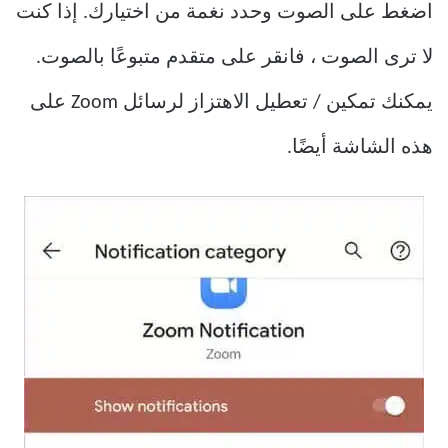
اضغط على الصوت وحدد نغمة من اختيارك. إذا كنت
لا ترى الصوت ، فانقر على متقدم متبوعًا بالصوت.
يمكنك تمكين / تعطيل الاهتزاز لرسائل Zoom على
هذه الشاشة أيضًا.