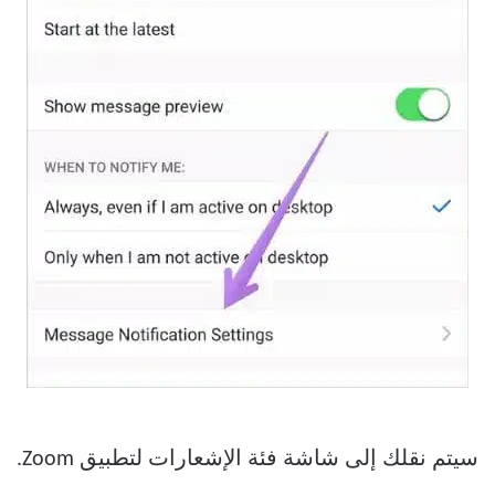
سيتم نقلك إلى شاشة فئة الإشعارات لتطبيق Zoom.