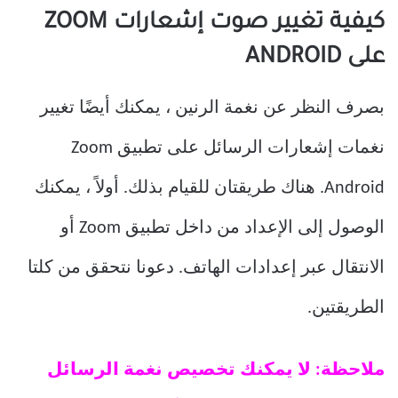
كيفية تغيير صوت إشعارات ZOOM
على ANDROID
بصرف النظر عن نغمة الرنين ، يمكنك أيضًا تغيير
نغمات إشعارات الرسائل على تطبيق Zoom
Android. هناك طريقتان للقيام بذلك. أولاً ، يمكنك
الوصول إلى الإعداد من داخل تطبيق Zoom أو
الانتقال عبر إعدادات الهاتف. دعونا نتحقق من كلتا
الطريقتين.
ملاحظة: لا يمكنك تخصيص نغمة الرسائل