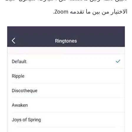
الاختيار من بين ما تقدمه Zoom.