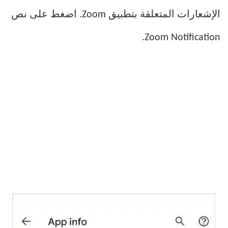
الإشعارات المتعلقة بتطبيق Zoom. اضغط على نص
Zoom Notification.