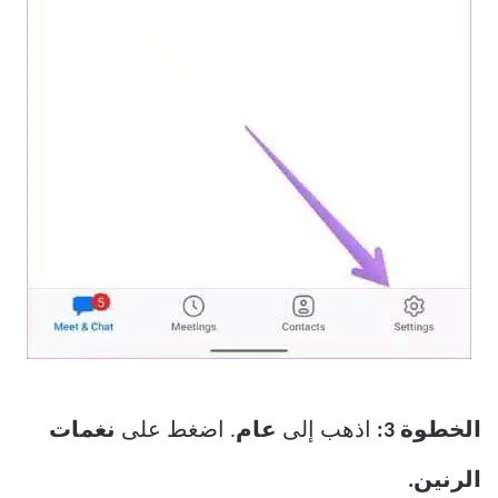
الخطوة 3:
اذهب إلى
عام
. اضغط على
نغمات
الرنين.