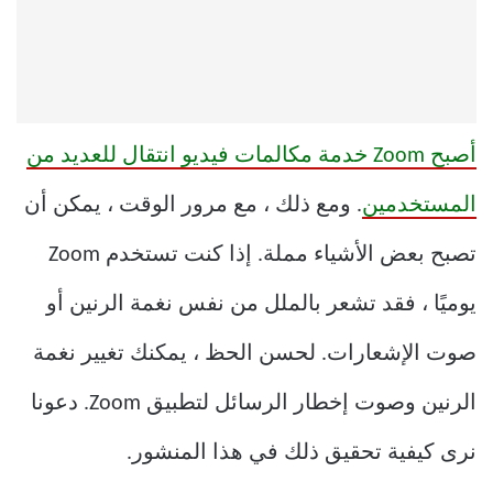
أصبح Zoom خدمة مكالمات فيديو انتقال للعديد من
المستخدمين
. ومع ذلك ، مع مرور الوقت ، يمكن أن
تصبح بعض الأشياء مملة. إذا كنت تستخدم Zoom
يوميًا ، فقد تشعر بالملل من نفس نغمة الرنين أو
صوت الإشعارات. لحسن الحظ ، يمكنك تغيير نغمة
الرنين وصوت إخطار الرسائل لتطبيق Zoom. دعونا
نرى كيفية تحقيق ذلك في هذا المنشور.