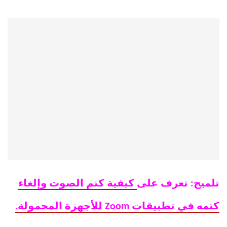
تلميح: تعرف على
كيفية كتم الصوت وإلغاء
كتمه في تطبيقات Zoom للأجهزة المحمولة.