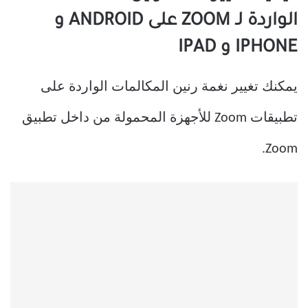
الواردة لـ ZOOM على ANDROID و
IPHONE و IPAD
يمكنك تغيير نغمة رنين المكالمات الواردة على
تطبيقات Zoom للأجهزة المحمولة من داخل تطبيق
Zoom.