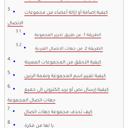
كيفية إضافة أو إزالة أعضاء من مجموعات
الاتصال
الطريقة 1: عن طريق تحرير المجموعة
الطريقة 2: من جهات الاتصال الفردية
كيفية التحقق من المجموعات المعينة
كيفية تغيير اسم المجموعة ونغمة الرنين
كيفية إرسال نص أو بريد إلكتروني إلى جميع
جهات اتصال المجموعة
كيف تحذف مجموعة جهات اتصال
يا لها من فكرة