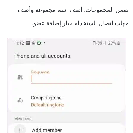
ضمن المجموعات. أضف اسم مجموعة وأضف
جهات اتصال باستخدام خيار إضافة عضو.