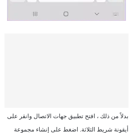
بدلاً من ذلك ، افتح تطبيق جهات الاتصال وانقر على
أيقونة شريط الثلاثة. اضغط على إنشاء مجموعة