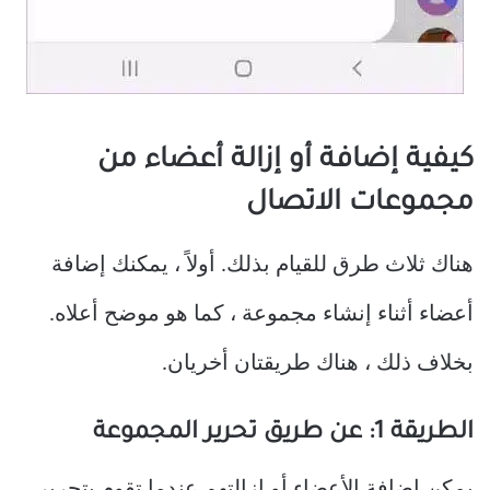
كيفية إضافة أو إزالة أعضاء من
مجموعات الاتصال
هناك ثلاث طرق للقيام بذلك. أولاً ، يمكنك إضافة
أعضاء أثناء إنشاء مجموعة ، كما هو موضح أعلاه.
بخلاف ذلك ، هناك طريقتان أخريان.
الطريقة 1: عن طريق تحرير المجموعة