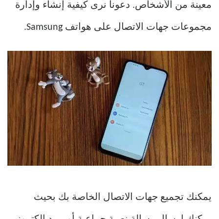
معينة من الأشخاص. دعونا نرى كيفية إنشاء وإدارة
مجموعات جهات الاتصال على هواتف Samsung.
يمكنك تجميع جهات الاتصال الخاصة بك بحيث