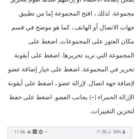
يمكن إضافة الأعضاء أو إزالتهم عندما تقوم بتحرير
مجموعة. لذلك ، افتح المجموعة إما من تطبيق
جهات الاتصال أو الهاتف ، كما هو موضح في قسم
مكان العثور على المجموعات. اضغط على
المجموعة التي تريد تحريرها. اضغط على أيقونة
تحرير في المجموعة. اضغط على خيار إضافة عضو
لإضافة جهة اتصال. لإزالة عضو ، اضغط على أيقونة
الإزالة الحمراء (
–
) بجانب العضو. اضغط على حفظ
لتخزين التغييرات.