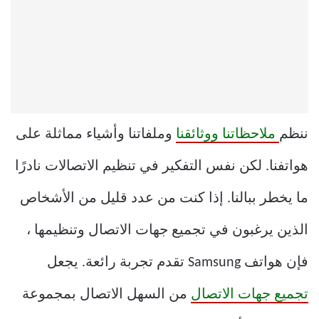
ننظم
ملاحظاتنا ووثائقنا
وملفاتنا وأشياء مماثلة على
هواتفنا. لكن نفس التفكير في تنظيم الاتصالات نادرًا
ما يخطر ببالنا. إذا كنت من عدد قليل من الأشخاص
الذين يرغبون في تجميع جهات الاتصال وتنظيمها ،
فإن هواتف Samsung تقدم تجربة رائعة. يجعل
تجميع جهات الاتصال
من السهل الاتصال بمجموعة