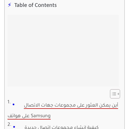
Table of Contents
أين يمكن العثور على مجموعات جهات الاتصال
على هواتف Samsung
كيفية إنشاء مجموعات اتصال جديدة