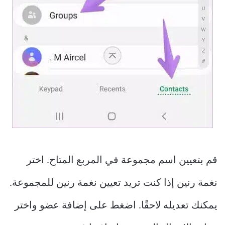
قم بتعيين اسم مجموعة في المربع المتاح. اختر
نغمة رنين إذا كنت تريد تعيين نغمة رنين للمجموعة.
يمكنك تعديله لاحقًا. اضغط على إضافة عضو واختر