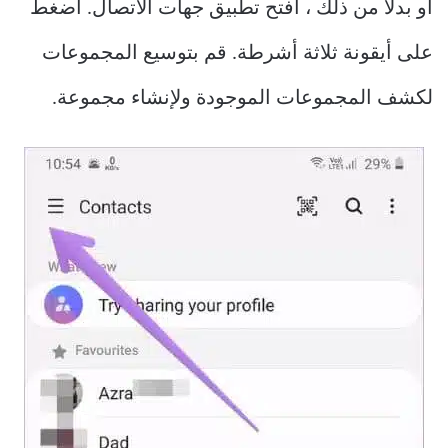
أو بدلاً من ذلك ، افتح تطبيق جهات الاتصال. اضغط
على أيقونة ثلاثة أشرطة. قم بتوسيع المجموعات
لكشف المجموعات الموجودة ولإنشاء مجموعة.