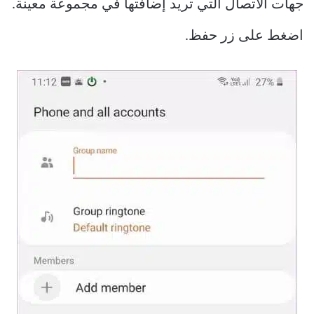
جهات الاتصال التي تريد إضافتها في مجموعة معينة.
اضغط على زر حفظ.