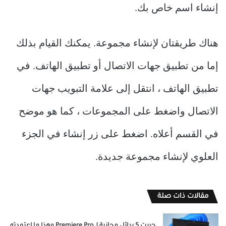
إنشاء اسم خاص بك.
هناك طريقتان لإنشاء مجموعة. يمكنك القيام بذلك
إما من تطبيق جهات الاتصال أو تطبيق الهاتف. في
تطبيق الهاتف ، انتقل إلى علامة التبويب جهات
الاتصال واضغط على المجموعات ، كما هو موضح
في القسم أعلاه. اضغط على زر إنشاء في الجزء
العلوي لإنشاء مجموعة جديدة.
مقالات ذات صلة