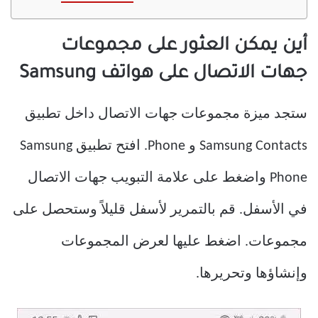
أين يمكن العثور على مجموعات
جهات الاتصال على هواتف Samsung
ستجد ميزة مجموعات جهات الاتصال داخل تطبيق
Samsung Contacts و Phone. افتح تطبيق Samsung
Phone واضغط على علامة التبويب جهات الاتصال
في الأسفل. قم بالتمرير لأسفل قليلاً وستحصل على
مجموعات. اضغط عليها لعرض المجموعات
وإنشاؤها وتحريرها.