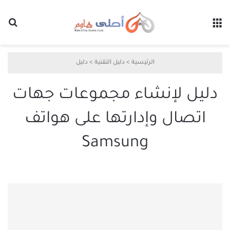
القائمة
بح
الرئيسية
>
دليل التقنية
>
دليل
دليل لإنشاء مجموعات جهات
اتصال وإدارتها على هواتف
Samsung