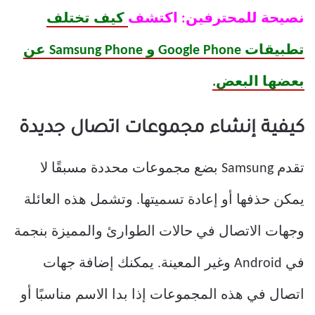
نصيحة للمحترفين: اكتشف
كيف تختلف
تطبيقات Google Phone و Samsung Phone عن
بعضها البعض.
كيفية إنشاء مجموعات اتصال جديدة
تقدم Samsung بضع مجموعات محددة مسبقًا لا
يمكن حذفها أو إعادة تسميتها. وتشمل هذه العائلة
وجهات الاتصال في حالات الطوارئ والمميزة بنجمة
في Android وغير المعينة. يمكنك إضافة جهات
اتصال في هذه المجموعات إذا بدا الاسم مناسبًا أو