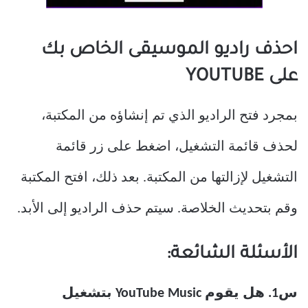
احذف راديو الموسيقى الخاص بك
على YOUTUBE
بمجرد فتح الراديو الذي تم إنشاؤه من المكتبة،
لحذف قائمة التشغيل، اضغط على زر قائمة
التشغيل لإزالتها من المكتبة. بعد ذلك، افتح المكتبة
وقم بتحديث الخلاصة. سيتم حذف الراديو إلى الأبد.
الأسئلة الشائعة:
س1. هل يقوم YouTube Music بتشغيل