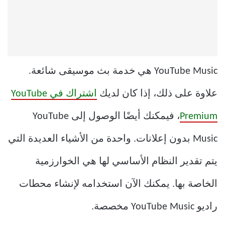
YouTube Music هي خدمة بث موسيقى شائعة.
علاوة على ذلك، إذا كان لديك
اشتراك في YouTube
Premium
، فيمكنك أيضًا الوصول إلى YouTube
Music بدون إعلانات. واحدة من الأشياء العديدة التي
يتم تقدير النظام الأساسي لها هي الخوارزمية
الخاصة بها. يمكنك الآن استخدامه لإنشاء محطات
راديو YouTube Music مخصصة.