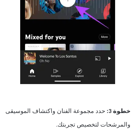
خطوة 3:
حدد مجموعة الفنان واكتشاف الموسيقى
والمرشحات لتخصيص تجربتك.