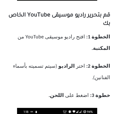
قم بتحرير راديو موسيقى YouTube الخاص
بك
الخطوة 1:
افتح راديو موسيقى YouTube من
المكتبة.
الخطوة 2:
اختر
الراديو
(سيتم تسميته بأسماء
الفنانين).
خطوة 3:
اضغط على
اللحن.