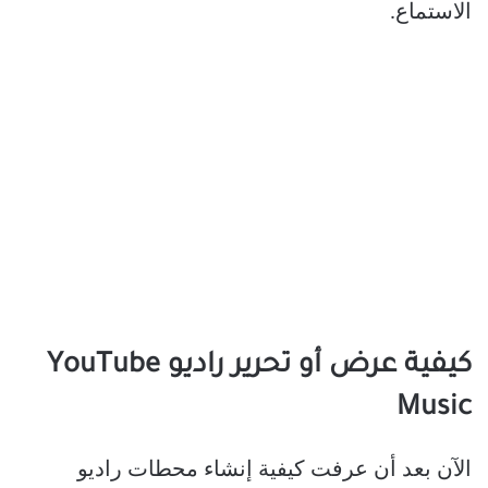
الاستماع.
كيفية عرض أو تحرير راديو YouTube
Music
الآن بعد أن عرفت كيفية إنشاء محطات راديو