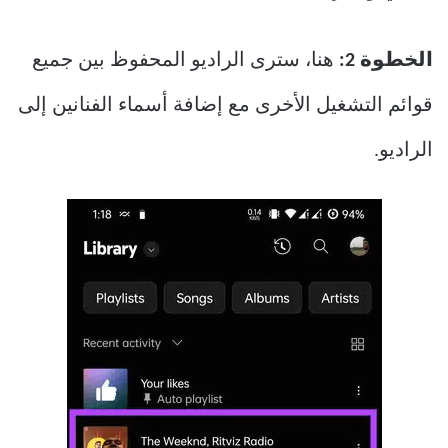
الخطوة 2:
هنا، سترى الراديو المحفوظ بين جميع
قوائم التشغيل الأخرى مع إضافة أسماء الفنانين إلى
الراديو.