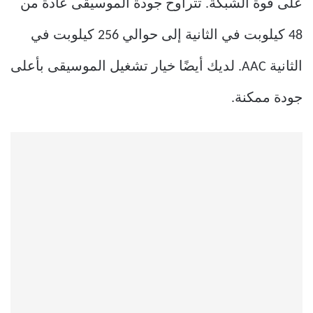
على قوة الشبكة. تتراوح جودة الموسيقى عادةً من
48 كيلوبت في الثانية إلى حوالي 256 كيلوبت في
الثانية AAC. لديك أيضًا خيار تشغيل الموسيقى بأعلى
جودة ممكنة.