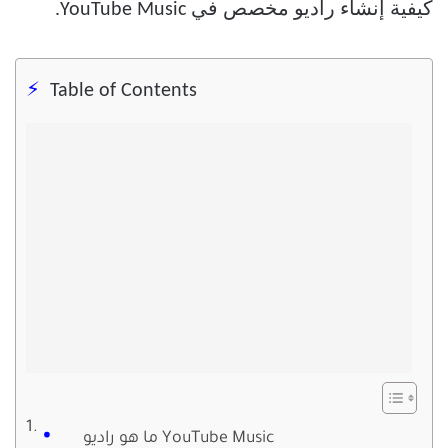
كيفية إنشاء راديو مخصص في YouTube Music.
Table of Contents
ما هو راديو YouTube Music