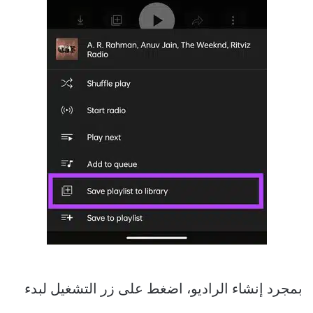
بمجرد إنشاء الراديو، اضغط على زر التشغيل لبدء