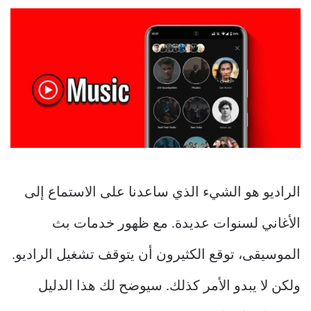
الراديو هو الشيء الذي ساعدنا على الاستماع إلى
الأغاني لسنوات عديدة. مع ظهور خدمات بث
الموسيقى، توقع الكثيرون أن يتوقف تشغيل الراديو.
ولكن لا يبدو الأمر كذلك. سيوضح لك هذا الدليل