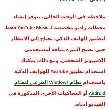
ملاحظة: في الوقت الحالي، يتوفر إنشاء
محطات راديو مخصصة لـ YouTube Music فقط
لتطبيق الهاتف الذكي. نحتاج إلى الانتظار
حتى تصبح الميزة متاحة لمستخدمي
الكمبيوتر الشخصي. ومع ذلك، يمكنك
استخدام تطبيق YouTube للهواتف الذكية
باستخدام
نظام Windows الفرعي لنظام
Android
أو المحاكيات الأخرى المذكورة في
الفيديو أدناه.