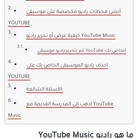
أنشئ محطات راديو مخصصة على موسيقى
YOUTUBE
كيفية عرض أو تحرير راديو YouTube Music
قم بتحرير راديو موسيقى YouTube الخاص بك
احذف راديو الموسيقى الخاص بك على
YOUTUBE
الأسئلة الشائعة:
اذهب إلى المدرسة القديمة مع YouTube
Music
ما هو راديو YouTube Music