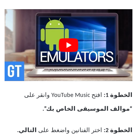
الخطوة 1:
افتح YouTube Music وانقر على
“موالف الموسيقى الخاص بك”.
الخطوة 2:
اختر الفنانين واضغط على
التالي.