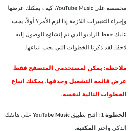
مخصصة على YouTube Music، كيف يمكنك عرضها
وإجراء التغييرات اللازمة إذا لزم الأمر؟ أولاً، يجب
عليك حفظ الراديو الذي تم إنشاؤه للوصول إليه
لاحقًا. لقد ذكرنا الخطوات التي يجب اتباعها.
ملاحظة: يمكن لمستخدمي المتصفح فقط
عرض قائمة التشغيل وحذفها. يمكنك اتباع
الخطوات التالية لنفسه.
الخطوة 1:
افتح تطبيق
YouTube Music
على هاتفك
الذكي واختر
المكتبة.