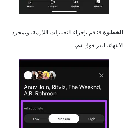
الخطوة 4:
قم بإجراء التغييرات اللازمة، وبمجرد
الانتهاء، انقر فوق
تم.