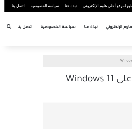
ع لموقع أحلى هاوم الإلكتروني
نبذة عنا
سياسة الخصوصية
اتصل بنا
بحث
وم الإلكتروني
نبذة عنا
سياسة الخصوصية
اتصل بنا