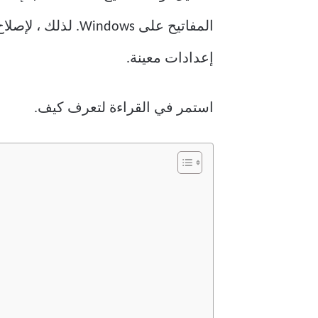
المفاتيح على ows
إعدادات معينة.
استمر في القراءة لتعرف كيف.