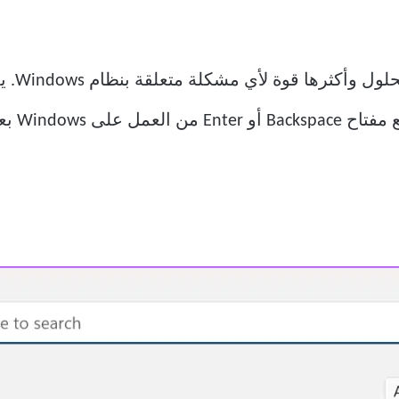
تعد إعا
أي مشكلة