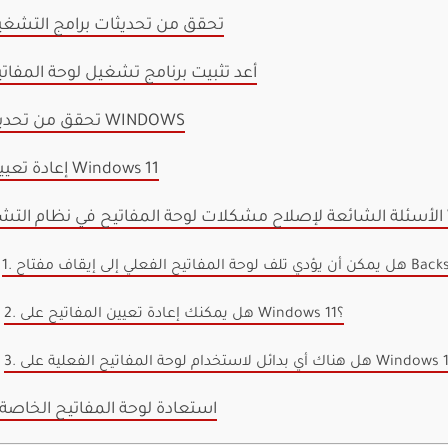
5. تحقق من تحديثات برامج التشغ
6. أعد تثبيت برنامج تشغيل لوحة المفات
7. تحقق من تحديث WINDOWS
8. إعادة تعيين Windows 11
WIN
2. هل يمكنك إعادة تعيين المفاتيح على Windows 11؟
استعادة لوحة المفاتيح الخاصة