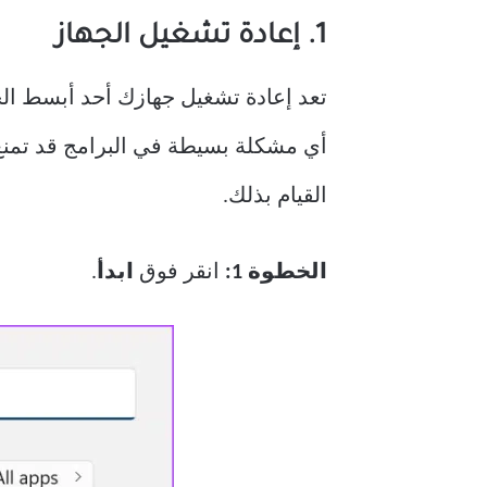
1. إعادة تشغيل الجهاز
القيام بذلك.
الخطوة 1:
انقر فوق
ابدأ
.