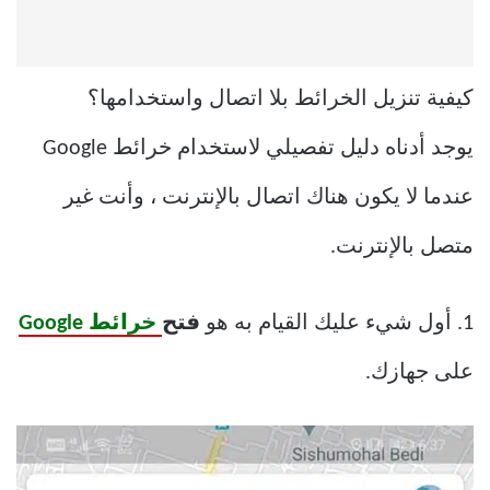
كيفية تنزيل الخرائط بلا اتصال واستخدامها؟
يوجد أدناه دليل تفصيلي لاستخدام خرائط Google
عندما لا يكون هناك اتصال بالإنترنت ، وأنت غير
متصل بالإنترنت.
1. أول شيء عليك القيام به هو
فتح
خرائط Google
على جهازك.