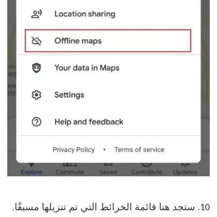
10. ستجد هنا قائمة الخرائط التي تم تنزيلها مسبقًا.