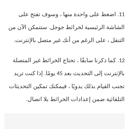
11. اضغط على واحدة منها ، وسوف تفتح على
الشاشة الرئيسية لخرائط جوجل. ستتمكن الآن من
التنقل ، على الرغم من أنك غير متصل بالإنترنت.
12. كما ذكرنا سابقًا ، تحتاج الخرائط غير المتصلة
بالإنترنت إلى التحديث بعد 45 يومًا. إذا كنت تريد
تجنب القيام بذلك يدويًا ، فيمكنك تمكين التحديثات
التلقائية ضمن إعدادات الخرائط بلا اتصال.