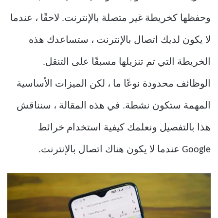
وحفظها كخريطة غير متصلة بالإنترنت. لاحقًا ، عندما
لا يكون لديك اتصال بالإنترنت ، ستساعدك هذه
الخريطة التي تم تنزيلها مسبقًا على التنقل.
الوظائف محدودة نوعًا ما ، لكن الميزات الأساسية
المهمة ستكون نشطة. في هذه المقالة ، سنناقش
هذا بالتفصيل ونعلمك كيفية استخدام خرائط
Google عندما لا يكون هناك اتصال بالإنترنت.