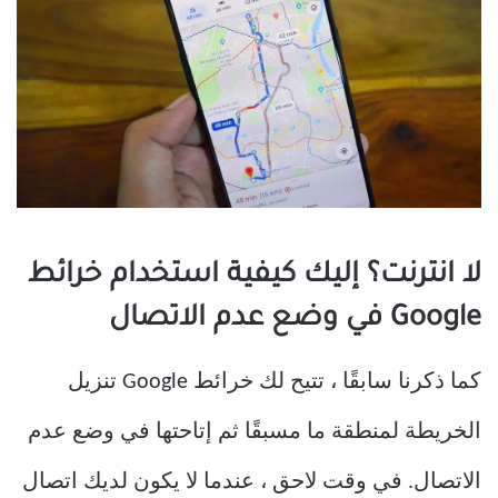
لا انترنت؟ إليك كيفية استخدام خرائط
Google في وضع عدم الاتصال
كما ذكرنا سابقًا ، تتيح لك خرائط Google تنزيل
الخريطة لمنطقة ما مسبقًا ثم إتاحتها في وضع عدم
الاتصال. في وقت لاحق ، عندما لا يكون لديك اتصال