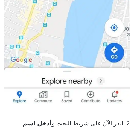
2. انقر الآن على شريط البحث و
أدخل اسم