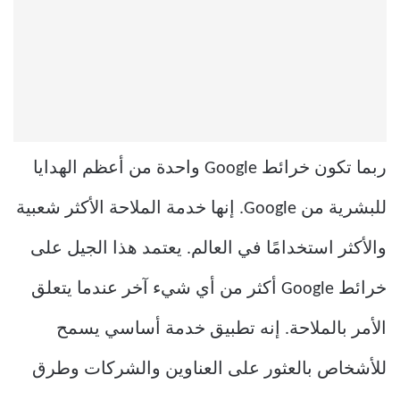
ربما تكون خرائط Google واحدة من أعظم الهدايا
للبشرية من Google. إنها خدمة الملاحة الأكثر شعبية
والأكثر استخدامًا في العالم. يعتمد هذا الجيل على
خرائط Google أكثر من أي شيء آخر عندما يتعلق
الأمر بالملاحة. إنه تطبيق خدمة أساسي يسمح
للأشخاص بالعثور على العناوين والشركات وطرق