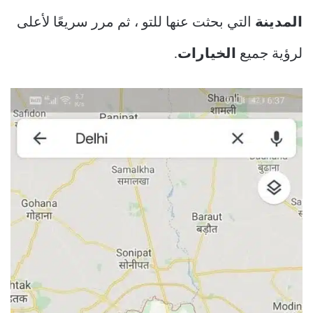
المدينة
التي بحثت عنها للتو ، ثم مرر سريعًا لأعلى
لرؤية جميع
الخيارات
.