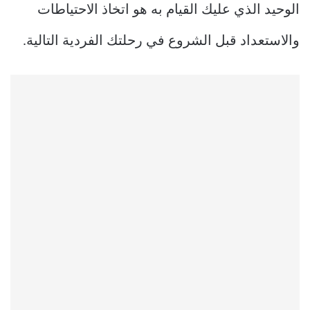
الوحيد الذي عليك القيام به هو اتخاذ الاحتياطات
والاستعداد قبل الشروع في رحلتك الفردية التالية.