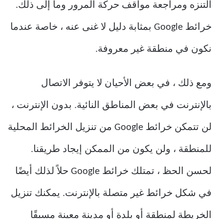
التنزه ومراجعة مواقف حركة المرور وما إلى ذلك.
خرائط Google بمثابة دليل لا غنى عنه ، خاصة عندما
نكون في منطقة غير معروفة.
ومع ذلك ، في بعض الأحيان لا يتوفر الاتصال
بالإنترنت في بعض المناطق النائية. بدون الإنترنت ،
لن تتمكن خرائط Google من تنزيل الخرائط المحلية
للمنطقة ، ولن يكون من الممكن إيجاد طريقنا.
لحسن الحظ ، تمتلك خرائط Google حلاً لذلك أيضًا
في شكل خرائط غير متصلة بالإنترنت. يمكنك تنزيل
الخريطة لمنطقة أو بلدة أو مدينة معينة مسبقًا