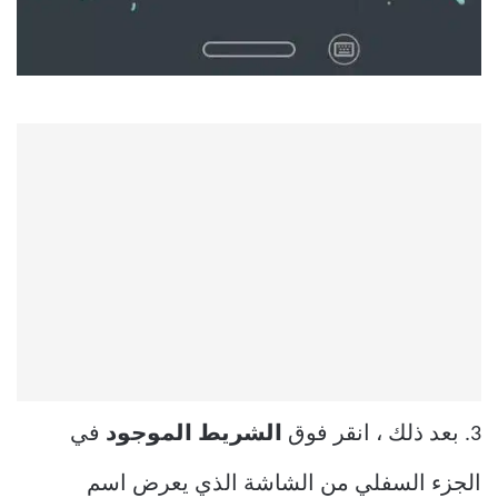
3. بعد ذلك ، انقر فوق
الشريط الموجود
في
الجزء السفلي من الشاشة الذي يعرض اسم