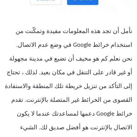
نأمل أن تجد هذه المعلومات مفيدة وتمكّنت من
استخدام خرائط Google في وضع عدم الاتصال.
نحن نعلم كم هو مخيف أن تضيع في مدينة مجهولة
أو غير قادر على التنقل في مكان بعيد. لذلك ، تحتاج
إلى التأكد من تنزيل خريطة تلك المنطقة والاستفادة
القصوى من الخرائط غير المتصلة بالإنترنت. تقدم
خرائط Google دعمها لمساعدتك عندما لا يكون
الاتصال بالإنترنت هو أفضل صديق لك. الشيء