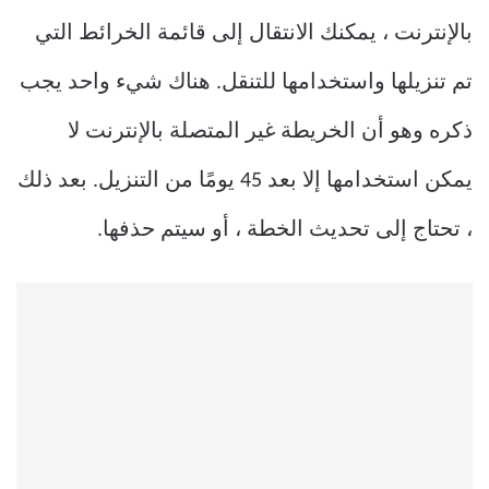
بالإنترنت ، يمكنك الانتقال إلى قائمة الخرائط التي
تم تنزيلها واستخدامها للتنقل. هناك شيء واحد يجب
ذكره وهو أن الخريطة غير المتصلة بالإنترنت لا
يمكن استخدامها إلا بعد 45 يومًا من التنزيل. بعد ذلك
، تحتاج إلى تحديث الخطة ، أو سيتم حذفها.