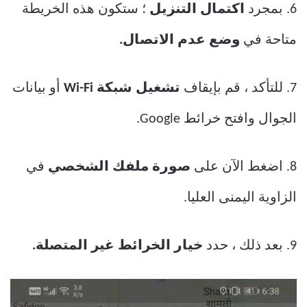
6. بمجرد
اكتمال التنزيل
؛ ستكون هذه الخريطة
متاحة في
وضع عدم الاتصال.
7. للتأكد ، قم بإيقاف
تشغيل شبكة Wi-Fi
أو بيانات
الجوال وافتح خرائط Google.
8. اضغط الآن على
صورة ملفك الشخصي
في
الزاوية اليمنى العليا.
9. بعد ذلك ، حدد
خيار الخرائط غير المتصلة.