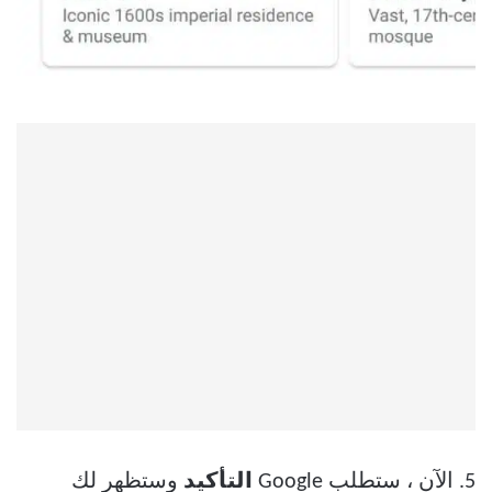
5. الآن ، ستطلب Google
التأكيد
وستظهر لك