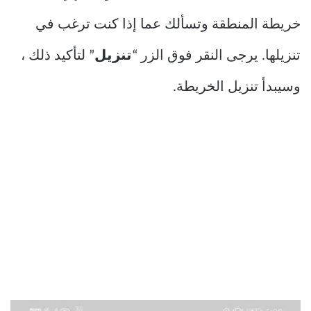
خريطة المنطقة وتسألك عما إذا كنت ترغب في
تنزيلها. يرجى النقر فوق الزر “
تنزيل
” لتأكيد ذلك ،
وسيبدأ تنزيل الخريطة.