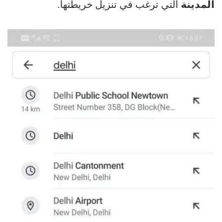
المدينة
التي ترغب في تنزيل خريطتها.