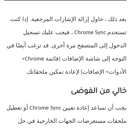
بعد ذلك ، حاول إزالة الإشارات المرجعية. إذا كنت
تستخدم Chrome Sync ، فيجب عليك تسجيل
الدخول إلى المتصفح مرة أخرى. قد ترغب أيضًا في
التوجه إلى شاشة الإضافات (قائمة Chrome>
الأدوات> الإضافات) لإعادة تمكين ملحقاتك.
خالي من الفوضى
يجب أن تساعد إعادة تعيين Chrome Sync أو تعطيل
ملحقات مستعرضات الجهات الخارجية في حل