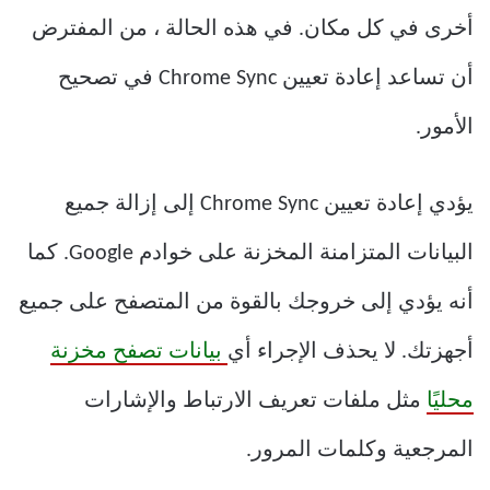
أخرى في كل مكان. في هذه الحالة ، من المفترض
أن تساعد إعادة تعيين Chrome Sync في تصحيح
الأمور.
يؤدي إعادة تعيين Chrome Sync إلى إزالة جميع
البيانات المتزامنة المخزنة على خوادم Google. كما
أنه يؤدي إلى خروجك بالقوة من المتصفح على جميع
أجهزتك. لا يحذف الإجراء أي
بيانات تصفح مخزنة
محليًا
مثل ملفات تعريف الارتباط والإشارات
المرجعية وكلمات المرور.