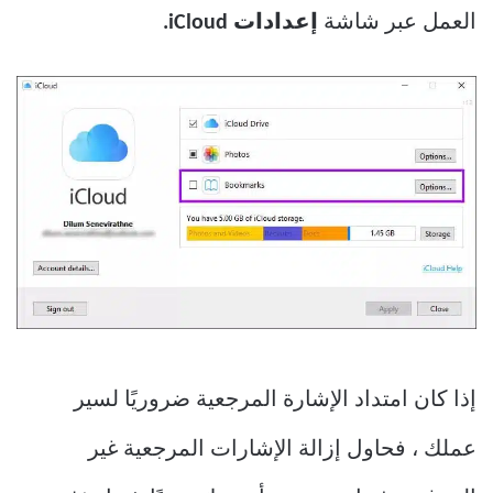
العمل عبر شاشة
إعدادات iCloud.
إذا كان امتداد الإشارة المرجعية ضروريًا لسير
عملك ، فحاول إزالة الإشارات المرجعية غير