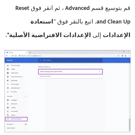
قم بتوسيع قسم
Advanced
، ثم انقر فوق
Reset
and Clean Up.
اتبع بالنقر فوق “
استعادة
الإعدادات
إلى
الإعدادات الافتراضية الأصلية”.