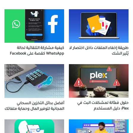
كيفية مشاركة التلقائية لحالة
طريقة إخفاء الملفات داخل اختصار لا
WhatsApp كقصة على Facebook
يُثير الشك
حلول فعّالة لمشكلات البث في
أفضل بدائل التخزين السحابي
Plex: دليل المستخدم
المجانية لتوفير المال وحماية ملفاتك