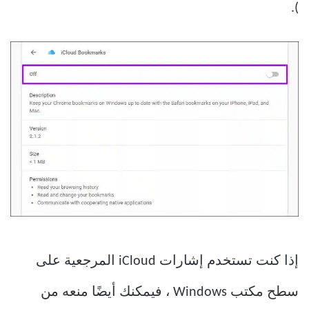
).
إذا كنت تستخدم إشارات iCloud المرجعية على
سطح مكتب Windows ، فيمكنك أيضًا منعه من