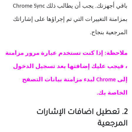
باقي أجهزتك. يجب أن يطالب ذلك Chrome Sync
بمزامنة التغييرات التي تم إجراؤها على إشاراتك
المرجعية بنجاح.
ملاحظة: إذا كنت تستخدم عبارة مرور مزامنة
، فيجب عليك إضافتها بعد تسجيل الدخول
إلى Chrome لبدء مزامنة بيانات التصفح
الخاصة بك.
2. تعطيل اضافات الإشارات
المرجعية