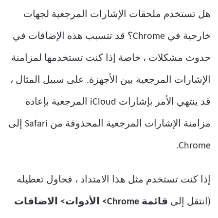
هل تستخدم ملحقات الإشارات المرجعية لجهات
خارجية في Chrome؟ قد تتسبب هذه الإضافات في
حدوث مشكلات ، خاصة إذا كنت تستخدمها لمزامنة
الإشارات المرجعية بين الأجهزة. على سبيل المثال ،
قد ينتهي الأمر بإشارات iCloud المرجعية بإعادة
مزامنة الإشارات المرجعية المحذوفة من Safari إلى
Chrome.
إذا كنت تستخدم مثل هذا الامتداد ، فحاول تعطيله
(انتقل إلى
قائمة Chrome> الأدوات> الاضافات