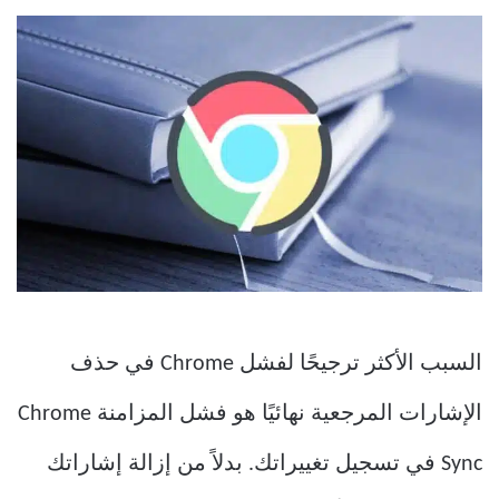
السبب الأكثر ترجيحًا لفشل Chrome في حذف
الإشارات المرجعية نهائيًا هو فشل المزامنة Chrome
Sync في تسجيل تغييراتك. بدلاً من إزالة إشاراتك