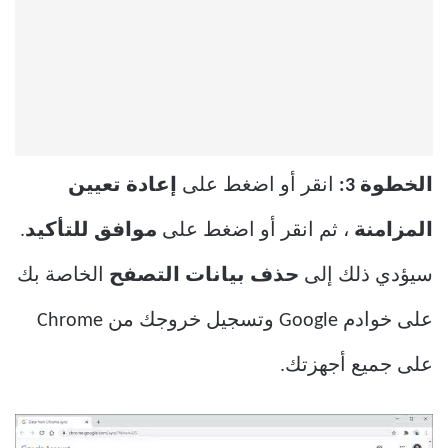
الخطوة 3:
انقر أو اضغط على
إعادة تعيين
المزامنة
، ثم انقر أو اضغط على
موافق للتأكيد
.
سيؤدي ذلك إلى
حذف بيانات التصفح
الخاصة بك
على خوادم Google وتسجيل خروجك من Chrome
على جميع أجهزتك.