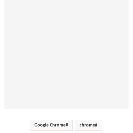
Google Chrome
chrome