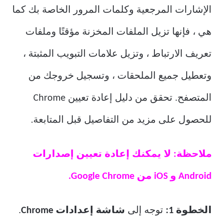
الإشارات المرجعية وكلمات المرور الخاصة بك كما
هي ، فإنها تزيل الملفات المخزنة مؤقتًا وملفات
تعريف الارتباط ، وتزيل علامات التبويب المثبتة ،
وتعطيل جميع الملحقات ، وتسجيل خروجك من
المتصفح. تحقق من دليل إعادة تعيين Chrome
للحصول على مزيد من التفاصيل قبل المتابعة.
ملاحظة: لا يمكنك إعادة تعيين إصدارات
Android و iOS من Google Chrome.
الخطوة 1:
توجه إلى
شاشة إعدادات Chrome
.