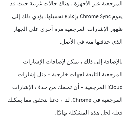
المرجعية عبر الأجهزة ، هناك حالات غريبة حيث قد
يقوم Chrome Sync بإعادة تحميلها. يؤدي ذلك إلى
ظهور الإشارات المرجعية مرة أخرى على الجهاز
الذي حذفتها منه في الأصل.
بالإضافة إلى ذلك ، يمكن لإضافات الإشارات
المرجعية التابعة لجهات خارجية – مثل إشارات
iCloud المرجعية – أن تمنعك من حذف الإشارات
المرجعية في Chrome. لذا ، دعنا نتحقق مما يمكنك
فعله لحل هذه المشكلة نهائيًا.