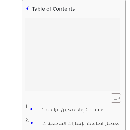
Table of Contents
1. إعادة تعيين مزامنة Chrome
2. تعطيل اضافات الإشارات المرجعية