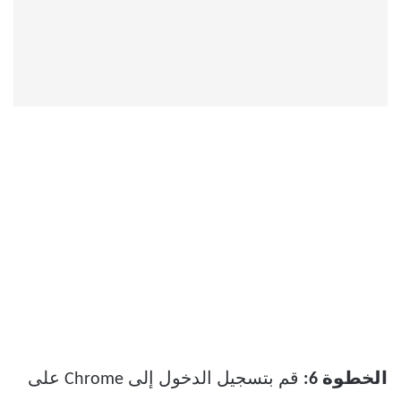
الخطوة 6:
قم بتسجيل الدخول إلى Chrome على