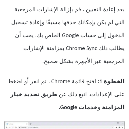
بعد إعادة التعيين ، قم بإزالة الإشارات المرجعية
التي لم يكن بإمكانك حذفها مسبقًا وإعادة تسجيل
الدخول إلى حساب Google الخاص بك. يجب أن
يطالب ذلك Chrome Sync بمزامنة الإشارات
المرجعية عبر الأجهزة بشكل صحيح.
الخطوة 1:
افتح قائمة Chrome ، ثم انقر أو اضغط
على الإعدادات. اتبع ذلك عن
طريق تحديد خيار
المزامنة
و
خدمات Google.