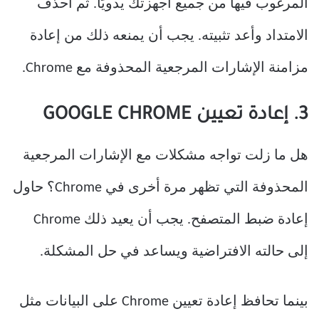
المرغوب فيها من جميع أجهزتك يدويًا. ثم احذف
الامتداد وأعد تثبيته. يجب أن يمنعه ذلك من إعادة
مزامنة الإشارات المرجعية المحذوفة مع Chrome.
3. إعادة تعيين GOOGLE CHROME
هل ما زلت تواجه مشكلات مع الإشارات المرجعية
المحذوفة التي تظهر مرة أخرى في Chrome؟ حاول
إعادة ضبط المتصفح. يجب أن يعيد ذلك Chrome
إلى حالته الافتراضية ويساعد في حل المشكلة.
بينما تحافظ إعادة تعيين Chrome على البيانات مثل