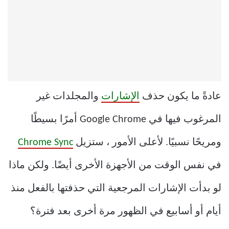
عادةً ما يكون حذف
الإشارات
والمجلدات غير
المرغوب فيها في Google Chrome أمرًا بسيطًا
ومريحًا نسبيًا. لأعلى الأمور ، ستزيل
Chrome Sync
في نفس الوقت من الأجهزة الأخرى أيضًا. ولكن ماذا
لو بدأت الإشارات المرجعية التي حذفتها بالفعل منذ
أيام أو أسابيع في الظهور مرة أخرى بعد فترة؟