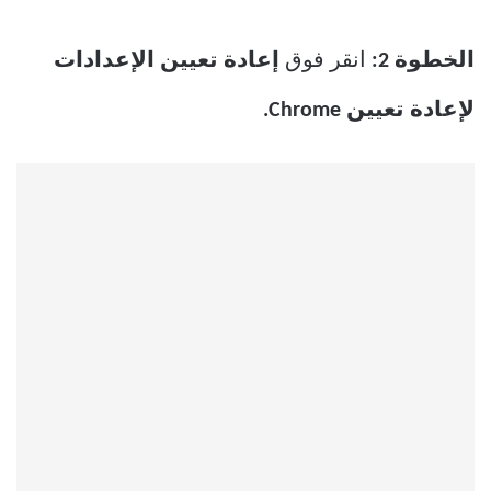
الخطوة 2:
انقر فوق
إعادة تعيين الإعدادات
لإعادة تعيين Chrome.