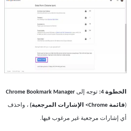
الخطوة 4:
توجه إلى
Chrome Bookmark Manager
(
قائمة Chrome> الإشارات المرجعية)
، واحذف
أي إشارات مرجعية غير مرغوب فيها.