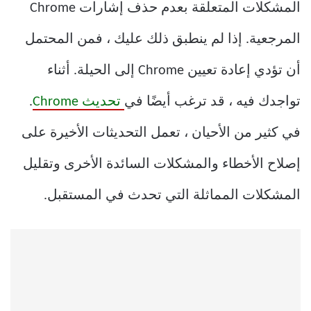
المشكلات المتعلقة بعدم حذف إشارات Chrome
المرجعية. إذا لم ينطبق ذلك عليك ، فمن المحتمل
أن تؤدي إعادة تعيين Chrome إلى الحيلة. أثناء
تواجدك فيه ، قد ترغب أيضًا في
تحديث Chrome
.
في كثير من الأحيان ، تعمل التحديثات الأخيرة على
إصلاح الأخطاء والمشكلات السائدة الأخرى وتقليل
المشكلات المماثلة التي تحدث في المستقبل.