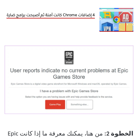
4 إضافات Chrome كانت آمنة ثم أصبحت برامج ضارة
الخطوة 2:
من هنا، يمكنك معرفة ما إذا كانت Epic