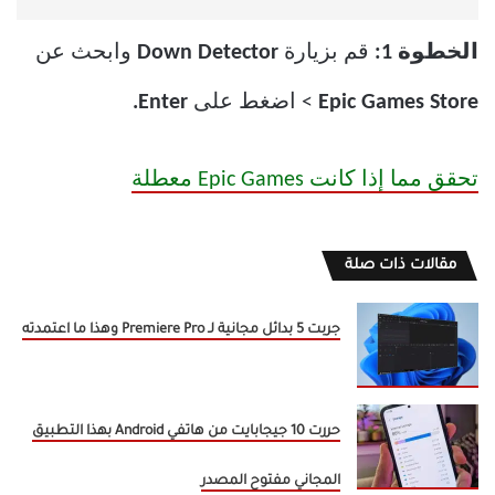
الخطوة 1:
قم بزيارة
Down Detector
وابحث عن
Epic Games Store
> اضغط على
Enter.
تحقق مما إذا كانت Epic Games معطلة
مقالات ذات صلة
جربت 5 بدائل مجانية لـ Premiere Pro وهذا ما اعتمدته
حررت 10 جيجابايت من هاتفي Android بهذا التطبيق
المجاني مفتوح المصدر