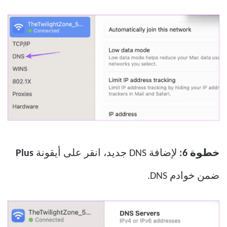
خطوة 6:
لإضافة DNS جديد، انقر على أيقونة
Plus
ضمن خوادم DNS.