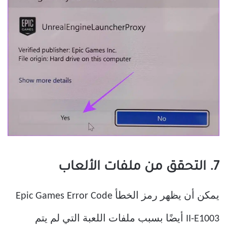
7. التحقق من ملفات الألعاب
يمكن أن يظهر رمز الخطأ Epic Games Error Code
II-E1003 أيضًا بسبب ملفات اللعبة التي لم يتم