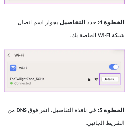
الخطوة 4:
حدد
التفاصيل
بجوار اسم اتصال
شبكة Wi-Fi الخاصة بك.
الخطوة 5:
في نافذة التفاصيل، انقر فوق
DNS
من
الشريط الجانبي.