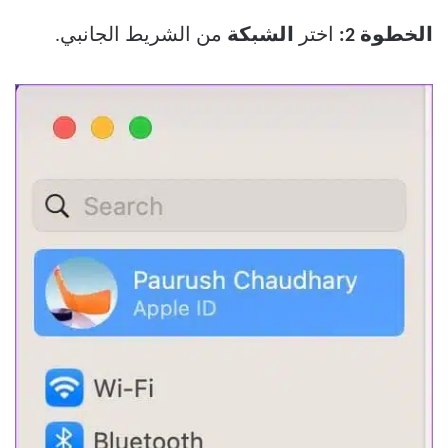
الخطوة 2:
اختر
الشبكة
من الشريط الجانبي.