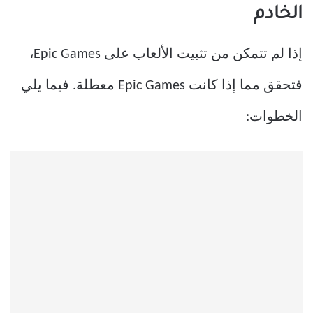
الخادم
إذا لم تتمكن من تثبيت الألعاب على Epic Games،
فتحقق مما إذا كانت Epic Games معطلة. فيما يلي
الخطوات: