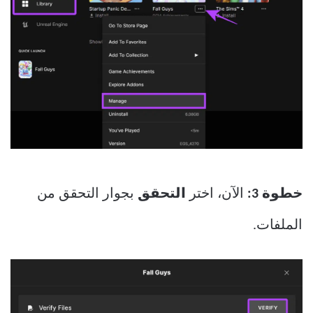
خطوة 3:
الآن، اختر
التحقق
بجوار التحقق من
الملفات.