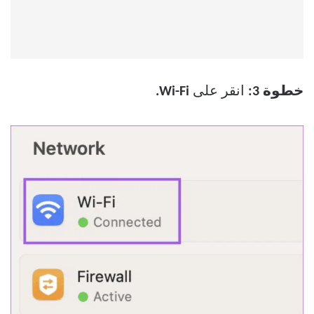
خطوة 3:
انقر على
Wi-Fi.