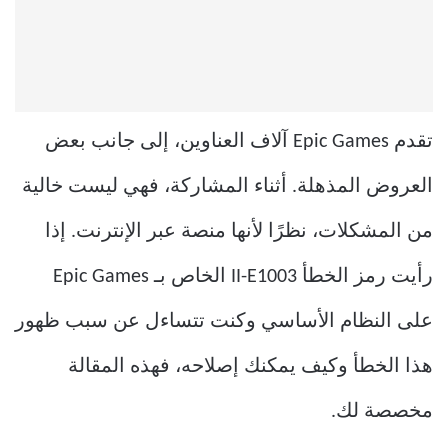
تقدم Epic Games آلاف العناوين، إلى جانب بعض
العروض المذهلة. أثناء المشاركة، فهي ليست خالية
من المشكلات، نظرًا لأنها منصة عبر الإنترنت. إذا
رأيت رمز الخطأ II-E1003 الخاص بـ Epic Games
على النظام الأساسي وكنت تتساءل عن سبب ظهور
هذا الخطأ وكيف يمكنك إصلاحه، فهذه المقالة
مخصصة لك.