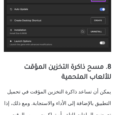
8. مسح ذاكرة التخزين المؤقت
للألعاب الملحمية
يمكن أن تساعد ذاكرة التخزين المؤقت في تحميل
التطبيق بالإضافة إلى الأداء والاستجابة. ومع ذلك، إذا