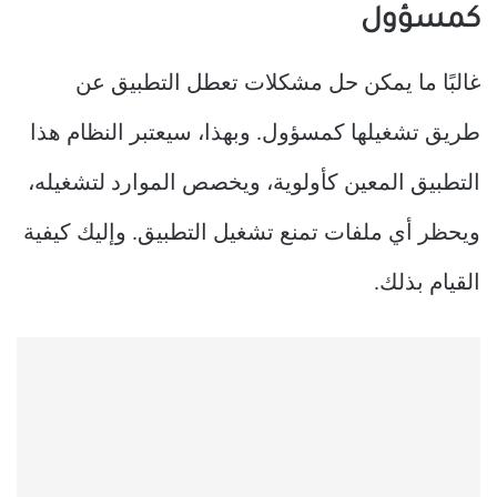
كمسؤول
غالبًا ما يمكن حل مشكلات تعطل التطبيق عن
طريق تشغيلها كمسؤول. وبهذا، سيعتبر النظام هذا
التطبيق المعين كأولوية، ويخصص الموارد لتشغيله،
ويحظر أي ملفات تمنع تشغيل التطبيق. وإليك كيفية
القيام بذلك.