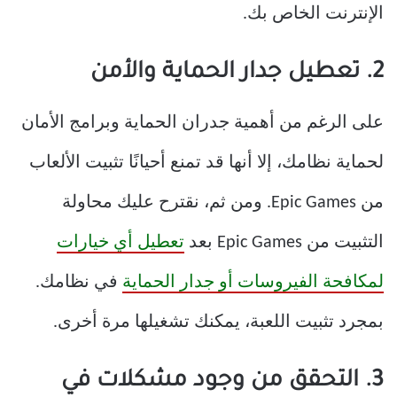
الإنترنت الخاص بك.
2. تعطيل جدار الحماية والأمن
على الرغم من أهمية جدران الحماية وبرامج الأمان
لحماية نظامك، إلا أنها قد تمنع أحيانًا تثبيت الألعاب
من Epic Games. ومن ثم، نقترح عليك محاولة
التثبيت من Epic Games بعد
تعطيل أي خيارات
لمكافحة الفيروسات أو جدار الحماية
في نظامك.
بمجرد تثبيت اللعبة، يمكنك تشغيلها مرة أخرى.
3. التحقق من وجود مشكلات في