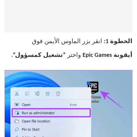
الخطوة 1:
انقر بزر الماوس الأيمن فوق
أيقونة
Epic Games
واختر
“تشغيل كمسؤول”.