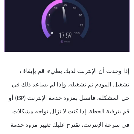
إذا وجدت أن الإنترنت لديك بطيء، قم بإيقاف
تشغيل المودم ثم تشغيله. وإذا لم يساعد ذلك في
حل المشكلة، فاتصل بمزود خدمة الإنترنت (ISP) أو
قم بترقية الخطة. إذا كنت لا تزال تواجه مشكلات
في سرعة الإنترنت، نقترح عليك تغيير مزود خدمة