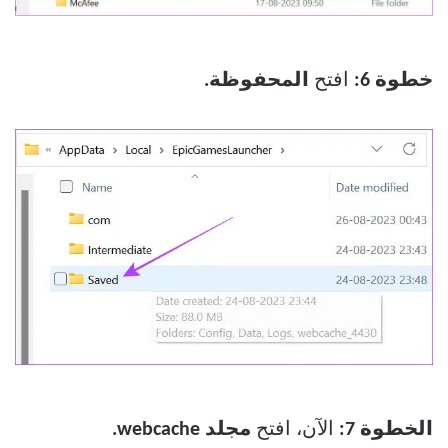
خطوة 6:
افتح
المحفوظة.
الخطوة 7:
الآن، افتح
مجلد webcache.