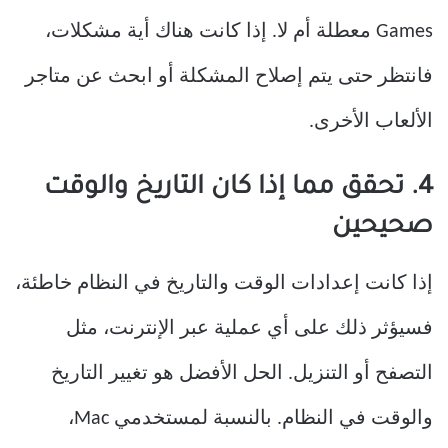
Games معطلة أم لا. إذا كانت هناك أية مشكلات،
فانتظر حتى يتم إصلاح المشكلة أو ابحث عن متاجر
الألعاب الأخرى.
4. تحقق مما إذا كان التاريخ والوقت
صحيحين
إذا كانت إعدادات الوقت والتاريخ في النظام خاطئة،
فسيؤثر ذلك على أي عملية عبر الإنترنت، مثل
التصفح أو التنزيل. الحل الأفضل هو تغيير التاريخ
والوقت في النظام. بالنسبة لمستخدمي Mac،