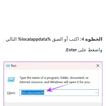
الخطوة 4:
اكتب أو الصق
%localappdata%
التالي
واضغط على
Enter.