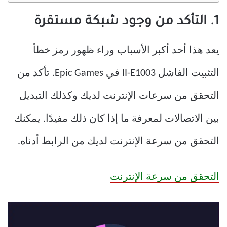
1. التأكد من وجود شبكة مستقرة
يعد هذا أحد أكبر الأسباب وراء ظهور رمز خطأ
التثبيت الفاشل II-E1003 في Epic Games. تأكد من
التحقق من سرعات الإنترنت لديك وكذلك التبديل
بين الاتصالات لمعرفة ما إذا كان ذلك مفيدًا. يمكنك
التحقق من سرعة الإنترنت لديك من الرابط أدناه.
التحقق من سرعة الإنترنت