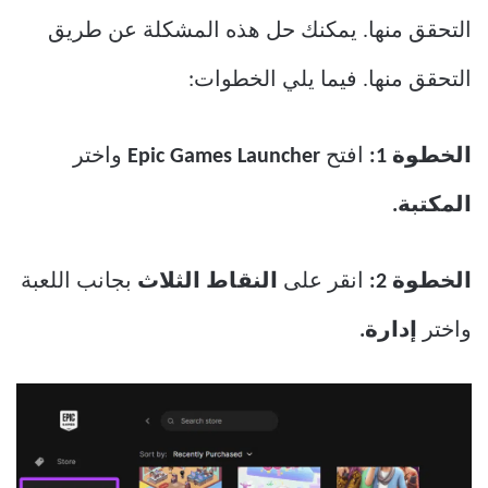
التحقق منها. يمكنك حل هذه المشكلة عن طريق
التحقق منها. فيما يلي الخطوات:
الخطوة 1:
افتح
Epic Games Launcher
واختر
المكتبة.
الخطوة 2:
انقر على
النقاط الثلاث
بجانب اللعبة
واختر
إدارة.