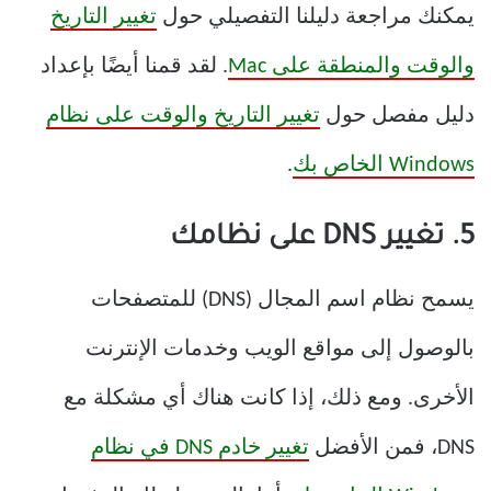
يمكنك مراجعة دليلنا التفصيلي حول
تغيير التاريخ
والوقت والمنطقة على Mac
. لقد قمنا أيضًا بإعداد
دليل مفصل حول
تغيير التاريخ والوقت على نظام
Windows الخاص بك
.
5. تغيير DNS على نظامك
يسمح نظام اسم المجال (DNS) للمتصفحات
بالوصول إلى مواقع الويب وخدمات الإنترنت
الأخرى. ومع ذلك، إذا كانت هناك أي مشكلة مع
DNS، فمن الأفضل
تغيير خادم DNS في نظام