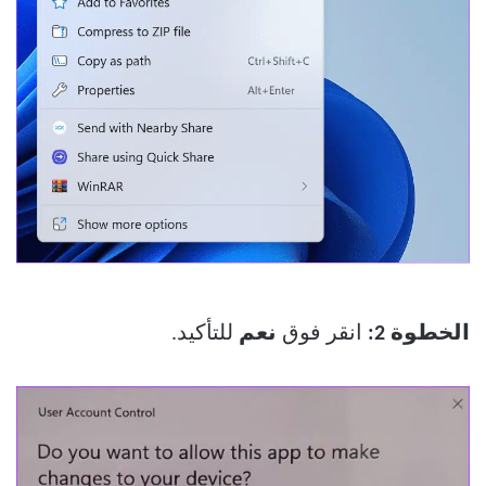
الخطوة 2:
انقر فوق
نعم
للتأكيد.