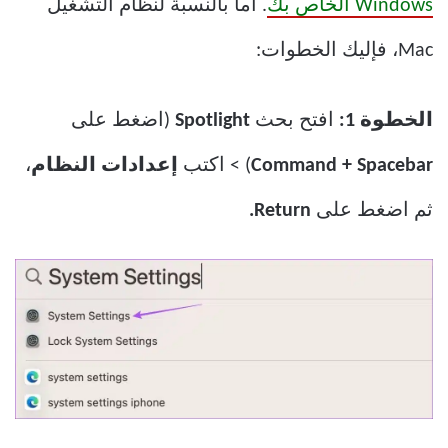
Windows الخاص بك
. أما بالنسبة لنظام التشغيل
Mac، فإليك الخطوات:
الخطوة 1:
افتح بحث
Spotlight
(اضغط على
Command + Spacebar
) > اكتب
إعدادات النظام
،
ثم اضغط على
Return.