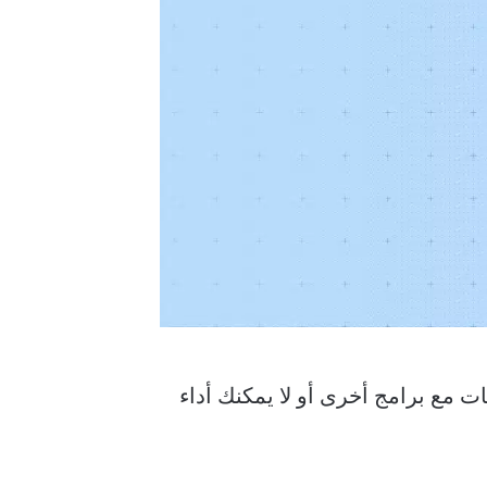
 تواجه تعارضات مع برامج أخرى أو لا يمكنك أداء