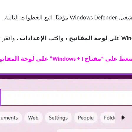
وات التالية.
على
لوحة المفاتيح ،
واكتب
الإعدادات
، وانقر 
وحة المفاتيح لفتح تطبيق الإعدادات.