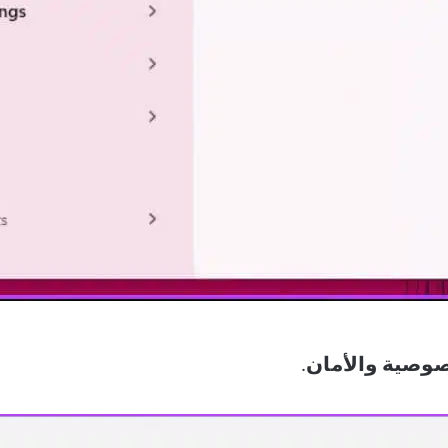
صوصية
والأمان
.