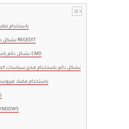
1. كيفية تعطيل CROSOFT DEFENDER
2. كيفية تعطيل WINDOWS DEFENDER بشكل دائم باستخدام REGEDIT
3. كيفية إيقاف تشغيل WINDOWS DEFENDER بشكل دائم باستخدام CMD
4. قم بإيقاف تشغيل WINDOWS DEFENDER بشكل دائم باستخدام محرر سيا
5. كيفية تعطيل أمان WINDOWS باستخدام
6. ك
7. كيفية تعطيل WINDOWS DEFENDER TASKS 