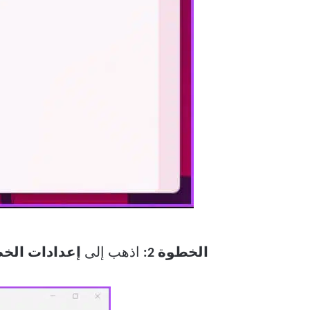
الخطوة 2:
اذهب إلى
إعدادات
الخ