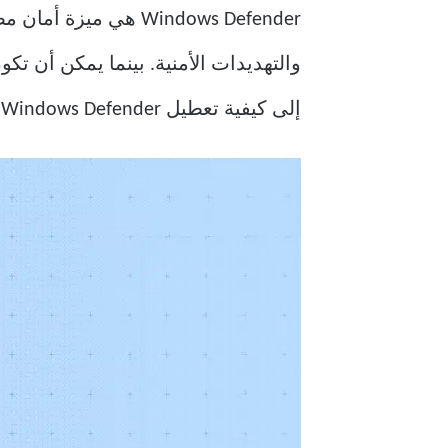
إلى كيفية تعطيل Windows Defender تمامًا.