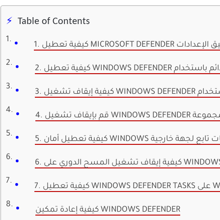
Table of Contents
MI باستخدام تطبيق الإعدادات
سات المجموعة
 مضاد فيروسات تابع لجهة خارجية
يفية إيقاف تشغيل المسح الدوري على WINDOWS
على WINDOWS
كيفية إعادة تمكين WINDOWS DEFENDER