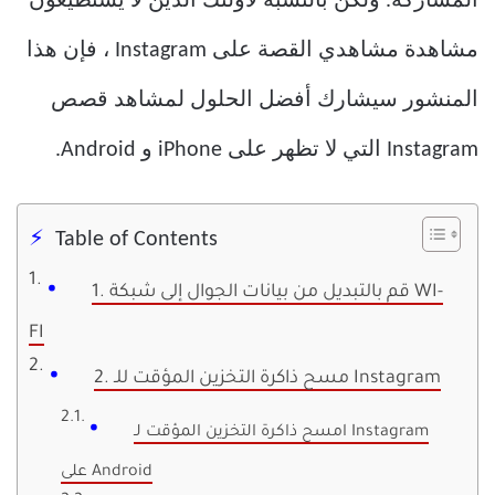
المشاركة. ولكن بالنسبة لأولئك الذين لا يستطيعون
مشاهدة مشاهدي القصة على Instagram ، فإن هذا
المنشور سيشارك أفضل الحلول لمشاهد قصص
Instagram التي لا تظهر على iPhone و Android.
Table of Contents
1. قم بالتبديل من بيانات الجوال إلى شبكة WI-
FI
2. مسح ذاكرة التخزين المؤقت للـ Instagram
امسح ذاكرة التخزين المؤقت لـ Instagram
على Android