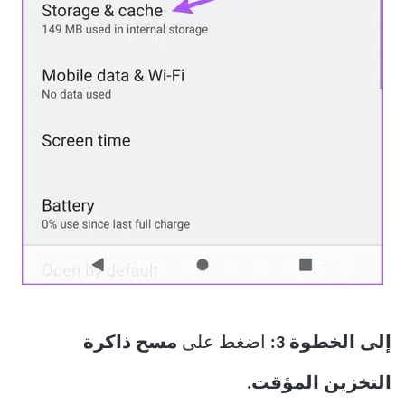
إلى الخطوة 3:
اضغط على
مسح ذاكرة
التخزين المؤقت.