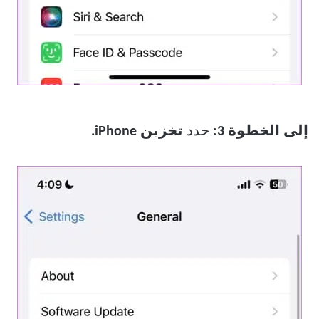
إلى الخطوة 3:
حدد
تخزين iPhone.