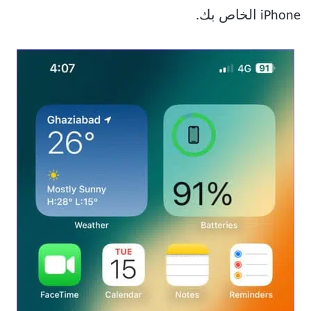
iPhone الخاص بك.