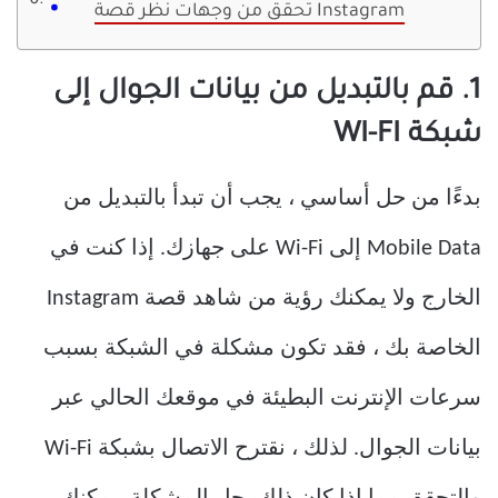
تحقق من وجهات نظر قصة Instagram
1. قم بالتبديل من بيانات الجوال إلى
شبكة WI-FI
بدءًا من حل أساسي ، يجب أن تبدأ بالتبديل من
Mobile Data إلى Wi-Fi على جهازك. إذا كنت في
الخارج ولا يمكنك رؤية من شاهد قصة Instagram
الخاصة بك ، فقد تكون مشكلة في الشبكة بسبب
سرعات الإنترنت البطيئة في موقعك الحالي عبر
بيانات الجوال. لذلك ، نقترح الاتصال بشبكة Wi-Fi