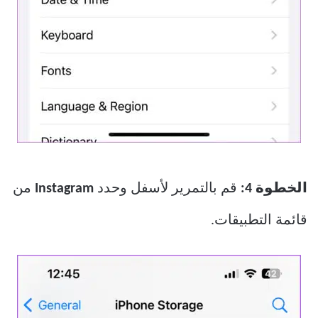
الخطوة 4:
قم بالتمرير لأسفل وحدد
Instagram
من
قائمة التطبيقات.