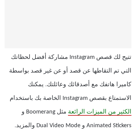
تتيح لك قصص Instagram مشاركة أفضل لحظاتك
التي تم التقاطها عن قصد أو عن غير قصد بواسطة
كاميرا هاتفك مع أصدقائك وعائلتك. يمكنك
الاستمتاع بقصص Instagram الخاصة بك باستخدام
الكثير من الميزات الرائعة
مثل Boomerang و
Animated Stickers و Dual Video Mode والمزيد.