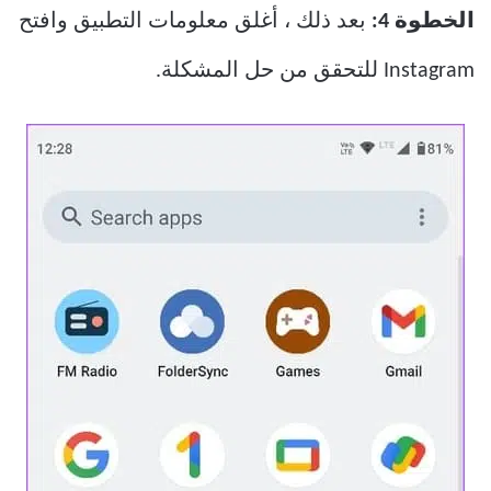
الخطوة 4:
بعد ذلك ، أغلق معلومات التطبيق وافتح
Instagram للتحقق من حل المشكلة.