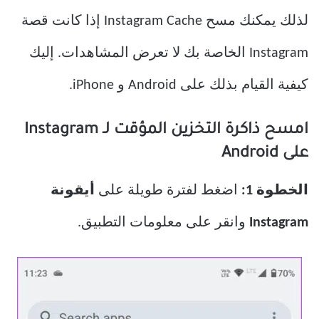
لذلك يمكنك مسح Instagram Cache إذا كانت قصة
Instagram الخاصة بك لا تعرض المشاهدات. إليك
كيفية القيام بذلك على Android و iPhone.
امسح ذاكرة التخزين المؤقت لـ Instagram
على Android
الخطوة 1:
اضغط لفترة طويلة على
أيقونة
Instagram
وانقر على معلومات التطبيق.