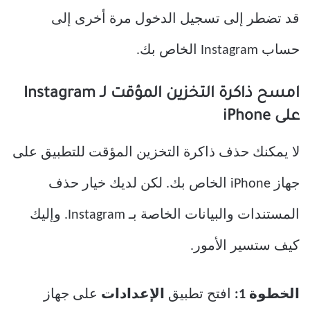
قد تضطر إلى تسجيل الدخول مرة أخرى إلى
حساب Instagram الخاص بك.
امسح ذاكرة التخزين المؤقت لـ Instagram
على iPhone
لا يمكنك حذف ذاكرة التخزين المؤقت للتطبيق على
جهاز iPhone الخاص بك. لكن لديك خيار حذف
المستندات والبيانات الخاصة بـ Instagram. وإليك
كيف ستسير الأمور.
الخطوة 1:
افتح تطبيق
الإعدادات
على جهاز