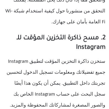
والتحقق مما إذا كان ذلك يحل المشكلة. يمكنك
التحقق من منشورنا حول كيفية استخدام شبكة Wi-
Fi العامة بأمان على جهازك.
2. مسح ذاكرة التخزين المؤقت للـ
Instagram
ستخزن ذاكرة التخزين المؤقت لتطبيق Instagram
جميع تفضيلاتك ومعلومات تسجيل الدخول لتحسين
تجربتك داخل التطبيق. يمكن أن يكون هذا أيضًا
سجل البحث على حساب Instagram الخاص بك
والصور المصغرة لمشاركاتك المحفوظة والمزيد.