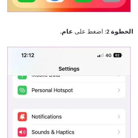
الخطوة 2
: اضغط على
عام.