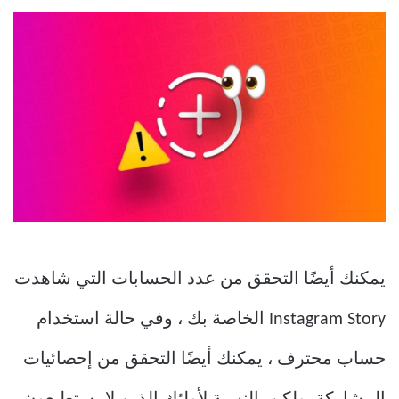
يمكنك أيضًا التحقق من عدد الحسابات التي شاهدت
Instagram Story الخاصة بك ، وفي حالة استخدام
حساب محترف ، يمكنك أيضًا التحقق من إحصائيات