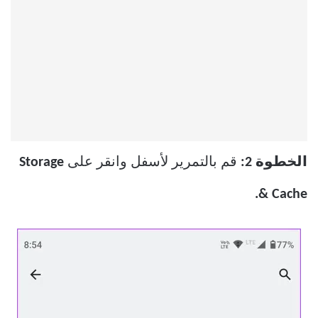
الخطوة 2:
قم بالتمرير لأسفل وانقر على
Storage
& Cache.