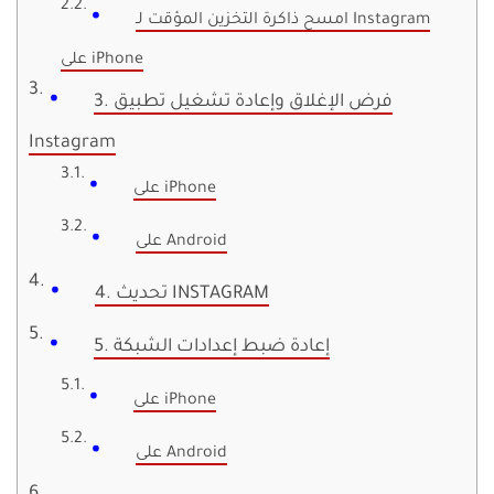
امسح ذاكرة التخزين المؤقت لـ Instagram
على iPhone
3. فرض الإغلاق وإعادة تشغيل تطبيق
Instagram
على iPhone
على Android
4. تحديث INSTAGRAM
5. إعادة ضبط إعدادات الشبكة
على iPhone
على Android