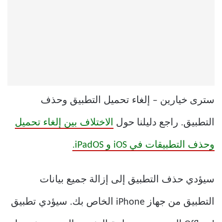
سترى خيارين – إلغاء تحميل التطبيق وحذف
التطبيق. راجع دليلنا حول
الاختلاف بين إلغاء تحميل
وحذف التطبيقات في iOS و iPadOS.
سيؤدي حذف التطبيق إلى إزالة جميع بيانات
التطبيق من جهاز iPhone الخاص بك. سيؤدي تطبيق