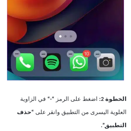
الخطوة 2:
اضغط على الرمز
“-“
في الزاوية
العلوية اليسرى من التطبيق وانقر على
“حذف
التطبيق”.