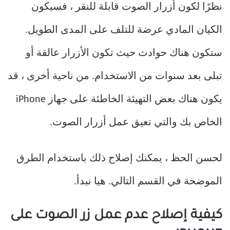
نظرًا لكون أزرار الصوت قابلة للنقر ، فسيكون
الكيان المادي عرضة للتلف على المدى الطويل.
ستكون هناك حوادث حيث تكون الأزرار عالقة أو
تبلى بعد سنوات من الاستخدام. من ناحية أخرى ، قد
يكون هناك بعض التهيئة الخاطئة على جهاز iPhone
الخاص بك والتي تعيق عمل أزرار الصوت.
لحسن الحظ ، يمكنك إصلاح ذلك باستخدام الطرق
الموضحة في القسم التالي. هيا نبدأ.
كيفية إصلاح عدم عمل زر الصوت على