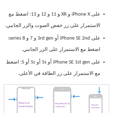
على iPhone X و XR و 11 و 12 و 13: اضغط مع
الاستمرار على زر خفض الصوت والزر الجانبي.
على iPhone SE 2nd أو 3rd gen و 7 و 8 series:
اضغط مع الاستمرار على الزر الجانبي.
على iPhone SE 1st gen أو 5s أو 5c أو 5: اضغط
مع الاستمرار على زر الطاقة في الأعلى.