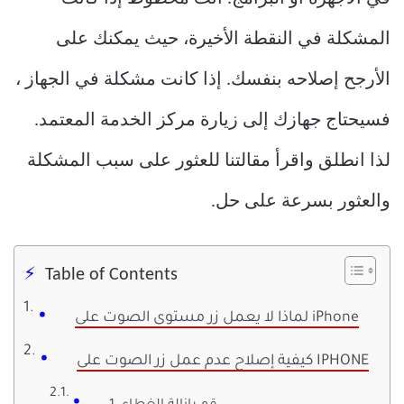
المشكلة في النقطة الأخيرة، حيث يمكنك على
الأرجح إصلاحه بنفسك. إذا كانت مشكلة في الجهاز ،
فسيحتاج جهازك إلى زيارة مركز الخدمة المعتمد.
لذا انطلق واقرأ مقالتنا للعثور على سبب المشكلة
والعثور بسرعة على حل.
Table of Contents
لماذا لا يعمل زر مستوى الصوت على iPhone
كيفية إصلاح عدم عمل زر الصوت على IPHONE