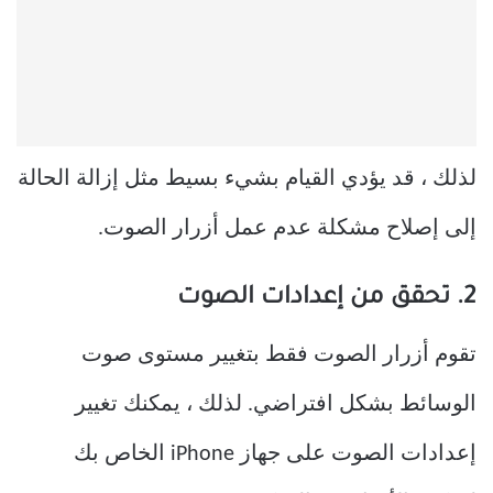
لذلك ، قد يؤدي القيام بشيء بسيط مثل إزالة الحالة
إلى إصلاح مشكلة عدم عمل أزرار الصوت.
2. تحقق من إعدادات الصوت
تقوم أزرار الصوت فقط بتغيير مستوى صوت
الوسائط بشكل افتراضي. لذلك ، يمكنك تغيير
إعدادات الصوت على جهاز iPhone الخاص بك