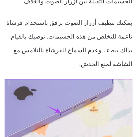
الجسيمات الثقيلة بين أزرار الصوت والغلاف.
يمكنك تنظيف أزرار الصوت برفق باستخدام فرشاة
ناعمة للتخلص من هذه الجسيمات. نوصيك بالقيام
بذلك ببطء ، وعدم السماح للفرشاة بالتلامس مع
الشاشة لمنع الخدش.