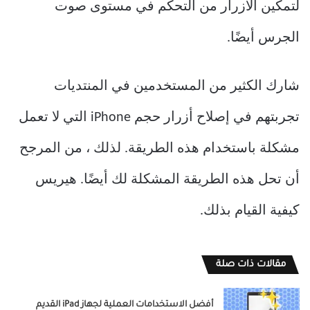
لتمكين الأزرار من التحكم في مستوى صوت
الجرس أيضًا.
شارك الكثير من المستخدمين في المنتديات
تجربتهم في إصلاح أزرار حجم iPhone التي لا تعمل
مشكلة باستخدام هذه الطريقة. لذلك ، من المرجح
أن تحل هذه الطريقة المشكلة لك أيضًا. هيريس
كيفية القيام بذلك.
مقالات ذات صلة
أفضل الاستخدامات العملية لجهاز iPad القديم