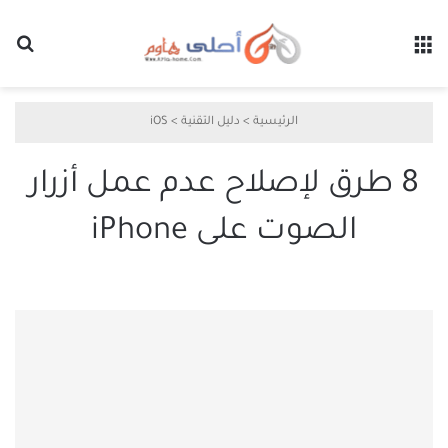
القائمة
بح
الرئيسية
>
دليل التقنية
>
iOS
8 طرق لإصلاح عدم عمل أزرار
الصوت على iPhone