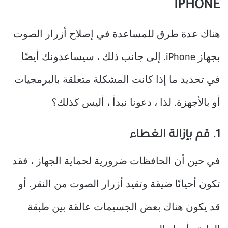
IPHONE
هناك عدة طرق للمساعدة في إصلاح أزرار الصوت
بجهاز iPhone. إلى جانب ذلك ، سيساعدونك أيضًا
في تحديد ما إذا كانت المشكلة متعلقة بالبرمجيات
أو بالأجهزة. لذا ، دعونا نبدأ ، أليس كذلك؟
1. قم بإزالة الغطاء
في حين أن الحافظات ضرورية لحماية الجهاز ، فقد
تكون أحيانًا ضيقة وتقيد أزرار الصوت من النقر. أو
قد يكون هناك بعض الجسيمات عالقة بين طبقة