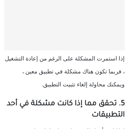
إذا استمرت المشكلة على الرغم من إعادة التشغيل
، فربما تكون هناك مشكلة في تطبيق معين ،
ويمكنك محاولة إلغاء تثبيت التطبيق.
5. تحقق مما إذا كانت مشكلة في أحد
التطبيقات