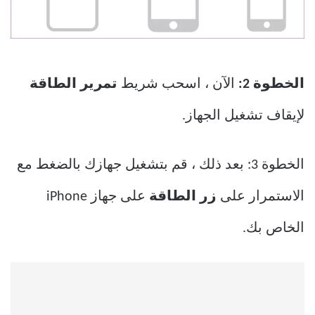
الخطوة 2:
الآن ، اسحب شريط
تمرير الطاقة
لإيقاف تشغيل الجهاز.
الخطوة 3: بعد ذلك ، قم بتشغيل جهازك بالضغط مع
الاستمرار على
زر الطاقة
على جهاز iPhone
الخاص بك.