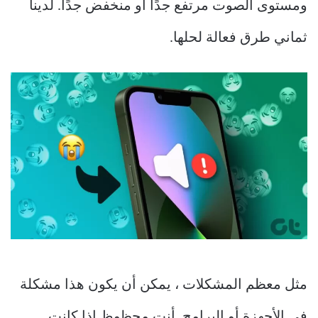
ومستوى الصوت مرتفع جدًا أو منخفض جدًا. لدينا
ثماني طرق فعالة لحلها.
مثل معظم المشكلات ، يمكن أن يكون هذا مشكلة
في الأجهزة أو البرامج. أنت محظوظ إذا كانت