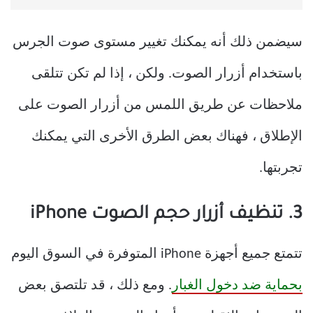
سيضمن ذلك أنه يمكنك تغيير مستوى صوت الجرس
باستخدام أزرار الصوت. ولكن ، إذا لم تكن تتلقى
ملاحظات عن طريق اللمس من أزرار الصوت على
الإطلاق ، فهناك بعض الطرق الأخرى التي يمكنك
تجربتها.
3. تنظيف أزرار حجم الصوت iPhone
تتمتع جميع أجهزة iPhone المتوفرة في السوق اليوم
بحماية ضد دخول الغبار
. ومع ذلك ، قد تلتصق بعض