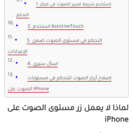
1. استخدم شريط تمرير الصوت في مركز
التحكم
2. استخدم AssistiveTouch
3. التحكم في مستوى الصوت ضمن
الإعدادات
4. اسأل سيري
إصلاح أزرار الصوت للتحكم في مستويات
الصوت على iPhone
لماذا لا يعمل زر مستوى الصوت على
iPhone