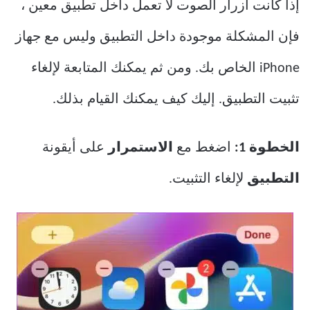
إذا كانت أزرار الصوت لا تعمل داخل تطبيق معين ،
فإن المشكلة موجودة داخل التطبيق وليس مع جهاز
iPhone الخاص بك. ومن ثم يمكنك المتابعة لإلغاء
تثبيت التطبيق. إليك كيف يمكنك القيام بذلك.
الخطوة 1:
اضغط مع
الاستمرار
على أيقونة
التطبيق
لإلغاء التثبيت.