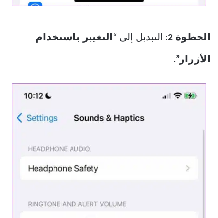
الخطوة 2
: التبديل إلى “
التغيير باستخدام
الأزرار”.