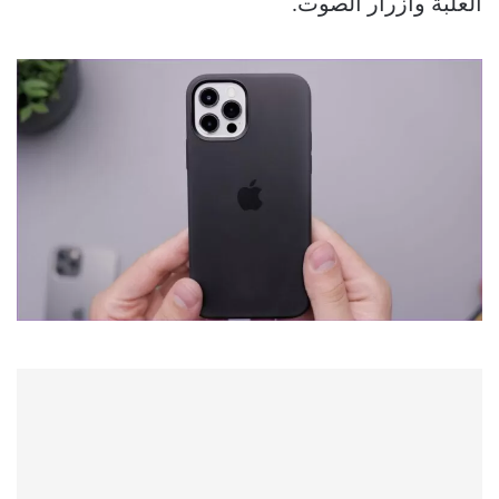
العلبة وأزرار الصوت.