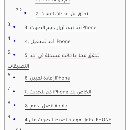
1. قم بإزالة الغطاء
2. تحقق من إعدادات الصوت
3. تنظيف أزرار حجم الصوت iPhone
4. أعد تشغيل iPhone
5. تحقق مما إذا كانت مشكلة في أحد
التطبيقات
6. إعادة تعيين iPhone
7. قم بتحديث iPhone الخاص بك
8. اتصل بدعم Apple
4 حلول مؤقتة لضبط الصوت على IPHONE