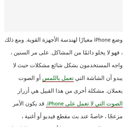
وضع iPhone معيارًا لهندسة الأجهزة القوية. ومع ذلك
، فهو لا يخلو دائمًا من المشاكل. على مر السنين ،
واجه المستخدمون بشكل شائع مشكلات حيث لا
يبدو أن الشاشة التي
تعمل باللمس
أو الصوت
يعملان. مشكلة أخرى من هذا القبيل هي أزرار
الصوت التي لا تعمل على iPhone.
قد يكون الأمر
مزعجًا ، خاصةً عند بث مقطع فيديو أو أغنية ،