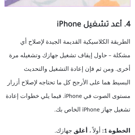
4. أعد تشغيل iPhone
الطريقة الكلاسيكية القديمة الجيدة لإصلاح أي
مشكلة – حاول إيقاف تشغيل جهازك وتشغيله مرة
أخرى. ومن ثم فإن إعادة التشغيل والتحديث
البسيط هما على الأرجح كل ما تحتاجه لإصلاح أزرار
مستوى الصوت في iPhone. فيما يلي خطوات إعادة
تشغيل جهاز iPhone الخاص بك.
الخطوة 1:
أولاً ،
أغلق
جهازك.