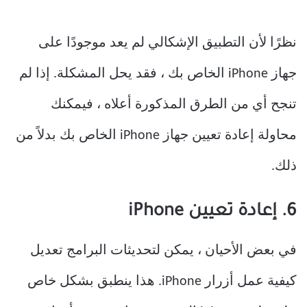
نظرًا لأن التطبيق الإشكالي لم يعد موجودًا على
جهاز iPhone الخاص بك ، فقد يحل المشكلة. إذا لم
تنجح أي من الطرق المذكورة أعلاه ، فيمكنك
محاولة إعادة تعيين جهاز iPhone الخاص بك بدلاً من
ذلك.
6. إعادة تعيين iPhone
في بعض الأحيان ، يمكن لتحديثات البرامج تعديل
كيفية عمل أزرار iPhone. هذا ينطبق بشكل خاص