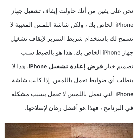
نحن على يقين من أنك حاولت إيقاف تشغيل جهاز
iPhone الخاص بك ، ولكن شاشة اللمس المعيبة لا
تسمح لك باستخدام شريط التمرير لإيقاف تشغيل
جهاز iPhone الخاص بك. هذا هو بالضبط سبب
تصميم خيار
فرض إعادة تشغيل iPhone.
هذا لا
يتطلب أي ضوابط تعمل باللمس. إذا كانت شاشة
iPhone التي تعمل باللمس لا تعمل بسبب مشكلة
في البرنامج ، فهذا هو أفضل رهان لإصلاحها.