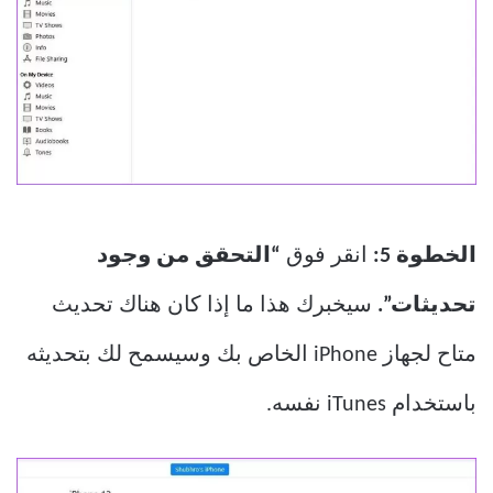
الخطوة 5:
انقر فوق
“التحقق من وجود
تحديثات”.
سيخبرك هذا ما إذا كان هناك تحديث
متاح لجهاز iPhone الخاص بك وسيسمح لك بتحديثه
باستخدام iTunes نفسه.