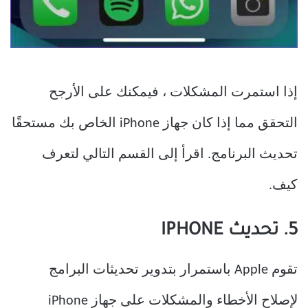
إذا استمرت المشكلات ، فيمكنك على الأرجح
التحقق مما إذا كان جهاز iPhone الخاص بك مستحقًا
تحديث البرنامج. اقرأ إلى القسم التالي لتعرف
كيف.
5. تحديث IPHONE
تقوم Apple باستمرار بتدوير تحديثات البرامج
لإصلاح الأخطاء والمشكلات على جهاز iPhone