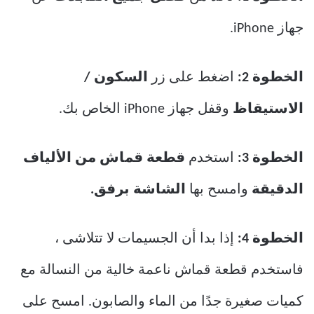
جهاز iPhone.
الخطوة 2:
اضغط على زر
السكون /
الاستيقاظ
وقفل جهاز iPhone الخاص بك.
الخطوة 3:
استخدم
قطعة قماش من الألياف
الدقيقة
وامسح بها
الشاشة برفق.
الخطوة 4:
إذا بدا أن الجسيمات لا تتلاشى ،
فاستخدم قطعة قماش ناعمة خالية من النسالة مع
كميات صغيرة جدًا من الماء والصابون. امسح على