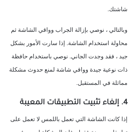
شاشتك.
وبالتالي ، نوصي بإزالة الجراب وواقي الشاشة ثم
محاولة استخدام الشاشة. إذا سارت الأمور بشكل
جيد ، فقد وجدت الجاني. نوصي باستخدام حافظة
ذات نوعية جيدة وواقي شاشة لمنع حدوث مشكلة
مماثلة في المستقبل.
4. إلغاء تثبيت التطبيقات المعيبة
إذا كانت الشاشة التي تعمل باللمس لا تعمل على