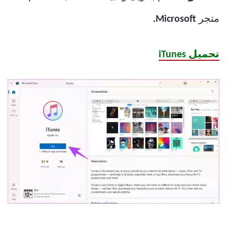
متجر
Microsoft.
تحميل iTunes