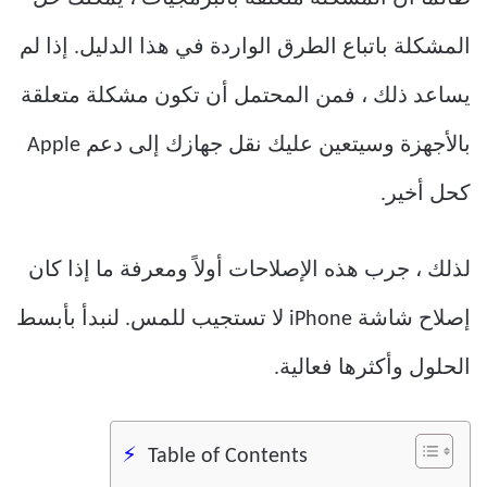
المشكلة باتباع الطرق الواردة في هذا الدليل. إذا لم
يساعد ذلك ، فمن المحتمل أن تكون مشكلة متعلقة
بالأجهزة وسيتعين عليك نقل جهازك إلى دعم Apple
كحل أخير.
لذلك ، جرب هذه الإصلاحات أولاً ومعرفة ما إذا كان
إصلاح شاشة iPhone لا تستجيب للمس. لنبدأ بأبسط
الحلول وأكثرها فعالية.
Table of Contents