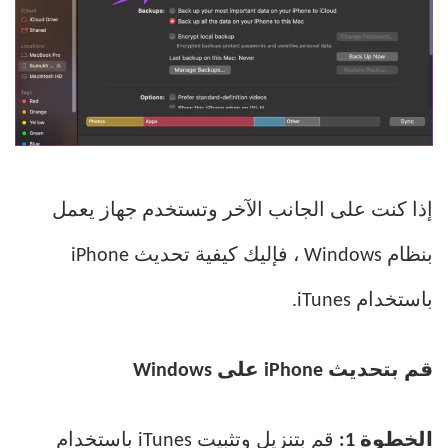
إذا كنت على الجانب الآخر وتستخدم جهاز يعمل
بنظام Windows ، فإليك كيفية تحديث iPhone
باستخدام iTunes.
قم بتحديث iPhone على Windows
الخطوة 1:
قم بتنزيل وتثبيت iTunes باستخدام