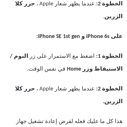
الخطوة 2:
عندما يظهر شعار Apple ،
حرر كلا
الزرين
.
على iPhone 6s و iPhone SE 1st gen:
الخطوة 1:
اضغط مع الاستمرار على زر
النوم /
الاستيقاظ
وزر Home
في نفس الوقت.
الخطوة 2:
عندما يظهر شعار Apple ،
حرر كلا
الزرين.
هذا كل ما عليك فعله لفرض إعادة تشغيل جهاز