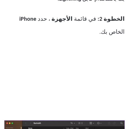
الخطوة 2:
في قائمة
الأجهزة
، حدد
iPhone
الخاص بك.