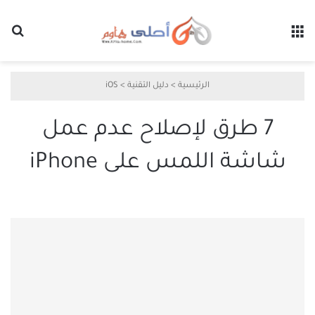
القائمة
بح
الرئيسية
>
دليل التقنية
>
iOS
7 طرق لإصلاح عدم عمل
شاشة اللمس على iPhone