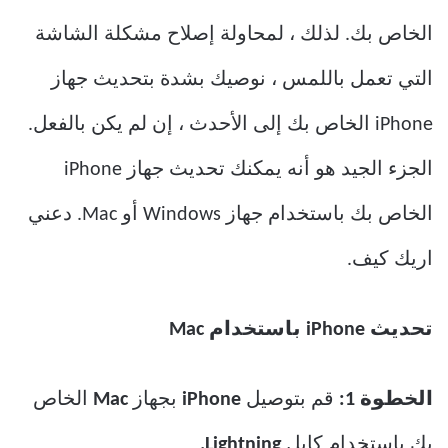
الخاص بك. لذلك ، لمحاولة إصلاح مشكلة الشاشة
التي تعمل باللمس ، نوصيك بشدة بتحديث جهاز
iPhone الخاص بك إلى الأحدث ، إن لم يكن بالفعل.
الجزء الجيد هو أنه يمكنك تحديث جهاز iPhone
الخاص بك باستخدام جهاز Windows أو Mac. دعني
اريك كيف.
تحديث iPhone باستخدام Mac
الخطوة 1:
قم بتوصيل
iPhone
بجهاز
Mac
الخاص
بك باستخدام كابل
Lightning.