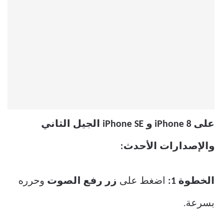
على iPhone 8 و iPhone SE الجيل الثاني
والإصدارات الأحدث:
الخطوة 1:
اضغط على
زر رفع الصوت
وحرره
بسرعة.