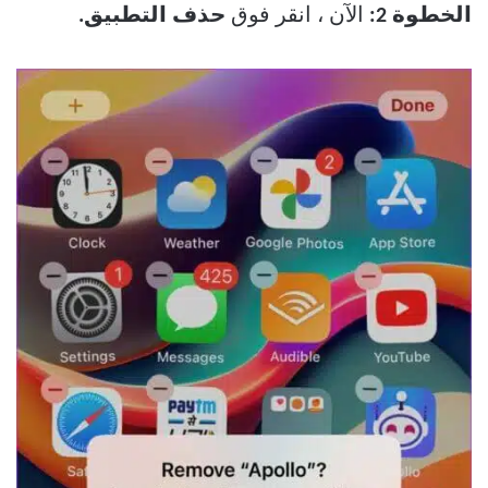
الخطوة 2:
الآن ، انقر فوق
حذف التطبيق.