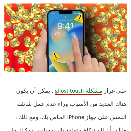
على غرار
مشكلة ghost touch
، يمكن أن يكون
هناك العديد من الأسباب وراء عدم عمل شاشة
اللمس على جهاز iPhone الخاص بك. ومع ذلك ،
طالما أن المشكلة متعلقة بالبرمجيات ، يمكنك حل