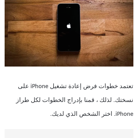
تعتمد خطوات فرض إعادة تشغيل iPhone على
نسختك. لذلك ، قمنا بإدراج الخطوات لكل طراز
iPhone. اختر الشخص الذي لديك.