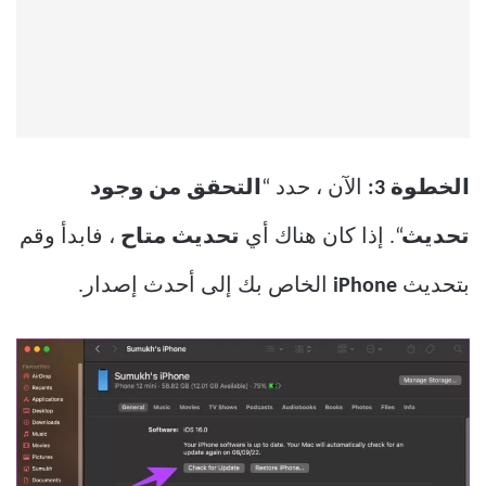
الخطوة 3:
الآن ، حدد “
التحقق من وجود
تحديث
“. إذا كان هناك أي
تحديث متاح
، فابدأ وقم
بتحديث
iPhone
الخاص بك إلى أحدث إصدار.