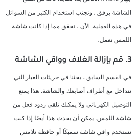
الشاشة برفق ، وتجنب استخدام الكثير من السوائل
في هذه العملية. الآن ، تحقق مما إذا كانت شاشة
اللمس تعمل.
3. قم بإزالة الغلاف وواقي الشاشة
في القسم السابق ، بحثنا في جزيئات الغبار التي
تتداخل مع أطراف أصابعك والشاشة. هذا يمنع
التوصيل الكهربائي ولا يمكنك تلقي ردود فعل من
شاشة اللمس. يمكن أن يحدث هذا أيضًا إذا كنت
تستخدم واقي شاشة سميكًا أو حافظة تلامس