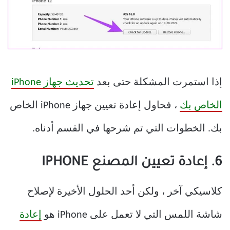
إذا استمرت المشكلة حتى بعد
تحديث جهاز iPhone
الخاص بك
، فحاول إعادة تعيين جهاز iPhone الخاص
بك. الخطوات التي تم شرحها في القسم أدناه.
6. إعادة تعيين المصنع IPHONE
كلاسيكي آخر ، ولكن أحد الحلول الأخيرة لإصلاح
شاشة اللمس التي لا تعمل على iPhone هو
إعادة