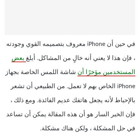
في حين أن iPhone معروف بتصميمه القوي وجودته
، فإن هذا لا يعني أنه خالٍ من المشاكل. أبلغ
بعض
المستخدمين مؤخرًا أن
شاشة اللمس الخاصة بجهاز
iPhone الخاص بهم لا تعمل. من الطبيعي أن تشعر
بالإحباط لأنه يجعل هاتفك عديم الفائدة. ومع ذلك ،
فإن الخبر السار هو أن هذه المقالة يمكن أن تساعد
في حل المشكلة ، ولكن هناك مشكلة.