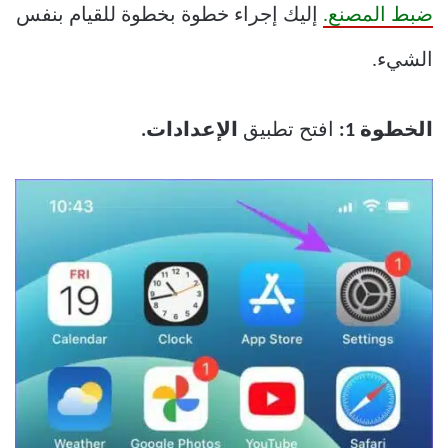
ضبط المصنع.
إليك إجراء خطوة بخطوة للقيام بنفس
الشيء.
الخطوة 1:
افتح تطبيق
الإعدادات.