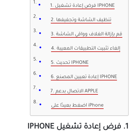
1. فرض إعادة تشغيل IPHONE
2. تنظيف الشاشة وتجفيفها
3. قم بإزالة الغلاف وواقي الشاشة
4. إلغاء تثبيت التطبيقات المعيبة
5. تحديث IPHONE
6. إعادة تعيين المصنع IPHONE
7. الاتصال بدعم APPLE
اضغط بعيدًا على iPhone
1. فرض إعادة تشغيل IPHONE