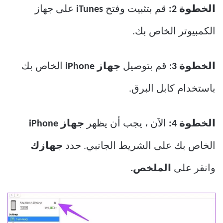
الخطوة 2:
قم بتثبيت وفتح
iTunes
على جهاز
الكمبيوتر الخاص بك.
الخطوة 3
: قم بتوصيل
جهاز iPhone
الخاص بك
باستخدام كابل البرق.
الخطوة 4:
الآن ، يجب أن يظهر
جهاز iPhone
الخاص بك على الشريط الجانبي. حدد
جهازك
وانقر على
الملخص.