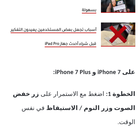
بسهولة
أسباب تجعل بعض المستخدمين يعيدون التفكير
قبل شراء أحدث جهاز iPad Pro
على iPhone 7 و iPhone 7 Plus:
الخطوة 1:
اضغط مع الاستمرار على
زر خفض
الصوت وزر النوم / الاستيقاظ
في نفس
الوقت.