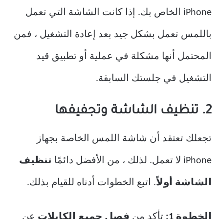
iPhone الخاص بك. إذا كانت الشاشة التي تعمل
باللمس تعمل بشكل جيد بعد إعادة التشغيل ، فمن
المحتمل أنها مشكلة في عملية أو تطبيق قيد
التشغيل في جلستك السابقة.
2. تنظيف الشاشة وتجفيفها
تجعلك تعتقد أن شاشة اللمس الخاصة بجهاز
iPhone لا تعمل. لذلك ، من الأفضل دائمًا
تنظيف
الشاشة أولاً
. اتبع الخطوات أدناه للقيام بذلك.
الخطوة 1:
تأكد من
فصل جميع الكابلات
عن